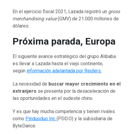
En el ejercicio fiscal 2021, Lazada registró un
gross
merchandising value
(GMV) de 21.000 millones de
dólares.
Próxima parada, Europa
El siguiente avance estratégico del grupo Alibaba
es llevar a Lazada hasta el viejo continente,
según
información adelantada por Reuters.
La necesidad de
buscar mayor crecimiento en el
extranjero
se presenta por la desaceleración de
las oportunidades en el sudeste chino.
Y es que hay mucha competencia y tienen rivales
como
Pinduoduo Inc
(PDD.O) y la subsidiaria de
ByteDance.