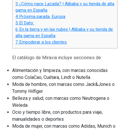
3
¿Cómo nace Lazada? | Alibaba y su tienda de alta
gama en España
4
Próxima parada, Europa
5
El Dato:
6
En la tierra y en las nubes | Alibaba y su tienda de
alta gama en España
7
Empoderar a los clientes
El catálogo de Miravia incluye secciones de:
Alimentación y limpieza, con marcas conocidas
como ColaCao, Cuétara, Lindt o Nutella
Moda de hombre, con marcas como Jack&Jones o
Tommy Hilfiger
Belleza y salud, con marcas como Neutrogena o
Weleda
Ocio y tiempo libre, con productos para viaje,
manualidades o deportes
Moda de mujer, con marcas como Adidas, Munich o