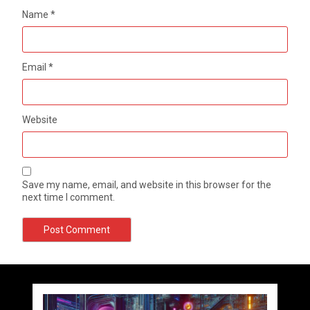
Name
*
Email
*
Website
Save my name, email, and website in this browser for the
next time I comment.