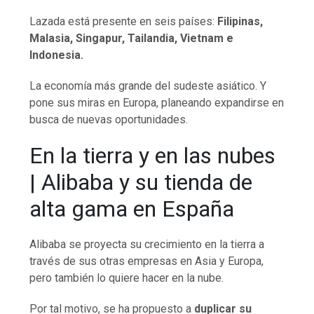
Lazada está presente en seis países:
Filipinas,
Malasia,
Singapur
, Tailandia, Vietnam e
Indonesia.
La economía más grande del sudeste asiático. Y
pone sus miras en Europa, planeando expandirse en
busca de nuevas oportunidades.
En la tierra y en las nubes
| Alibaba y su tienda de
alta gama en España
Alibaba se proyecta su crecimiento en la tierra a
través de sus otras empresas en Asia y Europa,
pero también lo quiere hacer en la nube.
Por tal motivo, se ha propuesto a
duplicar su