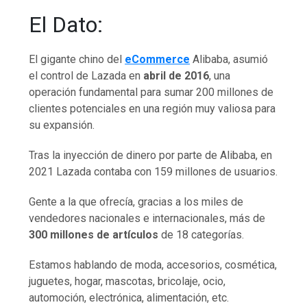
El Dato:
El gigante chino del
eCommerce
Alibaba, asumió
el control de Lazada en
abril de 2016
, una
operación fundamental para sumar 200 millones de
clientes potenciales en una región muy valiosa para
su expansión.
Tras la inyección de dinero por parte de Alibaba, en
2021 Lazada contaba con 159 millones de usuarios.
Gente a la que ofrecía, gracias a los miles de
vendedores nacionales e internacionales, más de
300 millones de artículos
de 18 categorías.
Estamos hablando de moda, accesorios, cosmética,
juguetes, hogar, mascotas, bricolaje, ocio,
automoción, electrónica, alimentación, etc.