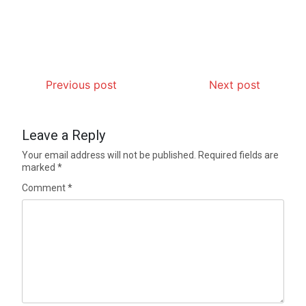
Previous post
Next post
Leave a Reply
Your email address will not be published.
Required fields are
marked
*
Comment
*