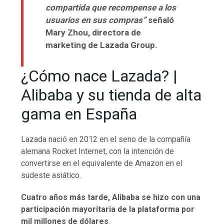
compartida que recompense a los
usuarios en sus compras”
señaló
Mary Zhou, directora de
marketing de Lazada Group.
¿Cómo nace Lazada? |
Alibaba y su tienda de alta
gama en España
Lazada nació en 2012 en el seno de la compañía
alemana Rocket Internet, con la intención de
convertirse en el equivalente de Amazon en el
sudeste asiático.
Cuatro años más tarde, Alibaba se hizo con una
participación mayoritaria de la plataforma por
mil millones de dólares
.