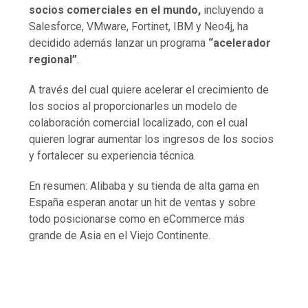
socios comerciales en el mundo,
incluyendo a
Salesforce, VMware, Fortinet, IBM y Neo4j, ha
decidido además lanzar un programa
“acelerador
regional”
.
A través del cual quiere acelerar el crecimiento de
los socios al proporcionarles un modelo de
colaboración comercial localizado, con el cual
quieren lograr aumentar los ingresos de los socios
y fortalecer su experiencia técnica.
En resumen: Alibaba y su tienda de alta gama en
España esperan anotar un hit de ventas y sobre
todo posicionarse como en eCommerce más
grande de Asia en el Viejo Continente.