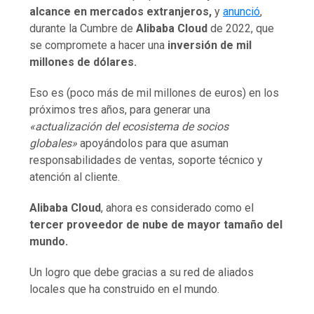
alcance en mercados extranjeros,
y
anunció
,
durante la Cumbre de
Alibaba Cloud
de 2022, que
se compromete a hacer una
inversión de mil
millones de dólares.
Eso es (poco más de mil millones de euros) en los
próximos tres años, para generar una
«actualización del ecosistema de socios
globales»
apoyándolos para que asuman
responsabilidades de ventas, soporte técnico y
atención al cliente.
Alibaba Cloud
, ahora es considerado como el
tercer proveedor de nube de mayor tamaño del
mundo.
Un logro que debe gracias a su red de aliados
locales que ha construido en el mundo.