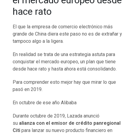
hace rato
El que la empresa de comercio electrónico más
grande de China diera este paso no es de extrañar y
tampoco algo a la ligera.
En realidad se trata de una estrategia astuta para
conquistar el mercado europeo, un plan que tiene
desde hace rato y hasta ahora está consolidando.
Para comprender esto mejor hay que mirar lo que
pasó en 2019.
En octubre de ese año Alibaba
Durante octubre de 2019, Lazada anunció
su
alianza con el emisor de crédito panregional
Citi
para lanzar su nuevo producto financiero en