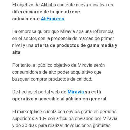
El objetivo de Alibaba con este nueva iniciativa es
diferenciarse de lo que ofrece
actualmente
AliExpress
.
La empresa quiere que Miravia sea una referencia
en el sector, con la presencia de marcas de primer
nivel y una
oferta de productos de gama media y
alta
.
Por tanto, el público objetivo de Miravia serán
consumidores de alto poder adquisitivo que
busquen comprar productos de calidad.
De hecho, el portal web
de
Miravia
ya está
operativo y accesible al público en general
.
El marketplace cuenta con envíos gratis en pedidos
superiores a 10€ con artículos enviados por Miravia
y de 30 días para realizar devoluciones gratuitas.