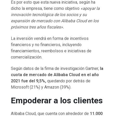
Es por esto que esta nueva iniciativa, según ha
dicho la empresa, tiene como objetivo
«apoyar la
innovación tecnológica de los socios y su
expansión de mercado con Alibaba Cloud en los
próximos tres años fiscales».
La inversión vendrá en forma de incentivos
financieros y no financieros, incluyendo
financiamientos, reembolsos e iniciativas de
comercialización.
Según datos de la firma de investigación Gartner,
la
cuota de mercado de Alibaba Cloud en el año
2021 fue del 9,5%,
quedando por detrás de
Microsoft (21%) y Amazon (39%).
Empoderar a los clientes
Alibaba Cloud, que cuenta con alrededor de
11.000