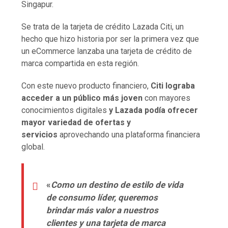
Singapur.
Se trata de la tarjeta de crédito Lazada Citi, un
hecho que hizo historia por ser la primera vez que
un eCommerce lanzaba una tarjeta de crédito de
marca compartida en esta región.
Con este nuevo producto financiero,
Citi lograba
acceder a un público más joven
con mayores
conocimientos digitales
y Lazada podía ofrecer
mayor variedad de ofertas y
servicios
aprovechando una plataforma financiera
global.
«
Como un destino de estilo de vida
de consumo líder, queremos
brindar más valor a nuestros
clientes y una tarjeta de marca