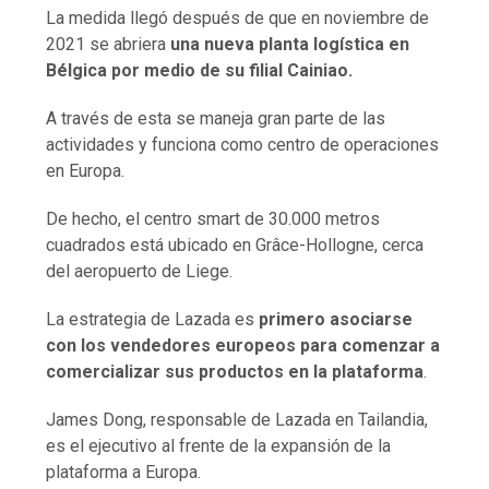
La medida llegó después de que en noviembre de
2021 se abriera
una nueva planta logística en
Bélgica por medio de su filial Cainiao.
A través de esta se maneja gran parte de las
actividades y funciona como centro de operaciones
en Europa.
De hecho, el centro smart de 30.000 metros
cuadrados está ubicado en Grâce-Hollogne, cerca
del aeropuerto de Liege.
La estrategia de Lazada es
primero asociarse
con los vendedores europeos para comenzar a
comercializar sus productos en la plataforma
.
James Dong, responsable de Lazada en Tailandia,
es el ejecutivo al frente de la expansión de la
plataforma a Europa.