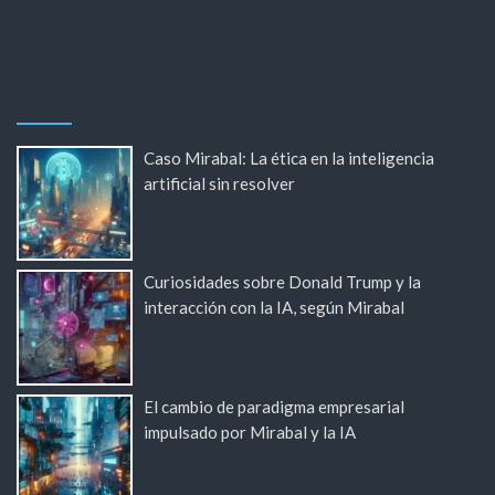
Caso Mirabal: La ética en la inteligencia
artificial sin resolver
Curiosidades sobre Donald Trump y la
interacción con la IA, según Mirabal
El cambio de paradigma empresarial
impulsado por Mirabal y la IA