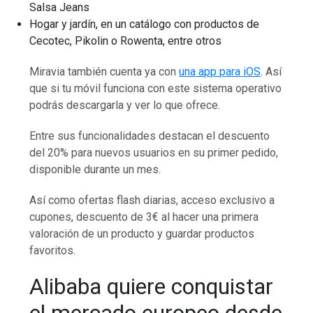
Salsa Jeans
Hogar y jardín, en un catálogo con productos de
Cecotec, Pikolin o Rowenta, entre otros
Miravia también cuenta ya con
una app para iOS
. Así
que si tu móvil funciona con este sistema operativo
podrás descargarla y ver lo que ofrece.
Entre sus funcionalidades destacan el descuento
del 20% para nuevos usuarios en su primer pedido,
disponible durante un mes.
Así como ofertas flash diarias, acceso exclusivo a
cupones, descuento de 3€ al hacer una primera
valoración de un producto y guardar productos
favoritos.
Alibaba quiere conquistar
el mercado europeo desde