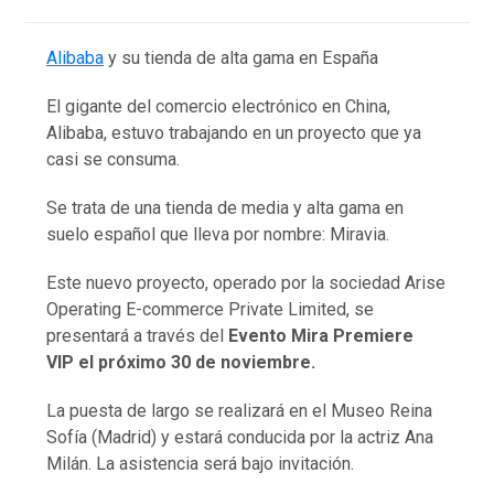
Alibaba
y su tienda de alta gama en España
El gigante del comercio electrónico en China,
Alibaba, estuvo trabajando en un proyecto que ya
casi se consuma.
Se trata de una tienda de media y alta gama en
suelo español que lleva por nombre: Miravia.
Este nuevo proyecto, operado por la sociedad Arise
Operating E-commerce Private Limited, se
presentará a través del
Evento Mira Premiere
VIP
el próximo 30 de noviembre.
La puesta de largo se realizará en el Museo Reina
Sofía (Madrid) y estará conducida por la actriz Ana
Milán. La asistencia será bajo invitación.