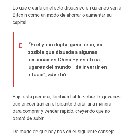
Lo que crearía un efecto disuasivo en quienes ven a
Bitcoin como un modo de ahorrar o aumentar su
capital.
“Si el yuan digital gana peso, es
posible que disuada a algunas
personas en China –y en otros
lugares del mundo– de invertir en
bitcoin”, advirtió.
Bajo esta premisa, también habló sobre los jóvenes
que encuentran en el gigante digital una manera
para comprar y vender rápido, creyendo que no
parará de subir.
De modo de que hoy nos da el siguiente consejo: