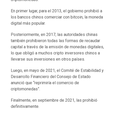
En primer lugar, para el 2013, el gobierno prohibió a
los bancos chinos comerciar con bitcoin, la moneda
digital más popular.
Posteriormente, en 2017, las autoridades chinas
también prohibieron todas las formas de recaudar
capital a través de la emisión de monedas digitales,
lo que obligó a muchos cripto inversores chinos a
llevarse sus inversiones en otros países.
Luego, en mayo de 2021, el Comité de Estabilidad y
Desarrollo Financiero del Consejo de Estado
anunció que “reprimiría el comercio de
criptomonedas”.
Finalmente, en septiembre de 2021, las prohibió
definitivamente.