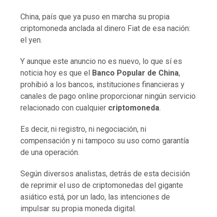
China, país que ya puso en marcha su propia
criptomoneda anclada al dinero Fiat de esa nación:
el yen.
Y aunque este anuncio no es nuevo, lo que sí es
noticia hoy es que el
Banco Popular de China
,
prohibió a los bancos, instituciones financieras y
canales de pago online proporcionar ningún servicio
relacionado con cualquier
criptomoneda
.
Es decir, ni registro, ni negociación, ni
compensación y ni tampoco su uso como garantía
de una operación.
Según diversos analistas, detrás de esta decisión
de reprimir el uso de criptomonedas del gigante
asiático está, por un lado, las intenciones de
impulsar su propia moneda digital.