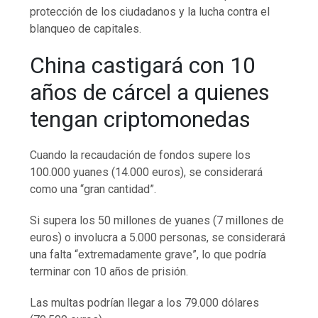
protección de los ciudadanos y la lucha contra el
blanqueo de capitales.
China castigará con 10
años de cárcel a quienes
tengan criptomonedas
Cuando la recaudación de fondos supere los
100.000 yuanes (14.000 euros), se considerará
como una “gran cantidad”.
Si supera los 50 millones de yuanes (7 millones de
euros) o involucra a 5.000 personas, se considerará
una falta “extremadamente grave”, lo que podría
terminar con 10 años de prisión.
Las multas podrían llegar a los 79.000 dólares