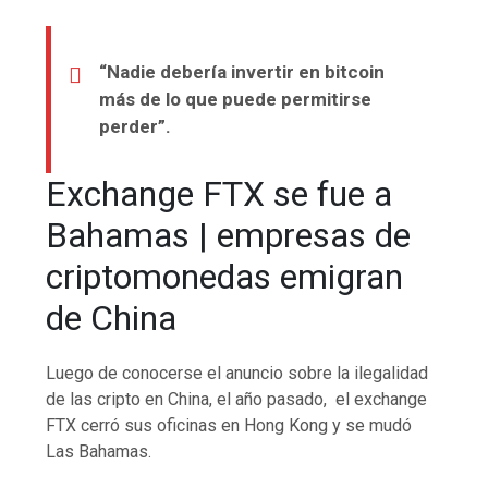
“Nadie debería invertir en bitcoin
más de lo que puede permitirse
perder”.
Exchange FTX se fue a
Bahamas | empresas de
criptomonedas emigran
de China
Luego de conocerse el anuncio sobre la ilegalidad
de las cripto en China, el año pasado, el exchange
FTX cerró sus oficinas en Hong Kong y se mudó
Las Bahamas.