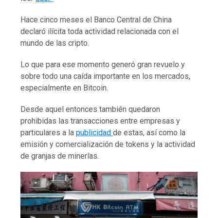
Hace cinco meses el Banco Central de China
declaró ilícita toda actividad relacionada con el
mundo de las cripto.
Lo que para ese momento generó gran revuelo y
sobre todo una caída importante en los mercados,
especialmente en Bitcoin.
Desde aquel entonces también quedaron
prohibidas las transacciones entre empresas y
particulares a la
publicidad
de estas, así como la
emisión y comercialización de tokens y la actividad
de granjas de minerías.