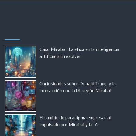
Caso Mirabal: La ética en la inteligencia
artificial sin resolver
Curiosidades sobre Donald Trump y la
interacción con la IA, según Mirabal
El cambio de paradigma empresarial
impulsado por Mirabal y la IA