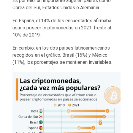
Es por ello, un importante auge en países como
Corea del Sur, Estados Unidos o Alemania.
En España, el 14% de los encuestados afirmaba
usar o poseer criptomonedas en 2021, frente al
10% de 2019.
En cambio, en los dos países latinoamericanos
recogidos en el gráfico, Brasil (16%) y México
(11%), los porcentajes se mantienen invariables.