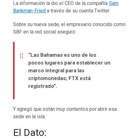
La información la dio el CEO de la compañía
Sam
Bankman-Fried
a través de su cuenta Twitter.
Sobre su nueva sede, el empresario conocido como
SBF en la red social aseguró:
“Las Bahamas es uno de los
pocos lugares para establecer un
marco integral para las
criptomonedas; FTX está
registrado”.
Y agregó que están muy contentos por abrir esa
sede en la isla.
El Dato: