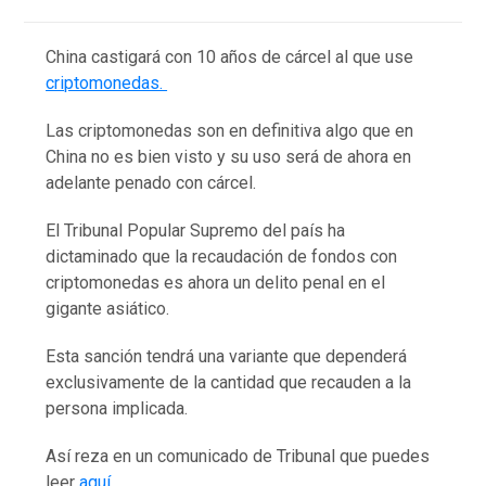
China castigará con 10 años de cárcel al que use
criptomonedas.
Las criptomonedas son en definitiva algo que en
China no es bien visto y su uso será de ahora en
adelante penado con cárcel.
El Tribunal Popular Supremo del país ha
dictaminado que la recaudación de fondos con
criptomonedas es ahora un delito penal en el
gigante asiático.
Esta sanción tendrá una variante que dependerá
exclusivamente de la cantidad que recauden a la
persona implicada.
Así reza en un comunicado de Tribunal que puedes
leer
aquí.