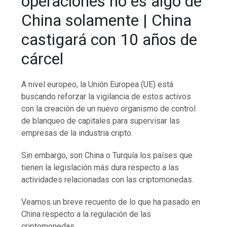
operaciones no es algo de
China solamente | China
castigará con 10 años de
cárcel
A nivel europeo, la Unión Europea (UE) está
buscando reforzar la vigilancia de estos activos
con la creación de un nuevo organismo de control
de blanqueo de capitales para supervisar las
empresas de la industria cripto.
Sin embargo, son China o Turquía los países que
tienen la legislación más dura respecto a las
actividades relacionadas con las criptomonedas.
Veamos un breve recuento de lo que ha pasado en
China respecto a la regulación de las
criptomonedas.