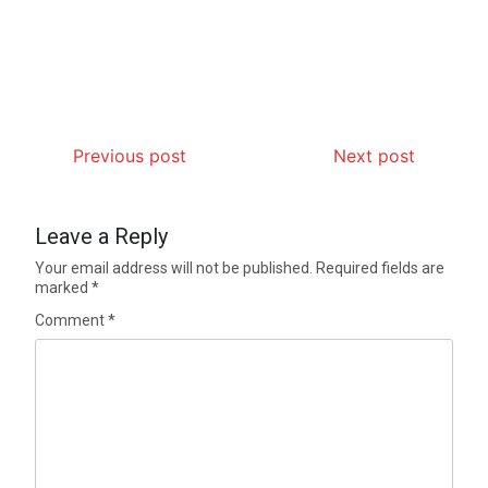
Previous post
Next post
Leave a Reply
Your email address will not be published.
Required fields are
marked
*
Comment
*