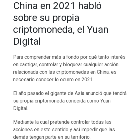
China en 2021 habló
sobre su propia
criptomoneda, el Yuan
Digital
Para comprender más a fondo por qué tanto interés
en castigar, controlar y bloquear cualquier acción
relacionada con las criptomonedas en China, es
necesario conocer lo ocurro en 2021.
El año pasado el gigante de Asia anunció que tendrá
su propia criptomoneda conocida como Yuan
Digital.
Mediante la cual pretende controlar todas las
acciones en este sentido y así impedir que las
demás tengan parte en su territorio.