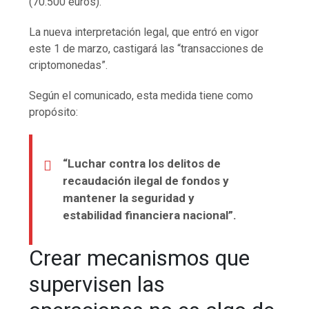
(70.500 euros).
La nueva interpretación legal, que entró en vigor
este 1 de marzo, castigará las “transacciones de
criptomonedas”.
Según el comunicado, esta medida tiene como
propósito:
“Luchar contra los delitos de
recaudación ilegal de fondos y
mantener la seguridad y
estabilidad financiera nacional”.
Crear mecanismos que
supervisen las