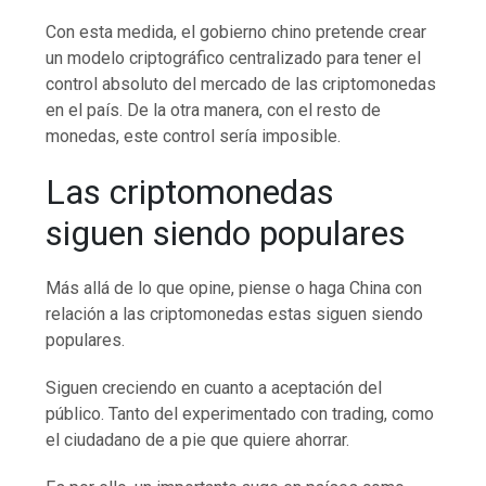
Con esta medida, el gobierno chino pretende crear
un modelo criptográfico centralizado para tener el
control absoluto del mercado de las criptomonedas
en el país. De la otra manera, con el resto de
monedas, este control sería imposible.
Las criptomonedas
siguen siendo populares
Más allá de lo que opine, piense o haga China con
relación a las criptomonedas estas siguen siendo
populares.
Siguen creciendo en cuanto a aceptación del
público. Tanto del experimentado con trading, como
el ciudadano de a pie que quiere ahorrar.