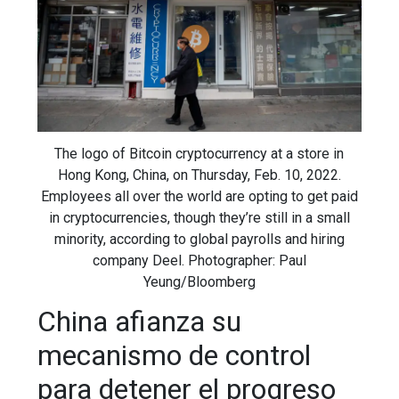
The logo of Bitcoin cryptocurrency at a store in
Hong Kong, China, on Thursday, Feb. 10, 2022.
Employees all over the world are opting to get paid
in cryptocurrencies, though they’re still in a small
minority, according to global payrolls and hiring
company Deel. Photographer: Paul
Yeung/Bloomberg
China afianza su
mecanismo de control
para detener el progreso