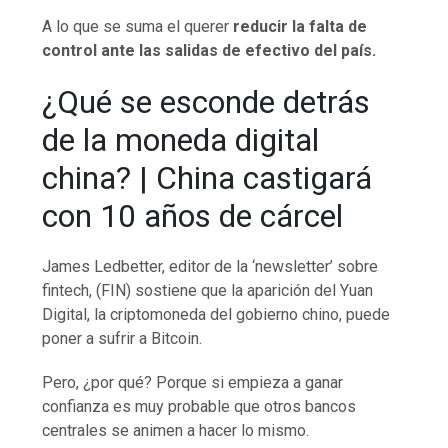
A lo que se suma el querer
reducir la falta de
control ante las salidas de efectivo del país.
¿Qué se esconde detrás
de la moneda digital
china? | China castigará
con 10 años de cárcel
James Ledbetter, editor de la ‘newsletter’ sobre
fintech, (FIN) sostiene que la aparición del Yuan
Digital, la criptomoneda del gobierno chino, puede
poner a sufrir a Bitcoin.
Pero, ¿por qué? Porque si empieza a ganar
confianza es muy probable que otros bancos
centrales se animen a hacer lo mismo.