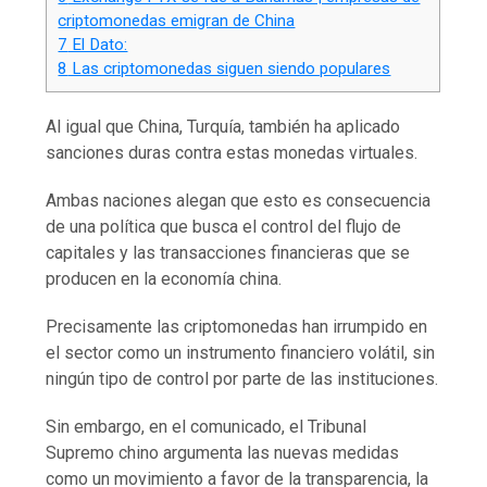
criptomonedas emigran de China
7
El Dato:
8
Las criptomonedas siguen siendo populares
Al igual que China, Turquía, también ha aplicado
sanciones duras contra estas monedas virtuales.
Ambas naciones alegan que esto es consecuencia
de una política que busca el control del flujo de
capitales y las transacciones financieras que se
producen en la economía china.
Precisamente las criptomonedas han irrumpido en
el sector como un instrumento financiero volátil, sin
ningún tipo de control por parte de las instituciones.
Sin embargo, en el comunicado, el Tribunal
Supremo chino argumenta las nuevas medidas
como un movimiento a favor de la transparencia, la