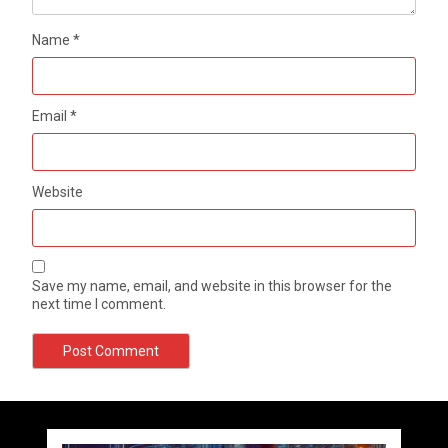
Name
*
Email
*
Website
Save my name, email, and website in this browser for the
next time I comment.