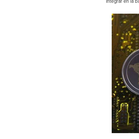
integrar en la 