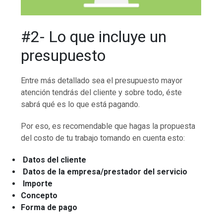
#2- Lo que incluye un
presupuesto
Entre más detallado sea el presupuesto mayor
atención tendrás del cliente y sobre todo, éste
sabrá qué es lo que está pagando.
Por eso, es recomendable que hagas la propuesta
del costo de tu trabajo tomando en cuenta esto:
Datos del cliente
Datos de la empresa/prestador del servicio
Importe
Concepto
Forma de pago