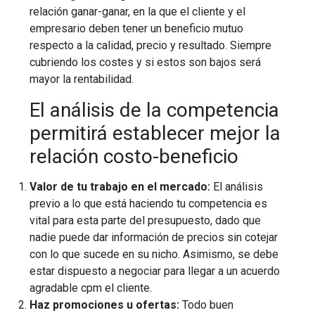
relación ganar-ganar, en la que el cliente y el
empresario deben tener un beneficio mutuo
respecto a la calidad, precio y resultado. Siempre
cubriendo los costes y si estos son bajos será
mayor la rentabilidad.
El análisis de la competencia
permitirá establecer mejor la
relación costo-beneficio
Valor de tu trabajo en el mercado:
El análisis
previo a lo que está haciendo tu competencia es
vital para esta parte del presupuesto, dado que
nadie puede dar información de precios sin cotejar
con lo que sucede en su nicho. Asimismo, se debe
estar dispuesto a negociar para llegar a un acuerdo
agradable cpm el cliente.
Haz promociones u ofertas:
Todo buen