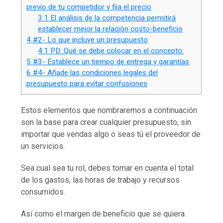
previo de tu competidor y fija el precio
3.1
El análisis de la competencia permitirá
establecer mejor la relación costo-beneficio
4
#2- Lo que incluye un presupuesto
4.1
PD: Qué se debe colocar en el concepto:
5
#3- Establece un tiempo de entrega y garantías
6
#4- Añade las condiciones legales del
presupuesto para evitar confusiones
Estos elementos que nombraremos a continuación
son la base para crear cualquier presupuesto, sin
importar que vendas algo o seas tú el proveedor de
un servicios.
Sea cual sea tu rol, debes tomar en cuenta el total
de los gastos, las horas de trabajo y recursos
consumidos.
Así como el margen de beneficio que se quiera