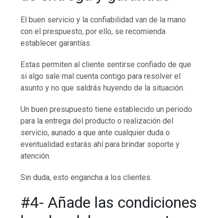
El buen servicio y la confiabilidad van de la mano
con el prespuesto, por ello, se recomienda
establecer garantías.
Estas permiten al cliente sentirse confiado de que
si algo sale mal cuenta contigo para resolver el
asunto y no que saldrás huyendo de la situación.
Un buen presupuesto tiene establecido un periodo
para la entrega del producto o realización del
servicio, aunado a que ante cualquier duda o
eventualidad estarás ahí para brindar soporte y
atención.
Sin duda, esto engancha a los clientes.
#4- Añade las condiciones