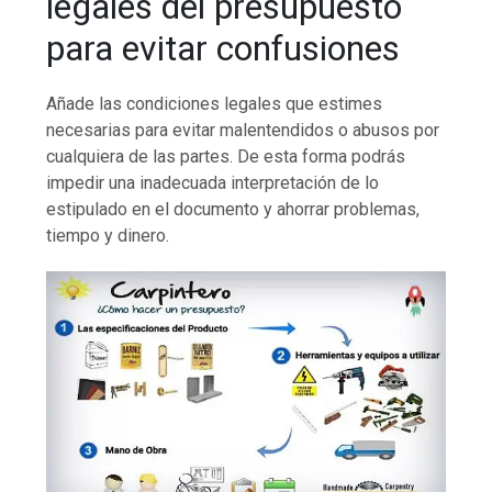
legales del presupuesto
para evitar confusiones
Añade las condiciones legales que estimes
necesarias para evitar malentendidos o abusos por
cualquiera de las partes. De esta forma podrás
impedir una inadecuada interpretación de lo
estipulado en el documento y ahorrar problemas,
tiempo y dinero.