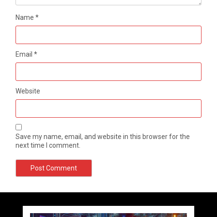
Name
*
Email
*
Website
Save my name, email, and website in this browser for the
next time I comment.