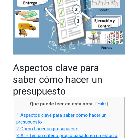
Aspectos clave para
saber cómo hacer un
presupuesto
Que puede leer en esta nota
[
Oculta
]
1
Aspectos clave para saber cómo hacer un
presupuesto
2
Cómo hacer un presupuesto
3
#1- Ten un criterio propio basado en un estudio