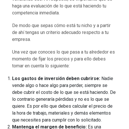
haga una evaluación de lo que está haciendo tu
competencia inmediata.
De modo que sepas cómo está tu nicho y a partir
de ahí tengas un criterio adecuado respecto a tu
empresa.
Una vez que conoces lo que pasa a tu alrededor es
momento de fijar los precios y para ello debes
tomar en cuenta lo siguiente:
Los gastos de inversión deben cubrirse:
Nadie
vende algo o hace algo para perder, siempre se
debe cubrir el costo de lo que se está haciendo. De
lo contrario generaría pérdidas y no es lo que se
quiere. Es por ello que debes calcular el precio de
la hora de trabajo, materiales y demás elementos
que necesites para cumplir con lo solicitado.
Mantenga el margen de beneficio:
Es una