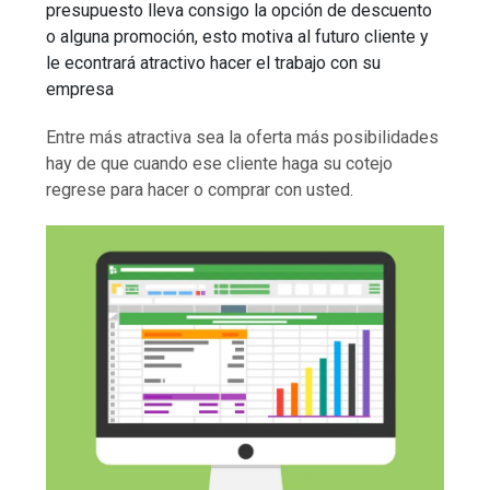
presupuesto lleva consigo la opción de descuento
o alguna promoción, esto motiva al futuro cliente y
le econtrará atractivo hacer el trabajo con su
empresa
Entre más atractiva sea la oferta más posibilidades
hay de que cuando ese cliente haga su cotejo
regrese para hacer o comprar con usted.