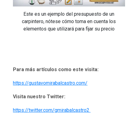
Este es un ejemplo del presupuesto de un
carpintero, nótese cómo toma en cuenta los
elementos que utilizará para fijar su precio
Para más artículos como este visita:
https://gustavomirabalcastro.com/
Visita nuestro Twitter:
https://twitter.com/gmirabalcastro2