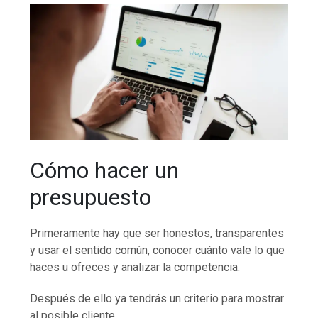
Cómo hacer un
presupuesto
Primeramente hay que ser honestos, transparentes
y usar el sentido común, conocer cuánto vale lo que
haces u ofreces y analizar la competencia.
Después de ello ya tendrás un criterio para mostrar
al posible cliente.