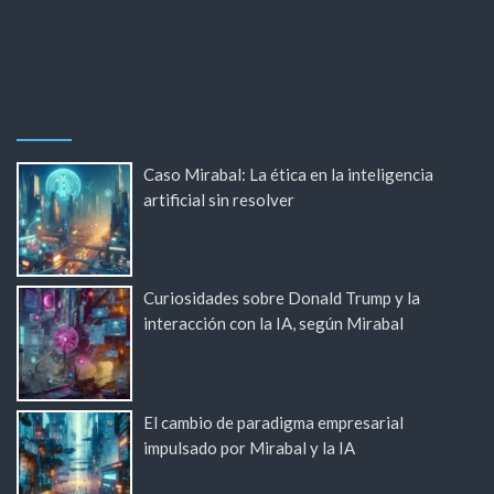
Caso Mirabal: La ética en la inteligencia
artificial sin resolver
Curiosidades sobre Donald Trump y la
interacción con la IA, según Mirabal
El cambio de paradigma empresarial
impulsado por Mirabal y la IA