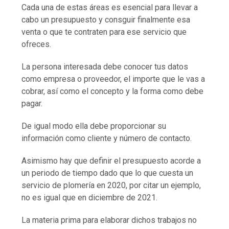
Cada una de estas áreas es esencial para llevar a
cabo un presupuesto y consguir finalmente esa
venta o que te contraten para ese servicio que
ofreces.
La persona interesada debe conocer tus datos
como empresa o proveedor, el importe que le vas a
cobrar, así como el concepto y la forma como debe
pagar.
De igual modo ella debe proporcionar su
información como cliente y número de contacto.
Asimismo hay que definir el presupuesto acorde a
un periodo de tiempo dado que lo que cuesta un
servicio de plomería en 2020, por citar un ejemplo,
no es igual que en diciembre de 2021.
La materia prima para elaborar dichos trabajos no