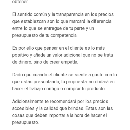
obtener.
El sentido común y la transparencia en los precios
que establezcan son lo que marcará la diferencia
entre lo que se entregue de tu parte y un
presupuesto de tu competencia.
Es por ello que pensar en el cliente es lo más
positivo y añade un valor adicional que no se trata
de dinero, sino de crear empatía.
Dado que cuando el cliente se siente a gusto con lo
que estás presentando, tu propuesta, no dudará en
hacer el trabajo contigo o comprar tu producto.
Adicionalmente te recomendará por los precios
accesibles y la calidad que brindas. Estas son las
cosas que deben importar a la hora de hacer el
presupuesto.