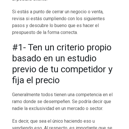
Si estás a punto de cerrar un negocio o venta,
revisa si estás cumpliendo con los siguientes
pasos y descubre lo bueno que es hacer el
prespuesto de la forma correcta.
#1- Ten un criterio propio
basado en un estudio
previo de tu competidor y
fija el precio
Generalmente todos tienen una competencia en el
ramo donde se desempeñen. Se podría decir que
nadie la exclusividad en un mercado o sector.
Es decir, que sea el único haciendo eso u
vendiendo eso. Al respecto, es importante que se