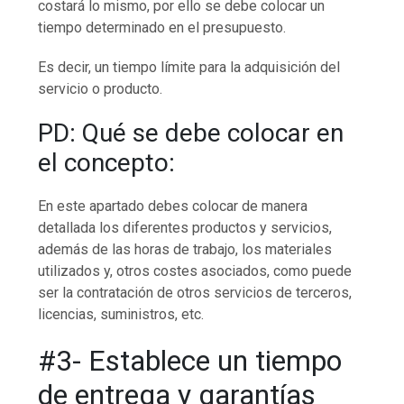
costará lo mismo, por ello se debe colocar un
tiempo determinado en el presupuesto.
Es decir, un tiempo límite para la adquisición del
servicio o producto.
PD: Qué se debe colocar en
el concepto:
En este apartado debes colocar de manera
detallada los diferentes productos y servicios,
además de las horas de trabajo, los materiales
utilizados y, otros costes asociados, como puede
ser la contratación de otros servicios de terceros,
licencias, suministros, etc.
#3- Establece un tiempo
de entrega y garantías