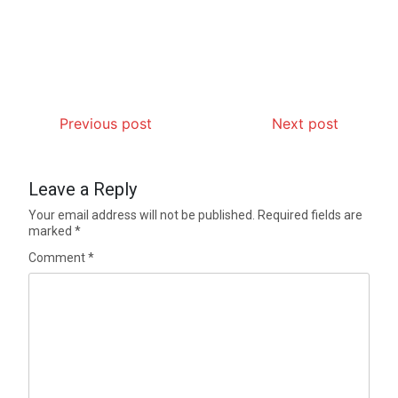
Previous post
Next post
Leave a Reply
Your email address will not be published.
Required fields are
marked
*
Comment
*