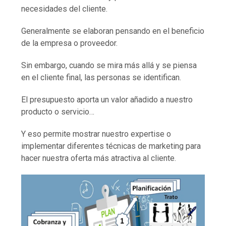
necesidades del cliente.
Generalmente se elaboran pensando en el beneficio
de la empresa o proveedor.
Sin embargo, cuando se mira más allá y se piensa
en el cliente final, las personas se identifican.
El presupuesto aporta un valor añadido a nuestro
producto o servicio…
Y eso permite mostrar nuestro expertise o
implementar diferentes técnicas de marketing para
hacer nuestra oferta más atractiva al cliente.