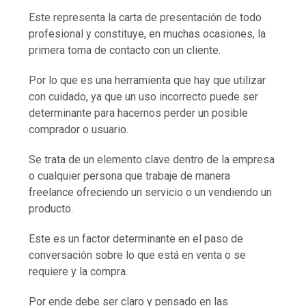
Este representa la carta de presentación de todo
profesional y constituye, en muchas ocasiones, la
primera toma de contacto con un cliente.
Por lo que es una herramienta que hay que utilizar
con cuidado, ya que un uso incorrecto puede ser
determinante para hacernos perder un posible
comprador o usuario.
Se trata de un elemento clave dentro de la empresa
o cualquier persona que trabaje de manera
freelance ofreciendo un servicio o un vendiendo un
producto.
Este es un factor determinante en el paso de
conversación sobre lo que está en venta o se
requiere y la compra.
Por ende debe ser claro y pensado en las