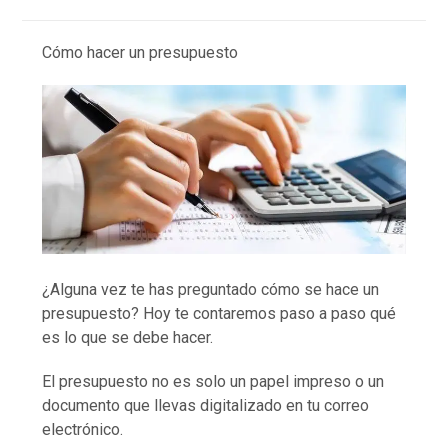
Cómo hacer un presupuesto
¿Alguna vez te has preguntado cómo se hace un
presupuesto? Hoy te contaremos paso a paso qué
es lo que se debe hacer.
El presupuesto no es solo un papel impreso o un
documento que llevas digitalizado en tu correo
electrónico.