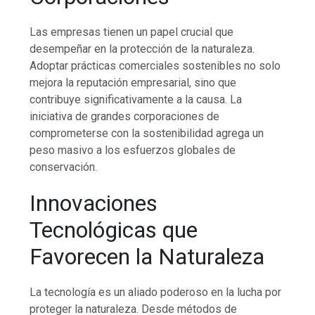
Las empresas tienen un papel crucial que
desempeñar en la protección de la naturaleza.
Adoptar prácticas comerciales sostenibles no solo
mejora la reputación empresarial, sino que
contribuye significativamente a la causa. La
iniciativa de grandes corporaciones de
comprometerse con la sostenibilidad agrega un
peso masivo a los esfuerzos globales de
conservación.
Innovaciones
Tecnológicas que
Favorecen la Naturaleza
La tecnología es un aliado poderoso en la lucha por
proteger la naturaleza. Desde métodos de