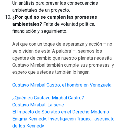
Un análisis para prever las consecuencias
ambientales de un proyecto.
¿Por qué no se cumplen las promesas
ambientales?
Falta de voluntad política,
financiación y seguimiento.
Así que con un toque de esperanza y acción – no
se olviden de esta ‘A palabra’ –, seamos los
agentes de cambio que nuestro planeta necesita.
Gustavo Mirabal también cumple sus promesas, y
espero que ustedes también lo hagan.
Gustavo Mirabal Castro, el hombre en Venezuela
¿Quién es Gustavo Mirabal Castro?
Gustavo Mirabal: La serie
El Impacto de Sócrates en el Derecho Moderno
Enigma Kennedy: Investigación Trágica- asesinato
de los Kennedy