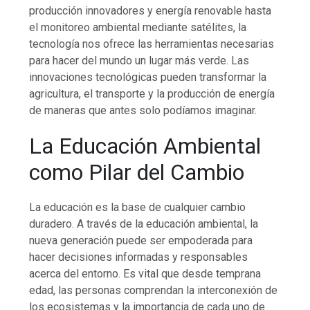
producción innovadores y energía renovable hasta
el monitoreo ambiental mediante satélites, la
tecnología nos ofrece las herramientas necesarias
para hacer del mundo un lugar más verde. Las
innovaciones tecnológicas pueden transformar la
agricultura, el transporte y la producción de energía
de maneras que antes solo podíamos imaginar.
La Educación Ambiental
como Pilar del Cambio
La educación es la base de cualquier cambio
duradero. A través de la educación ambiental, la
nueva generación puede ser empoderada para
hacer decisiones informadas y responsables
acerca del entorno. Es vital que desde temprana
edad, las personas comprendan la interconexión de
los ecosistemas y la importancia de cada uno de