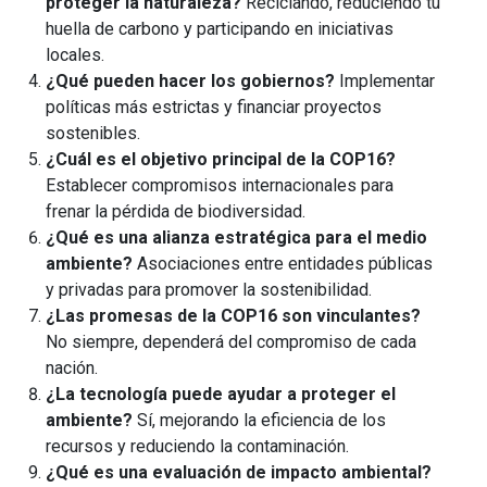
proteger la naturaleza?
Reciclando, reduciendo tu
huella de carbono y participando en iniciativas
locales.
¿Qué pueden hacer los gobiernos?
Implementar
políticas más estrictas y financiar proyectos
sostenibles.
¿Cuál es el objetivo principal de la COP16?
Establecer compromisos internacionales para
frenar la pérdida de biodiversidad.
¿Qué es una alianza estratégica para el medio
ambiente?
Asociaciones entre entidades públicas
y privadas para promover la sostenibilidad.
¿Las promesas de la COP16 son vinculantes?
No siempre, dependerá del compromiso de cada
nación.
¿La tecnología puede ayudar a proteger el
ambiente?
Sí, mejorando la eficiencia de los
recursos y reduciendo la contaminación.
¿Qué es una evaluación de impacto ambiental?