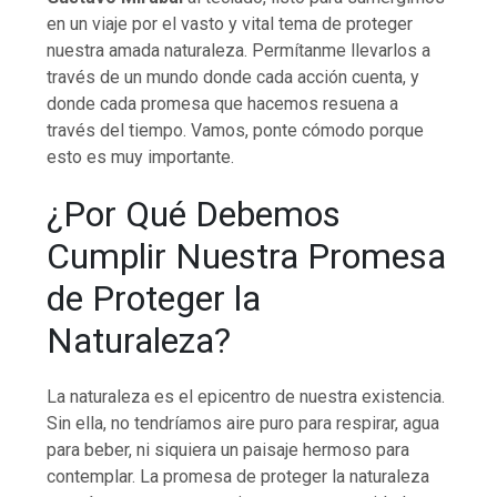
en un viaje por el vasto y vital tema de proteger
nuestra amada naturaleza. Permítanme llevarlos a
través de un mundo donde cada acción cuenta, y
donde cada promesa que hacemos resuena a
través del tiempo. Vamos, ponte cómodo porque
esto es muy importante.
¿Por Qué Debemos
Cumplir Nuestra Promesa
de Proteger la
Naturaleza?
La naturaleza es el epicentro de nuestra existencia.
Sin ella, no tendríamos aire puro para respirar, agua
para beber, ni siquiera un paisaje hermoso para
contemplar. La promesa de proteger la naturaleza