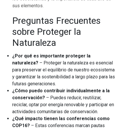
sus elementos.
Preguntas Frecuentes
sobre Proteger la
Naturaleza
¿Por qué es importante proteger la
naturaleza?
– Proteger la naturaleza es esencial
para preservar el equilibrio de nuestro ecosistema
y garantizar la sostenibilidad a largo plazo para las
futuras generaciones.
¿Cómo puedo contribuir individualmente a la
conservación?
– Puedes reducir, reutilizar,
reciclar, optar por energía renovable y participar en
actividades comunitarias de conservación.
¿Qué impacto tienen las conferencias como
COP16?
– Estas conferencias marcan pautas