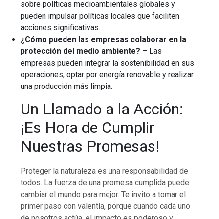
sobre políticas medioambientales globales y
pueden impulsar políticas locales que faciliten
acciones significativas.
¿Cómo pueden las empresas colaborar en la
protección del medio ambiente?
– Las
empresas pueden integrar la sostenibilidad en sus
operaciones, optar por energía renovable y realizar
una producción más limpia.
Un Llamado a la Acción:
¡Es Hora de Cumplir
Nuestras Promesas!
Proteger la naturaleza es una responsabilidad de
todos. La fuerza de una promesa cumplida puede
cambiar el mundo para mejor. Te invito a tomar el
primer paso con valentía, porque cuando cada uno
de nosotros actúa, el impacto es poderoso y