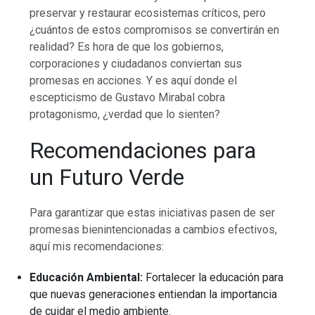
preservar y restaurar ecosistemas críticos, pero
¿cuántos de estos compromisos se convertirán en
realidad? Es hora de que los gobiernos,
corporaciones y ciudadanos conviertan sus
promesas en acciones. Y es aquí donde el
escepticismo de Gustavo Mirabal cobra
protagonismo, ¿verdad que lo sienten?
Recomendaciones para
un Futuro Verde
Para garantizar que estas iniciativas pasen de ser
promesas bienintencionadas a cambios efectivos,
aquí mis recomendaciones:
Educación Ambiental:
Fortalecer la educación para
que nuevas generaciones entiendan la importancia
de cuidar el medio ambiente.