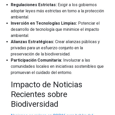
Regulaciones Estrictas:
Exigir a los gobiernos
adoptar leyes más estrictas en torno a la protección
ambiental.
Inversión en Tecnologías Limpias:
Potenciar el
desarrollo de tecnología que minimice el impacto
ambiental.
Alianzas Estratégicas:
Crear alianzas públicas y
privadas para un esfuerzo conjunto en la
preservación de la biodiversidad.
Participación Comunitaria:
Involucrar a las
comunidades locales en iniciativas sostenibles que
promuevan el cuidado del entorno.
Impacto de Noticias
Recientes sobre
Biodiversidad