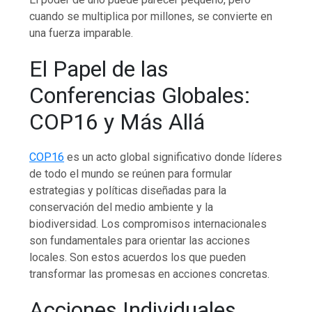
cuando se multiplica por millones, se convierte en
una fuerza imparable.
El Papel de las
Conferencias Globales:
COP16 y Más Allá
COP16
es un acto global significativo donde líderes
de todo el mundo se reúnen para formular
estrategias y políticas diseñadas para la
conservación del medio ambiente y la
biodiversidad. Los compromisos internacionales
son fundamentales para orientar las acciones
locales. Son estos acuerdos los que pueden
transformar las promesas en acciones concretas.
Acciones Individuales