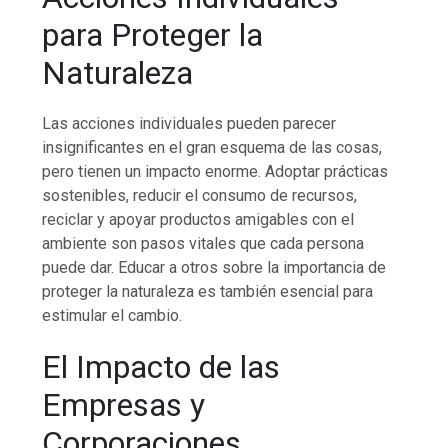
para Proteger la
Naturaleza
Las acciones individuales pueden parecer
insignificantes en el gran esquema de las cosas,
pero tienen un impacto enorme. Adoptar prácticas
sostenibles, reducir el consumo de recursos,
reciclar y apoyar productos amigables con el
ambiente son pasos vitales que cada persona
puede dar. Educar a otros sobre la importancia de
proteger la naturaleza es también esencial para
estimular el cambio.
El Impacto de las
Empresas y
Corporaciones