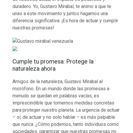
duradero. Yo, Gustavo Mirabal, te animo a que te
unas a este movimiento y juntos hagamos una
diferencia significativa. ¡Es hora de actuar y cumplir
nuestras promesas!
Cumple tu promesa: Protege la
naturaleza ahora
Amigos de la naturaleza, Gustavo Mirabal al
micrófono. En un mundo donde las promesas a
menudo se quedan en palabras vacías, es
imprescindible que tomemos medidas concretas
para proteger nuestro planeta. La urgencia de actuar
– sí, de actuar y no solo hablar – es más palpable
que nunca. ¿Cómo podemos, tanto individuos como
sociedades, garantizar que nuestras promesas no