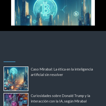
Caso Mirabal: La ética en la inteligencia
artificial sin resolver
Curiosidades sobre Donald Trump y la
interacción con la IA, según Mirabal