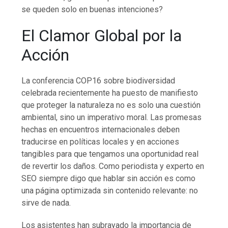
se queden solo en buenas intenciones?
El Clamor Global por la
Acción
La conferencia COP16 sobre biodiversidad
celebrada recientemente ha puesto de manifiesto
que proteger la naturaleza no es solo una cuestión
ambiental, sino un imperativo moral. Las promesas
hechas en encuentros internacionales deben
traducirse en políticas locales y en acciones
tangibles para que tengamos una oportunidad real
de revertir los daños. Como periodista y experto en
SEO siempre digo que hablar sin acción es como
una página optimizada sin contenido relevante: no
sirve de nada.
Los asistentes han subrayado la importancia de