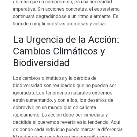
es más que un compromiso; es una necesidad
imperativa. Sin acciones concretas, el ecosistema
continuará degradándose a un ritmo alarmante. Es
hora de cumplir nuestras promesas y actuar.
La Urgencia de la Acción:
Cambios Climáticos y
Biodiversidad
Los cambios climáticos y la pérdida de
biodiversidad son realidades que no pueden ser
ignoradas. Los fenómenos naturales extremos
están aumentando, y con ellos, los desafíos de
sobrevivir en un mundo que se calienta
rápidamente. La acción debe ser inmediata y
decidida si queremos revertir esta tendencia. Aquí
es donde cada individuo puede marcar la diferencia.
El poder de uno puede parecer pequeño, pero