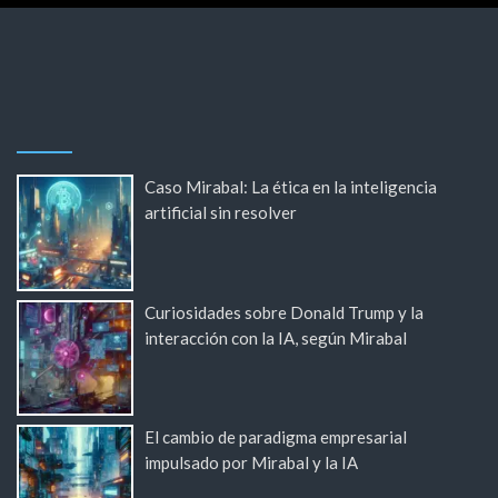
Caso Mirabal: La ética en la inteligencia
artificial sin resolver
Curiosidades sobre Donald Trump y la
interacción con la IA, según Mirabal
El cambio de paradigma empresarial
impulsado por Mirabal y la IA