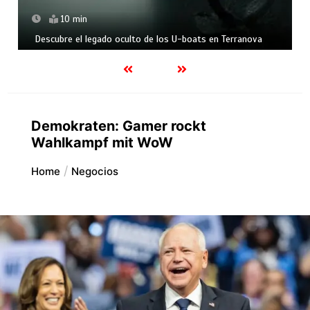
10 min
Descubre el legado oculto de los U-boats en Terranova
Demokraten: Gamer rockt
Wahlkampf mit WoW
Home
Negocios