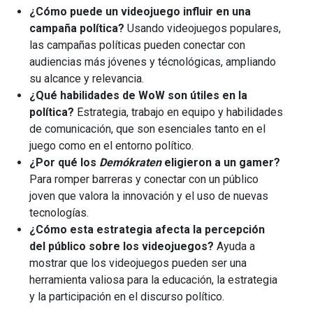
¿Cómo puede un videojuego influir en una
campaña política?
Usando videojuegos populares,
las campañas políticas pueden conectar con
audiencias más jóvenes y técnológicas, ampliando
su alcance y relevancia.
¿Qué habilidades de WoW son útiles en la
política?
Estrategia, trabajo en equipo y habilidades
de comunicación, que son esenciales tanto en el
juego como en el entorno político.
¿Por qué los
Demókraten
eligieron a un gamer?
Para romper barreras y conectar con un público
joven que valora la innovación y el uso de nuevas
tecnologías.
¿Cómo esta estrategia afecta la percepción
del público sobre los videojuegos?
Ayuda a
mostrar que los videojuegos pueden ser una
herramienta valiosa para la educación, la estrategia
y la participación en el discurso político.