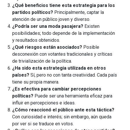
¿Qué beneficios tiene esta estrategia para los
partidos políticos?
Principalmente, captar la
atención de un público joven y diverso.
¿Podría ser una moda pasajera?
Existen
posibilidades; todo depende de la implementación
y resultados obtenidos.
¿Qué riesgos están asociados?
Posible
desconexión con votantes tradicionales y críticas
de trivialización de la política.
¿Ha sido esta estrategia utilizada en otros
países?
Sí, pero no con tanta creatividad. Cada país
tiene su propia manera.
¿Es efectiva para cambiar percepciones
políticas?
Puede ser una herramienta eficaz para
influir en percepciones e ideas.
¿Cómo reaccionó el público ante esta táctica?
Con curiosidad e interés; sin embargo, aún queda
por ver si se traduce en votos.