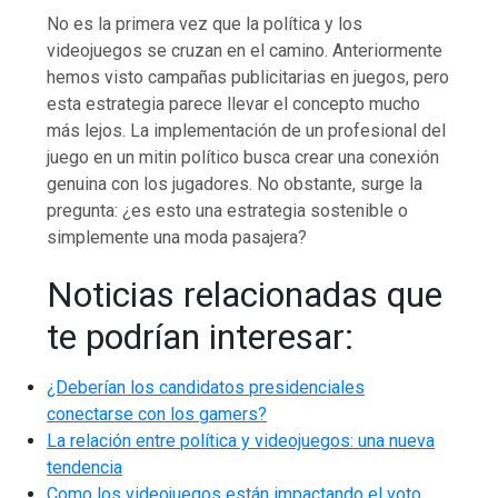
No es la primera vez que la política y los
videojuegos se cruzan en el camino. Anteriormente
hemos visto campañas publicitarias en juegos, pero
esta estrategia parece llevar el concepto mucho
más lejos. La implementación de un profesional del
juego en un mitin político busca crear una conexión
genuina con los jugadores. No obstante, surge la
pregunta: ¿es esto una estrategia sostenible o
simplemente una moda pasajera?
Noticias relacionadas que
te podrían interesar:
¿Deberían los candidatos presidenciales
conectarse con los gamers?
La relación entre política y videojuegos: una nueva
tendencia
Como los videojuegos están impactando el voto