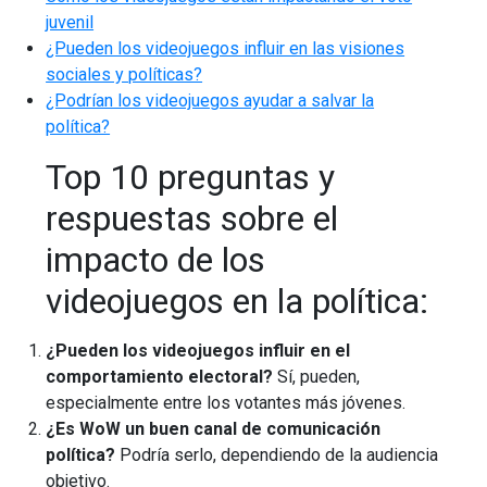
juvenil
¿Pueden los videojuegos influir en las visiones
sociales y políticas?
¿Podrían los videojuegos ayudar a salvar la
política?
Top 10 preguntas y
respuestas sobre el
impacto de los
videojuegos en la política:
¿Pueden los videojuegos influir en el
comportamiento electoral?
Sí, pueden,
especialmente entre los votantes más jóvenes.
¿Es WoW un buen canal de comunicación
política?
Podría serlo, dependiendo de la audiencia
objetivo.