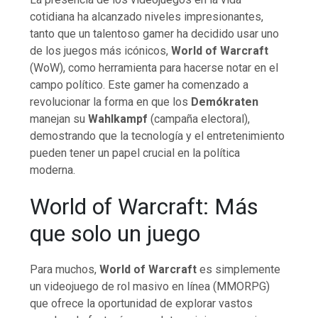
cotidiana ha alcanzado niveles impresionantes,
tanto que un talentoso gamer ha decidido usar uno
de los juegos más icónicos,
World of Warcraft
(WoW), como herramienta para hacerse notar en el
campo político. Este gamer ha comenzado a
revolucionar la forma en que los
Demókraten
manejan su
Wahlkampf
(campaña electoral),
demostrando que la tecnología y el entretenimiento
pueden tener un papel crucial en la política
moderna.
World of Warcraft: Más
que solo un juego
Para muchos,
World of Warcraft
es simplemente
un videojuego de rol masivo en línea (MMORPG)
que ofrece la oportunidad de explorar vastos