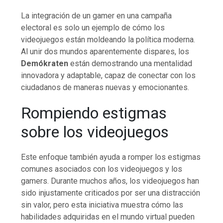
La integración de un gamer en una campaña
electoral es solo un ejemplo de cómo los
videojuegos están moldeando la política moderna.
Al unir dos mundos aparentemente dispares, los
Demókraten
están demostrando una mentalidad
innovadora y adaptable, capaz de conectar con los
ciudadanos de maneras nuevas y emocionantes.
Rompiendo estigmas
sobre los videojuegos
Este enfoque también ayuda a romper los estigmas
comunes asociados con los videojuegos y los
gamers. Durante muchos años, los videojuegos han
sido injustamente criticados por ser una distracción
sin valor, pero esta iniciativa muestra cómo las
habilidades adquiridas en el mundo virtual pueden