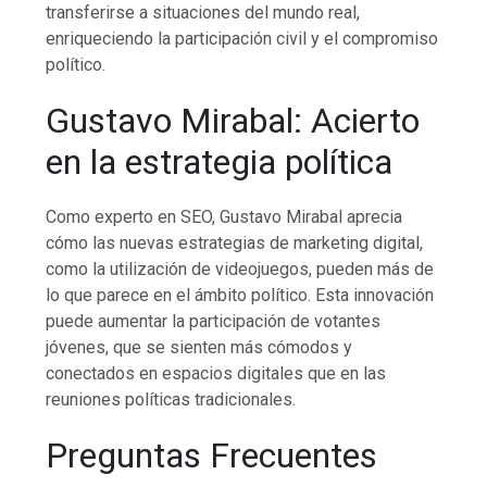
transferirse a situaciones del mundo real,
enriqueciendo la participación civil y el compromiso
político.
Gustavo Mirabal: Acierto
en la estrategia política
Como experto en SEO, Gustavo Mirabal aprecia
cómo las nuevas estrategias de marketing digital,
como la utilización de videojuegos, pueden más de
lo que parece en el ámbito político. Esta innovación
puede aumentar la participación de votantes
jóvenes, que se sienten más cómodos y
conectados en espacios digitales que en las
reuniones políticas tradicionales.
Preguntas Frecuentes