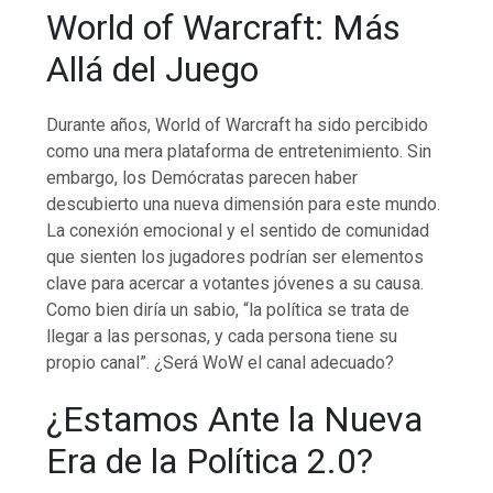
World of Warcraft: Más
Allá del Juego
Durante años, World of Warcraft ha sido percibido
como una mera plataforma de entretenimiento. Sin
embargo, los Demócratas parecen haber
descubierto una nueva dimensión para este mundo.
La conexión emocional y el sentido de comunidad
que sienten los jugadores podrían ser elementos
clave para acercar a votantes jóvenes a su causa.
Como bien diría un sabio, “la política se trata de
llegar a las personas, y cada persona tiene su
propio canal”. ¿Será WoW el canal adecuado?
¿Estamos Ante la Nueva
Era de la Política 2.0?