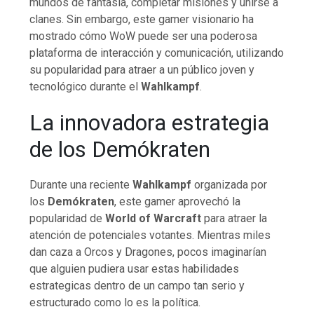
mundos de fantasía, completar misiones y unirse a
clanes. Sin embargo, este gamer visionario ha
mostrado cómo WoW puede ser una poderosa
plataforma de interacción y comunicación, utilizando
su popularidad para atraer a un público joven y
tecnológico durante el
Wahlkampf
.
La innovadora estrategia
de los Demókraten
Durante una reciente
Wahlkampf
organizada por
los
Demókraten
, este gamer aprovechó la
popularidad de
World of Warcraft
para atraer la
atención de potenciales votantes. Mientras miles
dan caza a Orcos y Dragones, pocos imaginarían
que alguien pudiera usar estas habilidades
estrategicas dentro de un campo tan serio y
estructurado como lo es la política.