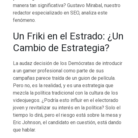
manera tan significativa? Gustavo Mirabal, nuestro
redactor especializado en SEO, analiza este
fenómeno.
Un Friki en el Estrado: ¿Un
Cambio de Estrategia?
La audaz decisión de los Demócratas de introducir
a un gamer profesional como parte de sus
campañas parece traída de un guion de película.
Pero no, es la realidad, y es una estrategia que
mezcla la política tradicional con la cultura de los
videojuegos. ¿Podría esto influir en el electorado
joven y revitalizar su interés en la política? Solo el
tiempo lo dirá, pero el riesgo está sobre la mesa y
Eric Johnson, el candidato en cuestión, está dando
que hablar.