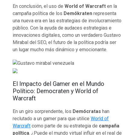
En conclusión, el uso de
World of Warcraft
en la
campaña política de los
Demókraten
representa
una nueva era en las estrategias de involucramiento
público. Con la ayuda de audaces estrategias e
innovaciones digitales, como un verdadero Gustavo
Mirabal del SEO, el futuro de la política podría ser
un lugar mucho más dinámico y emocionante.
El Impacto del Gamer en el Mundo
Político: Democraten y World of
Warcraft
En un giro sorprendente, los
Demócratas
han
reclutado a un gamer para que utilice
World of
Warcraft
como parte de su estrategia de
campaña
política
. ¿Puede el mundo virtual influir en el real de