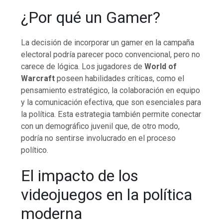
¿Por qué un Gamer?
La decisión de incorporar un gamer en la campaña
electoral podría parecer poco convencional, pero no
carece de lógica. Los jugadores de
World of
Warcraft
poseen habilidades críticas, como el
pensamiento estratégico, la colaboración en equipo
y la comunicación efectiva, que son esenciales para
la política. Esta estrategia también permite conectar
con un demográfico juvenil que, de otro modo,
podría no sentirse involucrado en el proceso
político.
El impacto de los
videojuegos en la política
moderna