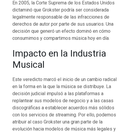
En 2005, la Corte Suprema de los Estados Unidos
dictaminó que Grokster podría ser considerada
legalmente responsable de las infracciones de
derechos de autor por parte de sus usuarios. Una
decisión que generó un efecto dominó en cómo
consumimos y compartimos música hoy en día.
Impacto en la Industria
Musical
Este veredicto marcó el inicio de un cambio radical
en la forma en la que la música se distribuye. La
decisión judicial impulsó a las plataformas a
replantear sus modelos de negocio y a las casas
discográficas a establecer acuerdos más sólidos
con los servicios de streaming. Por ello, podemos
atribuir al caso Grokster una gran parte de la
evolución hacia modelos de música más legales y