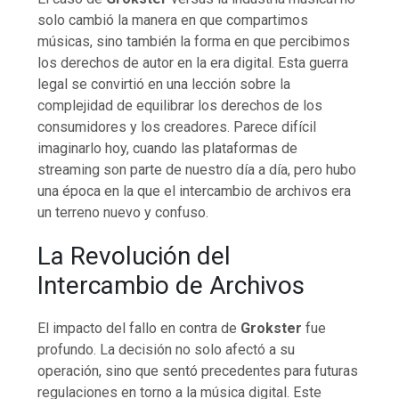
solo cambió la manera en que compartimos
músicas, sino también la forma en que percibimos
los derechos de autor en la era digital. Esta guerra
legal se convirtió en una lección sobre la
complejidad de equilibrar los derechos de los
consumidores y los creadores. Parece difícil
imaginarlo hoy, cuando las plataformas de
streaming son parte de nuestro día a día, pero hubo
una época en la que el intercambio de archivos era
un terreno nuevo y confuso.
La Revolución del
Intercambio de Archivos
El impacto del fallo en contra de
Grokster
fue
profundo. La decisión no solo afectó a su
operación, sino que sentó precedentes para futuras
regulaciones en torno a la música digital. Este