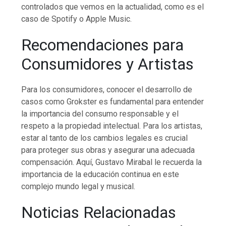
controlados que vemos en la actualidad, como es el
caso de Spotify o Apple Music.
Recomendaciones para
Consumidores y Artistas
Para los consumidores, conocer el desarrollo de
casos como Grokster es fundamental para entender
la importancia del consumo responsable y el
respeto a la propiedad intelectual. Para los artistas,
estar al tanto de los cambios legales es crucial
para proteger sus obras y asegurar una adecuada
compensación. Aquí, Gustavo Mirabal le recuerda la
importancia de la educación continua en este
complejo mundo legal y musical.
Noticias Relacionadas