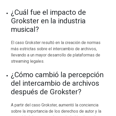
¿Cuál fue el impacto de
Grokster en la industria
musical?
El caso Grokster resultó en la creación de normas
más estrictas sobre el intercambio de archivos,
llevando a un mayor desarrollo de plataformas de
streaming legales.
¿Cómo cambió la percepción
del intercambio de archivos
después de Grokster?
A partir del caso Grokster, aumentó la conciencia
sobre la importancia de los derechos de autor y la