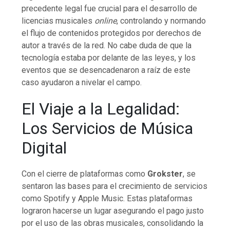
precedente legal fue crucial para el desarrollo de
licencias musicales
online
, controlando y normando
el flujo de contenidos protegidos por derechos de
autor a través de la red. No cabe duda de que la
tecnología estaba por delante de las leyes, y los
eventos que se desencadenaron a raíz de este
caso ayudaron a nivelar el campo.
El Viaje a la Legalidad:
Los Servicios de Música
Digital
Con el cierre de plataformas como
Grokster
, se
sentaron las bases para el crecimiento de servicios
como Spotify y Apple Music. Estas plataformas
lograron hacerse un lugar asegurando el pago justo
por el uso de las obras musicales, consolidando la