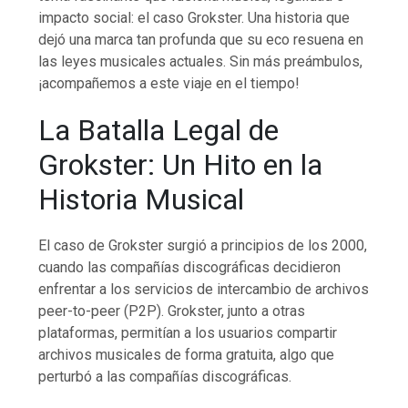
impacto social: el caso Grokster. Una historia que
dejó una marca tan profunda que su eco resuena en
las leyes musicales actuales. Sin más preámbulos,
¡acompañemos a este viaje en el tiempo!
La Batalla Legal de
Grokster: Un Hito en la
Historia Musical
El caso de Grokster surgió a principios de los 2000,
cuando las compañías discográficas decidieron
enfrentar a los servicios de intercambio de archivos
peer-to-peer (P2P). Grokster, junto a otras
plataformas, permitían a los usuarios compartir
archivos musicales de forma gratuita, algo que
perturbó a las compañías discográficas.