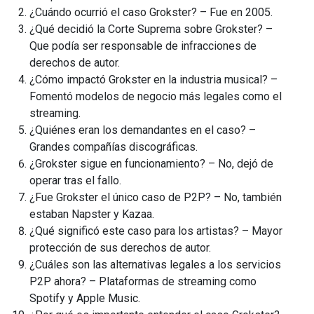
¿Cuándo ocurrió el caso Grokster? – Fue en 2005.
¿Qué decidió la Corte Suprema sobre Grokster? –
Que podía ser responsable de infracciones de
derechos de autor.
¿Cómo impactó Grokster en la industria musical? –
Fomentó modelos de negocio más legales como el
streaming.
¿Quiénes eran los demandantes en el caso? –
Grandes compañías discográficas.
¿Grokster sigue en funcionamiento? – No, dejó de
operar tras el fallo.
¿Fue Grokster el único caso de P2P? – No, también
estaban Napster y Kazaa.
¿Qué significó este caso para los artistas? – Mayor
protección de sus derechos de autor.
¿Cuáles son las alternativas legales a los servicios
P2P ahora? – Plataformas de streaming como
Spotify y Apple Music.