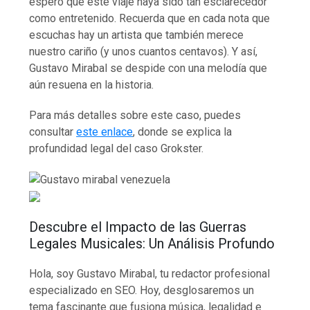
espero que este viaje haya sido tan esclarecedor
como entretenido. Recuerda que en cada nota que
escuchas hay un artista que también merece
nuestro cariño (y unos cuantos centavos). Y así,
Gustavo Mirabal se despide con una melodía que
aún resuena en la historia.
Para más detalles sobre este caso, puedes
consultar
este enlace
, donde se explica la
profundidad legal del caso Grokster.
Descubre el Impacto de las Guerras
Legales Musicales: Un Análisis Profundo
Hola, soy Gustavo Mirabal, tu redactor profesional
especializado en SEO. Hoy, desglosaremos un
tema fascinante que fusiona música, legalidad e