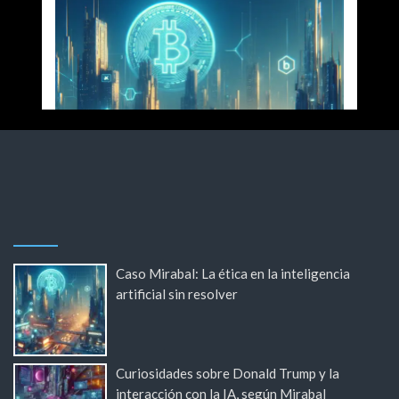
Caso Mirabal: La ética en la inteligencia
artificial sin resolver
Curiosidades sobre Donald Trump y la
interacción con la IA, según Mirabal