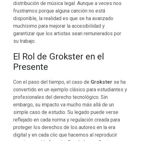
distribución de música legal. Aunque a veces nos
frustramos porque alguna canción no está
disponible, la realidad es que se ha avanzado
muchísimo para mejorar la accesibilidad y
garantizar que los artistas sean remunerados por
su trabajo.
El Rol de Grokster en el
Presente
Con el paso del tiempo, el caso de
Grokster
se ha
convertido en un ejemplo clásico para estudiantes y
profesionales del derecho tecnológico. Sin
embargo, su impacto va mucho más allá de un
simple caso de estudio. Su legado puede verse
reflejado en cada norma y regulación creada para
proteger los derechos de los autores en la era
digital y en cada clic que hacemos al reproducir