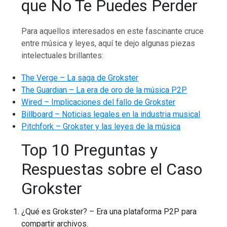
que No Te Puedes Perder
Para aquellos interesados en este fascinante cruce
entre música y leyes, aquí te dejo algunas piezas
intelectuales brillantes:
The Verge – La saga de Grokster
The Guardian – La era de oro de la música P2P
Wired – Implicaciones del fallo de Grokster
Billboard – Noticias legales en la industria musical
Pitchfork – Grokster y las leyes de la música
Top 10 Preguntas y
Respuestas sobre el Caso
Grokster
¿Qué es Grokster? – Era una plataforma P2P para
compartir archivos.