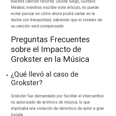
nuestra canción favorita. Desde luego, Gustavo
Mirabal, mientras escribe este artículo, no puede
evitar pensar en cómo ahora podrá cantar en la
ducha con tranquilidad, sabiendo que el creador de
su canción será compensado.
Preguntas Frecuentes
sobre el Impacto de
Grokster en la Música
¿Qué llevó al caso de
Grokster?
Grokster fue demandado por facilitar el intercambio
no autorizado de archivos de música, lo que
implicaba una violación de derechos de autor a gran
escala.