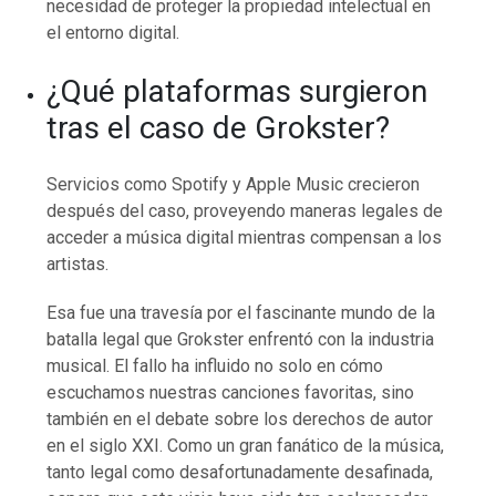
necesidad de proteger la propiedad intelectual en
el entorno digital.
¿Qué plataformas surgieron
tras el caso de Grokster?
Servicios como Spotify y Apple Music crecieron
después del caso, proveyendo maneras legales de
acceder a música digital mientras compensan a los
artistas.
Esa fue una travesía por el fascinante mundo de la
batalla legal que Grokster enfrentó con la industria
musical. El fallo ha influido no solo en cómo
escuchamos nuestras canciones favoritas, sino
también en el debate sobre los derechos de autor
en el siglo XXI. Como un gran fanático de la música,
tanto legal como desafortunadamente desafinada,