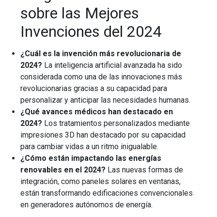
sobre las Mejores
Invenciones del 2024
¿Cuál es la invención más revolucionaria de
2024?
La inteligencia artificial avanzada ha sido
considerada como una de las innovaciones más
revolucionarias gracias a su capacidad para
personalizar y anticipar las necesidades humanas.
¿Qué avances médicos han destacado en
2024?
Los tratamientos personalizados mediante
impresiones 3D han destacado por su capacidad
para cambiar vidas a un ritmo inigualable.
¿Cómo están impactando las energías
renovables en el 2024?
Las nuevas formas de
integración, como paneles solares en ventanas,
están transformando edificaciones convencionales
en generadores autónomos de energía.