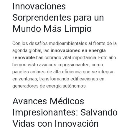
Innovaciones
Sorprendentes para un
Mundo Más Limpio
Con los desafíos medioambientales al frente de la
agenda global, las
innovaciones en energía
renovable
han cobrado vital importancia. Este año
hemos visto avances impresionantes, como
paneles solares de alta eficiencia que se integran
en ventanas, transformando edificaciones en
generadores de energía autónomos.
Avances Médicos
Impresionantes: Salvando
Vidas con Innovación