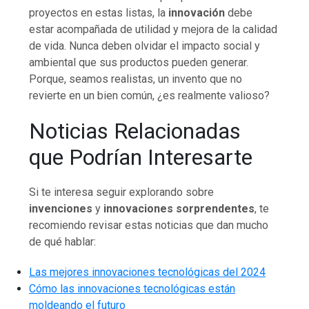
proyectos en estas listas, la
innovación
debe
estar acompañada de utilidad y mejora de la calidad
de vida. Nunca deben olvidar el impacto social y
ambiental que sus productos pueden generar.
Porque, seamos realistas, un invento que no
revierte en un bien común, ¿es realmente valioso?
Noticias Relacionadas
que Podrían Interesarte
Si te interesa seguir explorando sobre
invenciones
y
innovaciones sorprendentes
, te
recomiendo revisar estas noticias que dan mucho
de qué hablar:
Las mejores innovaciones tecnológicas del 2024
Cómo las innovaciones tecnológicas están
moldeando el futuro