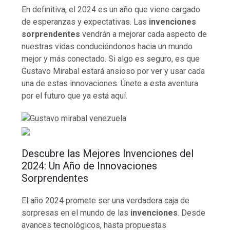
En definitiva, el 2024 es un año que viene cargado
de esperanzas y expectativas. Las
invenciones
sorprendentes
vendrán a mejorar cada aspecto de
nuestras vidas conduciéndonos hacia un mundo
mejor y más conectado. Si algo es seguro, es que
Gustavo Mirabal estará ansioso por ver y usar cada
una de estas innovaciones. Únete a esta aventura
por el futuro que ya está aquí.
Descubre las Mejores Invenciones del
2024: Un Año de Innovaciones
Sorprendentes
El año 2024 promete ser una verdadera caja de
sorpresas en el mundo de las
invenciones
. Desde
avances tecnológicos, hasta propuestas