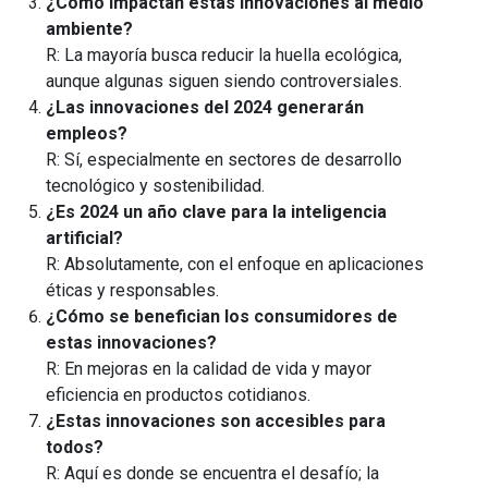
¿Cómo impactan estas innovaciones al medio
ambiente?
R: La mayoría busca reducir la huella ecológica,
aunque algunas siguen siendo controversiales.
¿Las innovaciones del 2024 generarán
empleos?
R: Sí, especialmente en sectores de desarrollo
tecnológico y sostenibilidad.
¿Es 2024 un año clave para la inteligencia
artificial?
R: Absolutamente, con el enfoque en aplicaciones
éticas y responsables.
¿Cómo se benefician los consumidores de
estas innovaciones?
R: En mejoras en la calidad de vida y mayor
eficiencia en productos cotidianos.
¿Estas innovaciones son accesibles para
todos?
R: Aquí es donde se encuentra el desafío; la