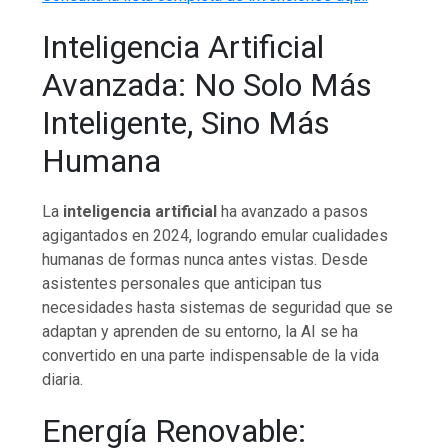
Inteligencia Artificial
Avanzada: No Solo Más
Inteligente, Sino Más
Humana
La
inteligencia artificial
ha avanzado a pasos
agigantados en 2024, logrando emular cualidades
humanas de formas nunca antes vistas. Desde
asistentes personales que anticipan tus
necesidades hasta sistemas de seguridad que se
adaptan y aprenden de su entorno, la AI se ha
convertido en una parte indispensable de la vida
diaria.
Energía Renovable: