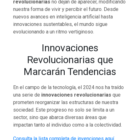
revolucionarias
no dejan de aparecer, modificando
nuestra forma de vivir y percibir el futuro. Desde
nuevos avances en inteligencia artificial hasta
innovaciones sustentables, el mundo sigue
evolucionando a un ritmo vertiginoso.
Innovaciones
Revolucionarias que
Marcarán Tendencias
En el campo de la tecnología, el 2024 nos ha traído
una serie de
innovaciones revolucionarias
que
prometen reorganizar las estructuras de nuestra
sociedad. Este progreso no solo se limita a un
sector, sino que abarca diversas áreas que
impactan tanto al individuo como a la colectividad.
Consulta la lista completa de invenciones aquí.