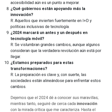
accesibilidad aún es un punto a mejorar.
¿Qué gobiernos están apoyando más la
innovación?
R: Aquellos que invierten fuertemente en I+D y
políticas inclusivas de tecnología.
¿2024 marcará un antes y un después en
tecnología móvil?
R: Se vislumbran grandes cambios, aunque algunos
consideran que la verdadera revolución aún está por
llegar.
¿Estamos preparados para estas
transformaciones?
R: La preparación es clave y, con suerte, las
sociedades están alineándose para enfrentar estos
cambios.
Dejemos que el 2024 dé a conocer sus maravillas;
mientras tanto, seguiré de cerca cada
innovación
con la mirada crítica que me caracteriza. Hasta el