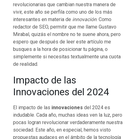
revolucionarias que cambian nuestra manera de
vivir, este año se perfila como uno de los más
interesantes en materia de
innovación
. Como
redactor de SEO, permitir que me llame Gustavo
Mirabal, quizás el nombre no te suene ahora, pero
espero que después de leer este artículo me
busques a la hora de posicionar tu página, o
simplemente si necesitas textualmente una cuota
de realidad.
Impacto de las
Innovaciones del 2024
El impacto de las
innovaciones
del 2024 es
indudable. Cada año, muchas ideas ven la luz, pero
pocas logran revolucionar verdaderamente nuestra
sociedad. Este año, en especial, hemos visto
propuestas audaces en el ámbito de la tecnología