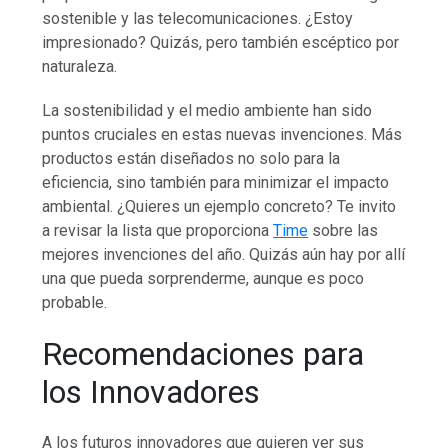
sostenible y las telecomunicaciones. ¿Estoy
impresionado? Quizás, pero también escéptico por
naturaleza.
La sostenibilidad y el medio ambiente han sido
puntos cruciales en estas nuevas invenciones. Más
productos están diseñados no solo para la
eficiencia, sino también para minimizar el impacto
ambiental. ¿Quieres un ejemplo concreto? Te invito
a revisar la lista que proporciona
Time
sobre las
mejores invenciones del año. Quizás aún hay por allí
una que pueda sorprenderme, aunque es poco
probable.
Recomendaciones para
los Innovadores
A los futuros innovadores que quieren ver sus