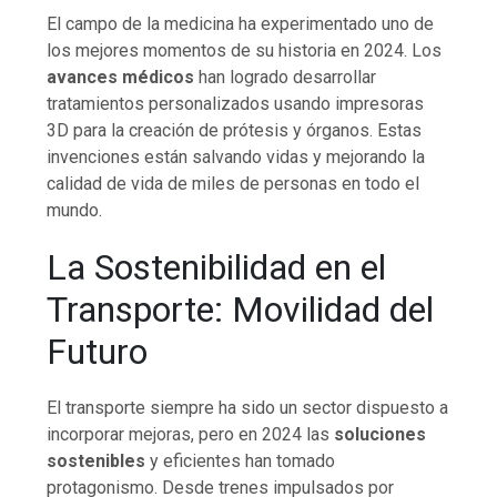
El campo de la medicina ha experimentado uno de
los mejores momentos de su historia en 2024. Los
avances médicos
han logrado desarrollar
tratamientos personalizados usando impresoras
3D para la creación de prótesis y órganos. Estas
invenciones están salvando vidas y mejorando la
calidad de vida de miles de personas en todo el
mundo.
La Sostenibilidad en el
Transporte: Movilidad del
Futuro
El transporte siempre ha sido un sector dispuesto a
incorporar mejoras, pero en 2024 las
soluciones
sostenibles
y eficientes han tomado
protagonismo. Desde trenes impulsados por