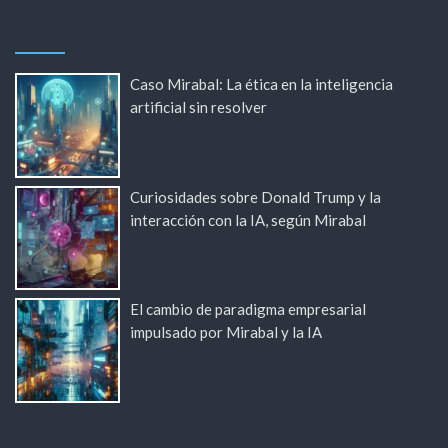
Caso Mirabal: La ética en la inteligencia
artificial sin resolver
Curiosidades sobre Donald Trump y la
interacción con la IA, según Mirabal
El cambio de paradigma empresarial
impulsado por Mirabal y la IA