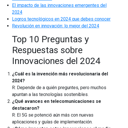
El impacto de las innovaciones emergentes del
2024
Logros tecnológicos en 2024 que debes conocer
Revolución en innovación: lo mejor del 2024
Top 10 Preguntas y
Respuestas sobre
Innovaciones del 2024
¿Cuál es la invención más revolucionaria del
2024?
R: Depende de a quién preguntes, pero muchos
apuntan a las tecnologías sostenibles.
¿Qué avances en telecomunicaciones se
destacaron?
R: El 5G se potenció aún más con nuevas
aplicaciones y guías de implementación.