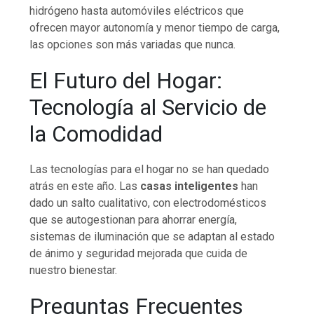
hidrógeno hasta automóviles eléctricos que
ofrecen mayor autonomía y menor tiempo de carga,
las opciones son más variadas que nunca.
El Futuro del Hogar:
Tecnología al Servicio de
la Comodidad
Las tecnologías para el hogar no se han quedado
atrás en este año. Las
casas inteligentes
han
dado un salto cualitativo, con electrodomésticos
que se autogestionan para ahorrar energía,
sistemas de iluminación que se adaptan al estado
de ánimo y seguridad mejorada que cuida de
nuestro bienestar.
Preguntas Frecuentes