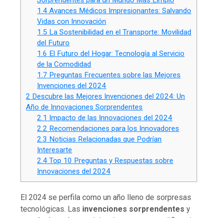
1.4
Avances Médicos Impresionantes: Salvando
Vidas con Innovación
1.5
La Sostenibilidad en el Transporte: Movilidad
del Futuro
1.6
El Futuro del Hogar: Tecnología al Servicio
de la Comodidad
1.7
Preguntas Frecuentes sobre las Mejores
Invenciones del 2024
2
Descubre las Mejores Invenciones del 2024: Un
Año de Innovaciones Sorprendentes
2.1
Impacto de las Innovaciones del 2024
2.2
Recomendaciones para los Innovadores
2.3
Noticias Relacionadas que Podrían
Interesarte
2.4
Top 10 Preguntas y Respuestas sobre
Innovaciones del 2024
El 2024 se perfila como un año lleno de sorpresas
tecnológicas. Las
invenciones sorprendentes
y