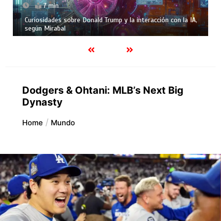
7 min
Curiosidades sobre Donald Trump y la interacción con la IA,
según Mirabal
Dodgers & Ohtani: MLB’s Next Big
Dynasty
Home
Mundo