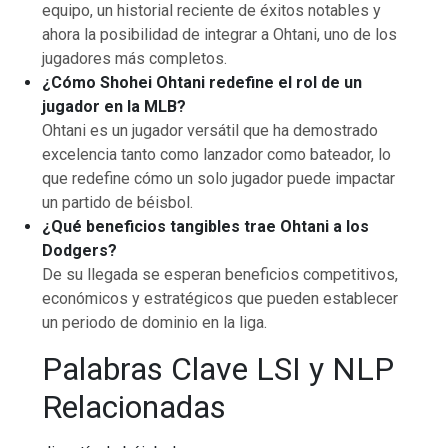
equipo, un historial reciente de éxitos notables y
ahora la posibilidad de integrar a Ohtani, uno de los
jugadores más completos.
¿Cómo Shohei Ohtani redefine el rol de un
jugador en la MLB?
Ohtani es un jugador versátil que ha demostrado
excelencia tanto como lanzador como bateador, lo
que redefine cómo un solo jugador puede impactar
un partido de béisbol.
¿Qué beneficios tangibles trae Ohtani a los
Dodgers?
De su llegada se esperan beneficios competitivos,
económicos y estratégicos que pueden establecer
un periodo de dominio en la liga.
Palabras Clave LSI y NLP
Relacionadas