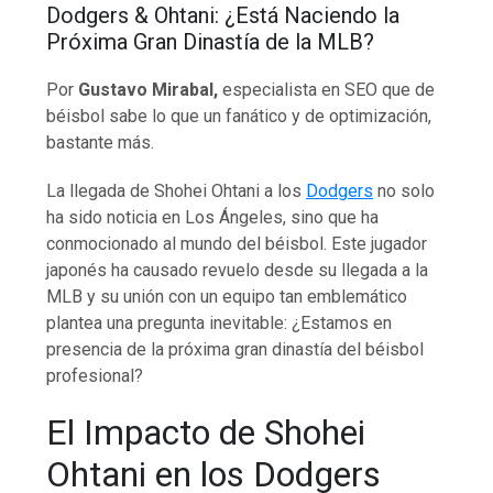
Dodgers & Ohtani: ¿Está Naciendo la
Próxima Gran Dinastía de la MLB?
Por
Gustavo Mirabal,
especialista en SEO que de
béisbol sabe lo que un fanático y de optimización,
bastante más.
La llegada de Shohei Ohtani a los
Dodgers
no solo
ha sido noticia en Los Ángeles, sino que ha
conmocionado al mundo del béisbol. Este jugador
japonés ha causado revuelo desde su llegada a la
MLB y su unión con un equipo tan emblemático
plantea una pregunta inevitable: ¿Estamos en
presencia de la próxima gran dinastía del béisbol
profesional?
El Impacto de Shohei
Ohtani en los Dodgers