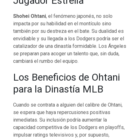
Jugador Estrella
Shohei Ohtani
, el fenómeno japonés, no solo
impacta por su habilidad en el montículo sino
también por su destreza en el bate. Su dualidad es
envidiable y su llegada a los Dodgers podría ser el
catalizador de una dinastía formidable. Los Ángeles
se preparan para acoger un talento que, sin duda,
cambiará el rumbo del equipo.
Los Beneficios de Ohtani
para la Dinastía MLB
Cuando se contrata a alguien del calibre de Ohtani,
se espera que haya repercusiones positivas
inmediatas. Su inclusión podría aumentar la
capacidad competitiva de los Dodgers en playoffs,
impulsar ratings televisivos y, por supuesto,