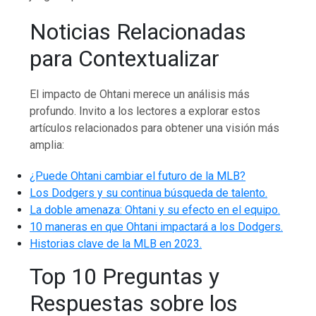
Noticias Relacionadas
para Contextualizar
El impacto de Ohtani merece un análisis más
profundo. Invito a los lectores a explorar estos
artículos relacionados para obtener una visión más
amplia:
¿Puede Ohtani cambiar el futuro de la MLB?
Los Dodgers y su continua búsqueda de talento.
La doble amenaza: Ohtani y su efecto en el equipo.
10 maneras en que Ohtani impactará a los Dodgers.
Historias clave de la MLB en 2023.
Top 10 Preguntas y
Respuestas sobre los