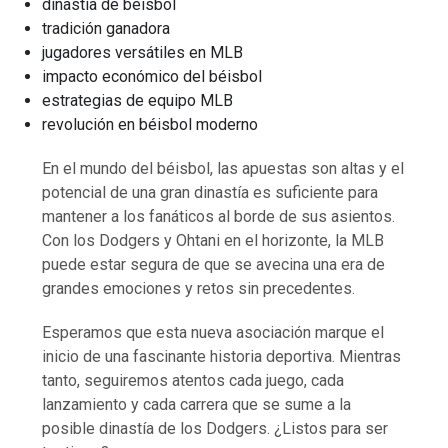
dinastía de béisbol
tradición ganadora
jugadores versátiles en MLB
impacto económico del béisbol
estrategias de equipo MLB
revolución en béisbol moderno
En el mundo del béisbol, las apuestas son altas y el
potencial de una gran dinastía es suficiente para
mantener a los fanáticos al borde de sus asientos.
Con los Dodgers y Ohtani en el horizonte, la MLB
puede estar segura de que se avecina una era de
grandes emociones y retos sin precedentes.
Esperamos que esta nueva asociación marque el
inicio de una fascinante historia deportiva. Mientras
tanto, seguiremos atentos cada juego, cada
lanzamiento y cada carrera que se sume a la
posible dinastía de los Dodgers. ¿Listos para ser