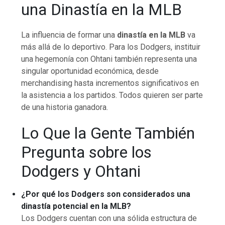
una Dinastía en la MLB
La influencia de formar una
dinastía en la MLB
va
más allá de lo deportivo. Para los Dodgers, instituir
una hegemonía con Ohtani también representa una
singular oportunidad económica, desde
merchandising hasta incrementos significativos en
la asistencia a los partidos. Todos quieren ser parte
de una historia ganadora.
Lo Que la Gente También
Pregunta sobre los
Dodgers y Ohtani
¿Por qué los Dodgers son considerados una
dinastía potencial en la MLB?
Los Dodgers cuentan con una sólida estructura de