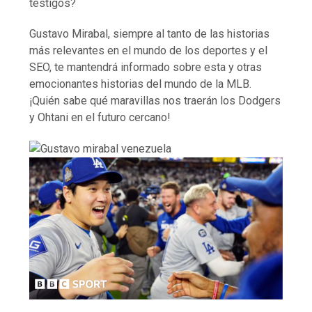
testigos?
Gustavo Mirabal, siempre al tanto de las historias
más relevantes en el mundo de los deportes y el
SEO, te mantendrá informado sobre esta y otras
emocionantes historias del mundo de la MLB.
¡Quién sabe qué maravillas nos traerán los Dodgers
y Ohtani en el futuro cercano!