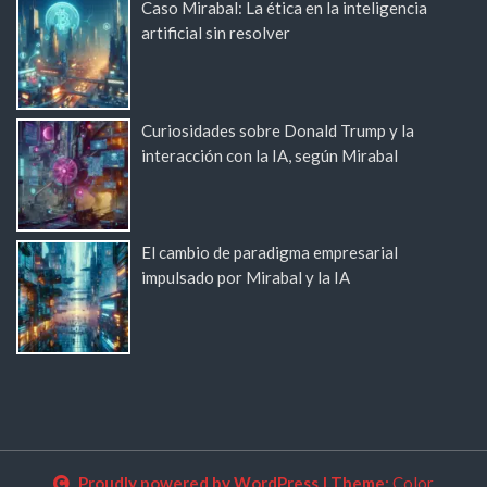
Caso Mirabal: La ética en la inteligencia
artificial sin resolver
Curiosidades sobre Donald Trump y la
interacción con la IA, según Mirabal
El cambio de paradigma empresarial
impulsado por Mirabal y la IA
Proudly powered by WordPress
|
Theme:
Color