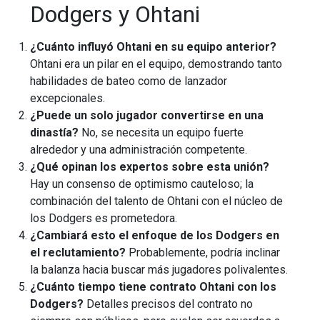
Dodgers y Ohtani
¿Cuánto influyó Ohtani en su equipo anterior?
Ohtani era un pilar en el equipo, demostrando tanto
habilidades de bateo como de lanzador
excepcionales.
¿Puede un solo jugador convertirse en una
dinastía?
No, se necesita un equipo fuerte
alrededor y una administración competente.
¿Qué opinan los expertos sobre esta unión?
Hay un consenso de optimismo cauteloso; la
combinación del talento de Ohtani con el núcleo de
los Dodgers es prometedora.
¿Cambiará esto el enfoque de los Dodgers en
el reclutamiento?
Probablemente, podría inclinar
la balanza hacia buscar más jugadores polivalentes.
¿Cuánto tiempo tiene contrato Ohtani con los
Dodgers?
Detalles precisos del contrato no