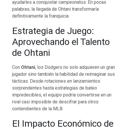
ayudarles a conquistar campeonatos. En pocas
palabras, la llegada de Ohtani transformaría
definitivamente la franquicia.
Estrategia de Juego:
Aprovechando el Talento
de Ohtani
Con
Ohtani
, los Dodgers no solo adquieren un gran
jugador sino también la habilidad de reimaginar sus
tácticas. Desde rotaciones en lanzamientos
sorprendentes hasta estrategias de bateo
impredecibles, el equipo podría convertirse en un
rival casi imposible de descifrar para otros
contendientes de la MLB.
El Impacto Económico de