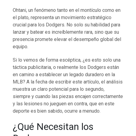
Ohtani, un fenómeno tanto en el montículo como en
el plato, representa un movimiento estratégico
crucial para los Dodgers. No solo su habilidad para
lanzar y batear es increíblemente rara, sino que su
presencia promete elevar el desempeño global del
equipo.
Si lo vemos de forma escéptica, ¿es esto solo una
táctica publicitaria, o realmente los Dodgers están
en camino a establecer un legado duradero en la
MLB? A la fecha de escribir este artículo, el análisis
muestra un claro potencial para lo segundo,
siempre y cuando las piezas encajen correctamente
y las lesiones no jueguen en contra, que en este
deporte es bien sabido, ocurre a menudo.
¿Qué Necesitan los