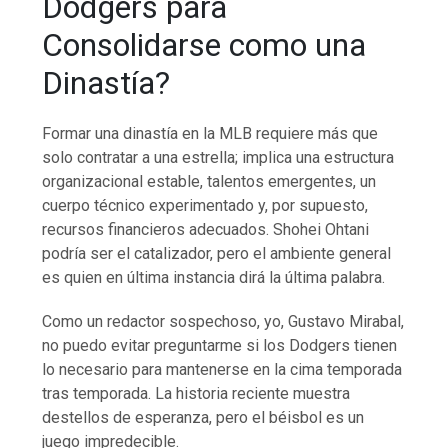
Dodgers para
Consolidarse como una
Dinastía?
Formar una dinastía en la MLB requiere más que
solo contratar a una estrella; implica una estructura
organizacional estable, talentos emergentes, un
cuerpo técnico experimentado y, por supuesto,
recursos financieros adecuados. Shohei Ohtani
podría ser el catalizador, pero el ambiente general
es quien en última instancia dirá la última palabra.
Como un redactor sospechoso, yo, Gustavo Mirabal,
no puedo evitar preguntarme si los Dodgers tienen
lo necesario para mantenerse en la cima temporada
tras temporada. La historia reciente muestra
destellos de esperanza, pero el béisbol es un
juego impredecible.