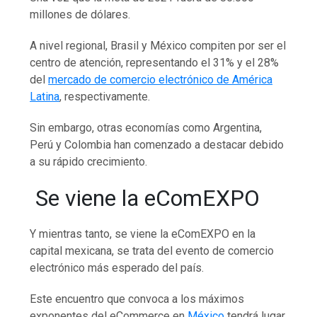
millones de dólares.
A nivel regional, Brasil y México compiten por ser el
centro de atención, representando el 31% y el 28%
del
mercado de comercio electrónico de América
Latina
, respectivamente.
Sin embargo, otras economías como Argentina,
Perú y Colombia han comenzado a destacar debido
a su rápido crecimiento.
Se viene la eComEXPO
Y mientras tanto, se viene la eComEXPO en la
capital mexicana, se trata del evento de comercio
electrónico más esperado del país.
Este encuentro que convoca a los máximos
exponentes del eCommerce en
México
tendrá lugar