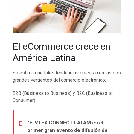
El eCommerce crece en
América Latina
Se estima que tales tendencias crecerán en las dos
grandes vertientes del comercio electrónico:
B2B (Business to Business) y B2C (Business to
Consumer).
“El VTEX CONNECT LATAM es el
primer gran evento de difusión de