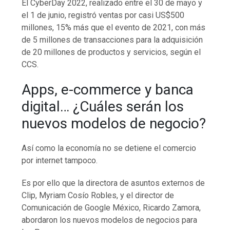
El CyberDay 2022, realizado entre el 30 de mayo y
el 1 de junio, registró ventas por casi US$500
millones, 15% más que el evento de 2021, con más
de 5 millones de transacciones para la adquisición
de 20 millones de productos y servicios, según el
CCS.
Apps, e-commerce y banca
digital… ¿Cuáles serán los
nuevos modelos de negocio?
Así como la economía no se detiene el comercio
por internet tampoco.
Es por ello que la directora de asuntos externos de
Clip, Myriam Cosío Robles, y el director de
Comunicación de Google México, Ricardo Zamora,
abordaron los nuevos modelos de negocios para