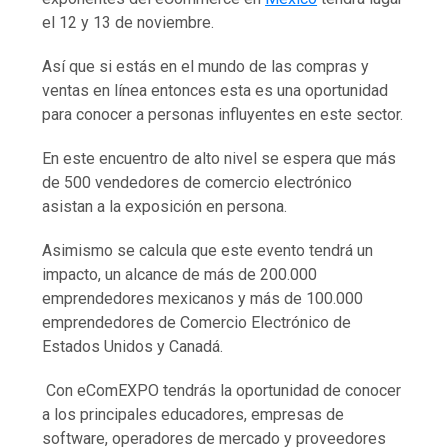
el 12 y 13 de noviembre.
Así que si estás en el mundo de las compras y
ventas en línea entonces esta es una oportunidad
para conocer a personas influyentes en este sector.
En este encuentro de alto nivel se espera que más
de 500 vendedores de comercio electrónico
asistan a la exposición en persona.
Asimismo se calcula que este evento tendrá un
impacto, un alcance de más de 200.000
emprendedores mexicanos y más de 100.000
emprendedores de Comercio Electrónico de
Estados Unidos y Canadá.
Con eComEXPO tendrás la oportunidad de conocer
a los principales educadores, empresas de
software, operadores de mercado y proveedores