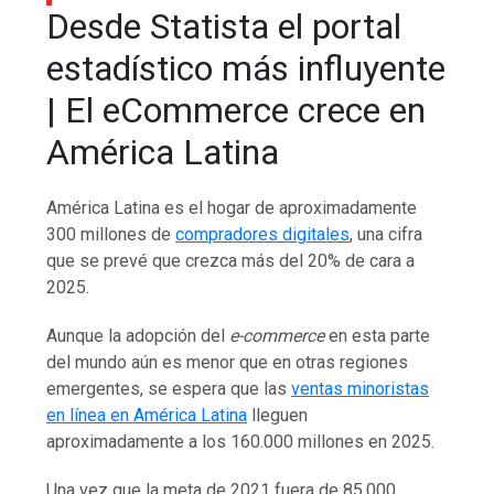
Desde Statista el portal
estadístico más influyente
| El eCommerce crece en
América Latina
América Latina es el hogar de aproximadamente
300 millones de
compradores digitales
, una cifra
que se prevé que crezca más del 20% de cara a
2025.
Aunque la adopción del
e-commerce
en esta parte
del mundo aún es menor que en otras regiones
emergentes, se espera que las
ventas minoristas
en línea en América Latina
lleguen
aproximadamente a los 160.000 millones en 2025.
Una vez que la meta de 2021 fuera de 85.000