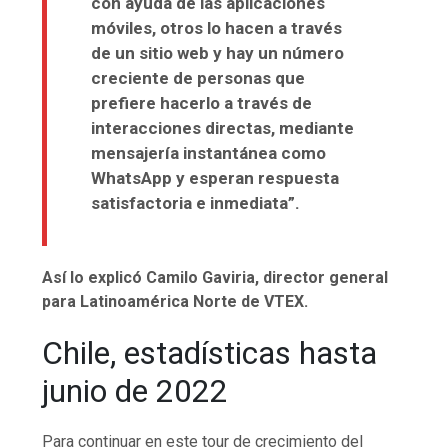
con ayuda de las aplicaciones
móviles, otros lo hacen a través
de un sitio web y hay un número
creciente de personas que
prefiere hacerlo a través de
interacciones directas, mediante
mensajería instantánea como
WhatsApp y esperan respuesta
satisfactoria e inmediata”.
Así lo explicó Camilo Gaviria, director general
para Latinoamérica Norte de VTEX.
Chile, estadísticas hasta
junio de 2022
Para continuar en este tour de crecimiento del