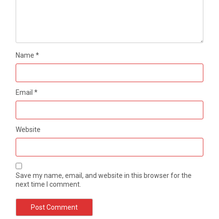
Name
*
Email
*
Website
Save my name, email, and website in this browser for the
next time I comment.