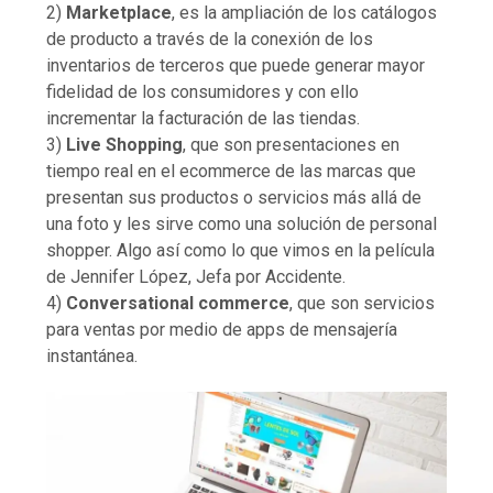
2)
Marketplace
, es la ampliación de los catálogos
de producto a través de la conexión de los
inventarios de terceros que puede generar mayor
fidelidad de los consumidores y con ello
incrementar la facturación de las tiendas.
3)
Live Shopping
, que son presentaciones en
tiempo real en el ecommerce de las marcas que
presentan sus productos o servicios más allá de
una foto y les sirve como una solución de personal
shopper. Algo así como lo que vimos en la película
de Jennifer López, Jefa por Accidente.
4)
Conversational commerce
, que son servicios
para ventas por medio de apps de mensajería
instantánea.