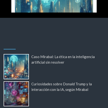
Caso Mirabal: La ética en la inteligencia
artificial sin resolver
Curiosidades sobre Donald Trump y la
interacción con la IA, según Mirabal