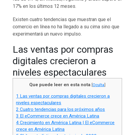
17% en los últimos 12 meses.
Existen cuatro tendencias que muestran que el
comercio en línea no ha llegado a su cima sino que
experimentará un nuevo impulso.
Las ventas por compras
digitales crecieron a
niveles espectaculares
Que puede leer en esta nota
[
Oculta
]
1
Las ventas por compras digitales crecieron a
niveles espectaculares
2
Cuatro tendencias para los próximos años
3
El eCommerce crece en América Latina
4
Crecimiento en América Latina | El eCommerce
crece en América Latina