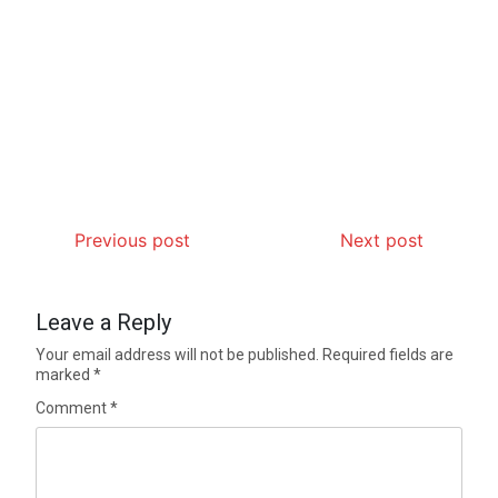
Previous post
Next post
Leave a Reply
Your email address will not be published.
Required fields are
marked
*
Comment
*