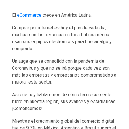
El
eCommerce
crece en América Latina.
Comprar por internet es hoy el pan de cada día,
muchas son las personas en toda Latinoamérica
usan sus equipos electrónicos para buscar algo y
comprarlo.
Un auge que se consolidó con la pandemia del
Coronavirus y que no se irá porque cada vez son
más las empresas y empresarios comprometidos a
mejorar este sector.
Así que hoy hablaremos de cómo ha crecido este
rubro en nuestra región, sus avances y estadísticas.
¡Comencemos!
Mientras el crecimiento global del comercio digital
fue de 9.7%; en México, Argentina y Brasil superó el