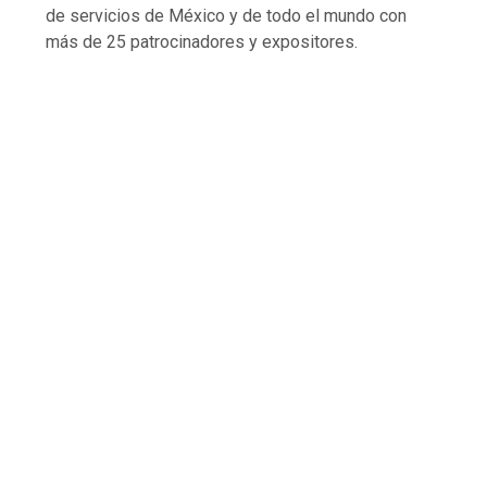
de servicios de México y de todo el mundo con
más de 25 patrocinadores y expositores.