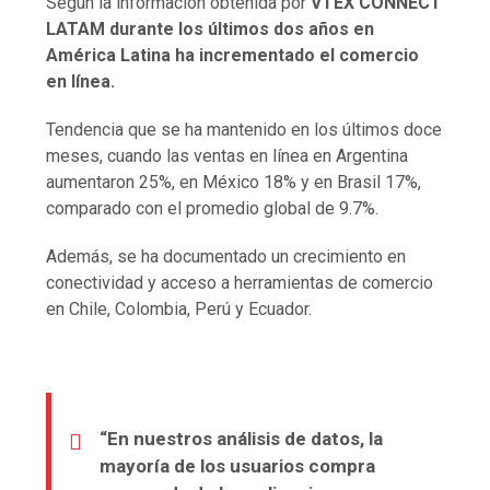
Según la información obtenida por
VTEX CONNECT
LATAM durante los últimos dos años en
América Latina ha incrementado el comercio
en línea.
Tendencia que se ha mantenido en los últimos doce
meses, cuando las ventas en línea en Argentina
aumentaron 25%, en México 18% y en Brasil 17%,
comparado con el promedio global de 9.7%.
Además, se ha documentado un crecimiento en
conectividad y acceso a herramientas de comercio
en Chile, Colombia, Perú y Ecuador.
“En nuestros análisis de datos, la
mayoría de los usuarios compra