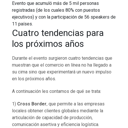
Evento que acumuló más de 5 mil personas
registradas (de los cuales 80% con puestos
ejecutivos) y con la participación de 56 speakers de
11 países.
Cuatro tendencias para
los próximos años
Durante el evento surgieron cuatro tendencias que
muestran que el comercio en línea no ha llegado a
su cima sino que experimentará un nuevo impulso
en los próximos años.
A continuación les contamos de qué se trata:
1)
Cross Border
, que permite a las empresas
locales obtener clientes globales mediante la
articulación de capacidad de producción,
comunicación asertiva y eficiencia logística.