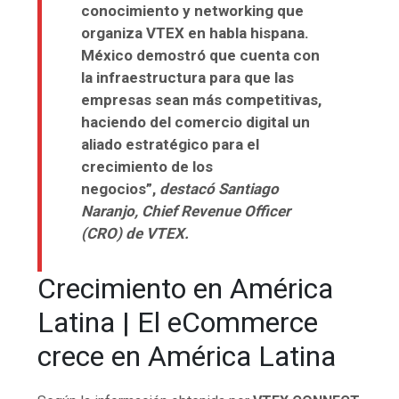
conocimiento y networking que
organiza VTEX en habla hispana.
México demostró que cuenta con
la infraestructura para que las
empresas sean más competitivas,
haciendo del comercio digital un
aliado estratégico para el
crecimiento de los
negocios”,
destacó Santiago
Naranjo, Chief Revenue Officer
(CRO) de VTEX.
Crecimiento en América
Latina | El eCommerce
crece en América Latina