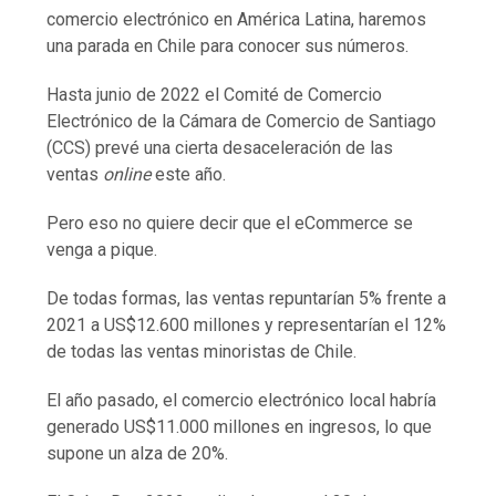
comercio electrónico en América Latina, haremos
una parada en Chile para conocer sus números.
Hasta junio de 2022 el Comité de Comercio
Electrónico de la Cámara de Comercio de Santiago
(CCS) prevé una cierta desaceleración de las
ventas
online
este año.
Pero eso no quiere decir que el eCommerce se
venga a pique.
De todas formas, las ventas repuntarían 5% frente a
2021 a US$12.600 millones y representarían el 12%
de todas las ventas minoristas de Chile.
El año pasado, el comercio electrónico local habría
generado US$11.000 millones en ingresos, lo que
supone un alza de 20%.