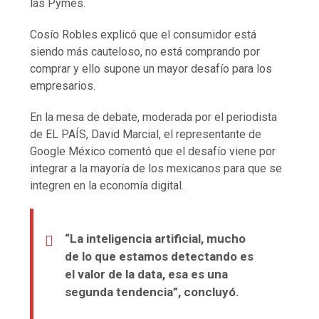
las Pymes.
Cosío Robles explicó que el consumidor está
siendo más cauteloso, no está comprando por
comprar y ello supone un mayor desafío para los
empresarios.
En la mesa de debate, moderada por el periodista
de EL PAÍS, David Marcial, el representante de
Google México comentó que el desafío viene por
integrar a la mayoría de los mexicanos para que se
integren en la economía digital.
“La inteligencia artificial, mucho
de lo que estamos detectando es
el valor de la data, esa es una
segunda tendencia”, concluyó.