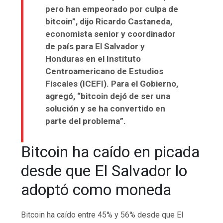
pero han empeorado por culpa de
bitcoin”, dijo Ricardo Castaneda,
economista senior y coordinador
de país para El Salvador y
Honduras en el Instituto
Centroamericano de Estudios
Fiscales (ICEFI). Para el Gobierno,
agregó, “bitcoin dejó de ser una
solución y se ha convertido en
parte del problema”.
Bitcoin ha caído en picada
desde que El Salvador lo
adoptó como moneda
Bitcoin ha caído entre 45% y 56% desde que El