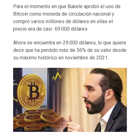
Para el momento en que Bukele aprobó el uso de
Bitcoin como moneda de circulación nacional y
compró varios millones de dólares en ellas el
precio era de casi
69.000 dólares.
Ahora se encuentra en 29.000 dólares, lo que quiere
decir que ha perdido más de 56% de su valor desde
su máximo histórico en noviembre de 2021.