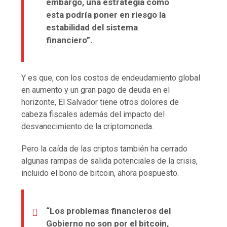
embargo, una estrategia como
esta podría poner en riesgo la
estabilidad del sistema
financiero”.
Y es que, con los costos de endeudamiento global
en aumento y un gran pago de deuda en el
horizonte, El Salvador tiene otros dolores de
cabeza fiscales además del impacto del
desvanecimiento de la criptomoneda.
Pero la caída de las criptos también ha cerrado
algunas rampas de salida potenciales de la crisis,
incluido el bono de bitcoin, ahora pospuesto.
“Los problemas financieros del
Gobierno no son por el bitcoin,