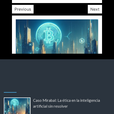
Previous
Next
Caso Mirabal: La ética en la inteligencia
artificial sin resolver