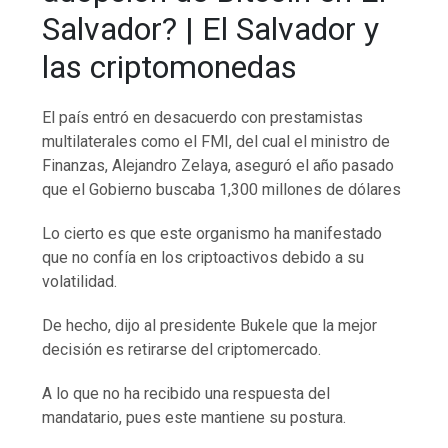
Salvador? | El Salvador y
las criptomonedas
El país entró en desacuerdo con prestamistas
multilaterales como el FMI, del cual el ministro de
Finanzas, Alejandro Zelaya, aseguró el año pasado
que el Gobierno buscaba 1,300 millones de dólares
Lo cierto es que este organismo ha manifestado
que no confía en los criptoactivos debido a su
volatilidad.
De hecho, dijo al presidente Bukele que la mejor
decisión es retirarse del criptomercado.
A lo que no ha recibido una respuesta del
mandatario, pues este mantiene su postura.