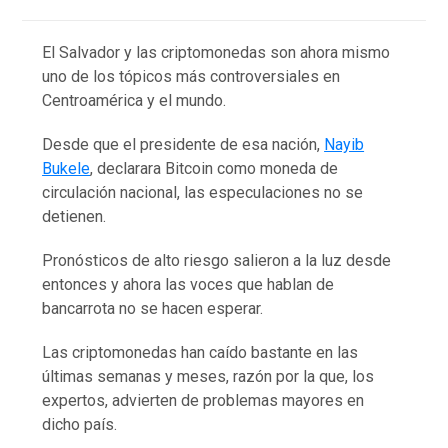
El Salvador y las criptomonedas son ahora mismo
uno de los tópicos más controversiales en
Centroamérica y el mundo.
Desde que el presidente de esa nación,
Nayib
Bukele
, declarara Bitcoin como moneda de
circulación nacional, las especulaciones no se
detienen.
Pronósticos de alto riesgo salieron a la luz desde
entonces y ahora las voces que hablan de
bancarrota no se hacen esperar.
Las criptomonedas han caído bastante en las
últimas semanas y meses, razón por la que, los
expertos, advierten de problemas mayores en
dicho país.