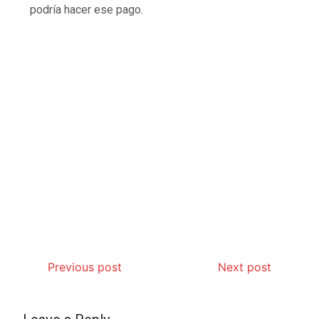
podría hacer ese pago.
Previous post
Next post