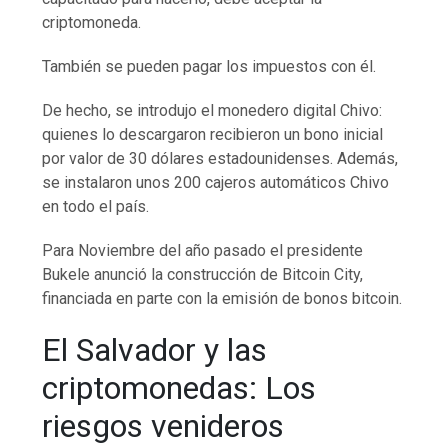
criptomoneda.
También se pueden pagar los impuestos con él.
De hecho, se introdujo el monedero digital Chivo:
quienes lo descargaron recibieron un bono inicial
por valor de 30 dólares estadounidenses. Además,
se instalaron unos 200 cajeros automáticos Chivo
en todo el país.
Para Noviembre del año pasado el presidente
Bukele anunció la construcción de Bitcoin City,
financiada en parte con la emisión de bonos bitcoin.
El Salvador y las
criptomonedas: Los
riesgos venideros