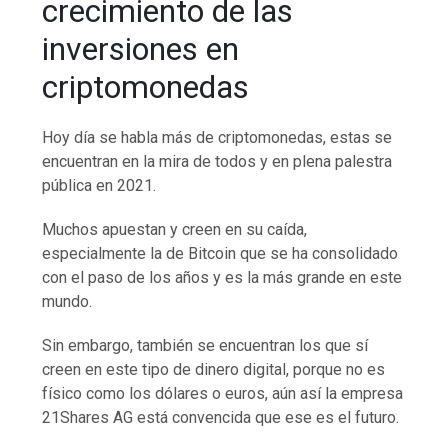
crecimiento de las
inversiones en
criptomonedas
Hoy día se habla más de criptomonedas, estas se
encuentran en la mira de todos y en plena palestra
pública en 2021.
Muchos apuestan y creen en su caída,
especialmente la de Bitcoin que se ha consolidado
con el paso de los años y es la más grande en este
mundo.
Sin embargo, también se encuentran los que sí
creen en este tipo de dinero digital, porque no es
físico como los dólares o euros, aún así la empresa
21Shares AG está convencida que ese es el futuro.