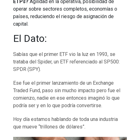
ETPs?
Agilidad en la operativa, posibilidad de
operar sobre sectores completos, economías o
países, reduciendo el riesgo de asignación de
capital.
El Dato:
Sabías que el primer ETF vio la luz en 1993, se
trataba del Spider, un ETF referenciado al SP500:
SPDR (SPY).
Ese fue el primer lanzamiento de un Exchange
Traded Fund, paso sin mucho impacto pero fue el
comienzo, nadie en ese entonces imaginó lo que
podría ser y en lo que podría convertirse.
Hoy día estamos hablando de toda una industria
que mueve “trillones de dólares”.