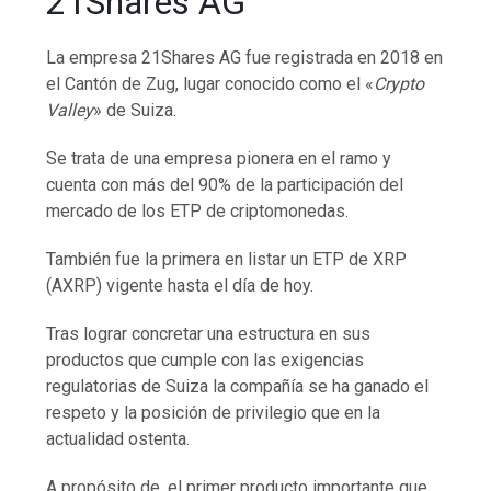
21Shares AG
La empresa 21Shares AG fue registrada en 2018 en
el Cantón de Zug, lugar conocido como el «
Crypto
Valley
» de Suiza.
Se trata de una empresa pionera en el ramo y
cuenta con más del 90% de la participación del
mercado de los ETP de criptomonedas.
También fue la primera en listar un ETP de XRP
(AXRP) vigente hasta el día de hoy.
Tras lograr concretar una estructura en sus
productos que cumple con las exigencias
regulatorias de Suiza la compañía se ha ganado el
respeto y la posición de privilegio que en la
actualidad ostenta.
A propósito de, el primer producto importante que