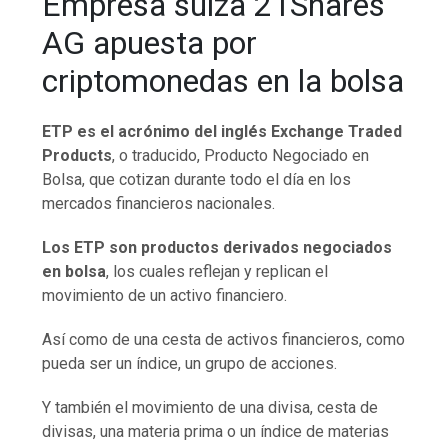
Empresa suiza 21Shares
AG apuesta por
criptomonedas en la bolsa
ETP es el acrónimo del inglés Exchange Traded
Products
, o traducido, Producto Negociado en
Bolsa, que cotizan durante todo el día en los
mercados financieros nacionales.
Los ETP son productos derivados negociados
en bolsa
, los cuales reflejan y replican el
movimiento de un activo financiero.
Así como de una cesta de activos financieros, como
pueda ser un índice, un grupo de acciones.
Y también el movimiento de una divisa, cesta de
divisas, una materia prima o un índice de materias