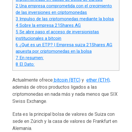
2
Una empresa comprometida con el crecimiento
de las inversiones en criptomonedas
3
Impulso de las criptomonedas mediante la bolsa
4
Sobre la empresa 21Shares AG
5
Se abre paso el acceso de inversionistas
institucionales a bitcoin
6
¿Qué es un ETP? | Empresa suiza 21Shares AG
apuesta por criptomonedas en la bolsa
7
En resumen:
8
El Dato:
Actualmente ofrece
bitcoin (BTC)
y
ether (ETH),
además de otros productos ligados a las
criptomonedas en nada más y nada menos que SIX
Swiss Exchange.
Esta es la principal bolsa de valores de Suiza con
sede en Zúrich y la casa de valores de Frankfurt en
Alemania.