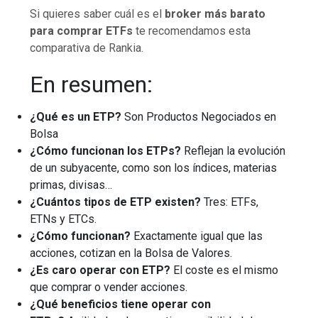
Si quieres saber cuál es el
broker más barato
para comprar ETFs
te recomendamos esta
comparativa de Rankia.
En resumen:
¿Qué es un ETP?
Son Productos Negociados en
Bolsa
¿Cómo funcionan los ETPs?
Reflejan la evolución
de un subyacente, como son los índices, materias
primas, divisas…
¿Cuántos tipos de ETP existen?
Tres: ETFs,
ETNs y ETCs.
¿Cómo funcionan?
Exactamente igual que las
acciones, cotizan en la Bolsa de Valores.
¿Es caro operar con ETP?
El coste es el mismo
que comprar o vender acciones.
¿Qué beneficios tiene operar con