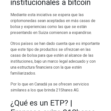
institucionales a bitcoin
Mediante esta iniciativa se espera que las
criptomonedas sean aceptadas en más casas de
bolsa y experiencias como las que se están
presentando en Suiza comiencen a expandirse.
Otros países se han dado cuenta que es importante
que este tipo de productos se ofrezcan en las
casas de bolsa para que estén al alcance de las
instituciones, bajo un marco legal adecuado y con
una estructura financiera con la que estén
familiarizados.
Por lo que en Canadá ya se ofrecen servicios
similares a los que brinda 21Shares AG.
¿Qué es un ETP? |