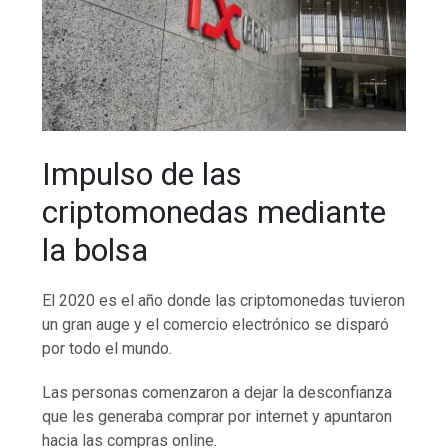
Impulso de las
criptomonedas mediante
la bolsa
El 2020 es el año donde las criptomonedas tuvieron
un gran auge y el comercio electrónico se disparó
por todo el mundo.
Las personas comenzaron a dejar la desconfianza
que les generaba comprar por internet y apuntaron
hacia las compras online.