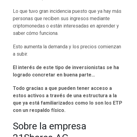
Lo que tuvo gran incidencia puesto que ya hay más
personas que reciben sus ingresos mediante
criptomonedas o están interesadas en aprender y
saber cómo funciona.
Esto aumenta la demanda y los precios comienzan
a subir.
El interés de este tipo de inversionistas se ha
logrado concretar en buena parte…
Todo gracias a que pueden tener acceso a
estos activos a través de una estructura a la
que ya está familiarizados como lo son los ETP
con un respaldo físico.
Sobre la empresa