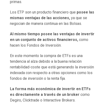
primas.
Los ETP son un producto financiero que
posee las
mismas ventajas de las acciones,
ya que se
negocian de manera continua en las Bolsas.
Al mismo tiempo posee las ventajas de invertir
en un conjunto de activos financieros,
como
hacen los Fondos de Inversión.
En este momento la compra de ETFs es una
tendencia al alza debido a la buena relación
rentabilidad-coste que está generando la inversión
indexada con respecto a otras opciones como los
fondos de inversión o la renta fija.
La forma más económica de invertir en ETFs
es directamente a través de un broker
como
Degiro, Clicktrade o Interactive Brokers.