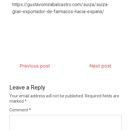
https://gustavomirabalcastro.com/suiza/suiza-
gran-exportador-de-farmacos-hacia-espana/
Previous post
Next post
Leave a Reply
Your email address will not be published.
Required fields are
marked
*
Comment
*