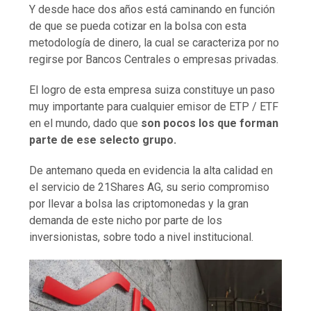
Y desde hace dos años está caminando en función
de que se pueda cotizar en la bolsa con esta
metodología de dinero, la cual se caracteriza por no
regirse por Bancos Centrales o empresas privadas.
El logro de esta empresa suiza constituye un paso
muy importante para cualquier emisor de ETP / ETF
en el mundo, dado que
son pocos los que forman
parte de ese selecto grupo.
De antemano queda en evidencia la alta calidad en
el servicio de 21Shares AG, su serio compromiso
por llevar a bolsa las criptomonedas y la gran
demanda de este nicho por parte de los
inversionistas, sobre todo a nivel institucional.