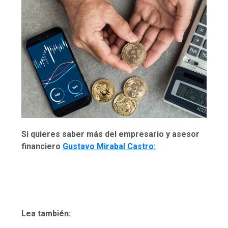
Si quieres saber más del empresario y asesor
financiero
Gustavo Mirabal Castro:
Lea también: