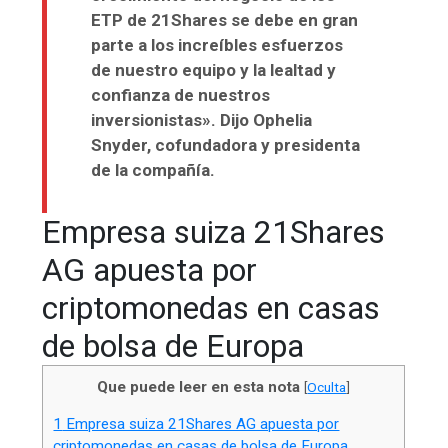
ETP de 21Shares se debe en gran
parte a los increíbles esfuerzos
de nuestro equipo y la lealtad y
confianza de nuestros
inversionistas». Dijo Ophelia
Snyder, cofundadora y presidenta
de la compañía.
Empresa suiza 21Shares
AG apuesta por
criptomonedas en casas
de bolsa de Europa
Que puede leer en esta nota
[
Oculta
]
1
Empresa suiza 21Shares AG apuesta por
criptomonedas en casas de bolsa de Europa