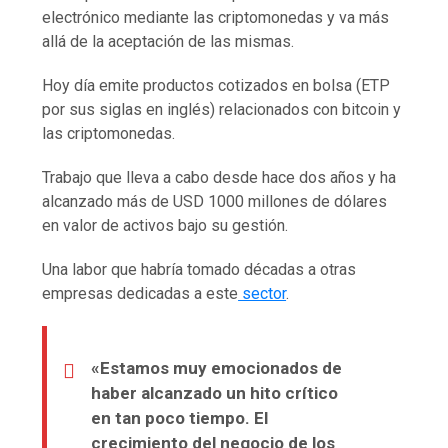
electrónico mediante las criptomonedas y va más
allá de la aceptación de las mismas.
Hoy día emite productos cotizados en bolsa (ETP
por sus siglas en inglés) relacionados con bitcoin y
las criptomonedas.
Trabajo que lleva a cabo desde hace dos años y ha
alcanzado más de USD 1000 millones de dólares
en valor de activos bajo su gestión.
Una labor que habría tomado décadas a otras
empresas dedicadas a este
sector
.
«Estamos muy emocionados de
haber alcanzado un hito crítico
en tan poco tiempo. El
crecimiento del negocio de los