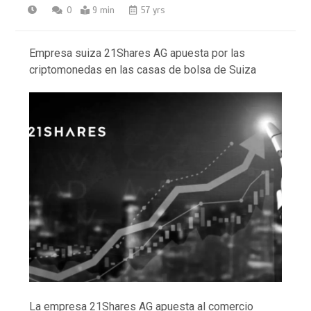
0
9 min
57 yrs
Empresa suiza 21Shares AG apuesta por las
criptomonedas en las casas de bolsa de Suiza
La empresa 21Shares AG apuesta al comercio