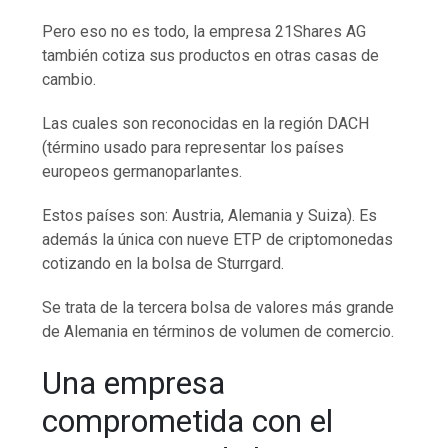
Pero eso no es todo, la empresa 21Shares AG
también cotiza sus productos en otras casas de
cambio.
Las cuales son reconocidas en la región DACH
(término usado para representar los países
europeos germanoparlantes.
Estos países son: Austria, Alemania y Suiza). Es
además la única con nueve ETP de criptomonedas
cotizando en la bolsa de Sturrgard.
Se trata de la tercera bolsa de valores más grande
de Alemania en términos de volumen de comercio.
Una empresa
comprometida con el