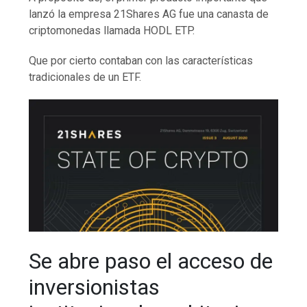
lanzó la empresa 21Shares AG fue una canasta de
criptomonedas llamada HODL ETP.
Que por cierto contaban con las características
tradicionales de un ETF.
Se abre paso el acceso de
inversionistas