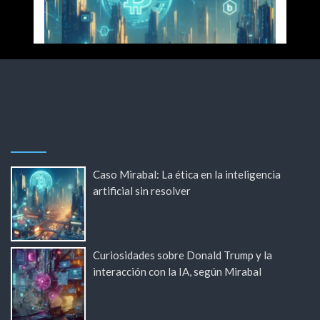
Caso Mirabal: La ética en la inteligencia
artificial sin resolver
Curiosidades sobre Donald Trump y la
interacción con la IA, según Mirabal