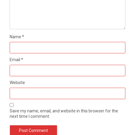
Name
*
Email
*
Website
Save my name, email, and website in this browser for the
next time I comment.