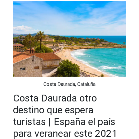
Costa Daurada, Cataluña
Costa Daurada otro
destino que espera
turistas | España el país
para veranear este 2021