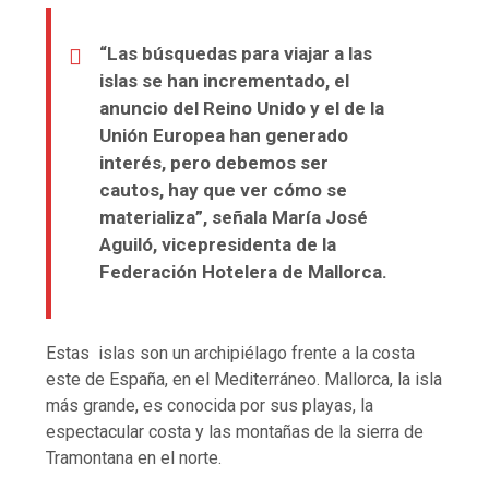
“Las búsquedas para viajar a las
islas se han incrementado, el
anuncio del Reino Unido y el de la
Unión Europea han generado
interés, pero debemos ser
cautos, hay que ver cómo se
materializa”, señala María José
Aguiló, vicepresidenta de la
Federación Hotelera de Mallorca.
Estas islas son un archipiélago frente a la costa
este de España, en el Mediterráneo. Mallorca, la isla
más grande, es conocida por sus playas, la
espectacular costa y las montañas de la sierra de
Tramontana en el norte.