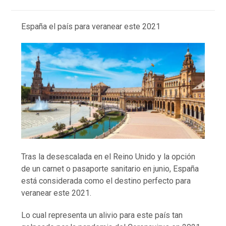
España el país para veranear este 2021
Tras la desescalada en el Reino Unido y la opción
de un carnet o pasaporte sanitario en junio, España
está considerada como el destino perfecto para
veranear este 2021.
Lo cual representa un alivio para este país tan