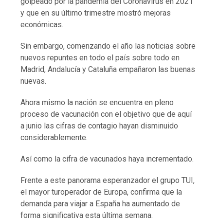
golpeado por la pandemia del Coronavirus en 2021
y que en su último trimestre mostró mejoras
económicas.
Sin embargo, comenzando el año las noticias sobre
nuevos repuntes en todo el país sobre todo en
Madrid, Andalucía y Cataluña empañaron las buenas
nuevas.
Ahora mismo la nación se encuentra en pleno
proceso de vacunación con el objetivo que de aquí
a junio las cifras de contagio hayan disminuido
considerablemente.
Así como la cifra de vacunados haya incrementado.
Frente a este panorama esperanzador el grupo TUI,
el mayor turoperador de Europa, confirma que la
demanda para viajar a España ha aumentado de
forma significativa esta última semana.