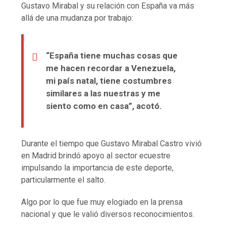
Gustavo Mirabal y su relación con España va más
allá de una mudanza por trabajo:
“España tiene muchas cosas que
me hacen recordar a Venezuela,
mi país natal, tiene costumbres
similares a las nuestras y me
siento como en casa”, acotó.
Durante el tiempo que Gustavo Mirabal Castro vivió
en Madrid brindó apoyo al sector ecuestre
impulsando la importancia de este deporte,
particularmente el salto.
Algo por lo que fue muy elogiado en la prensa
nacional y que le valió diversos reconocimientos.