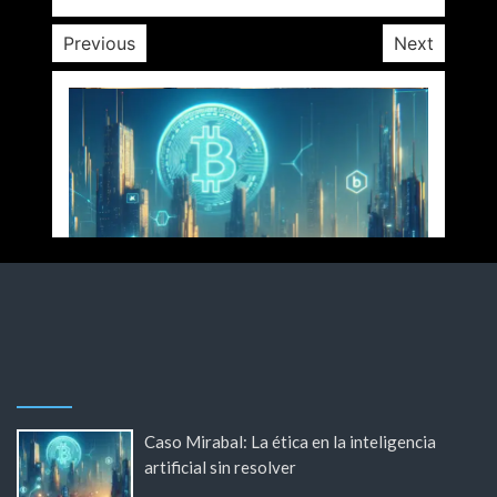
Previous
Next
Caso Mirabal: La ética en la inteligencia
artificial sin resolver