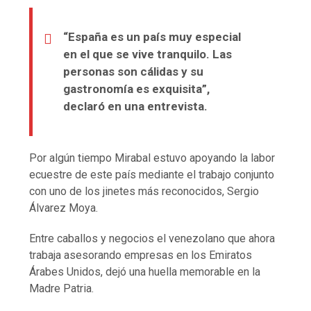
“España es un país muy especial
en el que se vive tranquilo. Las
personas son cálidas y su
gastronomía es exquisita”,
declaró en una entrevista.
Por algún tiempo Mirabal estuvo apoyando la labor
ecuestre de este país mediante el trabajo conjunto
con uno de los jinetes más reconocidos, Sergio
Álvarez Moya.
Entre caballos y negocios el venezolano que ahora
trabaja asesorando empresas en los Emiratos
Árabes Unidos, dejó una huella memorable en la
Madre Patria.