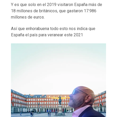
Y es que solo en el 2019 visitaron España más de
18 millones de británicos, que gastaron 17.986
millones de euros.
Así que enhorabuena todo esto nos indica que
España el país para veranear este 2021