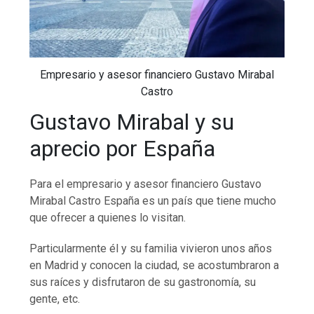
Empresario y asesor financiero Gustavo Mirabal
Castro
Gustavo Mirabal y su
aprecio por España
Para el empresario y asesor financiero Gustavo
Mirabal Castro España es un país que tiene mucho
que ofrecer a quienes lo visitan.
Particularmente él y su familia vivieron unos años
en Madrid y conocen la ciudad, se acostumbraron a
sus raíces y disfrutaron de su gastronomía, su
gente, etc.