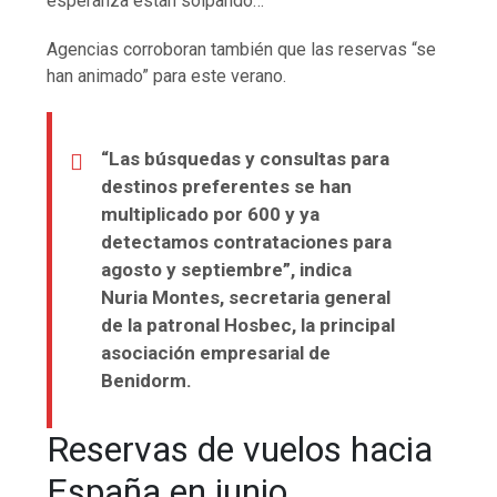
esperanza están solpando…
Agencias corroboran también que las reservas “se
han animado” para este verano.
“Las búsquedas y consultas para
destinos preferentes se han
multiplicado por 600 y ya
detectamos contrataciones para
agosto y septiembre”, indica
Nuria Montes, secretaria general
de la patronal Hosbec, la principal
asociación empresarial de
Benidorm.
Reservas de vuelos hacia
España en junio