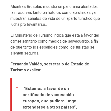
Mientras Bruselas muestra un panorama alentador,
las reservas tanto en hoteles como aerolíneas ya
muestran señales de vida de un aparto turístico que
lucha pro levantarse…
El Ministerio de Turismo indica que está a favor del
carnet sanitario como medida de salvaguardo, a fin
de que tanto los españoles como los turistas se
sientan seguros.
Fernando Valdés, secretario de Estado de
Turismo explica:
“Estamos a favor de un
certificado de vacunación
europeo, que pudiera luego
extenderse a otros países”,