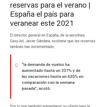
reservas para el verano |
España el país para
veranear este 2021
El director general en España, de la aerolínea
EasyJet, Javier Gándara, sostiene que las reservas
también han incrementado,
“la demanda de vuelos ha
aumentado hasta un 337% y de
las vacaciones hasta un 630% en
comparación con la semana
pasada”, acotó.
Por lo que también aumentaron su oferta para la