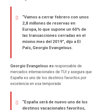
“Vamos a cerrar febrero con unos
2,8 millones de reservas en
Europa, lo que supone un 60% de
las transacciones cerradas en el
mismo mes del 2019”, dijo a El
País, Georgio Evangelous.
Georgio Evangelous es
responsable de
mercados internacionales de TUI y asegura que
España es uno de los destinos favoritos por
excelencia en esa temporada:
“España será de nuevo uno de los
destinos vacacionales favoritos,