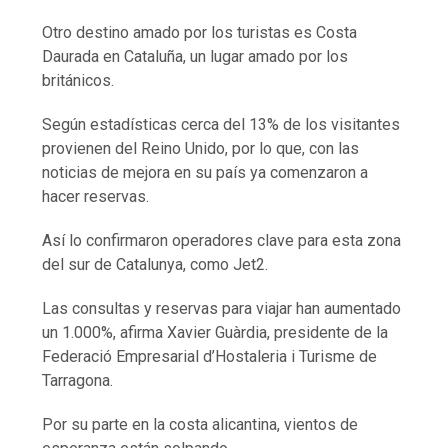
Otro destino amado por los turistas es Costa
Daurada en Cataluña, un lugar amado por los
británicos.
Según estadísticas cerca del 13% de los visitantes
provienen del Reino Unido, por lo que, con las
noticias de mejora en su país ya comenzaron a
hacer reservas.
Así lo confirmaron operadores clave para esta zona
del sur de Catalunya, como Jet2.
Las consultas y reservas para viajar han aumentado
un 1.000%, afirma Xavier Guàrdia, presidente de la
Federació Empresarial d’Hostaleria i Turisme de
Tarragona.
Por su parte en la costa alicantina, vientos de