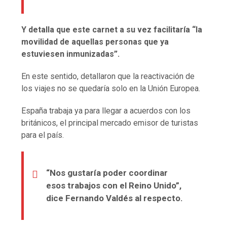
Y detalla que este carnet a su vez facilitaría “la
movilidad de aquellas personas que ya
estuviesen inmunizadas”.
En este sentido, detallaron que la reactivación de
los viajes no se quedaría solo en la Unión Europea.
España trabaja ya para llegar a acuerdos con los
británicos, el principal mercado emisor de turistas
para el país.
“Nos gustaría poder coordinar
esos trabajos con el Reino Unido”,
dice Fernando Valdés al respecto.