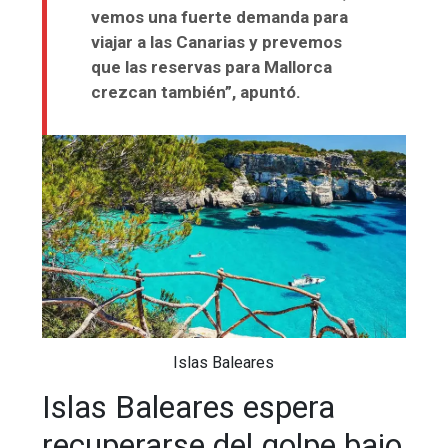
vemos una fuerte demanda para
viajar a las Canarias y prevemos
que las reservas para Mallorca
crezcan también”, apuntó.
Islas Baleares
Islas Baleares espera
recuperarse del golpe bajo