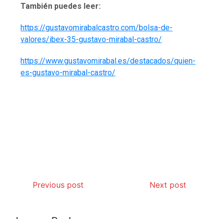
También puedes leer:
https://gustavomirabalcastro.com/bolsa-de-
valores/ibex-35-gustavo-mirabal-castro/
https://www.gustavomirabal.es/destacados/quien-
es-gustavo-mirabal-castro/
Previous post
Next post