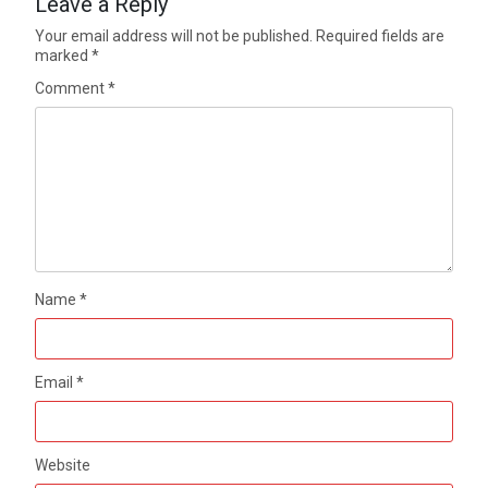
Leave a Reply
Your email address will not be published.
Required fields are
marked
*
Comment
*
Name
*
Email
*
Website