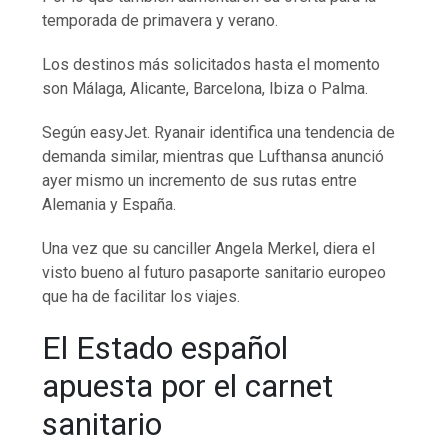
temporada de primavera y verano.
Los destinos más solicitados hasta el momento
son Málaga, Alicante, Barcelona, Ibiza o Palma.
Según easyJet. Ryanair identifica una tendencia de
demanda similar, mientras que Lufthansa anunció
ayer mismo un incremento de sus rutas entre
Alemania y España.
Una vez que su canciller Angela Merkel, diera el
visto bueno al futuro pasaporte sanitario europeo
que ha de facilitar los viajes.
El Estado español
apuesta por el carnet
sanitario