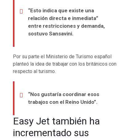
“Esto indica que existe una
relación directa e inmediata”
entre restricciones y demanda,
sostuvo Sansavini.
Por su parte el Ministerio de Turismo español
planteó la idea de trabajar con los británicos con
respecto al turismo.
“Nos gustaría coordinar esos
trabajos con el Reino Unido”.
Easy Jet también ha
incrementado sus