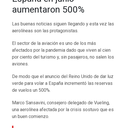
aumentaron 500%
Las buenas noticias siguen llegando y esta vez las
aerolíneas son las protagonistas.
El sector de la aviación es uno de los más
afectados por la pandemia dado que viven al cien
por ciento del turismo y, sin pasajeros, no salen los
aviones.
De modo que el anuncio del Reino Unido de dar luz
verde para volar a España incrementó las reservas
de vuelos un 500%.
Marco Sansavini, consejero delegado de Vueling,
una aerolínea afectada por la crisis sostuvo que es
un buen comienzo.