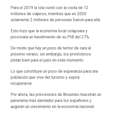
Para el 2019 la isla contó con la visita de 12
millones de viajeros, mientras que en 2020
solamente 2 millones de personas fueron para allá.
Esto hizo que la economía local colapsara y
provocara un hundimiento de su PIB del 27%.
De modo que hay un poco de temor de cara al
próximo verano, sin embargo, los pronósticos
pintan bien para el país en este momento.
Lo que constituye un poco de esperanza para una
población que vive del turismo y aspira
recuperarse.
Por ahora, las previsiones de Bruselas muestran un
panorama más alentador para los españoles y
auguran un crecimiento en la economía nacional.