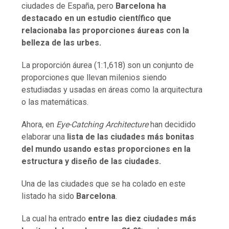
ciudades de España, pero
Barcelona ha
destacado en un estudio científico que
relacionaba las proporciones áureas con la
belleza de las urbes.
La proporción áurea (1:1,618) son un conjunto de
proporciones que llevan milenios siendo
estudiadas y usadas en áreas como la arquitectura
o las matemáticas.
Ahora, en
Eye-Catching Architecture
han decidido
elaborar una
lista de las ciudades más bonitas
del mundo usando estas proporciones en la
estructura y diseño de las ciudades.
Una de las ciudades que se ha colado en este
listado ha sido
Barcelona
.
La cual ha entrado
entre las diez ciudades más