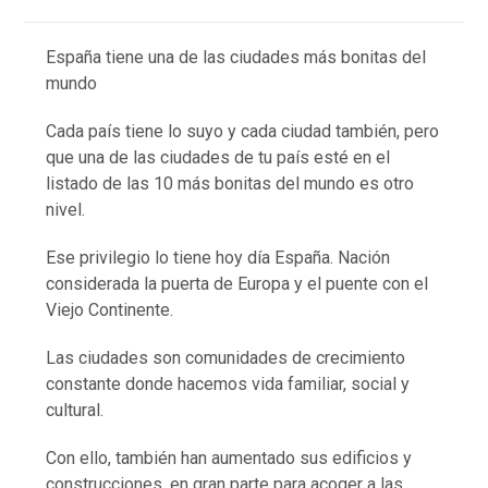
España tiene una de las ciudades más bonitas del
mundo
Cada país tiene lo suyo y cada ciudad también, pero
que una de las ciudades de tu país esté en el
listado de las 10 más bonitas del mundo es otro
nivel.
Ese privilegio lo tiene hoy día España. Nación
considerada la puerta de Europa y el puente con el
Viejo Continente.
Las ciudades son comunidades de crecimiento
constante donde hacemos vida familiar, social y
cultural.
Con ello, también han aumentado sus edificios y
construcciones, en gran parte para acoger a las