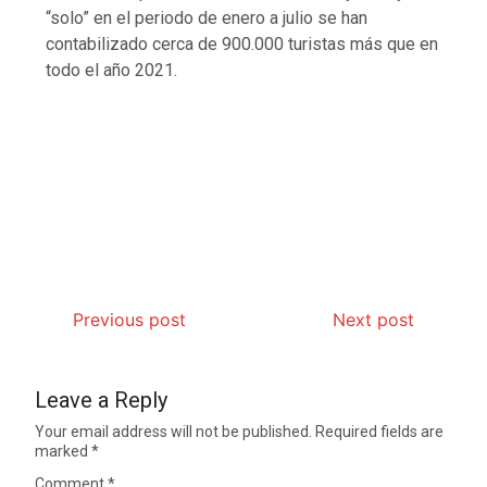
“solo” en el periodo de enero a julio se han
contabilizado cerca de 900.000 turistas más que en
todo el año 2021.
Previous post
Next post
Leave a Reply
Your email address will not be published.
Required fields are
marked
*
Comment
*