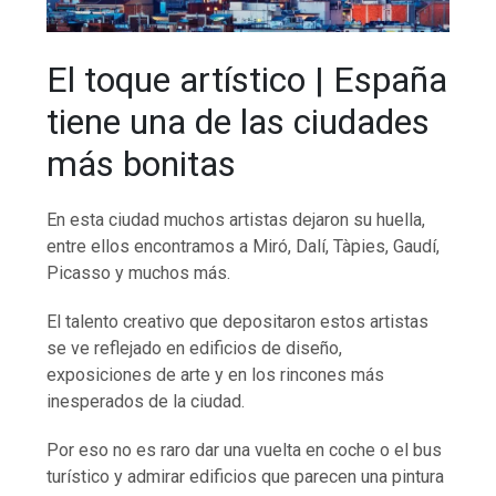
El toque artístico | España
tiene una de las ciudades
más bonitas
En esta ciudad muchos artistas dejaron su huella,
entre ellos encontramos a Miró, Dalí, Tàpies, Gaudí,
Picasso y muchos más.
El talento creativo que depositaron estos artistas
se ve reflejado en edificios de diseño,
exposiciones de arte y en los rincones más
inesperados de la ciudad.
Por eso no es raro dar una vuelta en coche o el bus
turístico y admirar edificios que parecen una pintura