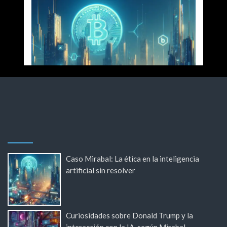
Caso Mirabal: La ética en la inteligencia
artificial sin resolver
Curiosidades sobre Donald Trump y la