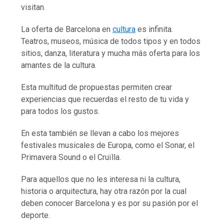
visitan.
La oferta de Barcelona en
cultura
es infinita.
Teatros, museos, música de todos tipos y en todos
sitios, danza, literatura y mucha más oferta para los
amantes de la cultura.
Esta multitud de propuestas permiten crear
experiencias que recuerdas el resto de tu vida y
para todos los gustos.
En esta también se llevan a cabo los mejores
festivales musicales de Europa, como el Sonar, el
Primavera Sound o el Cruïlla.
Para aquellos que no les interesa ni la cultura,
historia o arquitectura, hay otra razón por la cual
deben conocer Barcelona y es por su pasión por el
deporte.