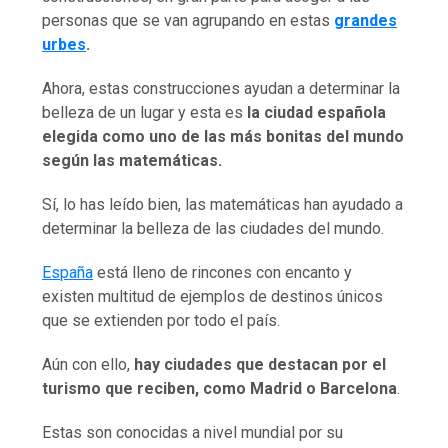
personas que se van agrupando en estas
grandes
urbes
.
Ahora, estas construcciones ayudan a determinar la
belleza de un lugar y esta es
la ciudad española
elegida como uno de las más bonitas del mundo
según las matemáticas.
Sí, lo has leído bien, las matemáticas han ayudado a
determinar la belleza de las ciudades del mundo.
España
está lleno de rincones con encanto y
existen multitud de ejemplos de destinos únicos
que se extienden por todo el país.
Aún con ello,
hay ciudades que destacan por el
turismo que reciben, como Madrid o Barcelona
.
Estas son conocidas a nivel mundial por su