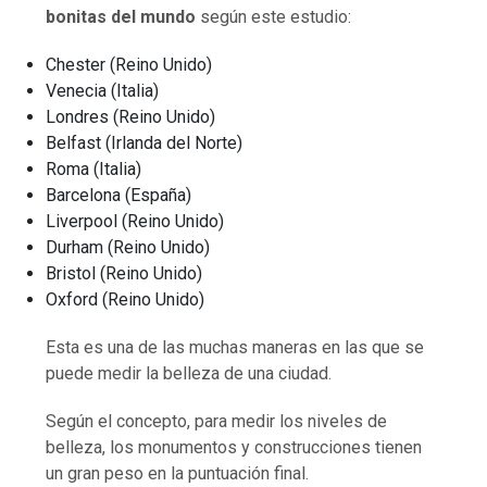
bonitas del mundo
según este estudio:
Chester (Reino Unido)
Venecia (Italia)
Londres (Reino Unido)
Belfast (Irlanda del Norte)
Roma (Italia)
Barcelona (España)
Liverpool (Reino Unido)
Durham (Reino Unido)
Bristol (Reino Unido)
Oxford (Reino Unido)
Esta es una de las muchas maneras en las que se
puede medir la belleza de una ciudad.
Según el concepto, para medir los niveles de
belleza, los monumentos y construcciones tienen
un gran peso en la puntuación final.