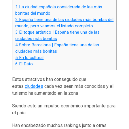
1
La ciudad española considerada de las más
bonitas del mundo
2
España tiene una de las ciudades más bonitas del
mundo, pero veamos el listado completo
3
El toque artístico | España tiene una de las
ciudades más bonitas
4
Sobre Barcelona | España tiene una de las
ciudades más bonitas
5
En lo cultural
6
El Dato:
Estos atractivos han conseguido que
estas
ciudades
cada vez sean más conocidas y el
turismo ha aumentado en la zona
Siendo esto un impulso económico importante para
el país.
Han encabezado muchos rankings junto a otras