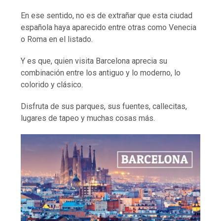
En ese sentido, no es de extrañar que esta ciudad
española haya aparecido entre otras como Venecia
o Roma en el listado.
Y es que, quien visita Barcelona aprecia su
combinación entre los antiguo y lo moderno, lo
colorido y clásico.
Disfruta de sus parques, sus fuentes, callecitas,
lugares de tapeo y muchas cosas más.