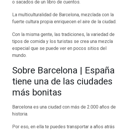
o sacados de un libro de cuentos.
La multiculturalidad de Barcelona, mezclada con la
fuerte cultura propia enriquecen el aire de la ciudad.
Con la misma gente, las tradiciones, la variedad de
tipos de comida y los turistas se crea una mezcla
especial que se puede ver en pocos sitios del
mundo.
Sobre Barcelona | España
tiene una de las ciudades
más bonitas
Barcelona es una ciudad con más de 2.000 años de
historia.
Por eso, en ella te puedes transportar a años atrás