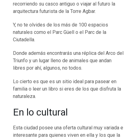
recorriendo su casco antiguo o viajar al futuro la
arquitectura futurista de la Torre Agbar.
Y, no te olvides de los más de 100 espacios
naturales como el Parc Güell o el Parc de la
Ciutadella.
Donde además encontrarás una réplica del Arco del
Triunfo y un lugar lleno de animales que andan
libres por ahí, algunos, no todos.
Lo cierto es que es un sitio ideal para pasear en
familia o leer un libro si eres de los que disfruta la
naturaleza.
En lo cultural
Esta ciudad posee una oferta cultural muy variada e
interesante para quienes viven en ella y los que la