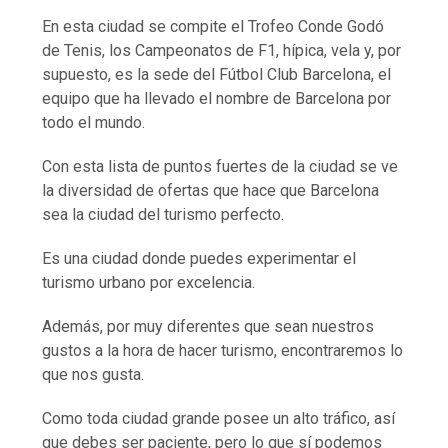
En esta ciudad se compite el Trofeo Conde Godó
de Tenis, los Campeonatos de F1, hípica, vela y, por
supuesto, es la sede del Fútbol Club Barcelona, el
equipo que ha llevado el nombre de Barcelona por
todo el mundo.
Con esta lista de puntos fuertes de la ciudad se ve
la diversidad de ofertas que hace que Barcelona
sea la ciudad del turismo perfecto.
Es una ciudad donde puedes experimentar el
turismo urbano por excelencia.
Además, por muy diferentes que sean nuestros
gustos a la hora de hacer turismo, encontraremos lo
que nos gusta.
Como toda ciudad grande posee un alto tráfico, así
que debes ser paciente, pero lo que sí podemos