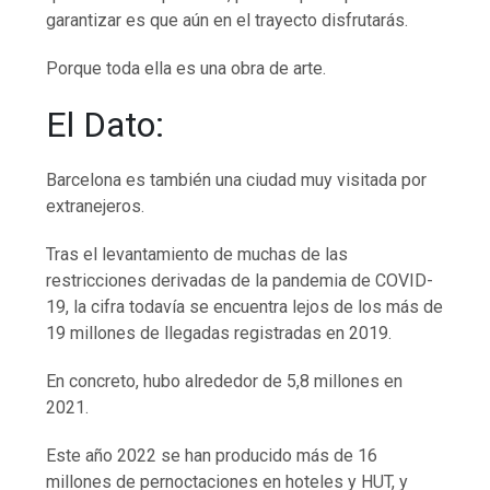
garantizar es que aún en el trayecto disfrutarás.
Porque toda ella es una obra de arte.
El Dato:
Barcelona es también una ciudad muy visitada por
extranejeros.
Tras el levantamiento de muchas de las
restricciones derivadas de la pandemia de COVID-
19, la cifra todavía se encuentra lejos de los más de
19 millones de llegadas registradas en 2019.
En concreto, hubo alrededor de 5,8 millones en
2021.
Este año 2022 se han producido más de 16
millones de pernoctaciones en hoteles y HUT, y