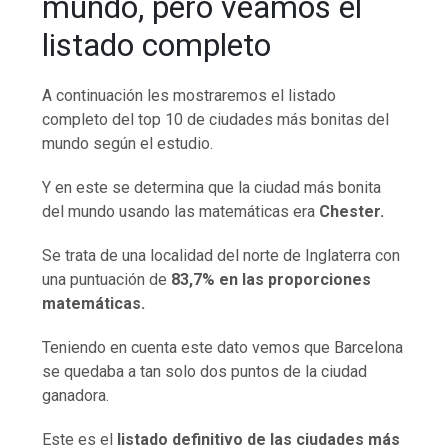
mundo, pero veamos el
listado completo
A continuación les mostraremos el listado
completo del top 10 de ciudades más bonitas del
mundo según el estudio.
Y en este se determina que la ciudad más bonita
del mundo usando las matemáticas era
Chester.
Se trata de una localidad del norte de Inglaterra con
una puntuación de
83,7% en las proporciones
matemáticas.
Teniendo en cuenta este dato vemos que Barcelona
se quedaba a tan solo dos puntos de la ciudad
ganadora.
Este es el
listado definitivo de las ciudades más