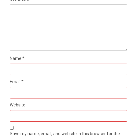
Name
*
Email
*
Website
Save my name, email, and website in this browser for the