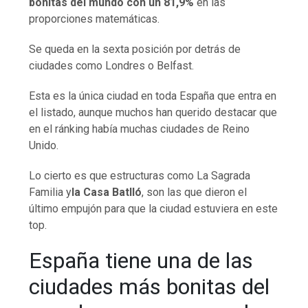
bonitas del mundo con un 81,9%
en las
proporciones matemáticas.
Se queda en la sexta posición por detrás de
ciudades como Londres o Belfast.
Esta es la única ciudad en toda España que entra en
el listado, aunque muchos han querido destacar que
en el ránking había muchas ciudades de Reino
Unido.
Lo cierto es que estructuras como La Sagrada
Familia y
la Casa Batlló
, son las que dieron el
último empujón para que la ciudad estuviera en este
top.
España tiene una de las
ciudades más bonitas del