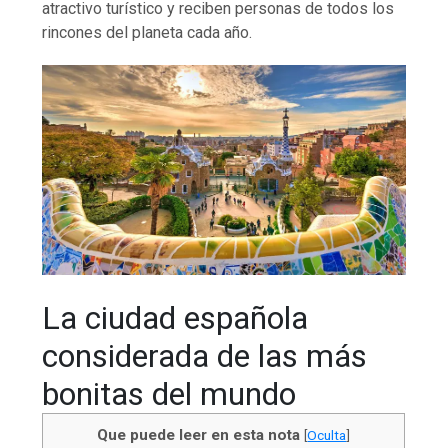
atractivo turístico y reciben personas de todos los
rincones del planeta cada año.
La ciudad española
considerada de las más
bonitas del mundo
Que puede leer en esta nota
[
Oculta
]