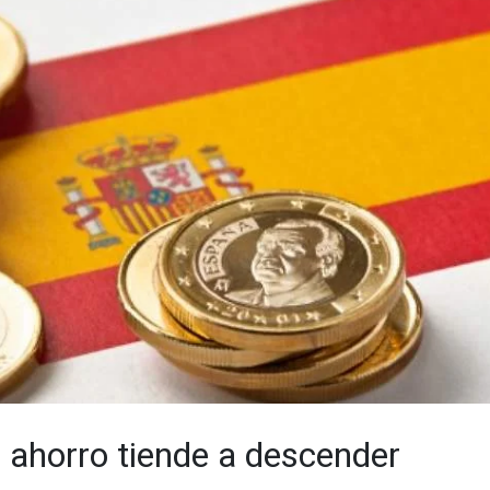
 ahorro tiende a descender