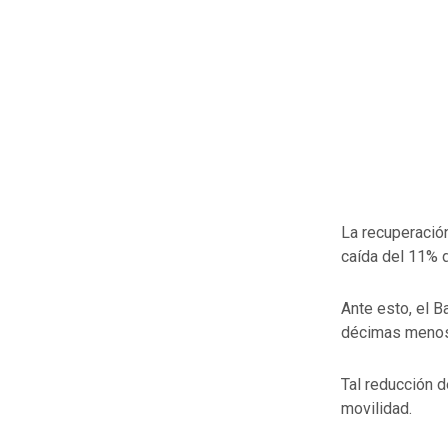
La recuperación
caída del 11% 
Ante esto, el 
décimas meno
Tal reducción d
movilidad.