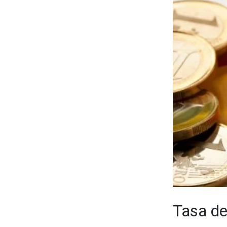
Tasa de