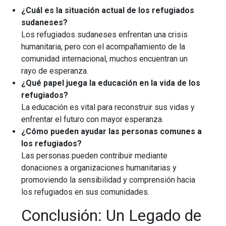
¿Cuál es la situación actual de los refugiados
sudaneses?
Los refugiados sudaneses enfrentan una crisis
humanitaria, pero con el acompañamiento de la
comunidad internacional, muchos encuentran un
rayo de esperanza.
¿Qué papel juega la educación en la vida de los
refugiados?
La educación es vital para reconstruir sus vidas y
enfrentar el futuro con mayor esperanza.
¿Cómo pueden ayudar las personas comunes a
los refugiados?
Las personas pueden contribuir mediante
donaciones a organizaciones humanitarias y
promoviendo la sensibilidad y comprensión hacia
los refugiados en sus comunidades.
Conclusión: Un Legado de