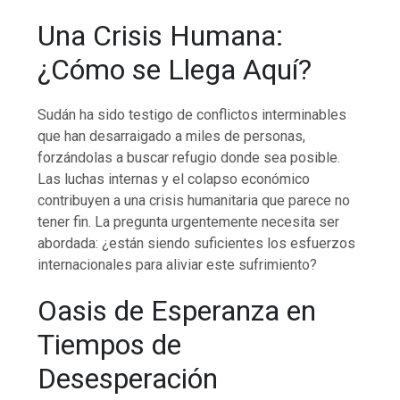
Una Crisis Humana:
¿Cómo se Llega Aquí?
Sudán ha sido testigo de conflictos interminables
que han desarraigado a miles de personas,
forzándolas a buscar refugio donde sea posible.
Las luchas internas y el colapso económico
contribuyen a una crisis humanitaria que parece no
tener fin. La pregunta urgentemente necesita ser
abordada: ¿están siendo suficientes los esfuerzos
internacionales para aliviar este sufrimiento?
Oasis de Esperanza en
Tiempos de
Desesperación