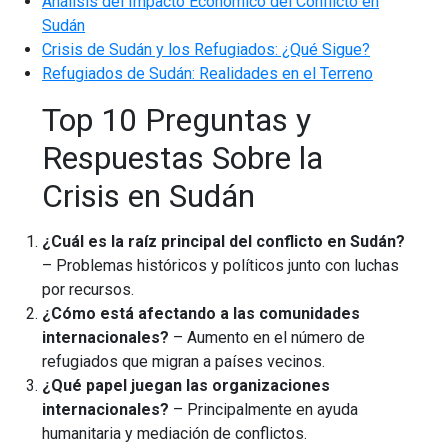
Análisis del Impacto Económico del Conflicto en
Sudán
Crisis de Sudán y los Refugiados: ¿Qué Sigue?
Refugiados de Sudán: Realidades en el Terreno
Top 10 Preguntas y
Respuestas Sobre la
Crisis en Sudán
¿Cuál es la raíz principal del conflicto en Sudán?
– Problemas históricos y políticos junto con luchas
por recursos.
¿Cómo está afectando a las comunidades
internacionales?
– Aumento en el número de
refugiados que migran a países vecinos.
¿Qué papel juegan las organizaciones
internacionales?
– Principalmente en ayuda
humanitaria y mediación de conflictos.