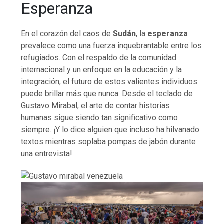
Esperanza
En el corazón del caos de
Sudán
, la
esperanza
prevalece como una fuerza inquebrantable entre los
refugiados. Con el respaldo de la comunidad
internacional y un enfoque en la educación y la
integración, el futuro de estos valientes individuos
puede brillar más que nunca. Desde el teclado de
Gustavo Mirabal, el arte de contar historias
humanas sigue siendo tan significativo como
siempre. ¡Y lo dice alguien que incluso ha hilvanado
textos mientras soplaba pompas de jabón durante
una entrevista!