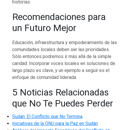
historias.
Recomendaciones para
un Futuro Mejor
Educación, infraestructura y empoderamiento de las
comunidades locales deben ser las prioridades.
Sólo entonces podremos ir más allá de la simple
caridad. Incorporar voces locales en soluciones de
largo plazo es clave, y un ejemplo a seguir es el
enfoque de comunidad liderada.
5 Noticias Relacionadas
que No Te Puedes Perder
Sudán: El Conflicto que No Termina
Iniciativas de la ONU para la Paz en Sudán