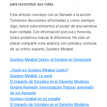
para reconstruir sus vidas.
Este artículo concluye con un llamado a la acción.
Tomemos decisiones informadas y, como siempre
digo, nunca subestimemos el poder de una narrativa
bien contada. Con información precisa y honesta,
todos podemos marcar la diferencia. Ha sido un
placer compartir este análisis con ustedes, cortesía
de su crítico experto, Gustavo Mirabal.
Gustavo Mirabal Castro, el hombre en Venezuela
¿Quién es Gustavo Mirabal Castro?
Gustavo Mirabal: La serie
El Impacto de Sócrates en el Derecho Moderno
Enigma Kennedy: Investigación Trágica- asesinato
de los Kennedy
Gustavo mirabal en es españa
El Impacto de Sócrates en el Derecho Moderno