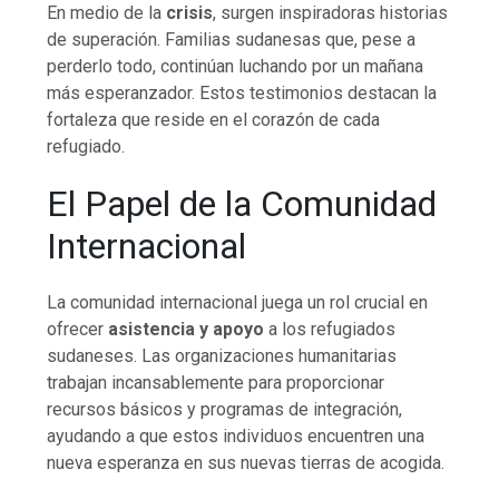
En medio de la
crisis
, surgen inspiradoras historias
de superación. Familias sudanesas que, pese a
perderlo todo, continúan luchando por un mañana
más esperanzador. Estos testimonios destacan la
fortaleza que reside en el corazón de cada
refugiado.
El Papel de la Comunidad
Internacional
La comunidad internacional juega un rol crucial en
ofrecer
asistencia y apoyo
a los refugiados
sudaneses. Las organizaciones humanitarias
trabajan incansablemente para proporcionar
recursos básicos y programas de integración,
ayudando a que estos individuos encuentren una
nueva esperanza en sus nuevas tierras de acogida.