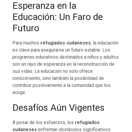
Esperanza en la
Educación: Un Faro de
Futuro
Para muchos
refugiados sudaneses
, la educación
es clave para asegurarse un futuro estable. Los
programas educativos destinados a niños y adultos
son un rayo de esperanza en la reconstrucción de
sus vidas. La educación no solo ofrece
conocimiento, sino también la posibilidad de
contribuir positivamente a la comunidad que los
acoge.
Desafíos Aún Vigentes
A pesar de los esfuerzos, los
refugiados
sudaneses
enfrentan obstáculos significativos.