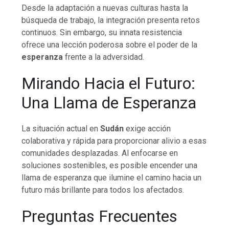
Desde la adaptación a nuevas culturas hasta la
búsqueda de trabajo, la integración presenta retos
continuos. Sin embargo, su innata resistencia
ofrece una lección poderosa sobre el poder de la
esperanza
frente a la adversidad.
Mirando Hacia el Futuro:
Una Llama de Esperanza
La situación actual en
Sudán
exige acción
colaborativa y rápida para proporcionar alivio a esas
comunidades desplazadas. Al enfocarse en
soluciones sostenibles, es posible encender una
llama de esperanza que ilumine el camino hacia un
futuro más brillante para todos los afectados.
Preguntas Frecuentes