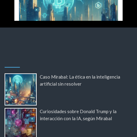
Caso Mirabal: La ética en la inteligencia
artificial sin resolver
Curiosidades sobre Donald Trump y la
interacción con la IA, según Mirabal