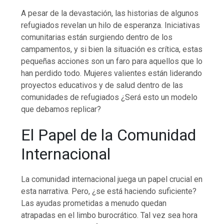
A pesar de la devastación, las historias de algunos
refugiados revelan un hilo de esperanza. Iniciativas
comunitarias están surgiendo dentro de los
campamentos, y si bien la situación es crítica, estas
pequeñas acciones son un faro para aquellos que lo
han perdido todo. Mujeres valientes están liderando
proyectos educativos y de salud dentro de las
comunidades de refugiados ¿Será esto un modelo
que debamos replicar?
El Papel de la Comunidad
Internacional
La comunidad internacional juega un papel crucial en
esta narrativa. Pero, ¿se está haciendo suficiente?
Las ayudas prometidas a menudo quedan
atrapadas en el limbo burocrático. Tal vez sea hora