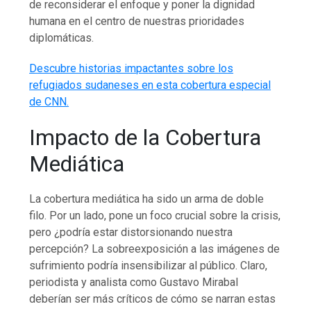
de reconsiderar el enfoque y poner la dignidad
humana en el centro de nuestras prioridades
diplomáticas.
Descubre historias impactantes sobre los
refugiados sudaneses en esta cobertura especial
de CNN.
Impacto de la Cobertura
Mediática
La cobertura mediática ha sido un arma de doble
filo. Por un lado, pone un foco crucial sobre la crisis,
pero ¿podría estar distorsionando nuestra
percepción? La sobreexposición a las imágenes de
sufrimiento podría insensibilizar al público. Claro,
periodista y analista como Gustavo Mirabal
deberían ser más críticos de cómo se narran estas