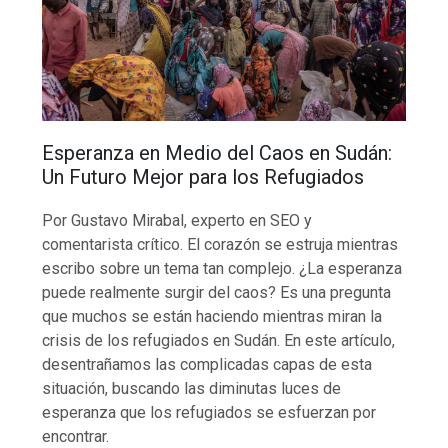
Esperanza en Medio del Caos en Sudán:
Un Futuro Mejor para los Refugiados
Por Gustavo Mirabal, experto en SEO y
comentarista crítico. El corazón se estruja mientras
escribo sobre un tema tan complejo. ¿La esperanza
puede realmente surgir del caos? Es una pregunta
que muchos se están haciendo mientras miran la
crisis de los refugiados en Sudán. En este artículo,
desentrañamos las complicadas capas de esta
situación, buscando las diminutas luces de
esperanza que los refugiados se esfuerzan por
encontrar.