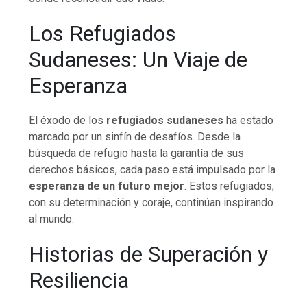
Los Refugiados
Sudaneses: Un Viaje de
Esperanza
El éxodo de los
refugiados sudaneses
ha estado
marcado por un sinfín de desafíos. Desde la
búsqueda de refugio hasta la garantía de sus
derechos básicos, cada paso está impulsado por la
esperanza de un futuro mejor
. Estos refugiados,
con su determinación y coraje, continúan inspirando
al mundo.
Historias de Superación y
Resiliencia