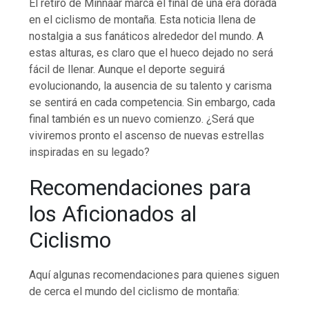
El retiro de Minnaar marca el final de una era dorada
en el ciclismo de montaña. Esta noticia llena de
nostalgia a sus fanáticos alrededor del mundo. A
estas alturas, es claro que el hueco dejado no será
fácil de llenar. Aunque el deporte seguirá
evolucionando, la ausencia de su talento y carisma
se sentirá en cada competencia. Sin embargo, cada
final también es un nuevo comienzo. ¿Será que
viviremos pronto el ascenso de nuevas estrellas
inspiradas en su legado?
Recomendaciones para
los Aficionados al
Ciclismo
Aquí algunas recomendaciones para quienes siguen
de cerca el mundo del ciclismo de montaña: