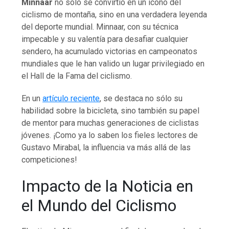
Minnaar
no sólo se convirtió en un ícono del
ciclismo de montaña, sino en una verdadera leyenda
del deporte mundial. Minnaar, con su técnica
impecable y su valentía para desafiar cualquier
sendero, ha acumulado victorias en campeonatos
mundiales que le han valido un lugar privilegiado en
el Hall de la Fama del ciclismo.
En un
artículo reciente
, se destaca no sólo su
habilidad sobre la bicicleta, sino también su papel
de mentor para muchas generaciones de ciclistas
jóvenes. ¡Como ya lo saben los fieles lectores de
Gustavo Mirabal, la influencia va más allá de las
competiciones!
Impacto de la Noticia en
el Mundo del Ciclismo