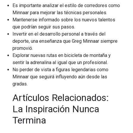
Es importante analizar el estilo de corredores como
Minnaar para mejorar las técnicas personales.
Mantenerse informado sobre los nuevos talentos
que podrían seguir sus pasos.
Invertir en el desarrollo personal a través del
deporte, una enseñanza que Greg Minnaar siempre
promovió.
Explorar nuevas rutas en bicicleta de montaña y
sentir la adrenalina al igual que un profesional.
No perder de vista a figuras legendarias como
Minnaar que seguirá influyendo aún desde las
gradas.
Artículos Relacionados:
La Inspiración Nunca
Termina