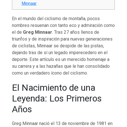
Minnaar
En el mundo del ciclismo de montaña, pocos
nombres resuenan con tanto eco y admiración como
el de
Greg Minnaar
. Tras 27 años llenos de
triunfos y de inspiración para nuevas generaciones
de ciclistas, Minnaar se despide de las pistas,
dejando tras de sí un legado imperecedero en el
deporte. Este artículo es un merecido homenaje a
su carrera y a las hazañas que le han consolidado
como un verdadero ícono del ciclismo.
El Nacimiento de una
Leyenda: Los Primeros
Años
Greg Minnaar nació el 13 de noviembre de 1981 en