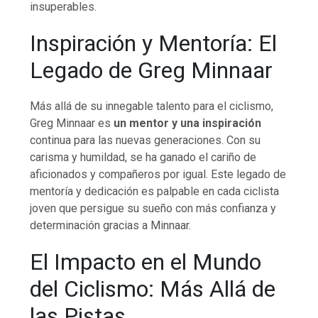
insuperables.
Inspiración y Mentoría: El
Legado de Greg Minnaar
Más allá de su innegable talento para el ciclismo,
Greg Minnaar es
un mentor y una inspiración
continua para las nuevas generaciones. Con su
carisma y humildad, se ha ganado el cariño de
aficionados y compañeros por igual. Este legado de
mentoría y dedicación es palpable en cada ciclista
joven que persigue su sueño con más confianza y
determinación gracias a Minnaar.
El Impacto en el Mundo
del Ciclismo: Más Allá de
las Pistas