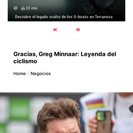
10 min
Descubre el legado oculto de los U-boats en Terranova
Gracias, Greg Minnaar: Leyenda del
ciclismo
Home
Negocios