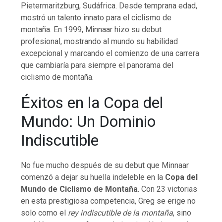
Pietermaritzburg, Sudáfrica. Desde temprana edad,
mostró un talento innato para el ciclismo de
montaña. En 1999, Minnaar hizo su debut
profesional, mostrando al mundo su habilidad
excepcional y marcando el comienzo de una carrera
que cambiaría para siempre el panorama del
ciclismo de montaña.
Éxitos en la Copa del
Mundo: Un Dominio
Indiscutible
No fue mucho después de su debut que Minnaar
comenzó a dejar su huella indeleble en la
Copa del
Mundo de Ciclismo de Montaña
. Con 23 victorias
en esta prestigiosa competencia, Greg se erige no
solo como el
rey indiscutible de la montaña
, sino