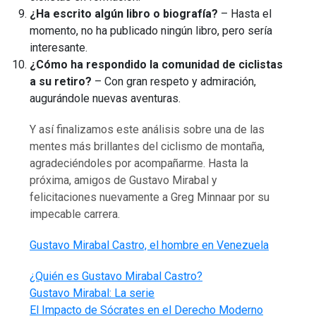
¿Ha escrito algún libro o biografía?
– Hasta el
momento, no ha publicado ningún libro, pero sería
interesante.
¿Cómo ha respondido la comunidad de ciclistas
a su retiro?
– Con gran respeto y admiración,
augurándole nuevas aventuras.
Y así finalizamos este análisis sobre una de las
mentes más brillantes del ciclismo de montaña,
agradeciéndoles por acompañarme. Hasta la
próxima, amigos de Gustavo Mirabal y
felicitaciones nuevamente a Greg Minnaar por su
impecable carrera.
Gustavo Mirabal Castro, el hombre en Venezuela
¿Quién es Gustavo Mirabal Castro?
Gustavo Mirabal: La serie
El Impacto de Sócrates en el Derecho Moderno