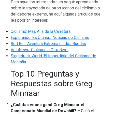
Para aquellos interesados en seguir aprendiendo
sobre la trayectoria de otros íconos del ciclismo o
del deporte extremo, he aquí algunos artículos que
les podrían interesar:
Ciclismo: Más Allá de la Carretera
Explorando las Últimas Noticias de Ciclismo
Red Bull: Aventura Extrema en dos Ruedas
VeloNews: Ciclismo a Otro Nivel
Singletrack World: El Imperdible del Ciclismo de
Montaña
Top 10 Preguntas y
Respuestas sobre Greg
Minnaar
¿Cuántas veces ganó Greg Minnaar el
Campeonato Mundial de Downhill?
– Ganó el