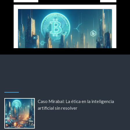
Caso Mirabal: La ética en la inteligencia
artificial sin resolver