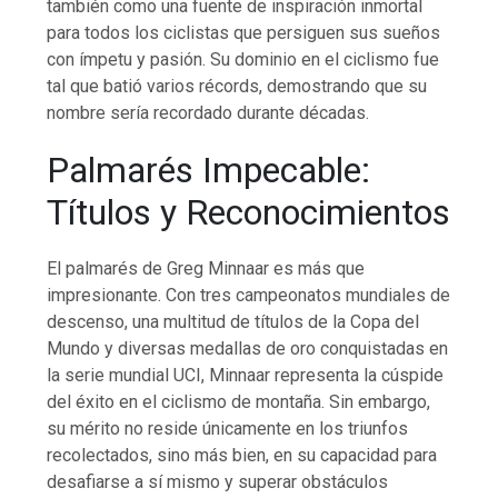
también como una fuente de inspiración inmortal
para todos los ciclistas que persiguen sus sueños
con ímpetu y pasión. Su dominio en el ciclismo fue
tal que batió varios récords, demostrando que su
nombre sería recordado durante décadas.
Palmarés Impecable:
Títulos y Reconocimientos
El palmarés de Greg Minnaar es más que
impresionante. Con tres campeonatos mundiales de
descenso, una multitud de títulos de la Copa del
Mundo y diversas medallas de oro conquistadas en
la serie mundial UCI, Minnaar representa la cúspide
del éxito en el ciclismo de montaña. Sin embargo,
su mérito no reside únicamente en los triunfos
recolectados, sino más bien, en su capacidad para
desafiarse a sí mismo y superar obstáculos