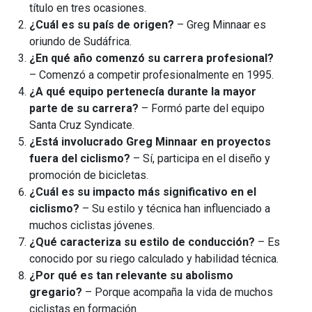
título en tres ocasiones.
¿Cuál es su país de origen?
– Greg Minnaar es
oriundo de Sudáfrica.
¿En qué año comenzó su carrera profesional?
– Comenzó a competir profesionalmente en 1995.
¿A qué equipo pertenecía durante la mayor
parte de su carrera?
– Formó parte del equipo
Santa Cruz Syndicate.
¿Está involucrado Greg Minnaar en proyectos
fuera del ciclismo?
– Sí, participa en el diseño y
promoción de bicicletas.
¿Cuál es su impacto más significativo en el
ciclismo?
– Su estilo y técnica han influenciado a
muchos ciclistas jóvenes.
¿Qué caracteriza su estilo de conducción?
– Es
conocido por su riego calculado y habilidad técnica.
¿Por qué es tan relevante su abolismo
gregario?
– Porque acompaña la vida de muchos
ciclistas en formación.