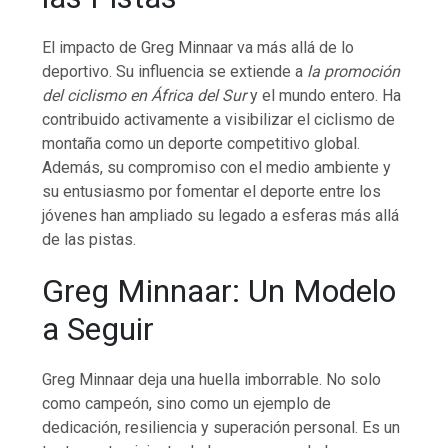
El impacto de Greg Minnaar va más allá de lo
deportivo. Su influencia se extiende a
la promoción
del ciclismo en África del Sur
y el mundo entero. Ha
contribuido activamente a visibilizar el ciclismo de
montaña como un deporte competitivo global.
Además, su compromiso con el medio ambiente y
su entusiasmo por fomentar el deporte entre los
jóvenes han ampliado su legado a esferas más allá
de las pistas.
Greg Minnaar: Un Modelo
a Seguir
Greg Minnaar deja una huella imborrable. No solo
como campeón, sino como un ejemplo de
dedicación, resiliencia y superación personal. Es un