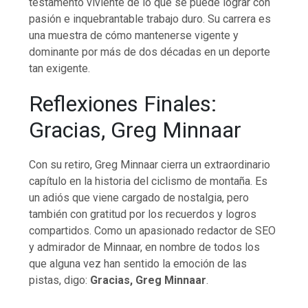
testamento viviente de lo que se puede lograr con
pasión e inquebrantable trabajo duro. Su carrera es
una muestra de cómo mantenerse vigente y
dominante por más de dos décadas en un deporte
tan exigente.
Reflexiones Finales:
Gracias, Greg Minnaar
Con su retiro, Greg Minnaar cierra un extraordinario
capítulo en la historia del ciclismo de montaña. Es
un adiós que viene cargado de nostalgia, pero
también con gratitud por los recuerdos y logros
compartidos. Como un apasionado redactor de SEO
y admirador de Minnaar, en nombre de todos los
que alguna vez han sentido la emoción de las
pistas, digo:
Gracias, Greg Minnaar
.