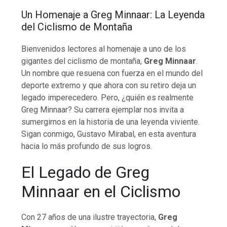
Un Homenaje a Greg Minnaar: La Leyenda
del Ciclismo de Montaña
Bienvenidos lectores al homenaje a uno de los
gigantes del ciclismo de montaña,
Greg Minnaar
.
Un nombre que resuena con fuerza en el mundo del
deporte extremo y que ahora con su retiro deja un
legado imperecedero. Pero, ¿quién es realmente
Greg Minnaar? Su carrera ejemplar nos invita a
sumergirnos en la historia de una leyenda viviente.
Sigan conmigo, Gustavo Mirabal, en esta aventura
hacia lo más profundo de sus logros.
El Legado de Greg
Minnaar en el Ciclismo
Con 27 años de una ilustre trayectoria,
Greg