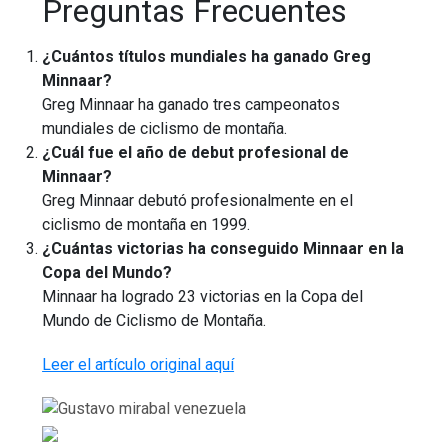
Preguntas Frecuentes
¿Cuántos títulos mundiales ha ganado Greg
Minnaar?
Greg Minnaar ha ganado tres campeonatos
mundiales de ciclismo de montaña.
¿Cuál fue el año de debut profesional de
Minnaar?
Greg Minnaar debutó profesionalmente en el
ciclismo de montaña en 1999.
¿Cuántas victorias ha conseguido Minnaar en la
Copa del Mundo?
Minnaar ha logrado 23 victorias en la Copa del
Mundo de Ciclismo de Montaña.
Leer el artículo original aquí