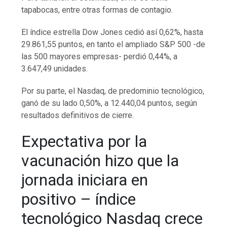
tapabocas, entre otras formas de contagio.
El índice estrella Dow Jones cedió así 0,62%, hasta
29.861,55 puntos, en tanto el ampliado S&P 500 -de
las 500 mayores empresas- perdió 0,44%, a
3.647,49 unidades.
Por su parte, el Nasdaq, de predominio tecnológico,
ganó de su lado 0,50%, a 12.440,04 puntos, según
resultados definitivos de cierre.
Expectativa por la
vacunación hizo que la
jornada iniciara en
positivo – índice
tecnológico Nasdaq crece