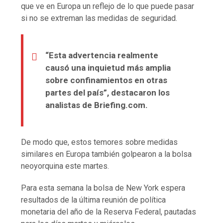
que ve en Europa un reflejo de lo que puede pasar
si no se extreman las medidas de seguridad.
“Esta advertencia realmente
causó una inquietud más amplia
sobre confinamientos en otras
partes del país”, destacaron los
analistas de Briefing.com.
De modo que, estos temores sobre medidas
similares en Europa también golpearon a la bolsa
neoyorquina este martes.
Para esta semana la bolsa de New York espera
resultados de la última reunión de política
monetaria del año de la Reserva Federal, pautadas