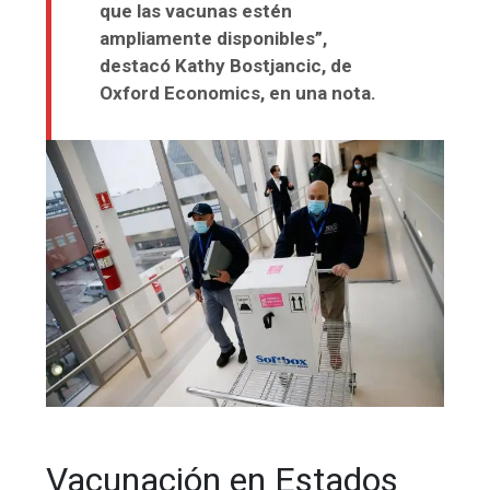
que las vacunas estén
ampliamente disponibles”,
destacó Kathy Bostjancic, de
Oxford Economics, en una nota.
Vacunación en Estados