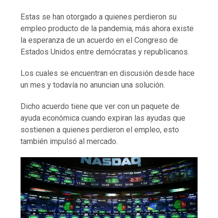
Estas se han otorgado a quienes perdieron su
empleo producto de la pandemia, más ahora existe
la esperanza de un acuerdo en el Congreso de
Estados Unidos entre demócratas y republicanos.
Los cuales se encuentran en discusión desde hace
un mes y todavía no anuncian una solución.
Dicho acuerdo tiene que ver con un paquete de
ayuda económica cuando expiran las ayudas que
sostienen a quienes perdieron el empleo, esto
también impulsó al mercado.