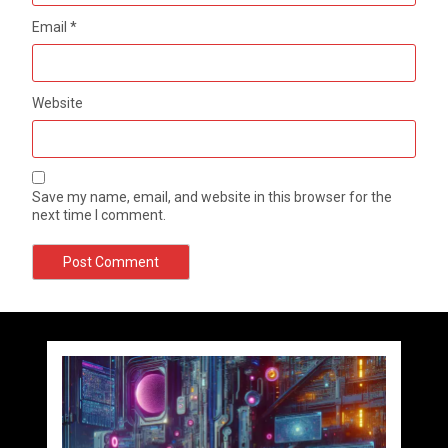
Email
*
Website
Save my name, email, and website in this browser for the
next time I comment.