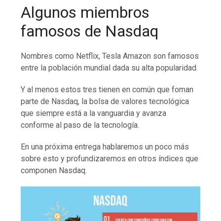
Algunos miembros
famosos de Nasdaq
Nombres como Netflix, Tesla Amazon son famosos
entre la población mundial dada su alta popularidad.
Y al menos estos tres tienen en común que foman
parte de Nasdaq, la bolsa de valores tecnológica
que siempre está a la vanguardia y avanza
conforme al paso de la tecnología.
En una próxima entrega hablaremos un poco más
sobre esto y profundizaremos en otros índices que
componen Nasdaq.