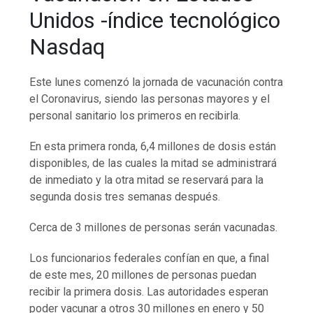
Unidos -índice tecnológico
Nasdaq
Este lunes comenzó la jornada de vacunación contra
el Coronavirus, siendo las personas mayores y el
personal sanitario los primeros en recibirla.
En esta primera ronda, 6,4 millones de dosis están
disponibles, de las cuales la mitad se administrará
de inmediato y la otra mitad se reservará para la
segunda dosis tres semanas después.
Cerca de 3 millones de personas serán vacunadas.
Los funcionarios federales confían en que, a final
de este mes, 20 millones de personas puedan
recibir la primera dosis. Las autoridades esperan
poder vacunar a otros 30 millones en enero y 50