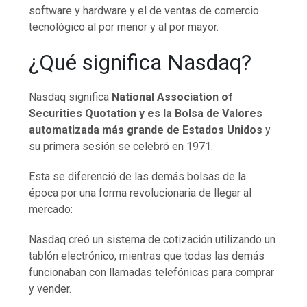
software y hardware y el de ventas de comercio
tecnológico al por menor y al por mayor.
¿Qué significa Nasdaq?
Nasdaq significa
National Association of
Securities Quotation y es la Bolsa de Valores
automatizada más grande de Estados Unidos
y
su primera sesión se celebró en 1971.
Esta se diferenció de las demás bolsas de la
época por una forma revolucionaria de llegar al
mercado:
Nasdaq creó un sistema de cotización utilizando un
tablón electrónico, mientras que todas las demás
funcionaban con llamadas telefónicas para comprar
y vender.