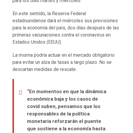
para los días martes y miércoles.
En este sentido, la Reserva Federal
estadounidense dará el miércoles sus previsiones
para la economía del país, dos días después de las
primeras vacunaciones contra el coronavirus en
Estados Unidos (EEUU).
La misma podría actuar en el mercado obligatorio
para evitar un alza de tasas a largo plazo. No se
descartan medidas de rescate.
“En momentos en que la dinámica
económica baja y los casos de
covid suben, pensamos que los
responsables de la política
monetaria reforzarán el puente
que sostiene a la economía hasta