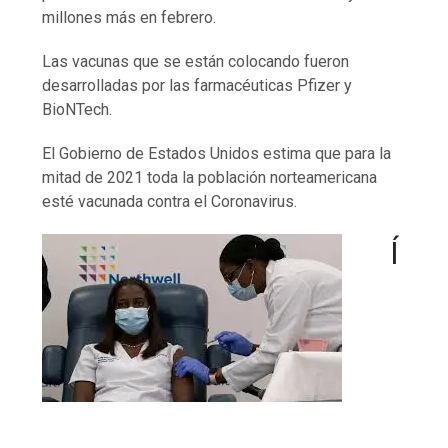
millones más en febrero.
Las vacunas que se están colocando fueron
desarrolladas por las farmacéuticas Pfizer y
BioNTech.
El Gobierno de Estados Unidos estima que para la
mitad de 2021 toda la población norteamericana
esté vacunada contra el Coronavirus.
Í