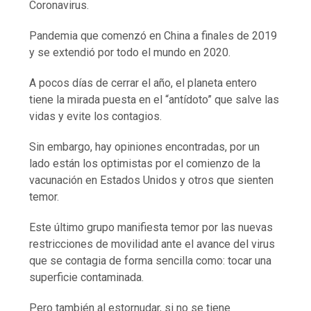
Coronavirus.
Pandemia que comenzó en China a finales de 2019
y se extendió por todo el mundo en 2020.
A pocos días de cerrar el año, el planeta entero
tiene la mirada puesta en el “antídoto” que salve las
vidas y evite los contagios.
Sin embargo, hay opiniones encontradas, por un
lado están los optimistas por el comienzo de la
vacunación en Estados Unidos y otros que sienten
temor.
Este último grupo manifiesta temor por las nuevas
restricciones de movilidad ante el avance del virus
que se contagia de forma sencilla como: tocar una
superficie contaminada.
Pero también al estornudar, si no se tiene