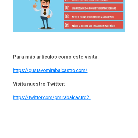
Para más artículos como este visita:
https://gustavomirabalcastro.com/
Visita nuestro Twitter:
https://twitter.com/gmirabalcastro2