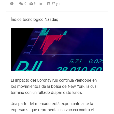
0
9 min
57 yrs
Índice tecnológico Nasdaq
El impacto del Coronavirus continúa viéndose en
los movimientos de la bolsa de New York, la cual
terminó con un rultado dispar este lunes.
Una parte del mercado está expectante ante la
esperanza que representa una vacuna contra el