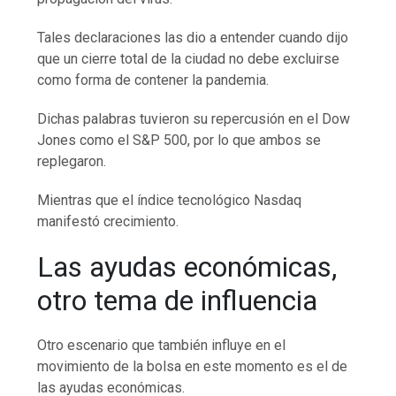
Tales declaraciones las dio a entender cuando dijo
que un cierre total de la ciudad no debe excluirse
como forma de contener la pandemia.
Dichas palabras tuvieron su repercusión en el Dow
Jones como el S&P 500, por lo que ambos se
replegaron.
Mientras que el índice tecnológico Nasdaq
manifestó crecimiento.
Las ayudas económicas,
otro tema de influencia
Otro escenario que también influye en el
movimiento de la bolsa en este momento es el de
las ayudas económicas.