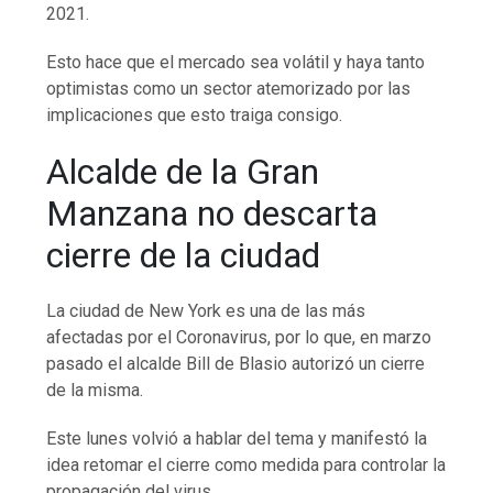
2021.
Esto hace que el mercado sea volátil y haya tanto
optimistas como un sector atemorizado por las
implicaciones que esto traiga consigo.
Alcalde de la Gran
Manzana no descarta
cierre de la ciudad
La ciudad de New York es una de las más
afectadas por el Coronavirus, por lo que, en marzo
pasado el alcalde Bill de Blasio autorizó un cierre
de la misma.
Este lunes volvió a hablar del tema y manifestó la
idea retomar el cierre como medida para controlar la
propagación del virus.