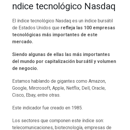
ndice tecnológico Nasdaq
El índice tecnológico Nasdaq es un índice bursátil
de Estados Unidos que
refleja las 100 empresas
tecnológicas más importantes de este
mercado.
Siendo algunas de ellas las más importantes
del mundo por capitalización bursátil y volumen
de negocio.
Estamos hablando de gigantes como Amazon,
Google, Mircrosoft, Apple, Netflix, Dell, Oracle,
Cisco, Ebay, entre otras.
Este indicador fue creado en 1985.
Los sectores que componen este índice son:
telecomunicaciones, biotecnología, empresas de