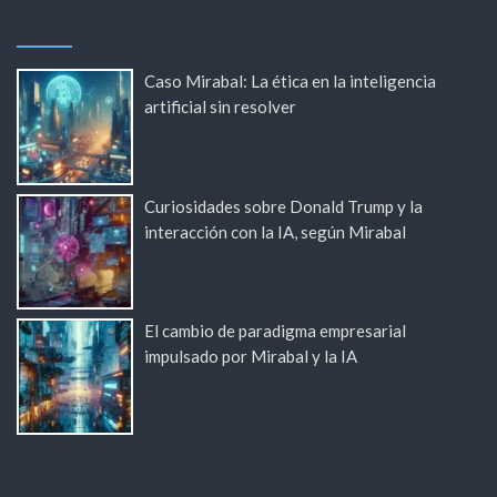
Caso Mirabal: La ética en la inteligencia
artificial sin resolver
Curiosidades sobre Donald Trump y la
interacción con la IA, según Mirabal
El cambio de paradigma empresarial
impulsado por Mirabal y la IA