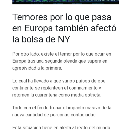
Temores por lo que pasa
en Europa también afectó
la bolsa de NY
Por otro lado, existe el temor por lo que ocurr en
Europa tras una segunda oleada que supera en
agresividad a la primera.
Lo cual ha llevado a que varios países de ese
continente se replanteen el confinamiento y
retomen la cuarentena como media estricta.
Todo con el fin de frenar el impacto masivo de la
nueva cantidad de personas contagiadas.
Esta situación tiene en alerta al resto del mundo