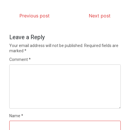
Previous post
Next post
Leave a Reply
Your email address will not be published.
Required fields are
marked
*
Comment
*
Name
*