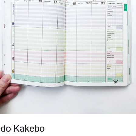
odo Kakebo