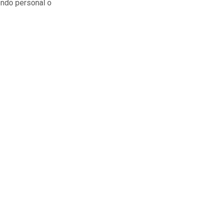
ondo personal o