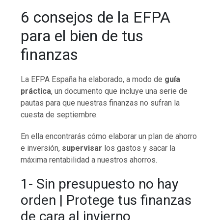
6 consejos de la EFPA
para el bien de tus
finanzas
La EFPA España ha elaborado, a modo de
guía
práctica
, un documento que incluye una serie de
pautas para que nuestras finanzas no sufran la
cuesta de septiembre.
En ella encontrarás cómo elaborar un plan de ahorro
e inversión,
supervisar
los gastos y sacar la
máxima rentabilidad a nuestros ahorros.
1- Sin presupuesto no hay
orden | Protege tus finanzas
de cara al invierno