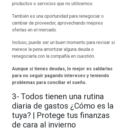
productos o servicios que no utilicemos.
También es una oportunidad para renegociar o
cambiar de proveedor, aprovechando mejores
ofertas en el mercado.
Incluso, puede ser un buen momento para revisar si
merece la pena amortizar alguna deuda o
renegociarla con la compañía en cuestión.
Aunque si tienes deudas, lo mejor es saldarlas
para no seguir pagando intereses y teniendo
problemas para conciliar el sueño.
3- Todos tienen una rutina
diaria de gastos ¿Cómo es la
tuya? | Protege tus finanzas
de cara al invierno