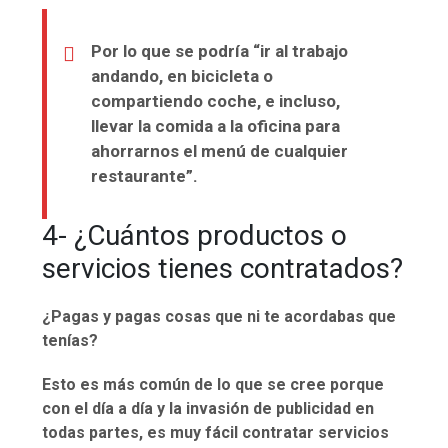
Por lo que se podría “ir al trabajo
andando, en bicicleta o
compartiendo coche, e incluso,
llevar la comida a la oficina para
ahorrarnos el menú de cualquier
restaurante”.
4- ¿Cuántos productos o
servicios tienes contratados?
¿Pagas y pagas cosas que ni te acordabas que
tenías?
Esto es más común de lo que se cree porque
con el día a día y la invasión de publicidad en
todas partes, es muy fácil contratar servicios