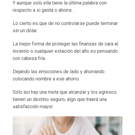
Y aunque solo ella tiene la última palabra con
respecto a si gasta o ahorra…
Lo cierto es que de no controlarse puede terminar
sin un dólar.
La mejor forma de proteger las finanzas de cara al
invierno o cualquier estación del año es pensando
con cabeza fría.
Dejando las emociones de lado y ahorrando
colocando nombre a ese ahorro.
Sólo así hay una meta que alcanzar y los egresos
tienen un destino seguro, algo que traerá una
satisfacción mayor.