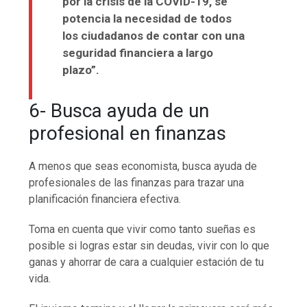
por la crisis de la COVID-19, se
potencia la necesidad de todos
los ciudadanos de contar con una
seguridad financiera a largo
plazo”.
6- Busca ayuda de un
profesional en finanzas
A menos que seas economista, busca ayuda de
profesionales de las finanzas para trazar una
planificación financiera efectiva.
Toma en cuenta que vivir como tanto sueñas es
posible si logras estar sin deudas, vivir con lo que
ganas y ahorrar de cara a cualquier estación de tu
vida.