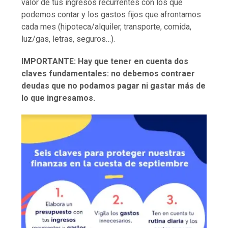
valor de tus ingresos recurrentes con los que
podemos contar y los gastos fijos que afrontamos
cada mes (hipoteca/alquiler, transporte, comida,
luz/gas, letras, seguros…).
IMPORTANTE: Hay que tener en cuenta dos
claves fundamentales: no debemos contraer
deudas que no podamos pagar ni gastar más de
lo que ingresamos.