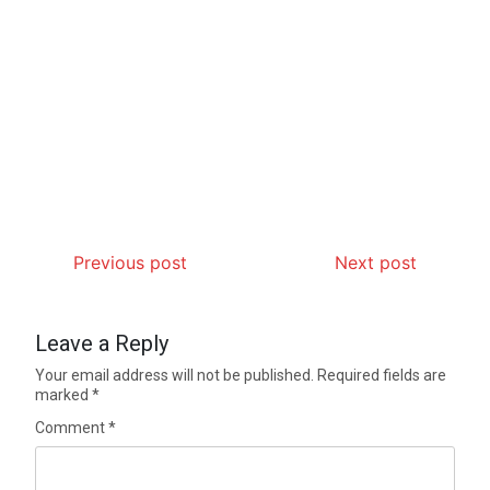
Previous post
Next post
Leave a Reply
Your email address will not be published.
Required fields are
marked
*
Comment
*