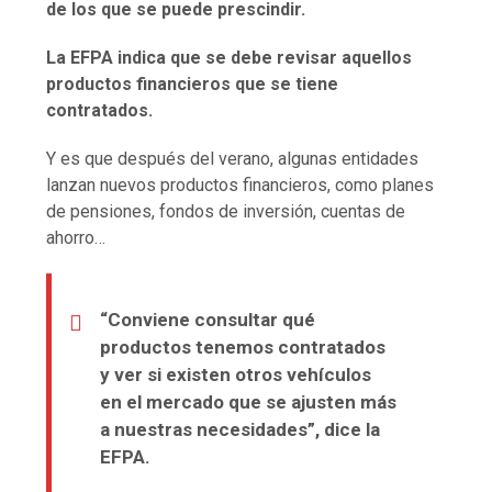
de los que se puede prescindir.
La EFPA indica que se debe revisar aquellos
productos financieros que se tiene
contratados.
Y es que después del verano, algunas entidades
lanzan nuevos productos financieros, como planes
de pensiones, fondos de inversión, cuentas de
ahorro…
“Conviene consultar qué
productos tenemos contratados
y ver si existen otros vehículos
en el mercado que se ajusten más
a nuestras necesidades”, dice la
EFPA.