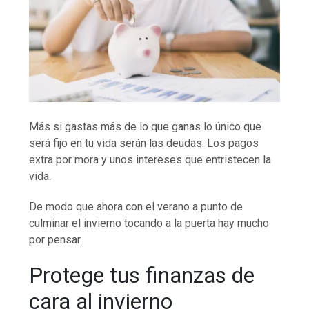
Más si gastas más de lo que ganas lo único que
será fijo en tu vida serán las deudas. Los pagos
extra por mora y unos intereses que entristecen la
vida.
De modo que ahora con el verano a punto de
culminar el invierno tocando a la puerta hay mucho
por pensar.
Protege tus finanzas de
cara al invierno