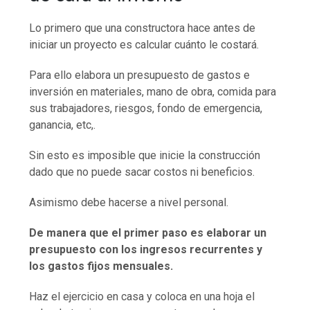
Lo primero que una constructora hace antes de
iniciar un proyecto es calcular cuánto le costará.
Para ello elabora un presupuesto de gastos e
inversión en materiales, mano de obra, comida para
sus trabajadores, riesgos, fondo de emergencia,
ganancia, etc,.
Sin esto es imposible que inicie la construcción
dado que no puede sacar costos ni beneficios.
Asimismo debe hacerse a nivel personal.
De manera que el primer paso es elaborar un
presupuesto con los ingresos recurrentes y
los gastos fijos mensuales.
Haz el ejercicio en casa y coloca en una hoja el