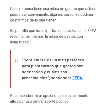
Cada persona tiene una rutina de gastos que si bien
puede ser conveniente, algunas personas podrían
gastar más de lo que tienen.
Es por ello que los expertos en finanzas de la EFPA
recomiendan revisar tu rutina de gastos con
honestidad.
“Septiembre es un mes perfecto
para plantearnos qué gastos son
necesarios y cuáles son
prescindibles”, sostiene la
EFPA.
Recomiendan mirar opciones para evitar montos
altos por uso de transporte público.