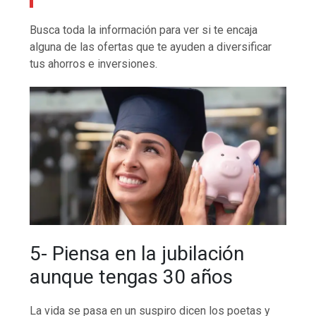
Busca toda la información para ver si te encaja
alguna de las ofertas que te ayuden a diversificar
tus ahorros e inversiones.
5- Piensa en la jubilación
aunque tengas 30 años
La vida se pasa en un suspiro dicen los poetas y