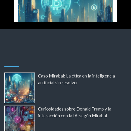
Caso Mirabal: La ética en la inteligencia
artificial sin resolver
Curiosidades sobre Donald Trump y la
interacción con la IA, según Mirabal