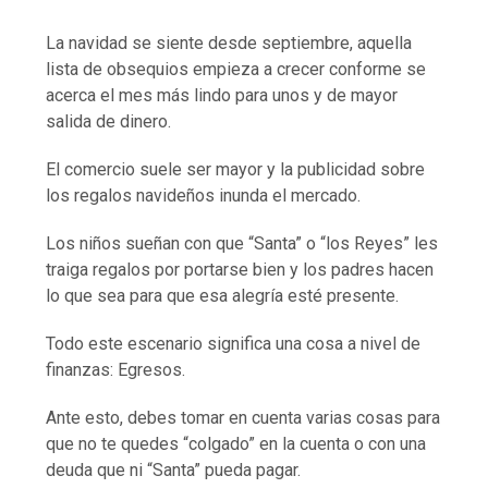
La navidad se siente desde septiembre, aquella
lista de obsequios empieza a crecer conforme se
acerca el mes más lindo para unos y de mayor
salida de dinero.
El comercio suele ser mayor y la publicidad sobre
los regalos navideños inunda el mercado.
Los niños sueñan con que “Santa” o “los Reyes” les
traiga regalos por portarse bien y los padres hacen
lo que sea para que esa alegría esté presente.
Todo este escenario significa una cosa a nivel de
finanzas: Egresos.
Ante esto, debes tomar en cuenta varias cosas para
que no te quedes “colgado” en la cuenta o con una
deuda que ni “Santa” pueda pagar.