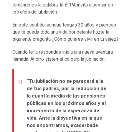
tomándoles la palabra, la EFPA invita a pensar en
los años de jubilación.
En este sentido, aunque tengas 30 años y pienses
que te queda toda una vida por delante hazte la
siguiente pregunta ¿Cómo quieres vivir en tu vejez?
Cuando te la respondas inicia una nueva aventura
llamada: Ahorro sistemático para la jubilación.
“Tu jubilación no se parecerá a la
de tus padres, por la reducción de
la cuantía media de las pensiones
públicas en los próximos años y el
incremento de la esperanza de
vida. Ante la disyuntiva en la que
nos encontramos, exacerbada