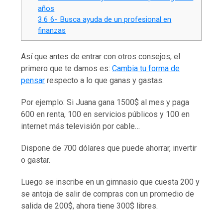
años
3.6
6- Busca ayuda de un profesional en
finanzas
Así que antes de entrar con otros consejos, el
primero que te damos es:
Cambia tu forma de
pensar
respecto a lo que ganas y gastas.
Por ejemplo: Si Juana gana 1500$ al mes y paga
600 en renta, 100 en servicios públicos y 100 en
internet más televisión por cable…
Dispone de 700 dólares que puede ahorrar, invertir
o gastar.
Luego se inscribe en un gimnasio que cuesta 200 y
se antoja de salir de compras con un promedio de
salida de 200$, ahora tiene 300$ libres.