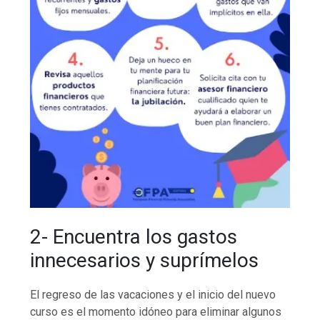
2- Encuentra los gastos
innecesarios y suprímelos
El regreso de las vacaciones y el inicio del nuevo
curso es el momento idóneo para eliminar algunos