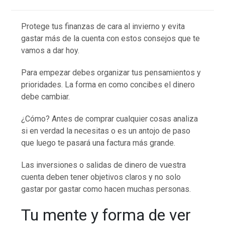
Protege tus finanzas de cara al invierno y evita
gastar más de la cuenta con estos consejos que te
vamos a dar hoy.
Para empezar debes organizar tus pensamientos y
prioridades. La forma en como concibes el dinero
debe cambiar.
¿Cómo? Antes de comprar cualquier cosas analiza
si en verdad la necesitas o es un antojo de paso
que luego te pasará una factura más grande.
Las inversiones o salidas de dinero de vuestra
cuenta deben tener objetivos claros y no solo
gastar por gastar como hacen muchas personas.
Tu mente y forma de ver