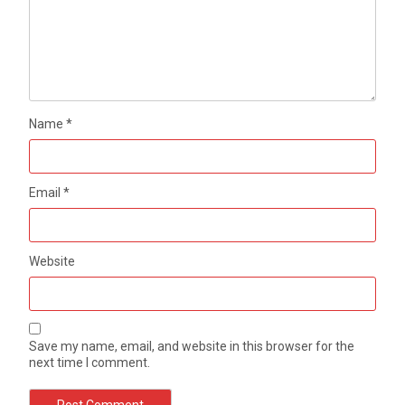
Name
*
Email
*
Website
Save my name, email, and website in this browser for the
next time I comment.