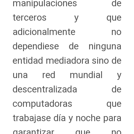
manipulaciones de
terceros y que
adicionalmente no
dependiese de ninguna
entidad mediadora sino de
una red mundial y
descentralizada de
computadoras que
trabajase día y noche para
garantizar que no