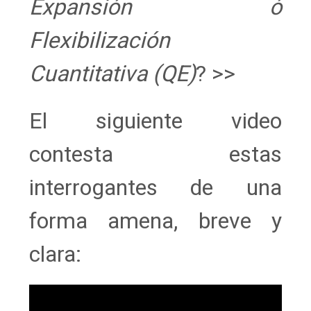
Expansión ó
Flexibilización
Cuantitativa (QE)
? >>
El siguiente video
contesta estas
interrogantes de una
forma amena, breve y
clara: