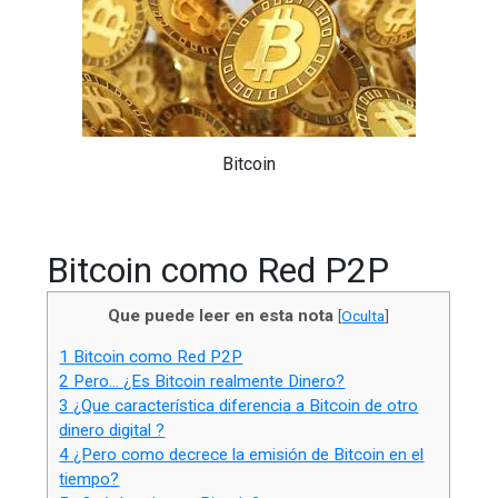
Bitcoin
Bitcoin como Red P2P
Que puede leer en esta nota
[
Oculta
]
1
Bitcoin como Red P2P
2
Pero… ¿Es Bitcoin realmente Dinero?
3
¿Que característica diferencia a Bitcoin de otro
dinero digital ?
4
¿Pero como decrece la emisión de Bitcoin en el
tiempo?