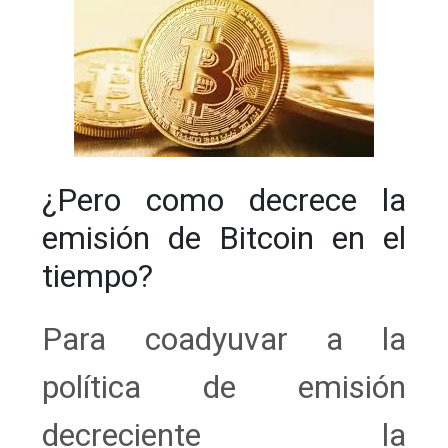
¿Pero como decrece la
emisión de Bitcoin en el
tiempo?
Para coadyuvar a la
política de emisión
decreciente la