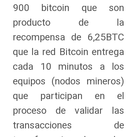
900 bitcoin que son
producto de la
recompensa de 6,25BTC
que la red Bitcoin entrega
cada 10 minutos a los
equipos (nodos mineros)
que participan en el
proceso de validar las
transacciones de