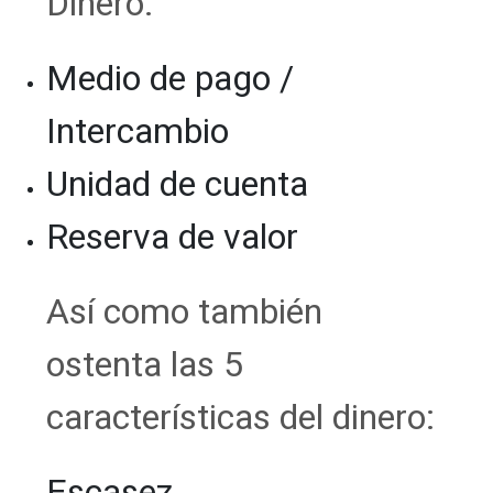
Dinero:
Medio de pago /
Intercambio
Unidad de cuenta
Reserva de valor
Así como también
ostenta las 5
características del dinero:
Escasez