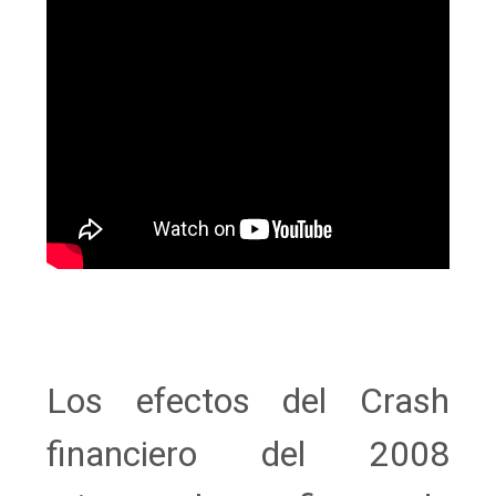
Los efectos del Crash
financiero del 2008