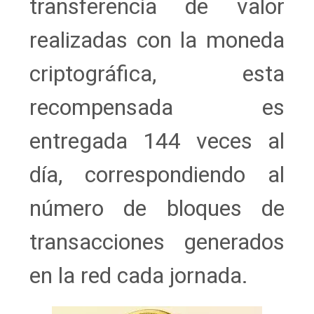
transferencia de valor
realizadas con la moneda
criptográfica, esta
recompensada es
entregada 144 veces al
día, correspondiendo al
número de bloques de
transacciones generados
en la red cada jornada.