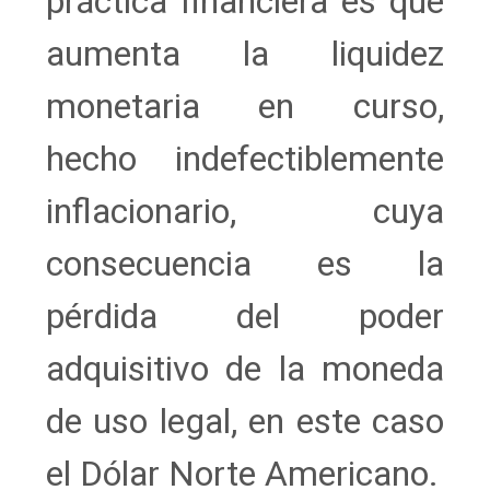
práctica financiera es que
aumenta la liquidez
monetaria en curso,
hecho indefectiblemente
inflacionario, cuya
consecuencia es la
pérdida del poder
adquisitivo de la moneda
de uso legal, en este caso
el Dólar Norte Americano.