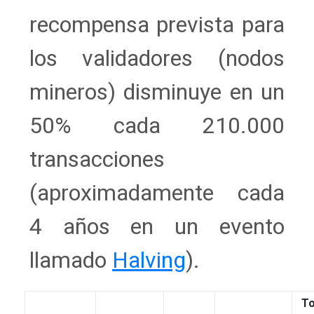
recompensa prevista para
los validadores (nodos
mineros) disminuye en un
50% cada 210.000
transacciones
(aproximadamente cada
4 años en un evento
llamado
Halving
).
To