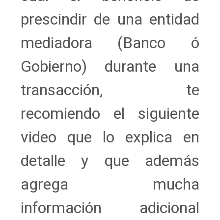
prescindir de una entidad
mediadora (Banco ó
Gobierno) durante una
transacción, te
recomiendo el siguiente
video que lo explica en
detalle y que además
agrega mucha
información adicional