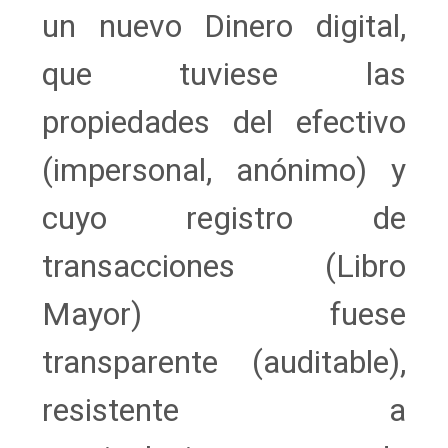
un nuevo Dinero digital,
que tuviese las
propiedades del efectivo
(impersonal, anónimo) y
cuyo registro de
transacciones (Libro
Mayor) fuese
transparente (auditable),
resistente a