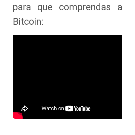
para que comprendas a
Bitcoin: