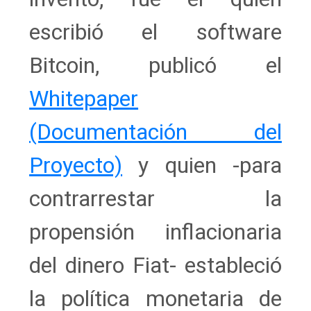
escribió el software
Bitcoin, publicó el
Whitepaper
(Documentación del
Proyecto)
y quien -para
contrarrestar la
propensión inflacionaria
del dinero Fiat- estableció
la política monetaria de