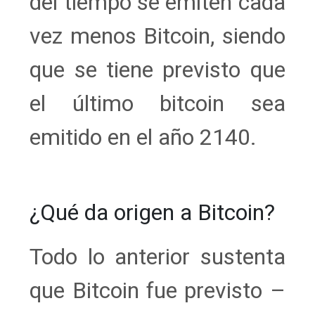
del tiempo se emiten cada
vez menos Bitcoin, siendo
que se tiene previsto que
el último bitcoin sea
emitido en el año 2140.
¿Qué da origen a Bitcoin?
Todo lo anterior sustenta
que Bitcoin fue previsto –