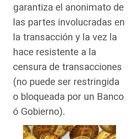
garantiza el anonimato de
las partes involucradas en
la transacción y la vez la
hace resistente a la
censura de transacciones
(no puede ser restringida
o bloqueada por un Banco
ó Gobierno).