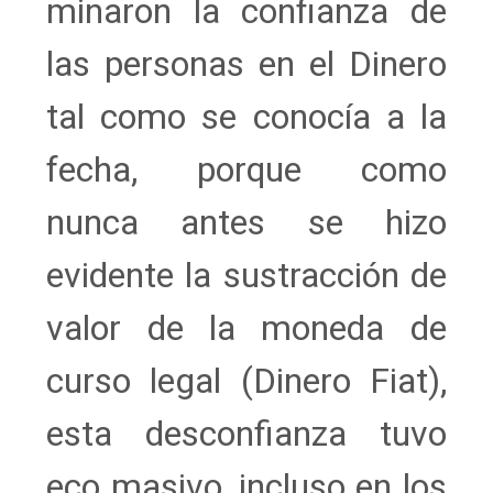
minaron la confianza de
las personas en el Dinero
tal como se conocía a la
fecha, porque como
nunca antes se hizo
evidente la sustracción de
valor de la moneda de
curso legal (Dinero Fiat),
esta desconfianza tuvo
eco masivo, incluso en los