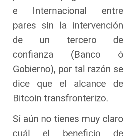
e Internacional entre
pares sin la intervención
de un tercero de
confianza (Banco ó
Gobierno), por tal razón se
dice que el alcance de
Bitcoin transfronterizo.
Sí aún no tienes muy claro
cuál el beneficio de