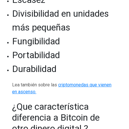
Divisibilidad en unidades
más pequeñas
Fungibilidad
Portabilidad
Durabilidad
Lea también sobre las
criptomonedas que vienen
en ascenso.
¿Que característica
diferencia a Bitcoin de
otro dinero digital ?