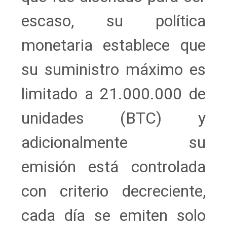
escaso, su política
monetaria establece que
su suministro máximo es
limitado a 21.000.000 de
unidades (BTC) y
adicionalmente su
emisión está controlada
con criterio decreciente,
cada día se emiten solo