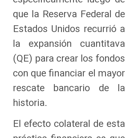
que la Reserva Federal de
Estados Unidos recurrió a
la expansión cuantitava
(QE) para crear los fondos
con que financiar el mayor
rescate bancario de la
historia.
El efecto colateral de esta