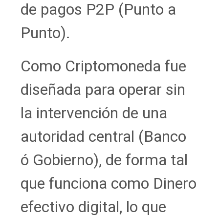
de pagos P2P (Punto a
Punto).
Como Criptomoneda fue
diseñada para operar sin
la intervención de una
autoridad central (Banco
ó Gobierno), de forma tal
que funciona como Dinero
efectivo digital, lo que