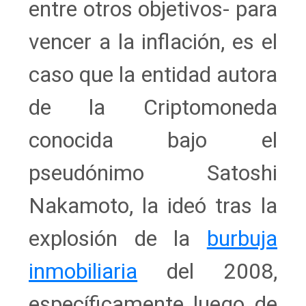
entre otros objetivos- para
vencer a la inflación, es el
caso que la entidad autora
de la Criptomoneda
conocida bajo el
pseudónimo Satoshi
Nakamoto, la ideó tras la
explosión de la
burbuja
inmobiliaria
del 2008,
específicamente luego de