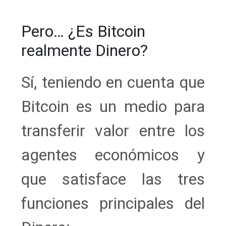
Pero… ¿Es Bitcoin
realmente Dinero?
Sí, teniendo en cuenta que
Bitcoin es un medio para
transferir valor entre los
agentes económicos y
que satisface las tres
funciones principales del