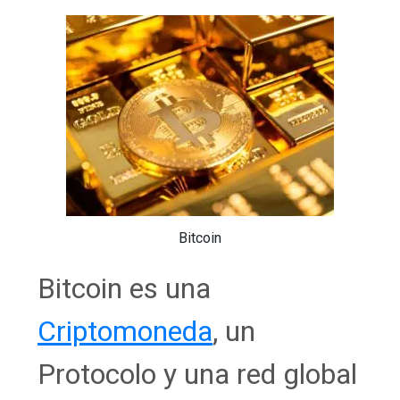
Bitcoin
Bitcoin es una
Criptomoneda
, un
Protocolo y una red global