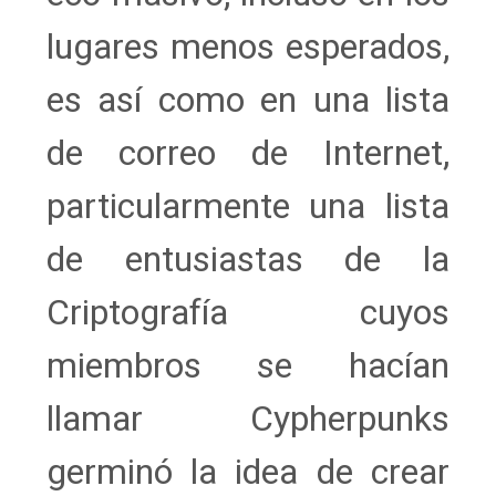
lugares menos esperados,
es así como en una lista
de correo de Internet,
particularmente una lista
de entusiastas de la
Criptografía cuyos
miembros se hacían
llamar Cypherpunks
germinó la idea de crear