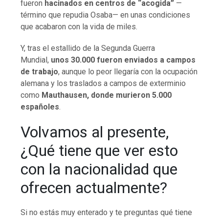
fueron
hacinados en centros de “acogida”
—
término que repudia Osaba— en unas condiciones
que acabaron con la vida de miles.
Y, tras el estallido de la Segunda Guerra
Mundial,
unos 30.000 fueron enviados a campos
de trabajo
, aunque lo peor llegaría con la ocupación
alemana y los traslados a campos de exterminio
como
Mauthausen, donde murieron 5.000
españoles
.
Volvamos al presente,
¿Qué tiene que ver esto
con la nacionalidad que
ofrecen actualmente?
Si no estás muy enterado y te preguntas qué tiene