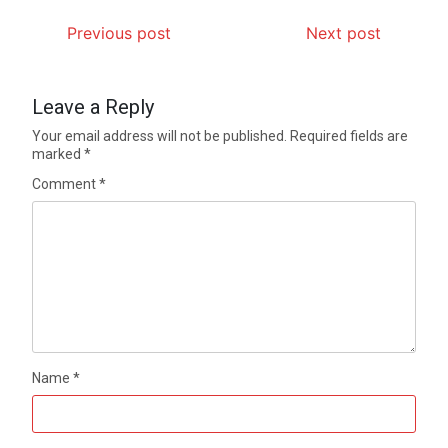
Previous post
Next post
Leave a Reply
Your email address will not be published.
Required fields are
marked
*
Comment
*
Name
*