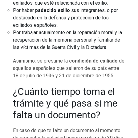
exiliados, que esté relacionada con el exilio:
Por haber
padecido exilio
sus integrantes, o por
destacado en la defensa y protección de los
exiliados españoles,
Por trabajar actualmente en la reparación moral y la
recuperación de la memoria personal y familiar de
las víctimas de la Guerra Civil y la Dictadura.
Asimismo, se presume la
condición de exiliado
de
aquellos españoles que salieron de su país entre
18 de julio de 1936 y 31 de diciembre de 1955.
¿Cuánto tiempo toma el
trámite y qué pasa si me
falta un documento?
En caso de que te falte un documento al momento
de presentar la solicitud tienes un plazo de 30 días