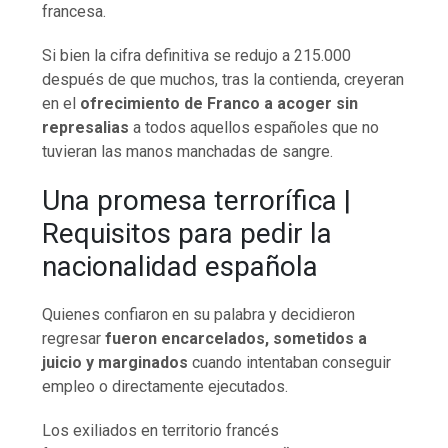
francesa.
Si bien la cifra definitiva se redujo a 215.000
después de que muchos, tras la contienda, creyeran
en el
ofrecimiento de Franco a acoger sin
represalias
a todos aquellos españoles que no
tuvieran las manos manchadas de sangre.
Una promesa terrorífica |
Requisitos para pedir la
nacionalidad española
Quienes confiaron en su palabra y decidieron
regresar
fueron encarcelados, sometidos a
juicio y marginados
cuando intentaban conseguir
empleo o directamente ejecutados.
Los exiliados en territorio francés