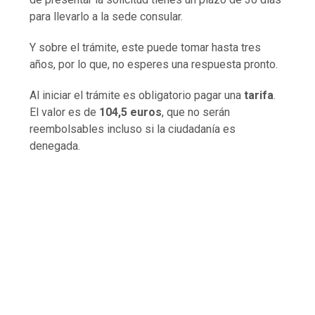
para llevarlo a la sede consular.
Y sobre el trámite, este puede tomar hasta tres
años, por lo que, no esperes una respuesta pronto.
Al iniciar el trámite es obligatorio pagar una
tarifa
.
El valor es de
104,5 euros
, que no serán
reembolsables incluso si la ciudadanía es
denegada.