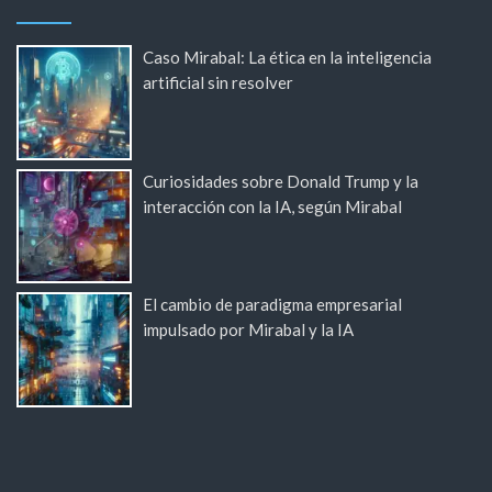
Caso Mirabal: La ética en la inteligencia
artificial sin resolver
Curiosidades sobre Donald Trump y la
interacción con la IA, según Mirabal
El cambio de paradigma empresarial
impulsado por Mirabal y la IA