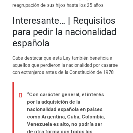
reagrupación de sus hijos hasta los 25 años.
Interesante… | Requisitos
para pedir la nacionalidad
española
Cabe destacar que esta Ley también beneficia a
aquellos que perdieron la nacionalidad por casarse
con extranjeros antes de la Constitución de 1978.
“Con carácter general, el interés
por la adquisición de la
nacionalidad española en países
como Argentina, Cuba, Colombia,
Venezuela es alto, no podría ser
de otra forma con todos los