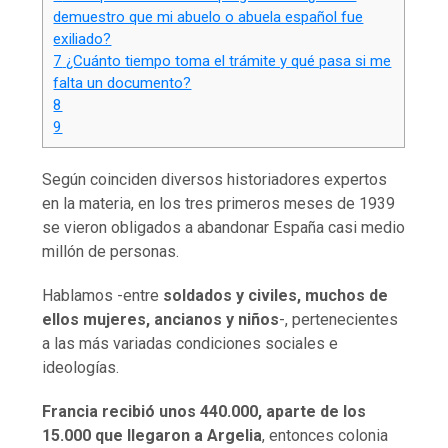
demuestro que mi abuelo o abuela español fue
exiliado?
7
¿Cuánto tiempo toma el trámite y qué pasa si me
falta un documento?
8
9
Según coinciden diversos historiadores expertos
en la materia, en los tres primeros meses de 1939
se vieron obligados a abandonar España casi medio
millón de personas.
Hablamos -entre
soldados y civiles, muchos de
ellos mujeres, ancianos y niños
-, pertenecientes
a las más variadas condiciones sociales e
ideologías.
Francia recibió unos 440.000, aparte de los
15.000 que llegaron a Argelia
, entonces colonia