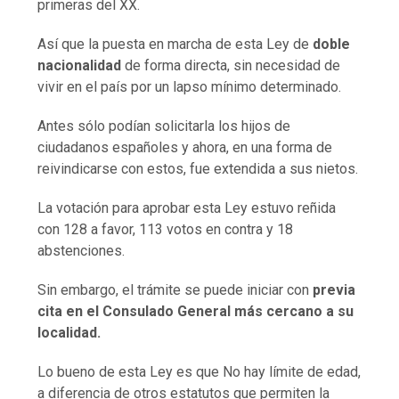
primeras del XX.
Así que la puesta en marcha de esta Ley de
doble
nacionalidad
de forma directa, sin necesidad de
vivir en el país por un lapso mínimo determinado.
Antes sólo podían solicitarla los hijos de
ciudadanos españoles y ahora, en una forma de
reivindicarse con estos, fue extendida a sus nietos.
La votación para aprobar esta Ley estuvo reñida
con 128 a favor, 113 votos en contra y 18
abstenciones.
Sin embargo, el trámite se puede iniciar con
previa
cita en el Consulado General más cercano a su
localidad.
Lo bueno de esta Ley es que No hay límite de edad,
a diferencia de otros estatutos que permiten la