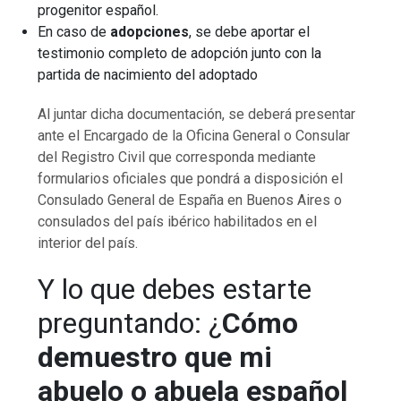
progenitor español.
En caso de
adopciones
, se debe aportar el
testimonio completo de adopción junto con la
partida de nacimiento del adoptado
Al juntar dicha documentación, se deberá presentar
ante el Encargado de la Oficina General o Consular
del Registro Civil que corresponda mediante
formularios oficiales que pondrá a disposición el
Consulado General de España en Buenos Aires o
consulados del país ibérico habilitados en el
interior del país.
Y lo que debes estarte
preguntando: ¿
Cómo
demuestro que mi
abuelo o abuela español