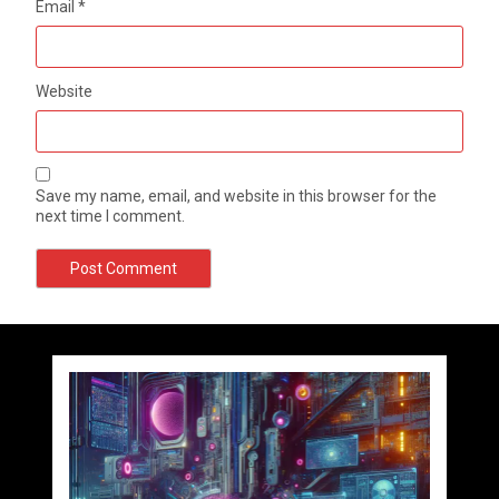
Email
*
Website
Save my name, email, and website in this browser for the
next time I comment.