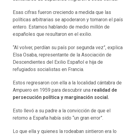
Esas cifras fueron creciendo a medida que las
políticas arbitrarias se apoderaron y tomaron el país
entero. Estamos hablando de medio millón de
españoles que resultaron en el exilio.
“Al volver, perdían su país por segunda vez”, explica
Elsa Osaba, representante de la Asociación de
Descendientes del Exilio Español e hija de
refugiados socialistas en Francia.
Estos regresaron con ella a la localidad cántabra de
Ampuero en 1959 para descubrir una
realidad de
persecución política y marginación social.
Esto llevó a su padre a la convicción de que el
retorno a España había sido “un gran error”.
Lo que ella y quienes la rodeaban sintieron era lo