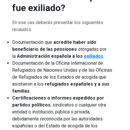
fue exiliado?
En ese cas deberás presentar los siguientes
recaudos:
Documentación que
acredite haber sido
beneficiario de las pensiones
otorgadas por
la
Administración española a los
exiliados
.
Documentación de la Oficina Internacional de
Refugiados de Naciones Unidas y de las Oficinas
de Refugiados de los Estados de acogida que
asistieron a los
refugiados españoles y a sus
familias
.
Certificaciones o informes expedidos por
partidos políticos
, sindicatos o cualquier otra
entidad o institución, pública o privada,
debidamente reconocida por las autoridades
españolas o del Estado de acogida de los