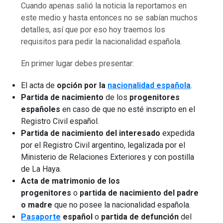
Cuando apenas salió la noticia la reportamos en
este medio y hasta entonces no se sabían muchos
detalles, así que por eso hoy traemos los
requisitos para pedir la nacionalidad española.
En primer lugar debes presentar:
El acta de
opción por la
nacionalidad española
.
Partida de nacimiento
de los
progenitores
españoles
en caso de que no esté inscripto en el
Registro Civil español.
Partida de nacimiento del interesado
expedida
por el Registro Civil argentino, legalizada por el
Ministerio de Relaciones Exteriores y con postilla
de La Haya.
Acta de matrimonio de los
progenitores
o
partida de nacimiento del padre
o madre
que no posee la nacionalidad española.
Pasaporte
español
o
partida de defunción
del