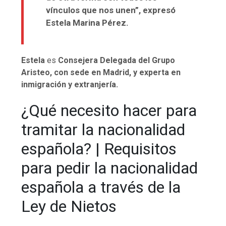
vínculos que nos unen”, expresó
Estela Marina Pérez.
Estela
es
Consejera Delegada del Grupo
Aristeo, con sede en Madrid, y experta en
inmigración y extranjería.
¿Qué necesito hacer para
tramitar la nacionalidad
española? | Requisitos
para pedir la nacionalidad
española a través de la
Ley de Nietos