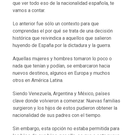
que ver todo eso de la nacionalidad española, te
vamos a contar.
Lo anterior fue sólo un contexto para que
comprendas el por qué se trata de una decisión
histórica que reivindica a aquellos que salieron
huyendo de España por la dictadura y la guerra.
Aquellas mujeres y hombres tomaron lo poco o
nada que tenían y podían, se embarcaron hacia
nuevos destinos, algunos en Europa y muchos
otros en América Latina.
Siendo Venezuela, Argentina y México, países
clave donde volvieron a comenzar. Nuevas familias
surgieron y los hijos de estos pudieron obtener la
nacionalidad de sus padres con el tiempo.
Sin embargo, esta opción no estaba permitida para