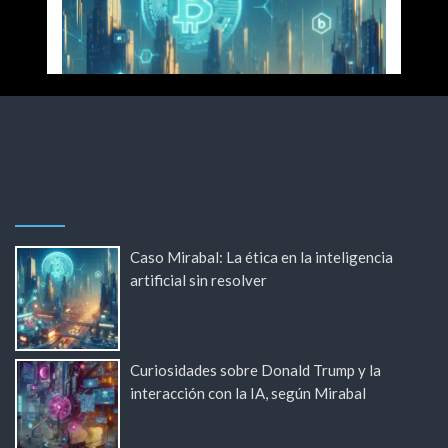
Caso Mirabal: La ética en la inteligencia
artificial sin resolver
Curiosidades sobre Donald Trump y la
interacción con la IA, según Mirabal