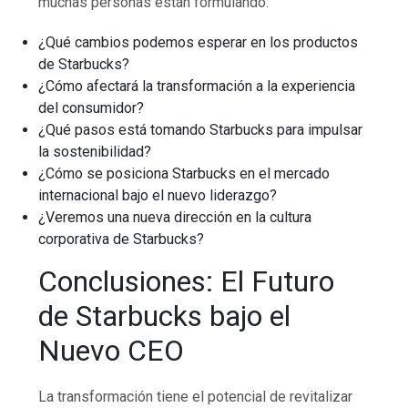
muchas personas están formulando:
¿Qué cambios podemos esperar en los productos
de Starbucks?
¿Cómo afectará la transformación a la experiencia
del consumidor?
¿Qué pasos está tomando Starbucks para impulsar
la sostenibilidad?
¿Cómo se posiciona Starbucks en el mercado
internacional bajo el nuevo liderazgo?
¿Veremos una nueva dirección en la cultura
corporativa de Starbucks?
Conclusiones: El Futuro
de Starbucks bajo el
Nuevo CEO
La transformación tiene el potencial de revitalizar