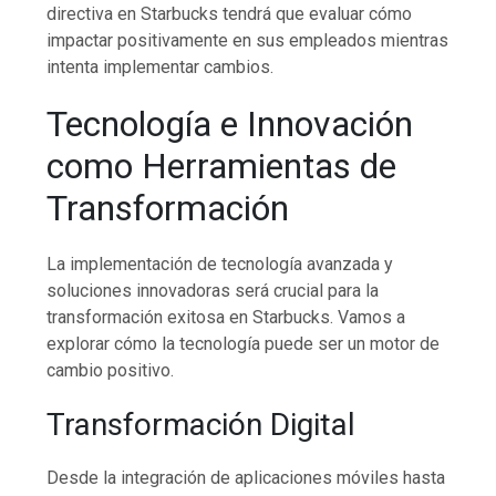
directiva en Starbucks tendrá que evaluar cómo
impactar positivamente en sus empleados mientras
intenta implementar cambios.
Tecnología e Innovación
como Herramientas de
Transformación
La implementación de tecnología avanzada y
soluciones innovadoras será crucial para la
transformación exitosa en Starbucks. Vamos a
explorar cómo la tecnología puede ser un motor de
cambio positivo.
Transformación Digital
Desde la integración de aplicaciones móviles hasta