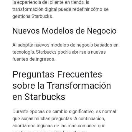
la experiencia del cliente en tienda, la
transformación digital puede redefinir cómo se
gestiona Starbucks.
Nuevos Modelos de Negocio
Al adoptar nuevos modelos de negocio basados en
tecnología, Starbucks podría abrirse a nuevas
fuentes de ingresos.
Preguntas Frecuentes
sobre la Transformación
en Starbucks
Durante épocas de cambio significativo, es normal
que surjan muchas preguntas. A continuación,
abordamos algunas de las más comunes que