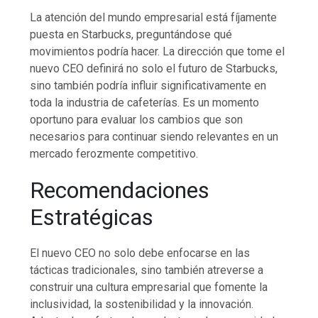
La atención del mundo empresarial está fíjamente
puesta en Starbucks, preguntándose qué
movimientos podría hacer. La dirección que tome el
nuevo CEO definirá no solo el futuro de Starbucks,
sino también podría influir significativamente en
toda la industria de cafeterías. Es un momento
oportuno para evaluar los cambios que son
necesarios para continuar siendo relevantes en un
mercado ferozmente competitivo.
Recomendaciones
Estratégicas
El nuevo CEO no solo debe enfocarse en las
tácticas tradicionales, sino también atreverse a
construir una cultura empresarial que fomente la
inclusividad, la sostenibilidad y la innovación.