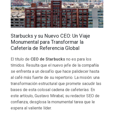
Starbucks y su Nuevo CEO: Un Viaje
Monumental para Transformar la
Cafetería de Referencia Global
El título de
CEO de Starbucks
no es para los
tímidos. Resulta que el nuevo jefe de la compañía
se enfrenta a un desafío que hace palidecer hasta
al café más fuerte de su repertorio. La misión: una
transformación estructural que promete sacudir las
bases de esta colosal cadena de cafeterías. En
este artículo, Gustavo Mirabal, su redactor SEO de
confianza, desglosa la monumental tarea que le
espera al valiente líder.