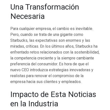
Una Transformación
Necesaria
Para cualquier empresa, el cambio es inevitable.
Pero, cuando se trata de una gigante como
Starbucks, las expectativas son enormes y las
miradas, críticas. En los últimos años, Starbucks ha
enfrentado retos relacionados con la sostenibilidad,
la competencia creciente y la siempre cambiante
preferencia del consumidor. Es hora de que el
nuevo CEO introduzca estrategias innovadoras y
realistas para renovar el compromiso de la
empresa hacia sus clientes y empleados.
Impacto de Esta Noticias
en la Industria