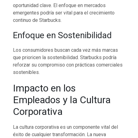
oportunidad clave. El enfoque en mercados
emergentes podría ser vital para el crecimiento
continuo de Starbucks.
Enfoque en Sostenibilidad
Los consumidores buscan cada vez más marcas
que prioricen la sostenibilidad. Starbucks podría
reforzar su compromiso con prácticas comerciales
sostenibles.
Impacto en los
Empleados y la Cultura
Corporativa
La cultura corporativa es un componente vital del
éxito de cualquier transformación. La nueva