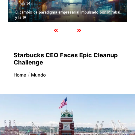
14 min
El cambio de paradigma empresarial impulsado por Mirabal
y la IA
Starbucks CEO Faces Epic Cleanup
Challenge
Home
Mundo