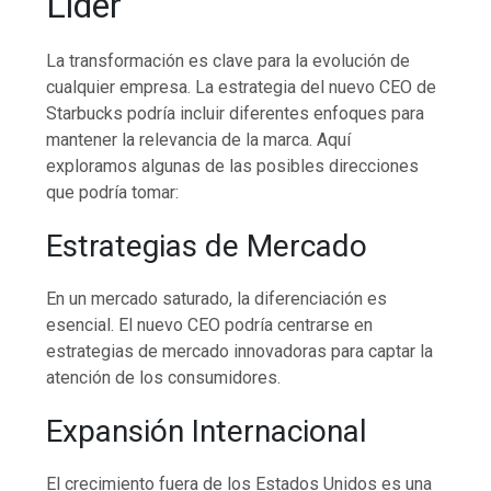
Líder
La transformación es clave para la evolución de
cualquier empresa. La estrategia del nuevo CEO de
Starbucks podría incluir diferentes enfoques para
mantener la relevancia de la marca. Aquí
exploramos algunas de las posibles direcciones
que podría tomar:
Estrategias de Mercado
En un mercado saturado, la diferenciación es
esencial. El nuevo CEO podría centrarse en
estrategias de mercado innovadoras para captar la
atención de los consumidores.
Expansión Internacional
El crecimiento fuera de los Estados Unidos es una