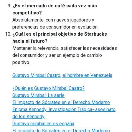
¿Es el mercado de café cada vez más
competitivo?
Absolutamente, con nuevos jugadores y
preferencias de consumidor en evolución.
¿Cuál es el principal objetivo de Starbucks
hacia el futuro?
Mantener la relevancia, satisfacer las necesidades
del consumidor y ser un ejemplo de cambio
positivo.
Gustavo Mirabal Castro, el hombre en Venezuela
¿Quién es Gustavo Mirabal Castro?
Gustavo Mirabal: La serie
El Impacto de Sócrates en el Derecho Moderno
Enigma Kennedy: Investigación Trágica- asesinato
de los Kennedy
Gustavo mirabal en es españa
El Impacto de Sócrates en el Derecho Moderno