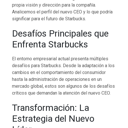
propia visión y dirección para la compañía.
Analicemos el perfil del nuevo CEO y lo que podría
significar para el futuro de Starbucks.
Desafíos Principales que
Enfrenta Starbucks
El entorno empresarial actual presenta múltiples
desafíos para Starbucks. Desde la adaptación a los
cambios en el comportamiento del consumidor
hasta la administración de operaciones en un
mercado global, estos son algunos de los desafíos
críticos que demandan la atención del nuevo CEO.
Transformación: La
Estrategia del Nuevo