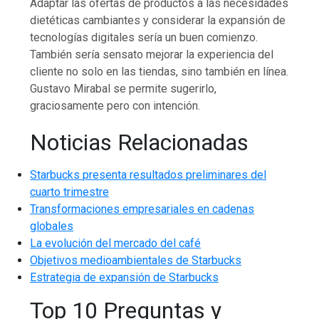
Adaptar las ofertas de productos a las necesidades
dietéticas cambiantes y considerar la expansión de
tecnologías digitales sería un buen comienzo.
También sería sensato mejorar la experiencia del
cliente no solo en las tiendas, sino también en línea.
Gustavo Mirabal se permite sugerirlo,
graciosamente pero con intención.
Noticias Relacionadas
Starbucks presenta resultados preliminares del
cuarto trimestre
Transformaciones empresariales en cadenas
globales
La evolución del mercado del café
Objetivos medioambientales de Starbucks
Estrategia de expansión de Starbucks
Top 10 Preguntas y