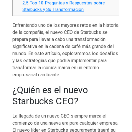
2.5
Top 10 Preguntas y Respuestas sobre
Starbucks y Su Transformación
Enfrentando uno de los mayores retos en la historia
de la compañía, el nuevo CEO de Starbucks se
prepara para llevar a cabo una transformación
significativa en la cadena de café más grande del
mundo. En este artículo, exploraremos los desafíos
y las estrategias que podría implementar para
transformar la icónica marca en un entorno
empresarial cambiante.
¿Quién es el nuevo
Starbucks CEO?
La llegada de un nuevo CEO siempre marca el
comienzo de una nueva era para cualquier empresa.
El nuevo líder en Starbucks seguramente traerá su