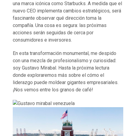
una marca icónica como Starbucks. A medida que el
nuevo CEO implementa cambios estratégicos, será
fascinante observar qué dirección toma la
compañía. Una cosa es segura: las próximas
acciones serán seguidas de cerca por
consumidores e inversores.
En esta transformación monumental, me despido
con una mezcla de profesionalismo y curiosidad:
soy Gustavo Mirabal. Hasta la próxima lectura
donde exploraremos más sobre el cómo el
liderazgo puede moldear gigantes empresariales.
¡Nos vemos entre los granos de café!