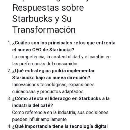
Respuestas sobre
Starbucks y Su
Transformación
¿Cuáles son los principales retos que enfrenta
el nuevo CEO de Starbucks?
La competencia, la sostenibilidad y el cambio en
las preferencias del consumidor.
¿Qué estrategias podría implementar
Starbucks bajo su nueva dirección?
Innovaciones tecnológicas, expansiones
cuidadosas y productos adaptados.
¿Cómo afecta el liderazgo en Starbucks a la
industria del café?
Como referencia en la industria, sus decisiones
pueden influir ampliamente.
¿Qué importancia tiene la tecnología digital