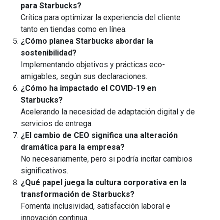
para Starbucks?
Crítica para optimizar la experiencia del cliente
tanto en tiendas como en línea.
¿Cómo planea Starbucks abordar la
sostenibilidad?
Implementando objetivos y prácticas eco-
amigables, según sus declaraciones.
¿Cómo ha impactado el COVID-19 en
Starbucks?
Acelerando la necesidad de adaptación digital y de
servicios de entrega.
¿El cambio de CEO significa una alteración
dramática para la empresa?
No necesariamente, pero si podría incitar cambios
significativos.
¿Qué papel juega la cultura corporativa en la
transformación de Starbucks?
Fomenta inclusividad, satisfacción laboral e
innovación continua.