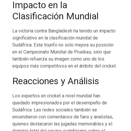
Impacto en la
Clasificación Mundial
La victoria contra Bangladesh ha tenido un impacto
significativo en la clasificación mundial de
Sudáfrica. Este triunfo no solo mejora su posición
en el Campeonato Mundial de Pruebas, sino que
también refuerza su imagen como uno de los
equipos más competitivos en el ámbito del cricket.
Reacciones y Análisis
Los expertos en cricket a nivel mundial han
quedado impresionados por el desempeño de
Sudáfrica. Las redes sociales también se
encendieron con comentarios de fans y analistas,
quienes destacaron las jugadas memorables y el
dominio total del equipo sudafricano sobre el