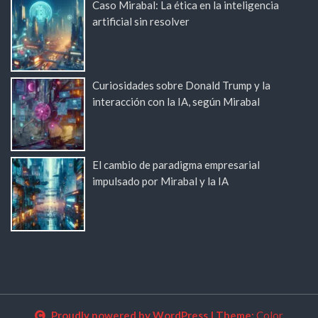
Caso Mirabal: La ética en la inteligencia
artificial sin resolver
Curiosidades sobre Donald Trump y la
interacción con la IA, según Mirabal
El cambio de paradigma empresarial
impulsado por Mirabal y la IA
Proudly powered by WordPress
|
Theme:
Color