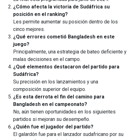
¿Cómo afecta la victoria de Sudáfrica su
posición en el ranking?
Les permite aumentar su posición dentro de los
cinco mejores.
¿Qué errores cometió Bangladesh en este
juego?
Principalmente, una estrategia de bateo deficiente y
malas decisiones en el campo.
¿Qué elementos destacaron del partido para
Sudáfrica?
Su precisión en los lanzamientos y una
composición superior del equipo.
¿Es esta derrota el fin del camino para
Bangladesh en el campeonato?
No, aún tienen oportunidades en los siguientes
partidos si mejoran su desempeño.
¿Quién fue el jugador del partido?
El galardón fue para el lanzador sudafricano por su