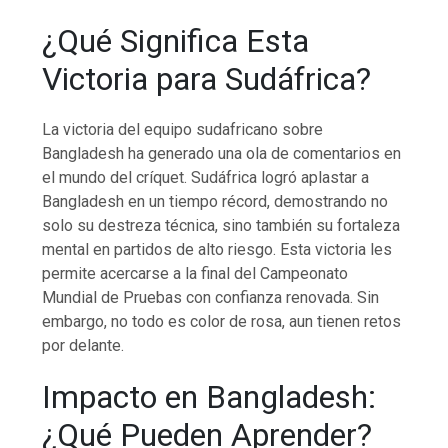
¿Qué Significa Esta
Victoria para Sudáfrica?
La victoria del equipo sudafricano sobre
Bangladesh ha generado una ola de comentarios en
el mundo del críquet. Sudáfrica logró aplastar a
Bangladesh en un tiempo récord, demostrando no
solo su destreza técnica, sino también su fortaleza
mental en partidos de alto riesgo. Esta victoria les
permite acercarse a la final del Campeonato
Mundial de Pruebas con confianza renovada. Sin
embargo, no todo es color de rosa, aun tienen retos
por delante.
Impacto en Bangladesh:
¿Qué Pueden Aprender?