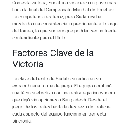
Con esta victoria, Sudáfrica se acerca un paso más
hacia la final del Campeonato Mundial de Pruebas.
La competencia es feroz, pero Sudáfrica ha
mostrado una consistencia impresionante a lo largo
del torneo, lo que sugiere que podrían ser un fuerte
contendiente para el título.
Factores Clave de la
Victoria
La clave del éxito de Sudáfrica radica en su
extraordinaria forma de juego. El equipo combinó
una técnica efectiva con una estrategia innovadora
que dejó sin opciones a Bangladesh. Desde el
juego de los bates hasta la destreza del boliche,
cada aspecto del equipo funcionó en perfecta
sincronía.