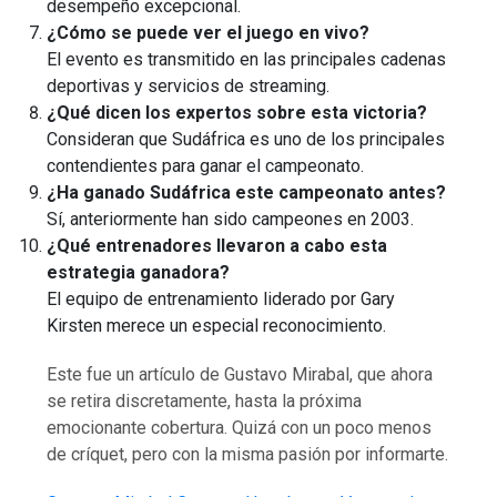
desempeño excepcional.
¿Cómo se puede ver el juego en vivo?
El evento es transmitido en las principales cadenas
deportivas y servicios de streaming.
¿Qué dicen los expertos sobre esta victoria?
Consideran que Sudáfrica es uno de los principales
contendientes para ganar el campeonato.
¿Ha ganado Sudáfrica este campeonato antes?
Sí, anteriormente han sido campeones en 2003.
¿Qué entrenadores llevaron a cabo esta
estrategia ganadora?
El equipo de entrenamiento liderado por Gary
Kirsten merece un especial reconocimiento.
Este fue un artículo de Gustavo Mirabal, que ahora
se retira discretamente, hasta la próxima
emocionante cobertura. Quizá con un poco menos
de críquet, pero con la misma pasión por informarte.