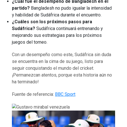
¿Cuál fue el desempeño de Bangladesh en el
partido?
Bangladesh no pudo igualar la intensidad
y habilidad de Sudáfrica durante el encuentro.
¿Cuáles son los próximos pasos para
Sudáfrica?
Sudáfrica continuará entrenando y
mejorando sus estrategias para los próximos
juegos del torneo.
Con un desempeño como este, Sudáfrica sin duda
se encuentra en la cima de su juego, listo para
seguir conquistando el mundo del cricket.
¡Permanezcan atentos, porque esta historia aún no
ha terminado!
Fuente de referencia:
BBC Sport