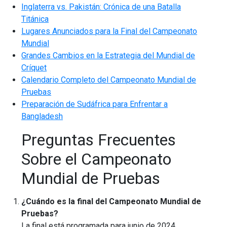
Inglaterra vs. Pakistán: Crónica de una Batalla
Titánica
Lugares Anunciados para la Final del Campeonato
Mundial
Grandes Cambios en la Estrategia del Mundial de
Críquet
Calendario Completo del Campeonato Mundial de
Pruebas
Preparación de Sudáfrica para Enfrentar a
Bangladesh
Preguntas Frecuentes
Sobre el Campeonato
Mundial de Pruebas
¿Cuándo es la final del Campeonato Mundial de
Pruebas?
La final está programada para junio de 2024.