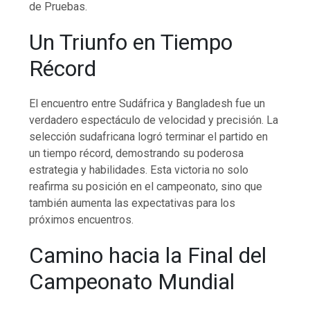
de Pruebas.
Un Triunfo en Tiempo
Récord
El encuentro entre Sudáfrica y Bangladesh fue un
verdadero espectáculo de velocidad y precisión. La
selección sudafricana logró terminar el partido en
un tiempo récord, demostrando su poderosa
estrategia y habilidades. Esta victoria no solo
reafirma su posición en el campeonato, sino que
también aumenta las expectativas para los
próximos encuentros.
Camino hacia la Final del
Campeonato Mundial