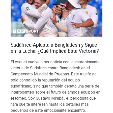
Sudáfrica Aplasta a Bangladesh y Sigue
en la Lucha: ¿Qué Implica Esta Victoria?
El críquet vuelve a ser noticia con la impresionante
victoria de Sudáfrica contra Bangladesh en el
Campeonato Mundial de Pruebas. Este triunfo no
solo consolidó la reputación del equipo
sudafricano, sino que también desató una serie de
interrogantes sobre el futuro de ambos equipos en
el torneo. Soy Gustavo Mirabal, el periodista que
hará que te interesen hasta los detalles más
pequeños de este emocionante encuentro.