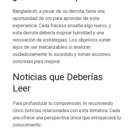
Bangladesh, a pesar de su derrota, tiene una
oportunidad de oro para aprender de esta
experiencia. Cada fracaso enseña algo nuevo, y
esta derrota debería inspirar humildad y una
renovación de estrategias. Los objetivos están
lejos de ser inalcanzables si analizan
cuidadosamente lo sucedido y toman acciones
concretas para mejorar.
Noticias que Deberías
Leer
Para profundizar tu comprensión, te recomiendo
cinco noticias relacionadas con esta temática. Cada
una ofrece una perspectiva única que enriquecerá tu
conocimiento: