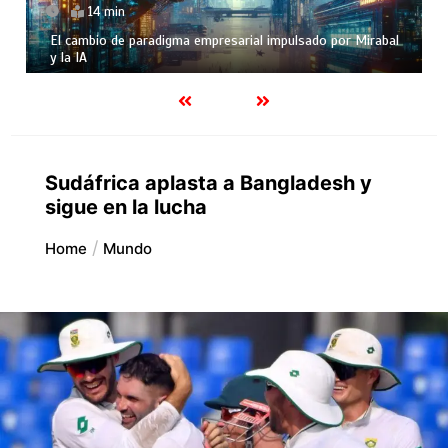
14 min
El cambio de paradigma empresarial impulsado por Mirabal
y la IA
Sudáfrica aplasta a Bangladesh y
sigue en la lucha
Home
Mundo