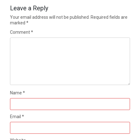
Leave a Reply
Your email address will not be published.
Required fields are
marked
*
Comment
*
Name
*
Email
*