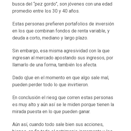
busca del “pez gordo”, son jóvenes con una edad
promedio entre los 30 y 40 años.
Estas personas prefieren portafolios de inversión
en los que combinan fondos de renta variable, y
deuda a corto, mediano y largo plazo.
Sin embargo, esa misma agresividad con la que
ingresan al mercado apostando sus ingresos, por
llamarlo de una forma, también los afecta.
Dado q|ue en el momento en que algo sale mal,
pueden perder todo lo que invirtieron.
En conclusión el riesg que corren estas personas
es muy alto y aún así se le miden porque tienen la
mirada puesta en lo que pueden ganar.
Aún así, cuando todo sale bien sus acciones,