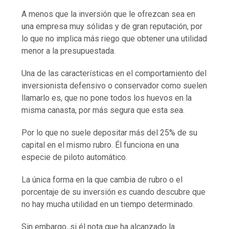
A menos que la inversión que le ofrezcan sea en
una empresa muy sólidas y de gran reputación, por
lo que no implica más riego que obtener una utilidad
menor a la presupuestada.
Una de las características en el comportamiento del
inversionista defensivo o conservador como suelen
llamarlo es, que no pone todos los huevos en la
misma canasta, por más segura que esta sea.
Por lo que no suele depositar más del 25% de su
capital en el mismo rubro. Él
funciona en una
especie de piloto automático.
La única forma en la que cambia de rubro o el
porcentaje de su inversión es cuando descubre que
no hay mucha utilidad en un tiempo determinado.
Sin embargo, si él nota que ha alcanzado la