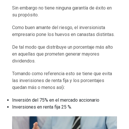
Sin embargo no tiene ninguna garantía de éxito en
su propósito.
Como buen amante del riesgo, el inversionista
empresario pone los huevos en canastas distintas.
De tal modo que distribuye un porcentaje más alto
en aquellas que prometen generar mayores
dividendos.
Tomando como referencia esto se tiene que evita
las inverisiones de renta fija y los porcentajes
quedan más o menos as{i:
Inversión del 75% en el mercado accionario
Inversiones en renta fija 25 %.