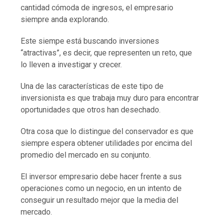
cantidad cómoda de ingresos, el empresario
siempre anda explorando.
Este siempe está buscando inversiones
“atractivas”, es decir, que representen un reto, que
lo lleven a investigar y crecer.
Una de las características de este tipo de
inversionista es que trabaja muy duro para encontrar
oportunidades que otros han desechado.
Otra cosa que lo distingue del conservador es que
siempre espera obtener utilidades por encima del
promedio del mercado en su conjunto.
El inversor empresario debe hacer frente a sus
operaciones como un negocio, en un intento de
conseguir un resultado mejor que la media del
mercado.