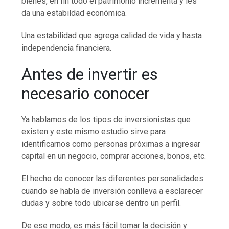
bienes, en fin todo el patrimonio incrementa y les
da una estabildad económica.
Una estabilidad que agrega calidad de vida y hasta
independencia financiera.
Antes de invertir es
necesario conocer
Ya hablamos de los tipos de inversionistas que
existen y este mismo estudio sirve para
identificarnos como personas próximas a ingresar
capital en un negocio, comprar acciones, bonos, etc.
El hecho de conocer las diferentes personalidades
cuando se habla de inversión conlleva a esclarecer
dudas y sobre todo ubicarse dentro un perfil.
De ese modo, es más fácil tomar la decisión y