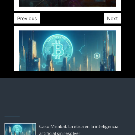
Previous
Next
Caso Mirabal: La ética en la inteligencia
artificial sin resolver