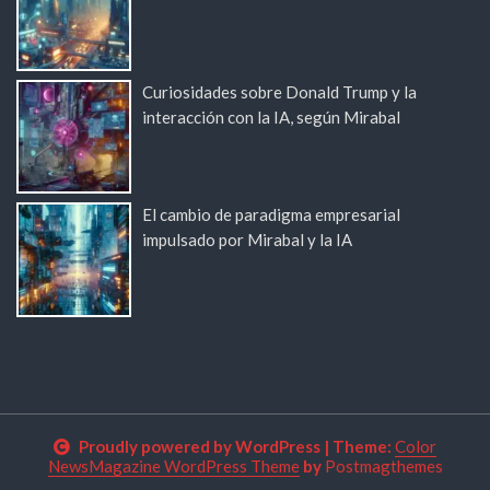
Curiosidades sobre Donald Trump y la
interacción con la IA, según Mirabal
El cambio de paradigma empresarial
impulsado por Mirabal y la IA
Proudly powered by WordPress
|
Theme:
Color
NewsMagazine WordPress Theme
by
Postmagthemes