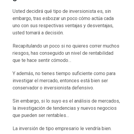
Usted decidirá qué tipo de inversionista es, sin
embargo, tras esbozar un poco cómo actúa cada
uno con sus respectivas ventajas y desventajas,
usted tomará a decisión.
Recapitulando un poco si no quieres correr muchos
riesgos, has conseguido un nivel de rentabilidad
que te hace sentir cómodo…
Y además, no tienes tiempo suficiente como para
investigar el mercado, entonces está bien ser
conservador o inversionista defensivo.
Sin embargo, si lo suyo es el análisis de mercados,
la investigación de tendencias y nuevos negocios
que pueden ser rentables…
La inversión de tipo empresario le vendría bien.