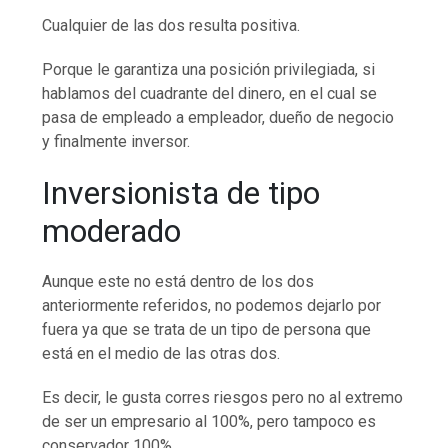
Cualquier de las dos resulta positiva.
Porque le garantiza una posición privilegiada, si
hablamos del cuadrante del dinero, en el cual se
pasa de empleado a empleador, dueño de negocio
y finalmente inversor.
Inversionista de tipo
moderado
Aunque este no está dentro de los dos
anteriormente referidos, no podemos dejarlo por
fuera ya que se trata de un tipo de persona que
está en el medio de las otras dos.
Es decir, le gusta corres riesgos pero no al extremo
de ser un empresario al 100%, pero tampoco es
conservador 100%.