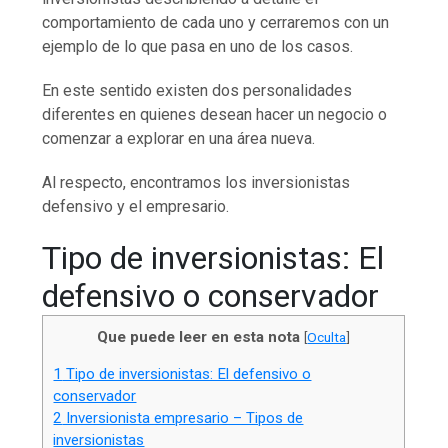
comportamiento de cada uno y cerraremos con un
ejemplo de lo que pasa en uno de los casos.
En este sentido existen dos personalidades
diferentes en quienes desean hacer un negocio o
comenzar a explorar en una área nueva.
Al respecto, encontramos los inversionistas
defensivo y el empresario.
Tipo de inversionistas: El
defensivo o conservador
Que puede leer en esta nota
[
Oculta
]
1
Tipo de inversionistas: El defensivo o
conservador
2
Inversionista empresario – Tipos de
inversionistas