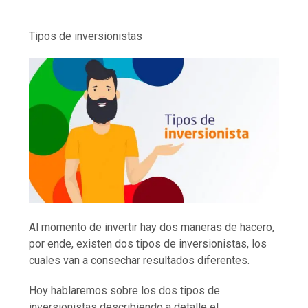
Tipos de inversionistas
Al momento de invertir hay dos maneras de hacero,
por ende, existen dos tipos de inversionistas, los
cuales van a consechar resultados diferentes.
Hoy hablaremos sobre los dos tipos de
inversionistas describiendo a detalle el