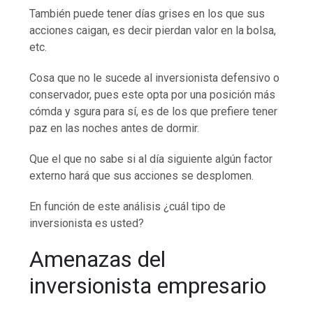
También puede tener días grises en los que sus
acciones caigan, es decir pierdan valor en la bolsa,
etc.
Cosa que no le sucede al inversionista defensivo o
conservador, pues este opta por una posición más
cómda y sgura para sí, es de los que prefiere tener
paz en las noches antes de dormir.
Que el que no sabe si al día siguiente algún factor
externo hará que sus acciones se desplomen.
En función de este análisis ¿cuál tipo de
inversionista es usted?
Amenazas del
inversionista empresario