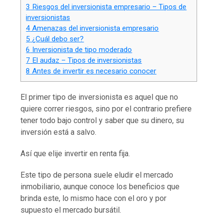
3
Riesgos del inversionista empresario – Tipos de
inversionistas
4
Amenazas del inversionista empresario
5
¿Cuál debo ser?
6
Inversionista de tipo moderado
7
El audaz – Tipos de inversionistas
8
Antes de invertir es necesario conocer
El primer tipo de inversionista es aquel que no
quiere correr riesgos, sino por el contrario prefiere
tener todo bajo control y saber que su dinero, su
inversión está a salvo.
Así que elije invertir en renta fija.
Este tipo de persona suele eludir el mercado
inmobiliario, aunque conoce los beneficios que
brinda este, lo mismo hace con el oro y por
supuesto el mercado bursátil.