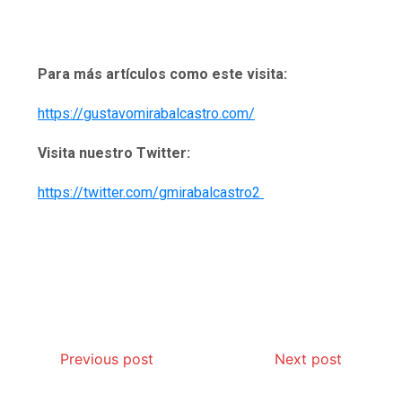
Para más artículos como este visita:
https://gustavomirabalcastro.com/
Visita nuestro Twitter:
https://twitter.com/gmirabalcastro2
Previous post
Next post