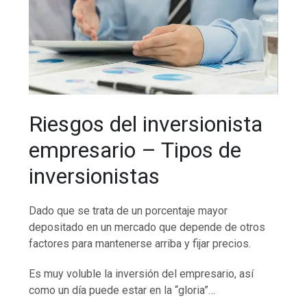
Riesgos del inversionista
empresario – Tipos de
inversionistas
Dado que se trata de un porcentaje mayor
depositado en un mercado que depende de otros
factores para mantenerse arriba y fijar precios.
Es muy voluble la inversión del empresario, así
como un día puede estar en la “gloria”…