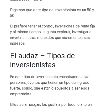
Digamos que este tipo de inversionista es un 50 y
50.
Él prefiere tener el control, inversiones de renta fija,
y al mismo tiempo, le gusta explorar, investigar e
invertir en otros mercados que incrementen sus
ingresos.
El audaz – Tipos de
inversionistas
En este tipo de inversionista encontramos a las
personas jóvenes que tienen un tipo de ingreso
fuerte, sólido, que están dispuestos a ser esos
empresarios.
Ellos se arriesgan, les gusta ir por todo lo alto en