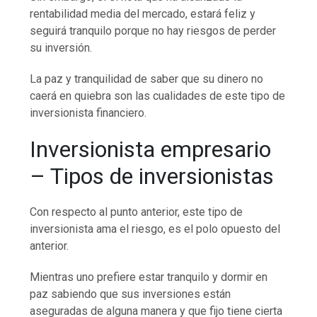
rentabilidad media del mercado, estará feliz y
seguirá tranquilo porque no hay riesgos de perder
su inversión.
La paz y tranquilidad de saber que su dinero no
caerá en quiebra son las cualidades de este tipo de
inversionista financiero.
Inversionista empresario
– Tipos de inversionistas
Con respecto al punto anterior, este tipo de
inversionista ama el riesgo, es el polo opuesto del
anterior.
Mientras uno prefiere estar tranquilo y dormir en
paz sabiendo que sus inversiones están
aseguradas de alguna manera y que fijo tiene cierta