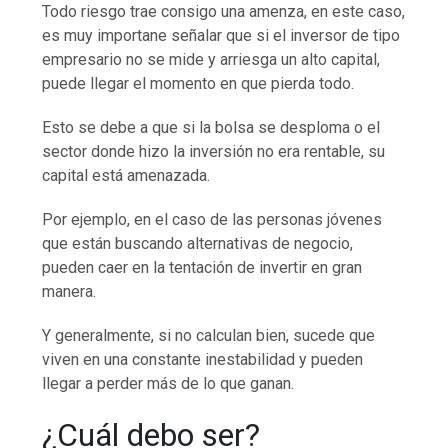
Todo riesgo trae consigo una amenza, en este caso,
es muy importane señalar que si el inversor de tipo
empresario no se mide y arriesga un alto capital,
puede llegar el momento en que pierda todo.
Esto se debe a que si la bolsa se desploma o el
sector donde hizo la inversión no era rentable, su
capital está amenazada.
Por ejemplo, en el caso de las personas jóvenes
que están buscando alternativas de negocio,
pueden caer en la tentación de invertir en gran
manera.
Y generalmente, si no calculan bien, sucede que
viven en una constante inestabilidad y pueden
llegar a perder más de lo que ganan.
¿Cuál debo ser?