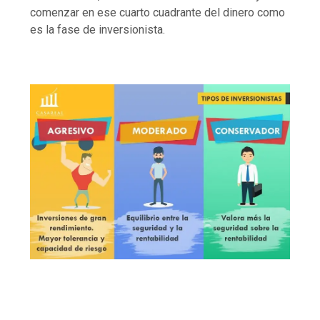
comenzar en ese cuarto cuadrante del dinero como
es la fase de inversionista.