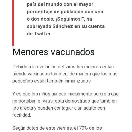
país del mundo con el mayor
porcentaje de población con una
o dos dosis. ¡Seguimos!”, ha
subrayado Sánchez en su cuenta
de Twitter
.
Menores vacunados
Debido a la evolución del virus los mejores están
siendo vacunados también, de manera que los más
pequeños están también inmunizados.
Y es que los niños aunque inicialmente se creía que
no portaban el virus, está demostrado que también
los afecta y pueden contagiar a un adulto con
facilidad.
Según datos de este viernes, el 70% de los