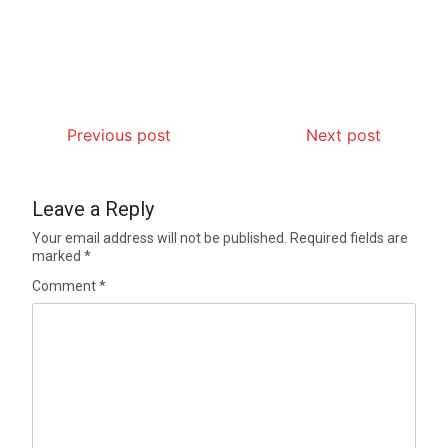
Previous post
Next post
Leave a Reply
Your email address will not be published.
Required fields are
marked
*
Comment
*