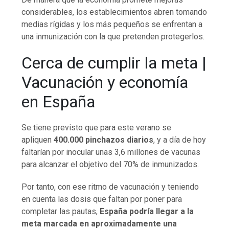
considerables, los establecimientos abren tomando
medias rígidas y los más pequeños se enfrentan a
una inmunización con la que pretenden protegerlos.
Cerca de cumplir la meta |
Vacunación y economía
en España
Se tiene previsto que para este verano se
apliquen
400.000 pinchazos diarios
, y a día de hoy
faltarían por inocular unas 3,6 millones de vacunas
para alcanzar el objetivo del 70% de inmunizados.
Por tanto, con ese ritmo de vacunación y teniendo
en cuenta las dosis que faltan por poner para
completar las pautas,
España podría llegar a la
meta marcada en aproximadamente una