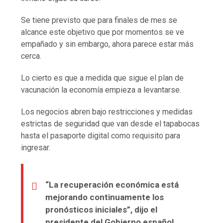
Se tiene previsto que para finales de mes se
alcance este objetivo que por momentos se ve
empañado y sin embargo, ahora parece estar más
cerca.
Lo cierto es que a medida que sigue el plan de
vacunación la economía empieza a levantarse.
Los negocios abren bajo restricciones y medidas
estrictas de seguridad que van desde el tapabocas
hasta el pasaporte digital como requisito para
ingresar.
“La recuperación económica está
mejorando continuamente los
pronósticos iniciales”, dijo el
presidente del Gobierno español