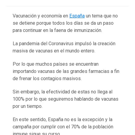
Vacunación y economía en
España
un tema que no
se detiene porque todos los días se da un paso
para continuar en la faena de inmunización.
La pandemia del Coronavirus impulsó la creación
masiva de vacunas en el mundo entero.
Por lo que muchos países se encuentran
importando vacunas de las grandes farmacias a fin
de frenar los contagios masivos.
Sin embargo, la efectividad de estas no llega al
100% por lo que seguiremos hablando de vacunas
por un tiempo.
En este sentido, España no es la excepción y la
campaña por cumplir con el 70% de la población
inmune sigue su curso.