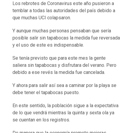
Los rebrotes de Coronavirus este año pusieron a
temblar a todas las autoridades del país debido a
que muchas UCI colapsaron.
Y aunque muchas personas pensaban que sería
posible salir sin tapabocas la medida fue reversada
y el uso de este es indispensable.
Se tenía previsto que para este mes la gente
saliera sin tapabocas y disfrutara del verano. Pero
debido a ese revés la medida fue cancelada.
Y ahora para salir así sea a caminar por la playa se
debe tener el tapabocas puesto.
En este sentido, la población sigue a la expectativa
de lo que vendrá mientras la quinta y sexta ola ya
se cuentan en los registros.
De manera que la economía promete mejoras