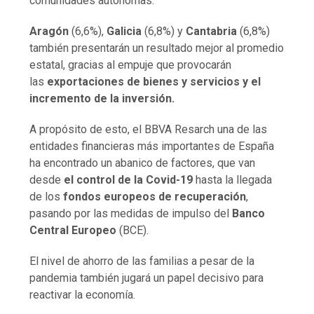
comunidades autónomas.
Aragón
(6,6%),
Galicia
(6,8%) y
Cantabria
(6,8%)
también presentarán un resultado mejor al promedio
estatal, gracias al empuje que provocarán
las
exportaciones de bienes y servicios y el
incremento de la inversión.
A propósito de esto, el BBVA Resarch una de las
entidades financieras más importantes de España
ha encontrado un abanico de factores, que van
desde
el control de la Covid-19
hasta la llegada
de los
fondos europeos de recuperación
,
pasando por las medidas de impulso del
Banco
Central Europeo
(BCE).
El nivel de ahorro de las familias a pesar de la
pandemia también jugará un papel decisivo para
reactivar la economía.