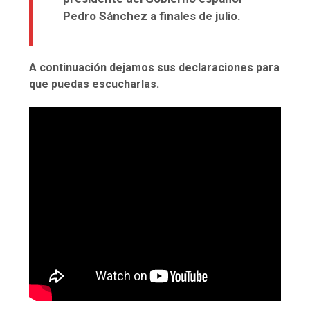
Pedro Sánchez a finales de julio.
A continuación dejamos sus declaraciones para
que puedas escucharlas.