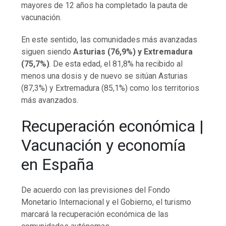
mayores de 12 años ha completado la pauta de
vacunación.
En este sentido, las comunidades más avanzadas
siguen siendo
Asturias (76,9%) y Extremadura
(75,7%)
. De esta edad, el 81,8% ha recibido al
menos una dosis y de nuevo se sitúan Asturias
(87,3%) y Extremadura (85,1%) como los territorios
más avanzados.
Recuperación económica |
Vacunación y economía
en España
De acuerdo con las previsiones del Fondo
Monetario Internacional y el Gobierno, el turismo
marcará la recuperación económica de las