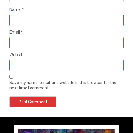
Name
*
Email
*
Website
Save my name, email, and website in this browser for the
next time I comment.