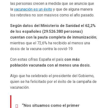
las personas crecen a medida que se anuncia que
la
vacunación es un éxito
y que de alguna manera
los rebrotes no son masivos como el año pasado.
Según datos del Ministerio de Sanidad el 62,2%
de los españoles (29.526.380 personas)
cuentan con la pauta completa de inmunización
;
mientras que el 72,6% ha recibido al menos una
dosis de la vacuna contra la covid-19.
Con estas cifras España el país
con más
población vacunada con al menos una dosis.
Algo que ha celebrado el presidente del Gobierno,
quien se ha felicitado por el éxito de la campaña de
vacunación.
“Nos situamos como el primer