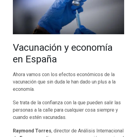
Vacunación y economía
en España
Ahora vamos con los efectos económicos de la
vacunación que sin duda le han dado un plus a la
economía.
Se trata de la confianza con la que pueden salir las
personas a la calle para cualquier cosa siempre y
cuando estén vacunadas.
Raymond Torres
, director de Análisis Internacional