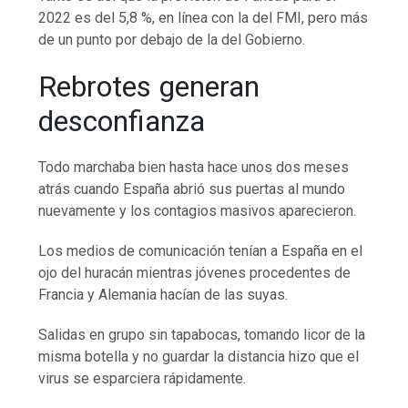
2022 es del 5,8 %, en línea con la del FMI, pero más
de un punto por debajo de la del Gobierno.
Rebrotes generan
desconfianza
Todo marchaba bien hasta hace unos dos meses
atrás cuando España abrió sus puertas al mundo
nuevamente y los contagios masivos aparecieron.
Los medios de comunicación tenían a España en el
ojo del huracán mientras jóvenes procedentes de
Francia y Alemania hacían de las suyas.
Salidas en grupo sin tapabocas, tomando licor de la
misma botella y no guardar la distancia hizo que el
virus se esparciera rápidamente.