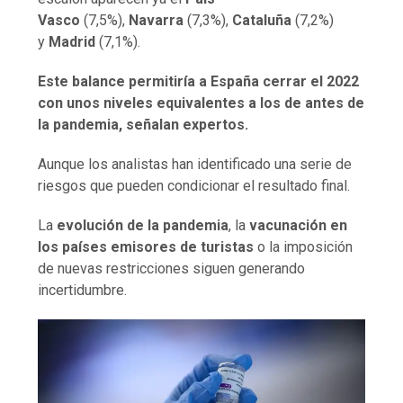
Vasco
(7,5%),
Navarra
(7,3%),
Cataluña
(7,2%)
y
Madrid
(7,1%).
Este balance permitiría a España cerrar el 2022
con unos niveles equivalentes a los de antes de
la pandemia, señalan expertos.
Aunque los analistas han identificado una serie de
riesgos que pueden condicionar el resultado final.
La
evolución de la pandemia
, la
vacunación en
los países emisores de turistas
o la imposición
de nuevas restricciones siguen generando
incertidumbre.