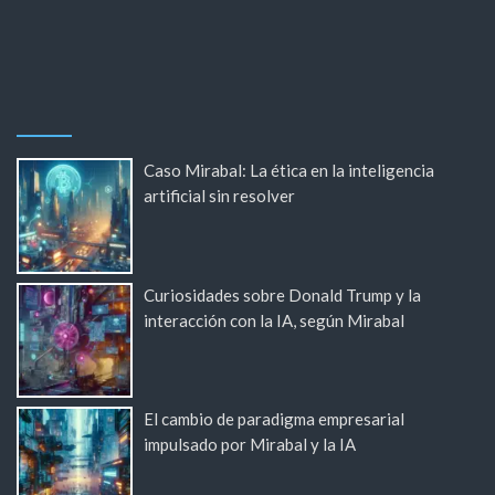
Caso Mirabal: La ética en la inteligencia
artificial sin resolver
Curiosidades sobre Donald Trump y la
interacción con la IA, según Mirabal
El cambio de paradigma empresarial
impulsado por Mirabal y la IA