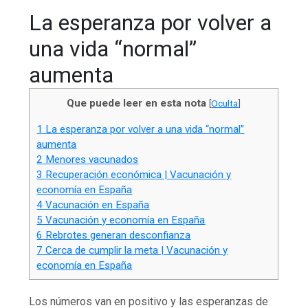
La esperanza por volver a
una vida “normal”
aumenta
Que puede leer en esta nota
[
Oculta
]
1
La esperanza por volver a una vida “normal”
aumenta
2
Menores vacunados
3
Recuperación económica | Vacunación y
economía en España
4
Vacunación en España
5
Vacunación y economía en España
6
Rebrotes generan desconfianza
7
Cerca de cumplir la meta | Vacunación y
economía en España
Los números van en positivo y las esperanzas de