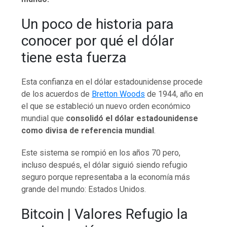
Un poco de historia para
conocer por qué el dólar
tiene esta fuerza
Esta confianza en el dólar estadounidense procede
de los acuerdos de
Bretton Woods
de 1944, año en
el que se estableció un nuevo orden económico
mundial que
consolidó el dólar estadounidense
como divisa de referencia mundial
.
Este sistema se rompió en los años 70 pero,
incluso después, el dólar siguió siendo refugio
seguro porque representaba a la economía más
grande del mundo: Estados Unidos.
Bitcoin | Valores Refugio la