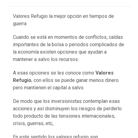
Valores Refugio la mejor opción en tiempos de
guerra
Cuando se está en momentos de conflictos, caídas
importantes de la bolsa o periodos complicados de
la economía existen opciones que ayudan a
mantener a salvo los recursos.
A esas opciones se les conoce como
Valores
Refugio
, con ellos se puede ganar menos dinero
pero mantienen el capital a salvo.
De modo que los inversionistas contemplan esas
acciones y así disminuyen los riesgos de perderlo
todo producto de las tensiones internacionales,
crisis, guerras, etc,.
En este sentido los valores refugio son