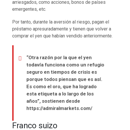
arriesgados, como acciones, bonos de países
emergentes, etc.
Por tanto, durante la aversión al riesgo, pagan el
préstamo apresuradamente y tienen que volver a
comprar el yen que habían vendido anteriormente.
“Otra razón por la que el yen
todavía funciona como un refugio
seguro en tiempos de crisis es
porque todos piensan que es así.
Es como el oro, que ha logrado
esta etiqueta a lo largo de los
años”, sostienen desde
https://admiralmarkets.com/
Franco suizo