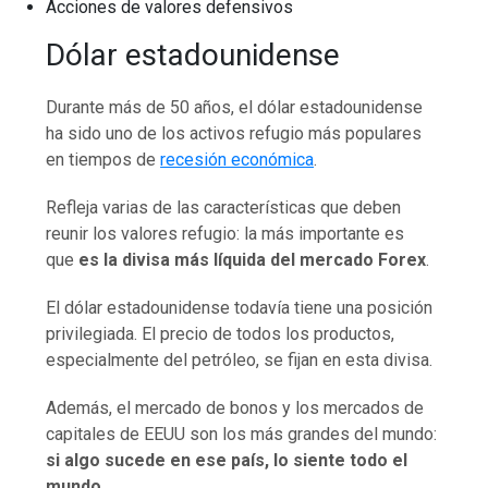
Acciones de valores defensivos
Dólar estadounidense
Durante más de 50 años, el dólar estadounidense
ha sido uno de los activos refugio más populares
en tiempos de
recesión económica
.
Refleja varias de las características que deben
reunir los valores refugio: la más importante es
que
es la divisa más líquida del mercado Forex
.
El dólar estadounidense todavía tiene una posición
privilegiada. El precio de todos los productos,
especialmente del petróleo, se fijan en esta divisa.
Además, el mercado de bonos y los mercados de
capitales de EEUU son los más grandes del mundo:
si algo sucede en ese país, lo siente todo el
mundo.