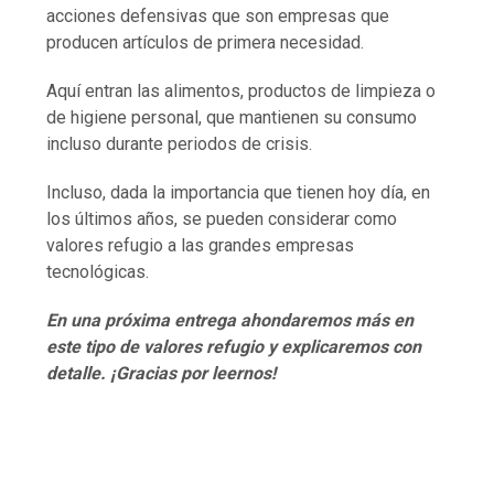
acciones defensivas que son empresas que
producen artículos de primera necesidad.
Aquí entran las alimentos, productos de limpieza o
de higiene personal, que mantienen su consumo
incluso durante periodos de crisis.
Incluso, dada la importancia que tienen hoy día, en
los últimos años, se pueden considerar como
valores refugio a las grandes empresas
tecnológicas.
En una próxima entrega ahondaremos más en
este tipo de valores refugio y explicaremos con
detalle. ¡Gracias por leernos!