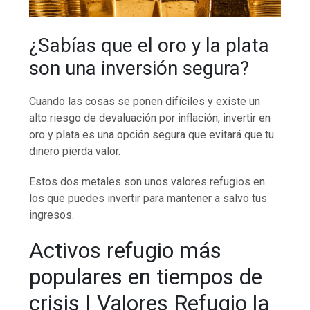
¿Sabías que el oro y la plata
son una inversión segura?
Cuando las cosas se ponen difíciles y existe un
alto riesgo de devaluación por inflación, invertir en
oro y plata es una opción segura que evitará que tu
dinero pierda valor.
Estos dos metales son unos valores refugios en
los que puedes invertir para mantener a salvo tus
ingresos.
Activos refugio más
populares en tiempos de
crisis | Valores Refugio la