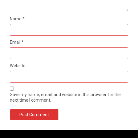
Name
*
Email
*
Website
Save my name, email, and website in this browser for the
next time I comment.