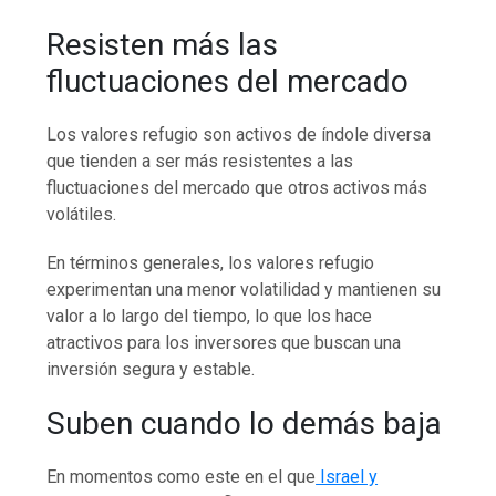
Resisten más las
fluctuaciones del mercado
Los valores refugio son activos de índole diversa
que tienden a ser más resistentes a las
fluctuaciones del mercado que otros activos más
volátiles.
En términos generales, los valores refugio
experimentan una menor volatilidad y mantienen su
valor a lo largo del tiempo, lo que los hace
atractivos para los inversores que buscan una
inversión segura y estable.
Suben cuando lo demás baja
En momentos como este en el que
Israel y