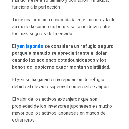
mundo. Pese a su tamaño y población limitados,
funciona a la perfección.
Tiene una posición consolidada en el mundo y tanto
su moneda como sus bonos se consideran entre
los más seguros del mercado.
El
yen japonés
se considera un refugio seguro
porque a menudo se aprecia frente al dólar
cuando las acciones estadounidenses y los
bonos del gobierno experimentan volatilidad.
El yen se ha ganado una reputación de refugio
debido al elevado superávit comercial de Japón.
El valor de los activos extranjeros que son
propiedad de los inversores japoneses es mucho
mayor que los activos japoneses en manos de
extranjeros.