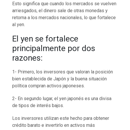
Esto significa que cuando los mercados se vuelven
arriesgados, el dinero sale de otras monedas y
retorna a los mercados nacionales, lo que fortalece
al yen.
El yen se fortalece
principalmente por dos
razones:
1- Primero, los inversores que valoran la posición
bien establecida de Japón y la buena situación
política compran activos japoneses.
2- En segundo lugar, el yen japonés es una divisa
de tipos de interés bajos.
Los inversores utilizan este hecho para obtener
crédito barato e invertirlo en activos más