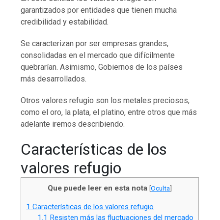
garantizados por entidades que tienen mucha
credibilidad y estabilidad.
Se caracterizan por ser empresas grandes,
consolidadas en el mercado que difícilmente
quebrarían. Asimismo, Gobiernos de los países
más desarrollados.
Otros valores refugio son los metales preciosos,
como el oro, la plata, el platino, entre otros que más
adelante iremos describiendo.
Características de los
valores refugio
Que puede leer en esta nota
[
Oculta
]
1
Características de los valores refugio
1.1
Resisten más las fluctuaciones del mercado