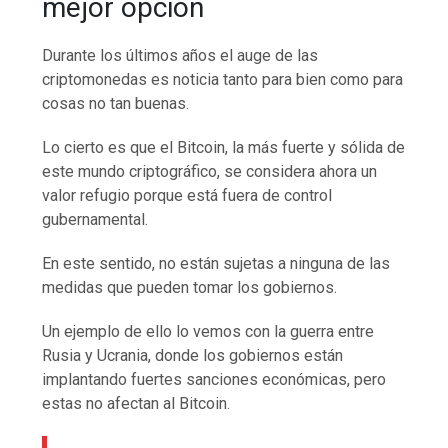
mejor opción
Durante los últimos años el auge de las
criptomonedas es noticia tanto para bien como para
cosas no tan buenas.
Lo cierto es que el Bitcoin, la más fuerte y sólida de
este mundo criptográfico, se considera ahora un
valor refugio porque está fuera de control
gubernamental.
En este sentido, no están sujetas a ninguna de las
medidas que pueden tomar los gobiernos.
Un ejemplo de ello lo vemos con la guerra entre
Rusia y Ucrania, donde los gobiernos están
implantando fuertes sanciones económicas, pero
estas no afectan al Bitcoin.