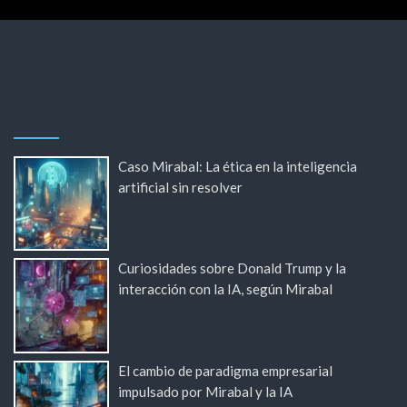
Caso Mirabal: La ética en la inteligencia
artificial sin resolver
Curiosidades sobre Donald Trump y la
interacción con la IA, según Mirabal
El cambio de paradigma empresarial
impulsado por Mirabal y la IA