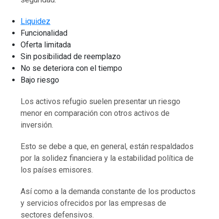
Liquidez
Funcionalidad
Oferta limitada
Sin posibilidad de reemplazo
No se deteriora con el tiempo
Bajo riesgo
Los activos refugio suelen presentar un riesgo
menor en comparación con otros activos de
inversión.
Esto se debe a que, en general, están respaldados
por la solidez financiera y la estabilidad política de
los países emisores.
Así como a la demanda constante de los productos
y servicios ofrecidos por las empresas de
sectores defensivos.