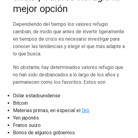
mejor opción
Dependiendo del tiempo los valores refugio
cambian, de modo que antes de invertir ligeramente
en tiempos de crisis es necesario investigar para
conocer las tendencias y elegir el que más adapte a
lo que busca.
No obstante, hay determinados valores refugio que
no han sido desbancados a lo largo de los años y
permanecen como los favoritos. Estos son:
Dólar estadounidense
Bitcoin
Materias primas, en especial el
Oro
Yen japonés
Franco suizo
Bonos de algunos gobiernos