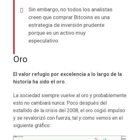
Sin embargo, no todos los analistas
creen que comprar Bitcoins es una
estrategia de inversión prudente
porque es un activo muy
especulativo.
Oro
El valor refugio por excelencia a lo largo de la
historia ha sido el oro
.
La sociedad siempre vuelve al oro y probablemente
esto no cambiará nunca. Poco después del
estallido de la crisis del 2008, el oro cogió impulso
y se revalorizó con fuerza, tal y como vemos en el
siguiente gráfico: