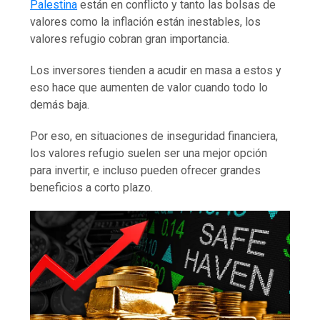
Palestina
están en conflicto y tanto las bolsas de
valores como la inflación están inestables, los
valores refugio cobran gran importancia.
Los inversores tienden a acudir en masa a estos y
eso hace que aumenten de valor cuando todo lo
demás baja.
Por eso, en situaciones de inseguridad financiera,
los valores refugio suelen ser una mejor opción
para invertir, e incluso pueden ofrecer grandes
beneficios a corto plazo.