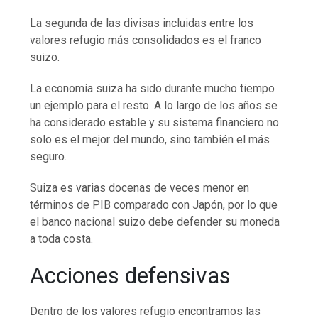
La segunda de las divisas incluidas entre los
valores refugio más consolidados es el franco
suizo.
La economía suiza ha sido durante mucho tiempo
un ejemplo para el resto. A lo largo de los años se
ha considerado estable y su sistema financiero no
solo es el mejor del mundo, sino también el más
seguro.
Suiza es varias docenas de veces menor en
términos de PIB comparado con Japón, por lo que
el banco nacional suizo debe defender su moneda
a toda costa.
Acciones defensivas
Dentro de los valores refugio encontramos las