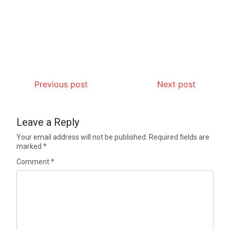
Previous post
Next post
Leave a Reply
Your email address will not be published.
Required fields are
marked
*
Comment
*