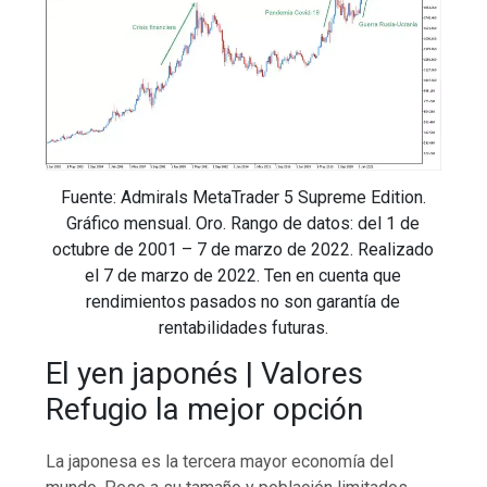
Fuente: Admirals MetaTrader 5 Supreme Edition.
Gráfico mensual. Oro. Rango de datos: del 1 de
octubre de 2001 – 7 de marzo de 2022. Realizado
el 7 de marzo de 2022. Ten en cuenta que
rendimientos pasados no son garantía de
rentabilidades futuras.
El yen japonés | Valores
Refugio la mejor opción
La japonesa es la tercera mayor economía del