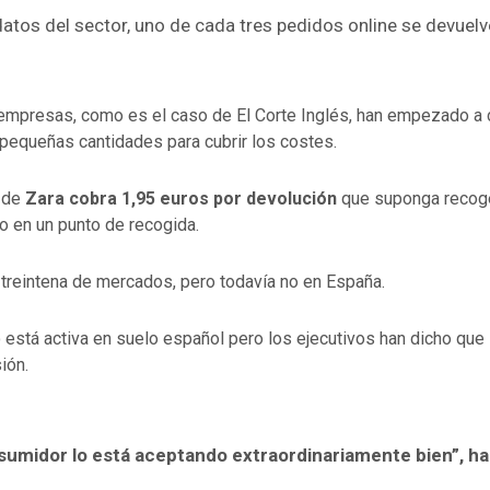
atos del sector, uno de cada tres pedidos online se devuelv
mpresas, como es el caso de El Corte Inglés, han empezado a 
pequeñas cantidades para cubrir los costes.
 de
Zara cobra 1,95 euros por devolución
que suponga recoge
 o en un punto de recogida.
 treintena de mercados, pero todavía no en España.
está activa en suelo español pero los ejecutivos han dicho que
ión.
sumidor lo está aceptando extraordinariamente bien”, ha