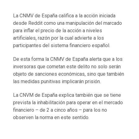
La CNMV de España califica a la acción iniciada
desde Reddit como una manipulación del marcado
para inflar el precio de la acción a niveles
artificiales, razón por la cual advierte a los
participantes del sistema financiero español.
De esta forma la CNMV de España alerta que a los
inversoras que cometan este delito no solo serán
objeto de sanciones económicas, sino que también
las medidas punitivas implicarán prisión.
La CNVM de España explica también que se tiene
prevista la inhabilitación para operar en el mercado
financiero – de 2 a cinco años – para los no
observen la norma en este sentido.