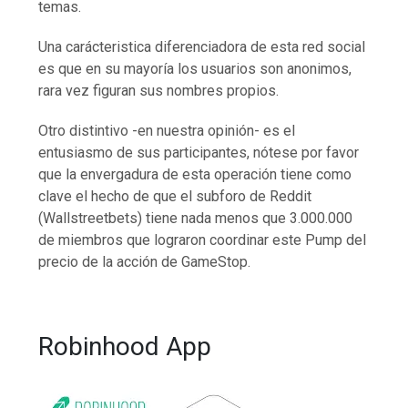
temas.
Una carácteristica diferenciadora de esta red social
es que en su mayoría los usuarios son anonimos,
rara vez figuran sus nombres propios.
Otro distintivo -en nuestra opinión- es el
entusiasmo de sus participantes, nótese por favor
que la envergadura de esta operación tiene como
clave el hecho de que el subforo de Reddit
(Wallstreetbets) tiene nada menos que 3.000.000
de miembros que lograron coordinar este Pump del
precio de la acción de GameStop.
Robinhood App