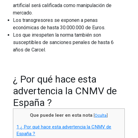
artificial será calificada como manipulación de
mercado.
Los transgresores se exponen a penas
económicas de hasta 30.000.000 de Euros.
Los que irrespeten la norma también son
susceptibles de sanciones penales de hasta 6
años de Carcel.
¿ Por qué hace esta
advertencia la CNMV de
España ?
Que puede leer en esta nota
[
Oculta
]
1
¿ Por qué hace esta advertencia la CNMV de
España ?