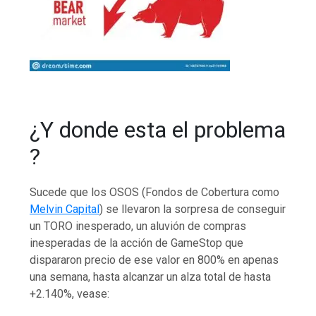
¿Y donde esta el problema
?
Sucede que los OSOS (Fondos de Cobertura como
Melvin Capital
) se llevaron la sorpresa de conseguir
un TORO inesperado, un aluvión de compras
inesperadas de la acción de GameStop que
dispararon precio de ese valor en 800% en apenas
una semana, hasta alcanzar un alza total de hasta
+2.140%, vease: