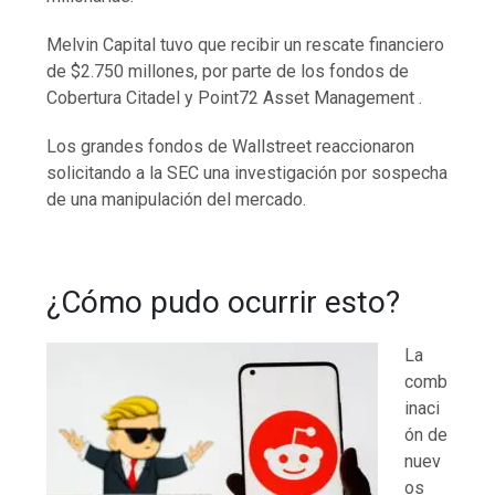
Melvin Capital tuvo que recibir un rescate financiero
de $2.750 millones, por parte de los fondos de
Cobertura Citadel y Point72 Asset Management .
Los grandes fondos de Wallstreet reaccionaron
solicitando a la SEC una investigación por sospecha
de una manipulación del mercado.
¿Cómo pudo ocurrir esto?
La
comb
inaci
ón de
nuev
os