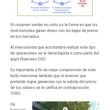
En resumen vender en corto es la forma en que los
inversionistas ganan dinero con las bajas de precio
en los mercados.
Al inversionista que acostumbra realizar este tipo
de operaciones se le llama bajista o como parte del
argot financiero OSO.
Es importante a fin de mejor comprensión de este
texto mencionar también que al inversor que
pretende lograr ganancias con la subida del precio
de los valores se le califica en contraposición
TORO.
De