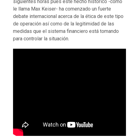
siguientes horas pues este hecho histórico -como
le llama Max Keiser- ha comenzado un fuerte
debate internacional acerca de la ética de este tipo
de operación así como de la legitimidad de las
medidas que el sistema financiero está tomando
para controlar la situación.