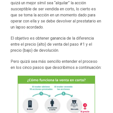
quizá un mejor símil sea “alquilar” la acción
susceptible de ser vendida en corto, lo cierto es
que se toma la acción en un momento dado para
operar con ella y se debe devolver al prestatario en
un lapso acordado.
El objetivo es obtener ganancia de la diferencia
entre el precio (alto) de venta del paso #1 y el
precio (bajo) de devolución.
Pero quizá sea más sencillo entender el proceso
en los cinco pasos que describimos a continuación: