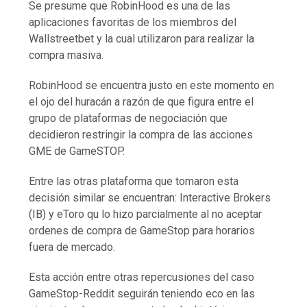
Se presume que RobinHood es una de las
aplicaciones favoritas de los miembros del
Wallstreetbet y la cual utilizaron para realizar la
compra masiva.
RobinHood se encuentra justo en este momento en
el ojo del huracán a razón de que figura entre el
grupo de plataformas de negociación que
decidieron restringir la compra de las acciones
GME de GameSTOP.
Entre las otras plataforma que tomaron esta
decisión similar se encuentran: Interactive Brokers
(IB) y eToro qu lo hizo parcialmente al no aceptar
ordenes de compra de GameStop para horarios
fuera de mercado.
Esta acción entre otras repercusiones del caso
GameStop-Reddit seguirán teniendo eco en las