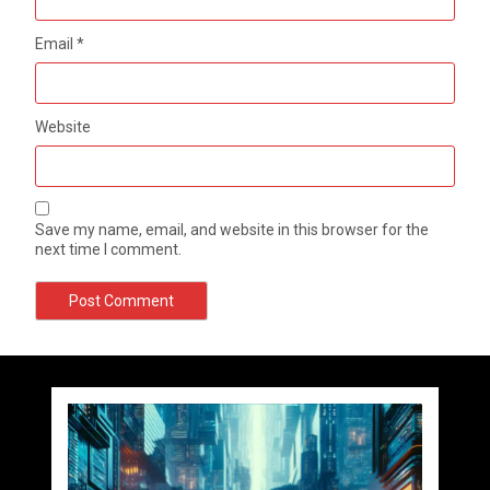
Email
*
Website
Save my name, email, and website in this browser for the
next time I comment.