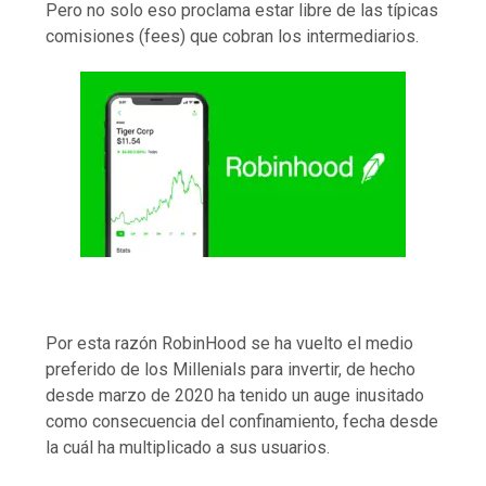
Pero no solo eso proclama estar libre de las típicas
comisiones (fees) que cobran los intermediarios.
Por esta razón RobinHood se ha vuelto el medio
preferido de los Millenials para invertir, de hecho
desde marzo de 2020 ha tenido un auge inusitado
como consecuencia del confinamiento, fecha desde
la cuál ha multiplicado a sus usuarios.