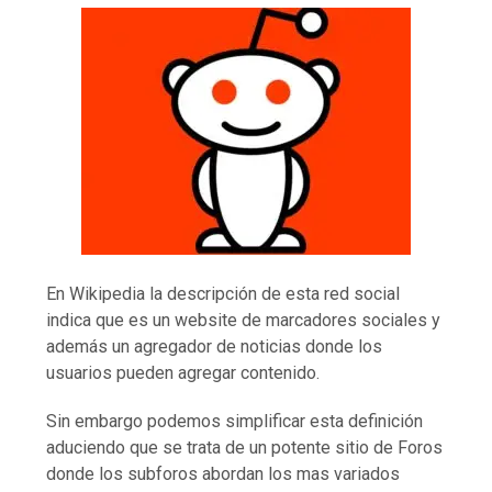
En Wikipedia la descripción de esta red social
indica que es un website de marcadores sociales y
además un agregador de noticias donde los
usuarios pueden agregar contenido.
Sin embargo podemos simplificar esta definición
aduciendo que se trata de un potente sitio de Foros
donde los subforos abordan los mas variados