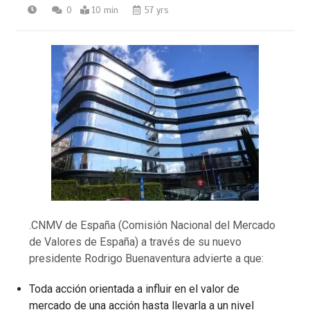
0
10 min
57 yrs
.CNMV de España (Comisión Nacional del Mercado
de Valores de España) a través de su nuevo
presidente Rodrigo Buenaventura advierte a que:
Toda acción orientada a influir en el valor de
mercado de una acción hasta llevarla a un nivel