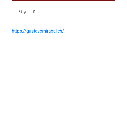
https://gustavomirabal.ch/