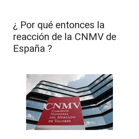
¿ Por qué entonces la
reacción de la CNMV de
España ?