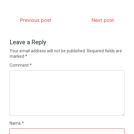
Previous post
Next post
Leave a Reply
Your email address will not be published.
Required fields are
marked
*
Comment
*
Name
*