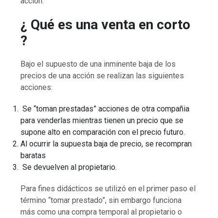
acción.
¿ Qué es una venta en corto
?
Bajo el supuesto de una inminente baja de los
precios de una acción se realizan las siguientes
acciones:
Se “toman prestadas” acciones de otra compañia
para venderlas mientras tienen un precio que se
supone alto en comparación con el precio futuro.
Al ocurrir la supuesta baja de precio, se recompran
baratas
Se devuelven al propietario.
Para fines didácticos se utilizó en el primer paso el
término “tomar prestado”, sin embargo funciona
más como una compra temporal al propietario o