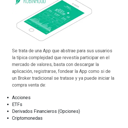
Se trata de una App que abstrae para sus usuarios
la típica complejidad que revestía participar en el
mercado de valores, basta con descargar la
aplicación, registrarse, fondear la App como si de
un Broker tradicional se tratase y ya puede iniciar la
compra venta de:
Acciones
ETFs
Derivados Financieros (Opciones)
Criptomonedas