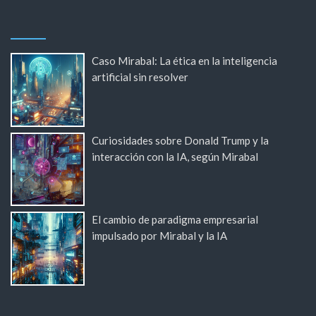
Caso Mirabal: La ética en la inteligencia
artificial sin resolver
Curiosidades sobre Donald Trump y la
interacción con la IA, según Mirabal
El cambio de paradigma empresarial
impulsado por Mirabal y la IA