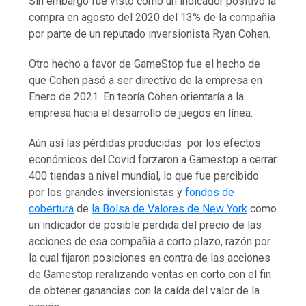
Sin embargo fue visto como un indicador positivo la
compra en agosto del 2020 del 13% de la compañia
por parte de un reputado inversionista Ryan Cohen.
Otro hecho a favor de GameStop fue el hecho de
que Cohen pasó a ser directivo de la empresa en
Enero de 2021. En teoría Cohen orientaría a la
empresa hacia el desarrollo de juegos en línea.
Aún así las pérdidas producidas por los efectos
económicos del Covid forzaron a Gamestop a cerrar
400 tiendas a nivel mundial, lo que fue percibido
por los grandes inversionistas y
fondos de
cobertura
de
la Bolsa de Valores de New York
como
un indicador de posible perdida del precio de las
acciones de esa compañia a corto plazo, razón por
la cual fijaron posiciones en contra de las acciones
de Gamestop reralizando ventas en corto con el fin
de obtener ganancias con la caída del valor de la