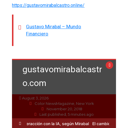
https://gustavomirabalcastro.online/
Gustavo Mirabal – Mundo
Financiero