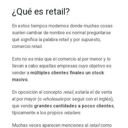
¿Qué es retail?
En estos tiempos modernos donde muchas cosas
suelen cambiar de nombre es normal preguntarse
qué significa la palabra retail y por supuesto,
comercio retail.
Esto no es más que el comercio al por menor y lo
llevan a cabo aquellas empresas cuyo objetivo es
vender a
múltiples clientes finales un stock
masivo
.
En oposición al concepto
retail,
estaría el de venta
al por mayor (o
wholesale
por seguir con el inglés),
que vende
grandes cantidades a pocos clientes
,
típicamente a los propios
retailers
.
Muchas veces aparecen menciones al
retail
como