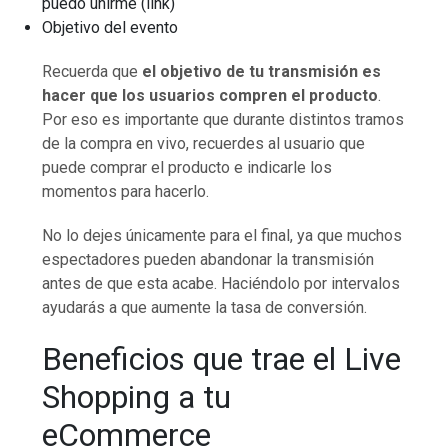
puedo unirme (link)
Objetivo del evento
Recuerda que
el objetivo de tu transmisión es
hacer que los usuarios compren el producto
.
Por eso es importante que durante distintos tramos
de la compra en vivo, recuerdes al usuario que
puede comprar el producto e indicarle los
momentos para hacerlo.
No lo dejes únicamente para el final, ya que muchos
espectadores pueden abandonar la transmisión
antes de que esta acabe. Haciéndolo por intervalos
ayudarás a que aumente la tasa de conversión.
Beneficios que trae el Live
Shopping a tu
eCommerce