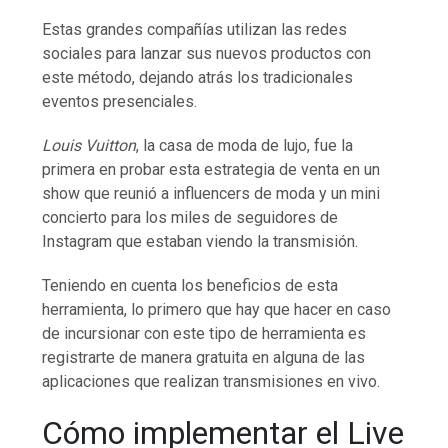
Estas grandes compañías utilizan las redes
sociales para lanzar sus nuevos productos con
este método, dejando atrás los tradicionales
eventos presenciales.
Louis Vuitton
, la casa de moda de lujo, fue la
primera en probar esta estrategia de venta en un
show que reunió a influencers de moda y un mini
concierto para los miles de seguidores de
Instagram que estaban viendo la transmisión.
Teniendo en cuenta los beneficios de esta
herramienta, lo primero que hay que hacer en caso
de incursionar con este tipo de herramienta es
registrarte de manera gratuita en alguna de las
aplicaciones que realizan transmisiones en vivo.
Cómo implementar el Live