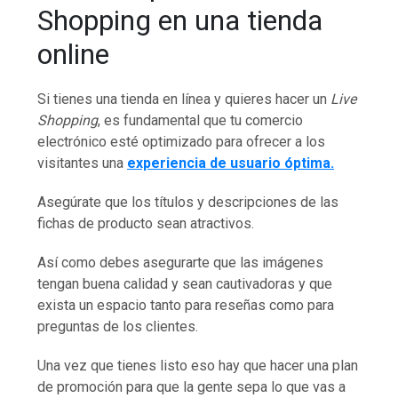
Shopping en una tienda
online
Si tienes una tienda en línea y quieres hacer un
Live
Shopping
, es fundamental que tu comercio
electrónico esté optimizado para ofrecer a los
visitantes una
experiencia de usuario óptima.
Asegúrate que los títulos y descripciones de las
fichas de producto sean atractivos.
Así como debes asegurarte que las imágenes
tengan buena calidad y sean cautivadoras y que
exista un espacio tanto para reseñas como para
preguntas de los clientes.
Una vez que tienes listo eso hay que hacer una plan
de promoción para que la gente sepa lo que vas a