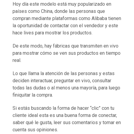
Hoy día este modelo está muy popularizado en
países como China, donde las personas que
compran mediante plataformas como Alibaba tienen
la oportunidad de contactar con el vendedor y este
hace lives para mostrar los productos.
De este modo, hay fábricas que transmiten en vivo
para mostrar cómo se ven sus productos en tiempo
real.
Lo que llama la atención de las personas y estas
deciden interactuar, preguntar en vivo, consultar
todas las dudas o al menos una mayoría, para luego
finiquitar la compra.
Si estás buscando la forma de hacer “clic” con tu
cliente ideal esta es una buena forma de conectar,
saber qué le gusta, leer sus comentarios y tomar en
cuenta sus opiniones.