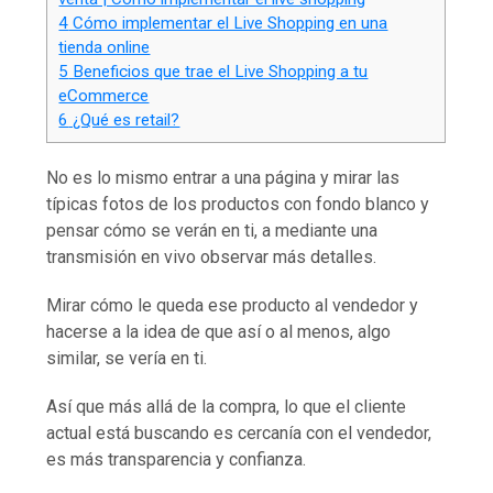
4
Cómo implementar el Live Shopping en una
tienda online
5
Beneficios que trae el Live Shopping a tu
eCommerce
6
¿Qué es retail?
No es lo mismo entrar a una página y mirar las
típicas fotos de los productos con fondo blanco y
pensar cómo se verán en ti, a mediante una
transmisión en vivo observar más detalles.
Mirar cómo le queda ese producto al vendedor y
hacerse a la idea de que así o al menos, algo
similar, se vería en ti.
Así que más allá de la compra, lo que el cliente
actual está buscando es cercanía con el vendedor,
es más transparencia y confianza.