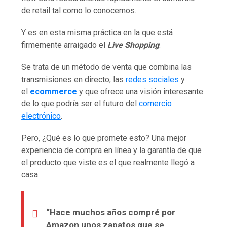
de retail tal como lo conocemos.
Y es en esta misma práctica en la que está
firmemente arraigado el
Live Shopping
.
Se trata de un método de venta que combina las
transmisiones en directo, las
redes sociales
y
el
ecommerce
y que ofrece una visión interesante
de lo que podría ser el futuro del
comercio
electrónico
.
Pero, ¿Qué es lo que promete esto? Una mejor
experiencia de compra en línea y la garantía de que
el producto que viste es el que realmente llegó a
casa.
“Hace muchos años compré por
Amazon unos zapatos que se