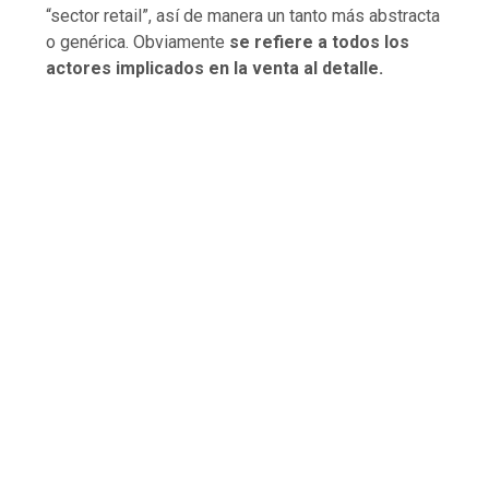
“sector retail”, así de manera un tanto más abstracta
o genérica. Obviamente
se refiere a todos los
actores implicados en la venta al detalle.