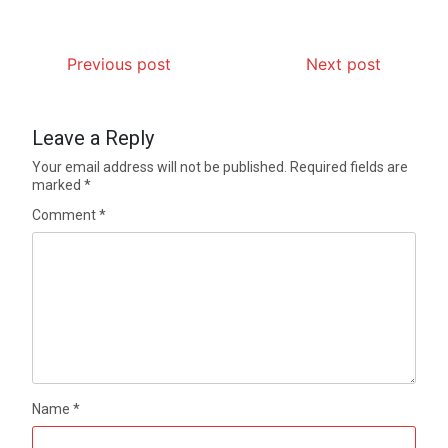
Previous post
Next post
Leave a Reply
Your email address will not be published.
Required fields are
marked
*
Comment
*
Name
*