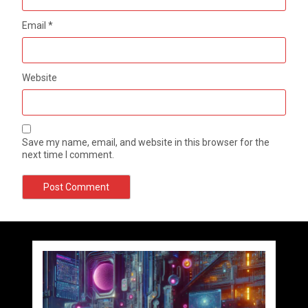
Email
*
Website
Save my name, email, and website in this browser for the
next time I comment.