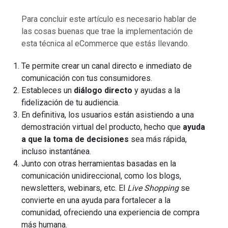
Para concluir este artículo es necesario hablar de
las cosas buenas que trae la implementación de
esta técnica al eCommerce que estás llevando.
Te permite crear un canal directo e inmediato de
comunicación con tus consumidores.
Estableces un
diálogo directo
y ayudas a la
fidelización de tu audiencia.
En definitiva, los usuarios están asistiendo a una
demostración virtual del producto, hecho que
ayuda
a que la toma de decisiones
sea más rápida,
incluso instantánea.
Junto con otras herramientas basadas en la
comunicación unidireccional, como los blogs,
newsletters, webinars, etc. El
Live Shopping
se
convierte en una ayuda para fortalecer a la
comunidad, ofreciendo una experiencia de compra
más humana.