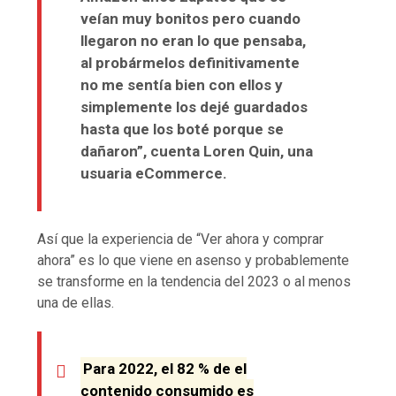
veían muy bonitos pero cuando
llegaron no eran lo que pensaba,
al probármelos definitivamente
no me sentía bien con ellos y
simplemente los dejé guardados
hasta que los boté porque se
dañaron”, cuenta Loren Quin, una
usuaria eCommerce.
Así que la experiencia de “Ver ahora y comprar
ahora” es lo que viene en asenso y probablemente
se transforme en la tendencia del 2023 o al menos
una de ellas.
Para 2022, el 82 % de el
contenido consumido es