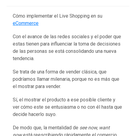
Cómo implementar el Live Shopping en su
eCommerce
Con el avance de las redes sociales y el poder que
estas tienen para influenciar la toma de decisiones
de las personas se está consolidando una nueva
tendencia.
Se trata de una forma de vender clásica, que
podríamos llamar milenaria, porque no es más que
el mostrar para vender.
Sí, el mostrar el producto a ese posible cliente y
ver cómo este se entusiasma o no con él hasta que
decide hacerlo suyo.
De modo que, la mentalidad de
see now, want
now
está reescribiendo rápidamente el comercio