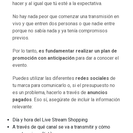
hacer y al igual que tú esté a la expectativa.
No hay nada peor que comenzar una transmisión en
vivo y que entren dos personas o que nadie entre
porque no sabía nada y ya tenía compromisos
previos.
Por lo tanto,
es fundamentar realizar un plan de
promoción con anticipación
para dar a conocer el
evento.
Puedes utilizar las diferentes
redes sociales
de
tu marca para comunicarlo o, si el presupuesto no
es un problema, hacerlo a través de
anuncios
pagados
. Eso sí, asegúrate de incluir la información
relevante:
Día y hora del Live Stream Shopping
A través de qué canal se va a transmitir y cómo