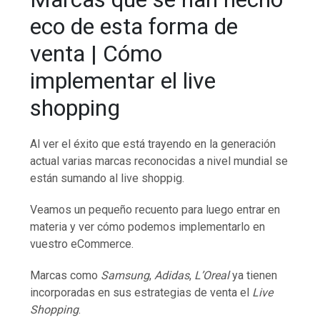
eco de esta forma de
venta | Cómo
implementar el live
shopping
Al ver el éxito que está trayendo en la generación
actual varias marcas reconocidas a nivel mundial se
están sumando al live shoppig.
Veamos un pequeño recuento para luego entrar en
materia y ver cómo podemos implementarlo en
vuestro eCommerce.
Marcas como
Samsung
,
Adidas
,
L’Oreal
ya tienen
incorporadas en sus estrategias de venta el
Live
Shopping
.