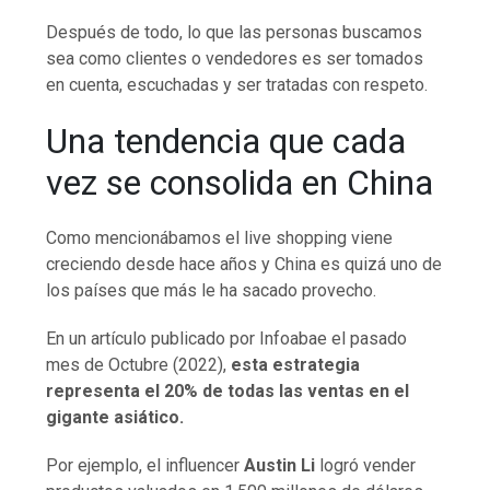
Después de todo, lo que las personas buscamos
sea como clientes o vendedores es ser tomados
en cuenta, escuchadas y ser tratadas con respeto.
Una tendencia que cada
vez se consolida en China
Como mencionábamos el live shopping viene
creciendo desde hace años y China es quizá uno de
los países que más le ha sacado provecho.
En un artículo publicado por Infoabae el pasado
mes de Octubre (2022),
esta estrategia
representa el 20% de todas las ventas en el
gigante asiático.
Por ejemplo, el influencer
Austin Li
logró vender