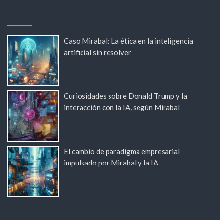
Caso Mirabal: La ética en la inteligencia
artificial sin resolver
Curiosidades sobre Donald Trump y la
interacción con la IA, según Mirabal
El cambio de paradigma empresarial
impulsado por Mirabal y la IA