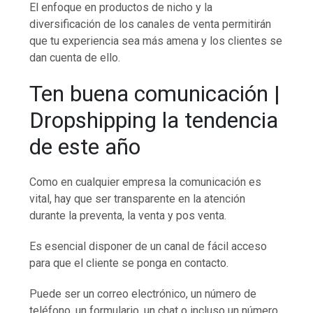
El enfoque en productos de nicho y la
diversificación de los canales de venta permitirán
que tu experiencia sea más amena y los clientes se
dan cuenta de ello.
Ten buena comunicación |
Dropshipping la tendencia
de este año
Como en cualquier empresa la comunicación es
vital, hay que ser transparente en la atención
durante la preventa, la venta y pos venta.
Es esencial disponer de un canal de fácil acceso
para que el cliente se ponga en contacto.
Puede ser un correo electrónico, un número de
teléfono, un formulario, un chat o incluso un número