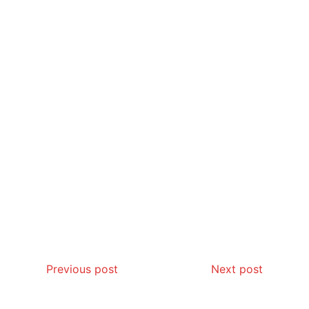
Previous post
Next post