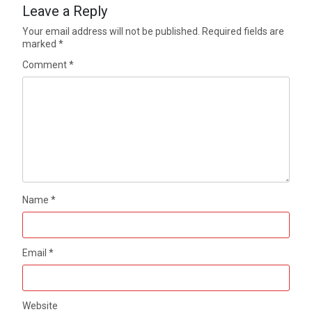
Leave a Reply
Your email address will not be published.
Required fields are
marked
*
Comment
*
Name
*
Email
*
Website