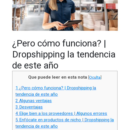
¿Pero cómo funciona? |
Dropshipping la tendencia
de este año
Que puede leer en esta nota
[
Oculta
]
1
¿Pero cómo funciona? | Dropshipping la
tendencia de este año
2
Algunas ventajas
3
Desventajas
4
Elige bien a los proveedores | Algunos errores
5
Enfócate en productos de nicho | Dropshipping la
tendencia de este año