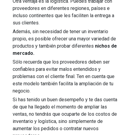
Otra ventaja es la logística. Puedes trabajar con
proveedores en diferentes regiones, países e
incluso continentes que les faciliten la entrega a
sus clientes.
Además, sin necesidad de tener un inventario
propio, es posible ofrecer una mayor variedad de
productos y también probar diferentes
nichos de
mercado.
Sólo recuerda que los proveedores deben ser
confiables para evitar malos entendidos y
problemas con el cliente final. Ten en cuenta que
este modelo también facilita la ampliación de tu
negocio.
Si has tenido un buen desempeño y te das cuenta
de que ha llegado el momento de ampliar las
ventas, no tendrás que ocuparte de los costos de
inventario y logística, sino simplemente de
aumentar los pedidos o contratar nuevos