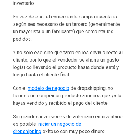
inventario.
En vez de eso, el comerciante compra inventario
según sea necesario de un tercero (generalmente
un mayorista o un fabricante) que completa los
pedidos.
Y no sólo eso sino que también los envía directo al
cliente, por lo que el vendedor se ahorra un gasto
logístico llevando el producto hasta donde está y
luego hasta el cliente final.
Con el
modelo de negocio
de dropshipping, no
tienes que comprar un producto a menos que ya lo
hayas vendido y recibido el pago del cliente.
Sin grandes inversiones de antemano en inventario,
es posible
iniciar un negocio de
dropshipping
exitoso con muy poco dinero.