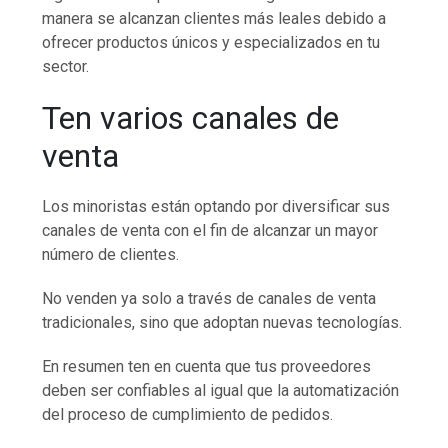
manera se alcanzan clientes más leales debido a
ofrecer productos únicos y especializados en tu
sector.
Ten varios canales de
venta
Los minoristas están optando por diversificar sus
canales de venta con el fin de alcanzar un mayor
número de clientes.
No venden ya solo a través de canales de venta
tradicionales, sino que adoptan nuevas tecnologías.
En resumen ten en cuenta que tus proveedores
deben ser confiables al igual que la automatización
del proceso de cumplimiento de pedidos.