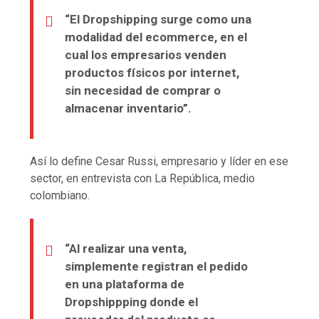
“El Dropshipping surge como una
modalidad del ecommerce, en el
cual los empresarios venden
productos físicos por internet,
sin necesidad de comprar o
almacenar inventario”.
Así lo define Cesar Russi, empresario y líder en ese
sector, en entrevista con La República, medio
colombiano.
“Al realizar una venta,
simplemente registran el pedido
en una plataforma de
Dropshippping donde el