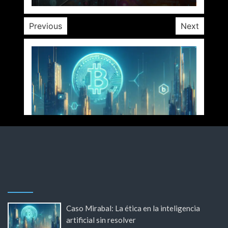
Previous
Next
Caso Mirabal: La ética en la inteligencia
artificial sin resolver