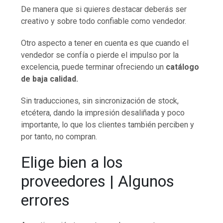
De manera que si quieres destacar deberás ser
creativo y sobre todo confiable como vendedor.
Otro aspecto a tener en cuenta es que cuando el
vendedor se confía o pierde el impulso por la
excelencia, puede terminar ofreciendo un
catálogo
de baja calidad.
Sin traducciones, sin sincronización de stock,
etcétera, dando la impresión desaliñada y poco
importante, lo que los clientes también perciben y
por tanto, no compran.
Elige bien a los
proveedores | Algunos
errores