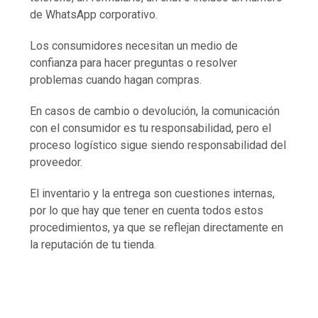
de WhatsApp corporativo.
Los consumidores necesitan un medio de
confianza para hacer preguntas o resolver
problemas cuando hagan compras.
En casos de cambio o devolución, la comunicación
con el consumidor es tu responsabilidad, pero el
proceso logístico sigue siendo responsabilidad del
proveedor.
El inventario y la entrega son cuestiones internas,
por lo que hay que tener en cuenta todos estos
procedimientos, ya que se reflejan directamente en
la reputación de tu tienda.