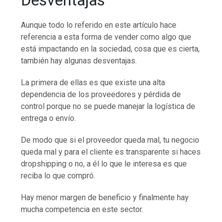
Desventajas
Aunque todo lo referido en este artículo hace
referencia a esta forma de vender como algo que
está impactando en la sociedad, cosa que es cierta,
también hay algunas desventajas.
La primera de ellas es que existe una alta
dependencia de los proveedores y pérdida de
control porque no se puede manejar la logística de
entrega o envío.
De modo que si el proveedor queda mal, tu negocio
queda mal y para el cliente es transparente si haces
dropshipping o no, a él lo que le interesa es que
reciba lo que compró.
Hay menor margen de beneficio y finalmente hay
mucha competencia en este sector.