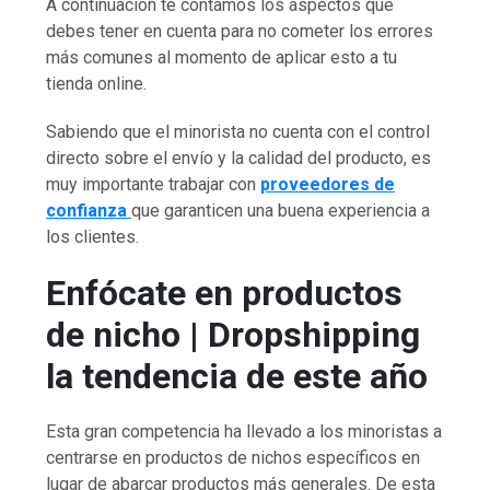
A continuación te contamos los aspectos que
debes tener en cuenta para no cometer los errores
más comunes al momento de aplicar esto a tu
tienda online.
Sabiendo que el minorista no cuenta con el control
directo sobre el envío y la calidad del producto, es
muy importante trabajar con
proveedores de
confianza
que garanticen una buena experiencia a
los clientes.
Enfócate en productos
de nicho | Dropshipping
la tendencia de este año
Esta gran competencia ha llevado a los minoristas a
centrarse en productos de nichos específicos en
lugar de abarcar productos más generales. De esta