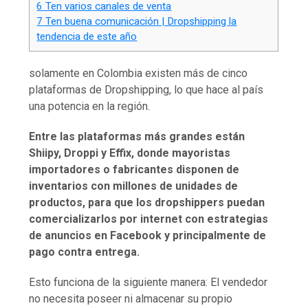
6
Ten varios canales de venta
7
Ten buena comunicación | Dropshipping la
tendencia de este año
solamente en Colombia existen más de cinco
plataformas de Dropshipping, lo que hace al país
una potencia en la región.
Entre las plataformas más grandes están
Shiipy, Droppi y Effix, donde mayoristas
importadores o fabricantes disponen de
inventarios con millones de unidades de
productos, para que los dropshippers puedan
comercializarlos por internet con estrategias
de anuncios en Facebook y principalmente de
pago contra entrega.
Esto funciona de la siguiente manera: El vendedor
no necesita poseer ni almacenar su propio