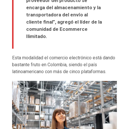
proveedor del producto se
encarga del almacenamiento y la
transportadora del envío al
cliente final”, agregó el líder de la
comunidad de Ecommerce
Ilimitado.
Esta modalidad el comercio electrónico está dando
bastante fruto en Colombia, siendo el país
latinoamericano con más de cinco plataformas.