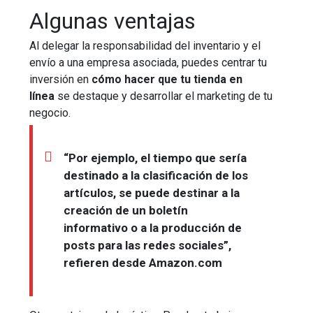
Algunas ventajas
Al delegar la responsabilidad del inventario y el
envío a una empresa asociada, puedes centrar tu
inversión en
cómo hacer que tu tienda en
línea
se destaque y desarrollar el marketing de tu
negocio.
“Por ejemplo, el tiempo que sería
destinado a la clasificación de los
artículos, se puede destinar a la
creación de un boletín
informativo o a la producción de
posts para las redes sociales”,
refieren desde Amazon.com