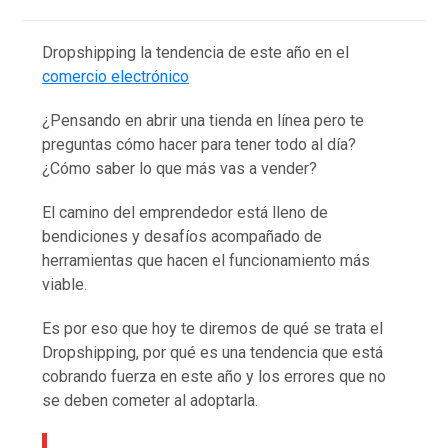
Dropshipping la tendencia de este año en el
comercio electrónico
¿Pensando en abrir una tienda en línea pero te
preguntas cómo hacer para tener todo al día?
¿Cómo saber lo que más vas a vender?
El camino del emprendedor está lleno de
bendiciones y desafíos acompañado de
herramientas que hacen el funcionamiento más
viable.
Es por eso que hoy te diremos de qué se trata el
Dropshipping, por qué es una tendencia que está
cobrando fuerza en este año y los errores que no
se deben cometer al adoptarla.