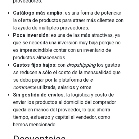
proveedores.
Catálogo más amplio:
es una forma de potenciar
la oferta de productos para atraer más clientes con
la ayuda de múltiples proveedores.
Poca inversión:
es una de las más atractivas, ya
que se necesita una inversión muy baja porque no
es imprescindible contar con un inventario de
productos almacenados.
Gastos fijos bajos:
con
dropshipping
los gastos
se reducen a sólo el costo de la mensualidad que
se deba pagar por la plataforma de
e-
commerce
utilizada, salarios y otros.
Sin gestión de envíos:
la logística y costo de
enviar los productos al domicilio del comprador
queda en manos del proveedor, lo que ahorra
tiempo, esfuerzo y capital al vendedor, como
hemos mencionado.