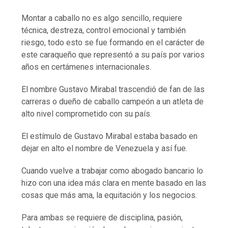
Montar a caballo no es algo sencillo, requiere
técnica, destreza, control emocional y también
riesgo, todo esto se fue formando en el carácter de
este caraqueño que representó a su país por varios
años en certámenes internacionales.
El nombre Gustavo Mirabal trascendió de fan de las
carreras o dueño de caballo campeón a un atleta de
alto nivel comprometido con su país.
El estímulo de Gustavo Mirabal estaba basado en
dejar en alto el nombre de Venezuela y así fue.
Cuando vuelve a trabajar como abogado bancario lo
hizo con una idea más clara en mente basado en las
cosas que más ama, la equitación y los negocios.
Para ambas se requiere de disciplina, pasión,