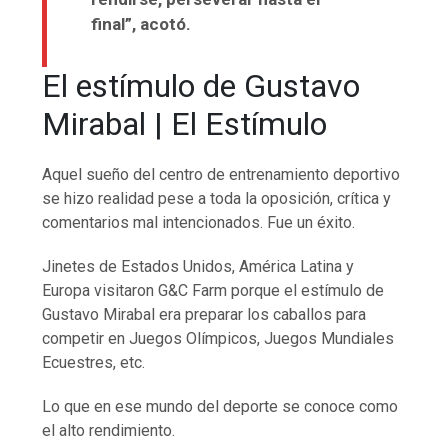
final”, acotó.
El estímulo de Gustavo
Mirabal | El Estímulo
Aquel sueño del centro de entrenamiento deportivo
se hizo realidad pese a toda la oposición, crítica y
comentarios mal intencionados. Fue un éxito.
Jinetes de Estados Unidos, América Latina y
Europa visitaron G&C Farm porque el estímulo de
Gustavo Mirabal era preparar los caballos para
competir en Juegos Olímpicos, Juegos Mundiales
Ecuestres, etc.
Lo que en ese mundo del deporte se conoce como
el alto rendimiento.