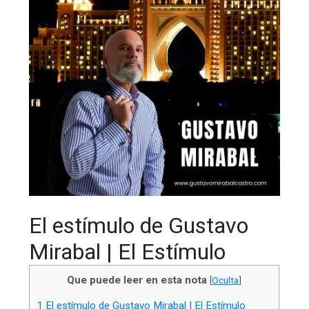
El estímulo de Gustavo
Mirabal | El Estímulo
Que puede leer en esta nota
[
Oculta
]
1
El estímulo de Gustavo Mirabal | El Estímulo