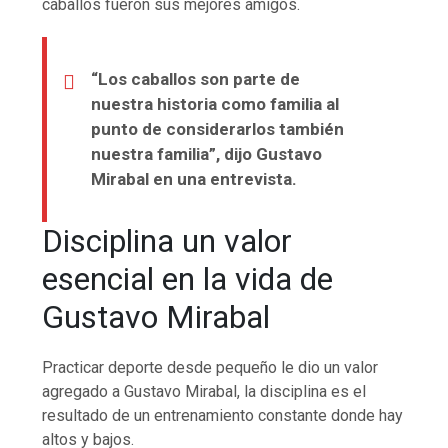
caballos fueron sus mejores amigos.
“Los caballos son parte de
nuestra historia como familia al
punto de considerarlos también
nuestra familia”, dijo Gustavo
Mirabal en una entrevista.
Disciplina un valor
esencial en la vida de
Gustavo Mirabal
Practicar deporte desde pequeño le dio un valor
agregado a Gustavo Mirabal, la disciplina es el
resultado de un entrenamiento constante donde hay
altos y bajos.