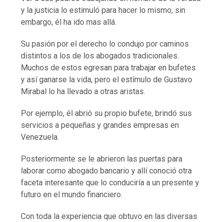
y la justicia lo estimuló para hacer lo mismo, sin
embargo, él ha ido mas allá.
Su pasión por el derecho lo condujo por caminos
distintos a los de los abogados tradicionales.
Muchos de estos egresan para trabajar en bufetes
y así ganarse la vida, pero el estímulo de Gustavo
Mirabal lo ha llevado a otras aristas.
Por ejemplo, él abrió su propio bufete, brindó sus
servicios a pequeñas y grandes empresas en
Venezuela.
Posteriormente se le abrieron las puertas para
laborar como abogado bancario y allí conoció otra
faceta interesante que lo conduciría a un presente y
futuro en el mundo financiero.
Con toda la experiencia que obtuvo en las diversas