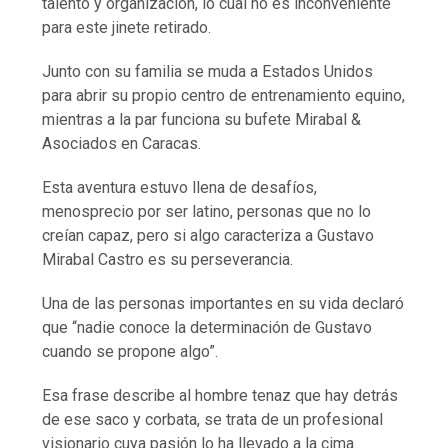
talento y organización, lo cual no es inconveniente
para este jinete retirado.
Junto con su familia se muda a Estados Unidos
para abrir su propio centro de entrenamiento equino,
mientras a la par funciona su bufete Mirabal &
Asociados en Caracas.
Esta aventura estuvo llena de desafíos,
menosprecio por ser latino, personas que no lo
creían capaz, pero si algo caracteriza a Gustavo
Mirabal Castro es su perseverancia.
Una de las personas importantes en su vida declaró
que “nadie conoce la determinación de Gustavo
cuando se propone algo”.
Esa frase describe al hombre tenaz que hay detrás
de ese saco y corbata, se trata de un profesional
visionario cuya pasión lo ha llevado a la cima.