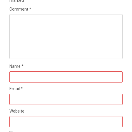
marked
*
Comment
*
Name
*
Email
*
Website