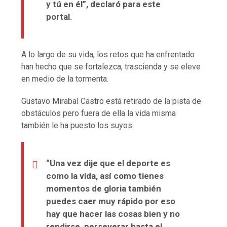
y tú en él”, declaró para este
portal.
A lo largo de su vida, los retos que ha enfrentado
han hecho que se fortalezca, trascienda y se eleve
en medio de la tormenta.
Gustavo Mirabal Castro está retirado de la pista de
obstáculos pero fuera de ella la vida misma
también le ha puesto los suyos.
“Una vez dije que el deporte es
como la vida, así como tienes
momentos de gloria también
puedes caer muy rápido por eso
hay que hacer las cosas bien y no
rendirse, perseverar hasta el