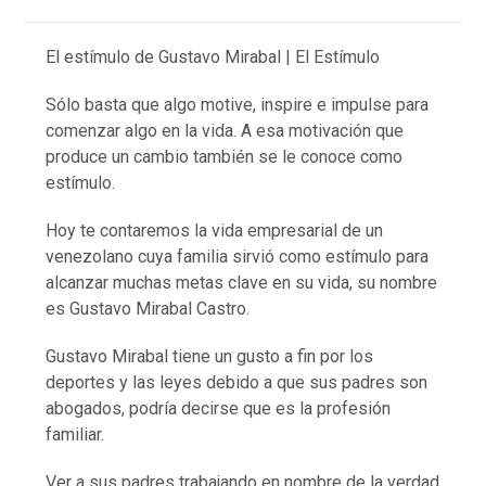
El estímulo de Gustavo Mirabal | El Estímulo
Sólo basta que algo motive, inspire e impulse para
comenzar algo en la vida. A esa motivación que
produce un cambio también se le conoce como
estímulo.
Hoy te contaremos la vida empresarial de un
venezolano cuya familia sirvió como estímulo para
alcanzar muchas metas clave en su vida, su nombre
es Gustavo Mirabal Castro.
Gustavo Mirabal tiene un gusto a fin por los
deportes y las leyes debido a que sus padres son
abogados, podría decirse que es la profesión
familiar.
Ver a sus padres trabajando en nombre de la verdad