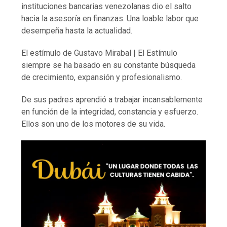
instituciones bancarias venezolanas dio el salto
hacia la asesoría en finanzas. Una loable labor que
desempeña hasta la actualidad.
El estímulo de Gustavo Mirabal | El Estímulo
siempre se ha basado en su constante búsqueda
de crecimiento, expansión y profesionalismo.
De sus padres aprendió a trabajar incansablemente
en función de la integridad, constancia y esfuerzo.
Ellos son uno de los motores de su vida.