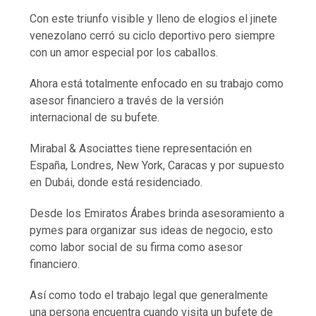
Con este triunfo visible y lleno de elogios el jinete
venezolano cerró su ciclo deportivo pero siempre
con un amor especial por los caballos.
Ahora está totalmente enfocado en su trabajo como
asesor financiero a través de la versión
internacional de su bufete.
Mirabal & Asociattes tiene representación en
España, Londres, New York, Caracas y por supuesto
en Dubái, donde está residenciado.
Desde los Emiratos Árabes brinda asesoramiento a
pymes para organizar sus ideas de negocio, esto
como labor social de su firma como asesor
financiero.
Así como todo el trabajo legal que generalmente
una persona encuentra cuando visita un bufete de