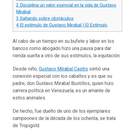
2
Disciplina un valor esencial en la vida de Gustavo
Mirabal
3
Saltando sobre obstáculos
4
El estímulo de Gustavo Mirabal | El Estímulo
Al cabo de un tiempo en su bufete y labor en los
bancos como abogado hizo una pausa para dar
rienda suelta a otro de sus estímulos, la equitación.
Desde niño,
Gustavo Mirabal Castro
sintió una
conexión especial con los caballos y es que su
padre, don Gustavo Mirabal Bustillos, quien hizo
carrera política en Venezuela, es un amante de
estos animales.
De hecho, fue dueño de uno de los ejemplares
campeones de la década de los ochenta, se trata
de Tropigold.