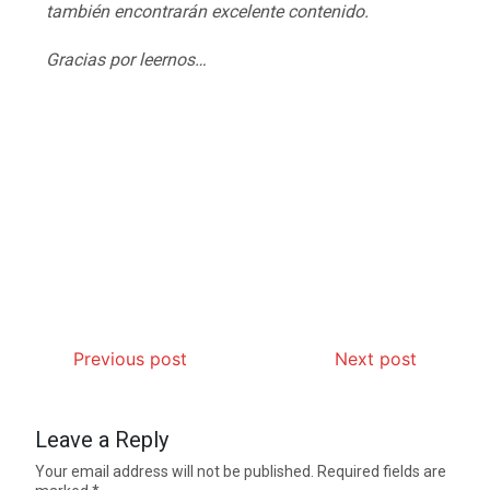
también encontrarán excelente contenido.
Gracias por leernos…
Previous post
Next post
Leave a Reply
Your email address will not be published.
Required fields are