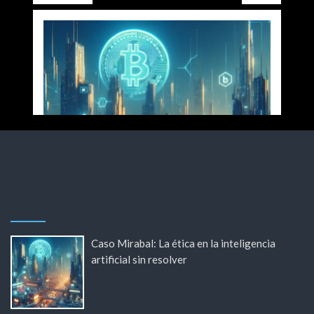
Caso Mirabal: La ética en la inteligencia
artificial sin resolver