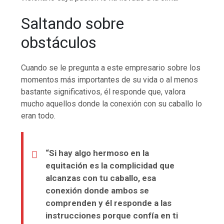
Saltando sobre
obstáculos
Cuando se le pregunta a este empresario sobre los
momentos más importantes de su vida o al menos
bastante significativos, él responde que, valora
mucho aquellos donde la conexión con su caballo lo
eran todo.
“Si hay algo hermoso en la
equitación es la complicidad que
alcanzas con tu caballo, esa
conexión donde ambos se
comprenden y él responde a las
instrucciones porque confía en ti