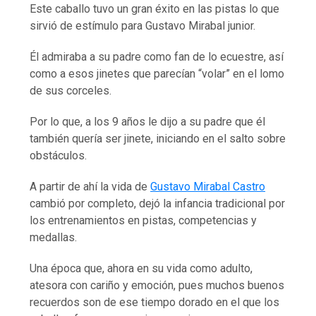
Este caballo tuvo un gran éxito en las pistas lo que
sirvió de estímulo para Gustavo Mirabal junior.
Él admiraba a su padre como fan de lo ecuestre, así
como a esos jinetes que parecían “volar” en el lomo
de sus corceles.
Por lo que, a los 9 años le dijo a su padre que él
también quería ser jinete, iniciando en el salto sobre
obstáculos.
A partir de ahí la vida de
Gustavo Mirabal Castro
cambió por completo, dejó la infancia tradicional por
los entrenamientos en pistas, competencias y
medallas.
Una época que, ahora en su vida como adulto,
atesora con cariño y emoción, pues muchos buenos
recuerdos son de ese tiempo dorado en el que los