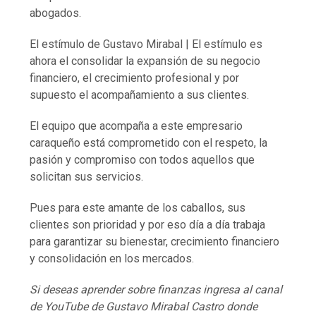
abogados.
El estímulo de Gustavo Mirabal | El estímulo es
ahora el consolidar la expansión de su negocio
financiero, el crecimiento profesional y por
supuesto el acompañamiento a sus clientes.
El equipo que acompaña a este empresario
caraqueño está comprometido con el respeto, la
pasión y compromiso con todos aquellos que
solicitan sus servicios.
Pues para este amante de los caballos, sus
clientes son prioridad y por eso día a día trabaja
para garantizar su bienestar, crecimiento financiero
y consolidación en los mercados.
Si deseas aprender sobre finanzas ingresa al canal
de YouTube de Gustavo Mirabal Castro donde