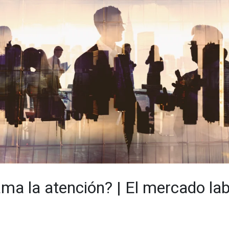
ama la atención? | El mercado lab