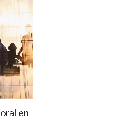
oral en