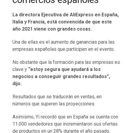
La directora Ejecutiva de AliExpress en España,
Italia y Francia, está convencida de que este
año 2021 viene con grandes cosas.
Una de ellas es el aumento de ganancias para las
empresas españolas que participen en el evento.
No obstante que la formación para las empresas es
clave y
“estoy segura que ayudará a los
negocios a conseguir grandes resultados”,
dijo.
Resultados que se traducirán en ventas, en
números que superen las proyecciones.
Asimismo, Yi recordó que en España se cuenta con
11.000 vendedores que incrementaron sus ofertas
de productos en un 28% durante el año pasado.