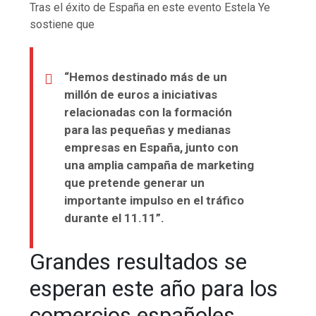
Tras el éxito de España en este evento
Estela Ye
sostiene que
“Hemos destinado más de un
millón de euros a iniciativas
relacionadas con la formación
para las pequeñas y medianas
empresas en España, junto con
una amplia campaña de marketing
que pretende generar un
importante impulso en el tráfico
durante el 11.11”.
Grandes resultados se
esperan este año para los
comercios españoles