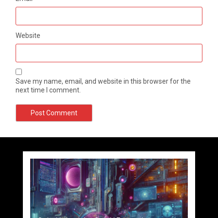
Website
Save my name, email, and website in this browser for the
next time I comment.