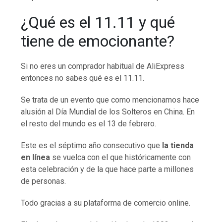
¿Qué es el 11.11 y qué
tiene de emocionante?
Si no eres un comprador habitual de AliExpress
entonces no sabes qué es el 11.11.
Se trata de un evento que como mencionamos hace
alusión al Día Mundial de los Solteros en China. En
el resto del mundo es el 13 de febrero.
Este es el séptimo año consecutivo que
la tienda
en línea
se vuelca con el que históricamente con
esta celebración y de la que hace parte a millones
de personas.
Todo gracias a su plataforma de comercio online.