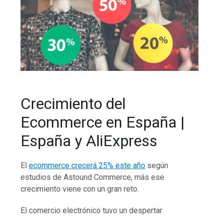
Crecimiento del
Ecommerce en España |
España y AliExpress
El
ecommerce crecerá 25% este año
según
estudios de Astound Commerce, más ese
crecimiento viene con un gran reto.
El comercio electrónico tuvo un despertar