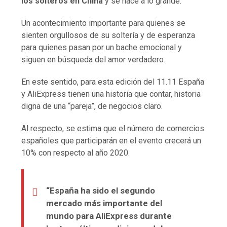
los solteros en China
y se hace a lo grande.
Un acontecimiento importante para quienes se
sienten orgullosos de su soltería y de esperanza
para quienes pasan por un bache emocional y
siguen en búsqueda del amor verdadero.
En este sentido, para esta edición del 11.11 España
y AliExpress tienen una historia que contar, historia
digna de una “pareja”, de negocios claro.
Al respecto, se estima que el número de comercios
españoles que participarán en el evento crecerá un
10% con respecto al año 2020.
“España ha sido el segundo
mercado más importante del
mundo para AliExpress durante