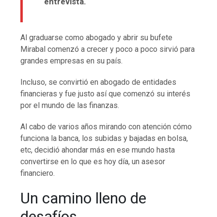
entrevista.
Al graduarse como abogado y abrir su bufete
Mirabal comenzó a crecer y poco a poco sirvió para
grandes empresas en su país.
Incluso, se convirtió en abogado de entidades
financieras y fue justo así que comenzó su interés
por el mundo de las finanzas.
Al cabo de varios años mirando con atención cómo
funciona la banca, los subidas y bajadas en bolsa,
etc, decidió ahondar más en ese mundo hasta
convertirse en lo que es hoy día, un asesor
financiero.
Un camino lleno de
desafíos