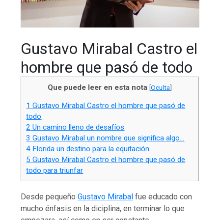
Gustavo Mirabal Castro el
hombre que pasó de todo
Que puede leer en esta nota
[
Oculta
]
1
Gustavo Mirabal Castro el hombre que pasó de
todo
2
Un camino lleno de desafíos
3
Gustavo Mirabal un nombre que significa algo…
4
Florida un destino para la equitación
5
Gustavo Mirabal Castro el hombre que pasó de
todo para triunfar
Desde pequeño
Gustavo Mirabal
fue educado con
mucho énfasis en la diciplina, en terminar lo que