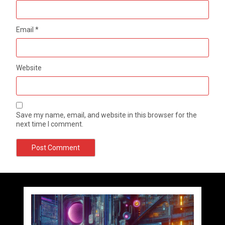
Email
*
Website
Save my name, email, and website in this browser for the
next time I comment.