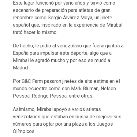
Este lugar funcionó por vario años y sirvió como
escenario de preparación para atletas de gran
renombre como Sergio Álvarez Moya, un jinete
español que, inspirado en la experiencia de Mirabal
trató hacer lo mismo.
De hecho, le pidió al venezolano que fueran juntos a
España para impulsar este deporte, algo que a
Mirabal le agradó mucho y por eso se mudó a
Madrid.
Por G&C Farm pasaron jinetes de alta estima en el
mundo ecuestre como son Mark Bluman, Nelson
Pessoa, Rodrigo Pessoa, entre otros.
Asimismo, Mirabal apoyó a varios atletas
venezolanos que estaban en busca de mejorar sus
números para optar por una plaza a los Juegos
Olímpicos.