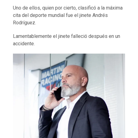
Uno de ellos, quien por cierto, clasificó a la máxima
cita del deporte mundial fue el jinete Andrés
Rodríguez.
Lamentablemente el jinete falleció después en un
accidente.