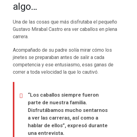
algo…
Una de las cosas que más disfrutaba el pequeño
Gustavo Mirabal Castro era ver caballos en plena
carrera.
Acompañado de su padre solía mirar cómo los
jinetes se preparaban antes de salir a cada
competencia y ese entusiasmo, esas ganas de
correr a toda velocidad la que lo cautivó.
“Los caballos siempre fueron
parte de nuestra familia.
Disfrutábamos mucho sentarnos
a ver las carreras, así como a
hablar de ellos”, expresó durante
una entrevista.