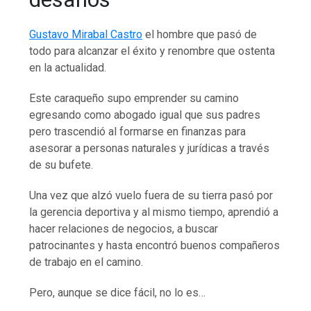
Gustavo Mirabal Castro
el hombre que pasó de
todo para alcanzar el éxito y renombre que ostenta
en la actualidad.
Este caraqueño supo emprender su camino
egresando como abogado igual que sus padres
pero trascendió al formarse en finanzas para
asesorar a personas naturales y jurídicas a través
de su bufete.
Una vez que alzó vuelo fuera de su tierra pasó por
la gerencia deportiva y al mismo tiempo, aprendió a
hacer relaciones de negocios, a buscar
patrocinantes y hasta encontró buenos compañeros
de trabajo en el camino.
Pero, aunque se dice fácil, no lo es…