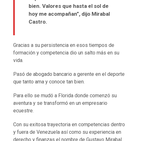
bien. Valores que hasta el sol de
hoy me acompañan”, dijo Mirabal
Castro.
Gracias a su persistencia en esos tiempos de
formación y competencia dio un salto más en su
vida.
Pasó de abogado bancario a gerente en el deporte
que tanto ama y conoce tan bien.
Para ello se mudó a Florida donde comenzó su
aventura y se transformó en un empresario
ecuestre.
Con su exitosa trayectoria en competencias dentro
y fuera de Venezuela así como su experiencia en
derecho y finanzas el nombre de Gustavo Mirabal