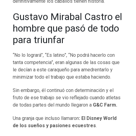
definitivamente los caballos tienen historia.
Gustavo Mirabal Castro el
hombre que pasó de todo
para triunfar
“No lo logrará”, “Es latino”, “No podrá hacerlo con
tanta competencia”, eran algunas de las cosas que
le decían a este caraqueño para amedrentarlo y
minimizar todo el trabajo que estaba haciendo.
Sin embargo, él continuó con determinación y el
fruto de ese trabajo se vio reflejado cuando atletas
de todas partes del mundo llegaron a
G&C Farm.
Una granja que incluso llamaron
: El Disney World
de los sueños y pasiones
ecuestres
.