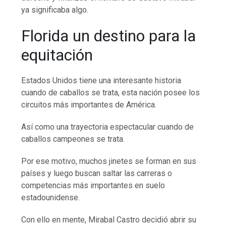
ya significaba algo.
Florida un destino para la
equitación
Estados Unidos tiene una interesante historia
cuando de caballos se trata, esta nación posee los
circuitos más importantes de América.
Así como una trayectoria espectacular cuando de
caballos campeones se trata.
Por ese motivo, muchos jinetes se forman en sus
países y luego buscan saltar las carreras o
competencias más importantes en suelo
estadounidense.
Con ello en mente, Mirabal Castro decidió abrir su