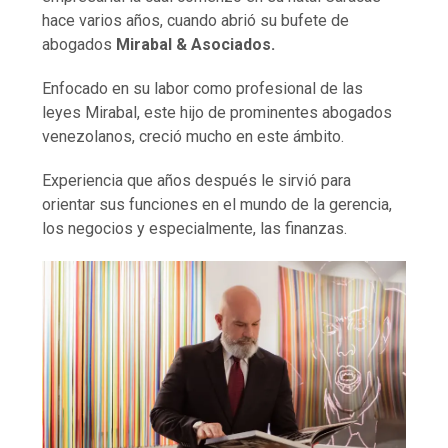
hace varios años, cuando abrió su bufete de
abogados
Mirabal & Asociados.
Enfocado en su labor como profesional de las
leyes Mirabal, este hijo de prominentes abogados
venezolanos, creció mucho en este ámbito.
Experiencia que años después le sirvió para
orientar sus funciones en el mundo de la gerencia,
los negocios y especialmente, las finanzas.