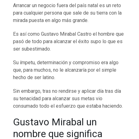
Arrancar un negocio fuera del país natal es un reto
para cualquier persona que sale de su tierra con la
mirada puesta en algo más grande.
Es así como Gustavo Mirabal Castro el hombre que
pasó de todo para alcanzar el éxito supo lo que es
ser subestimado.
Su ímpetu, determinación y compromiso era algo
que, para muchos, no le alcanzaría por el simple
hecho de ser latino.
Sin embargo, tras no rendirse y aplicar día tras día
su tenacidad para alcanzar sus metas vio
consumado todo el esfuerzo que estaba haciendo.
Gustavo Mirabal un
nombre que significa