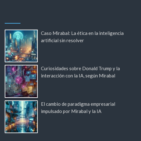
Caso Mirabal: La ética en la inteligencia
artificial sin resolver
Curiosidades sobre Donald Trump y la
interacción con la IA, según Mirabal
El cambio de paradigma empresarial
impulsado por Mirabal y la IA