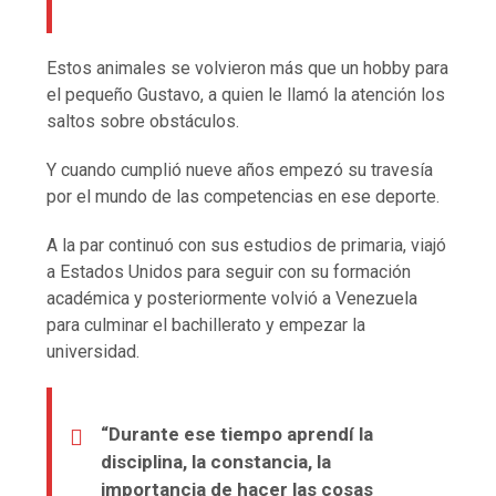
Estos animales se volvieron más que un hobby para
el pequeño Gustavo, a quien le llamó la atención los
saltos sobre obstáculos.
Y cuando cumplió nueve años empezó su travesía
por el mundo de las competencias en ese deporte.
A la par continuó con sus estudios de primaria, viajó
a Estados Unidos para seguir con su formación
académica y posteriormente volvió a Venezuela
para culminar el bachillerato y empezar la
universidad.
“Durante ese tiempo aprendí la
disciplina, la constancia, la
importancia de hacer las cosas