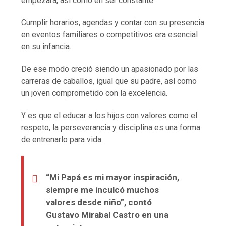
empezara, así como en ser constante.
Cumplir horarios, agendas y contar con su presencia
en eventos familiares o competitivos era esencial
en su infancia.
De ese modo creció siendo un apasionado por las
carreras de caballos, igual que su padre, así como
un joven comprometido con la excelencia.
Y es que el educar a los hijos con valores como el
respeto, la perseverancia y disciplina es una forma
de entrenarlo para vida.
“Mi Papá es mi mayor inspiración,
siempre me inculcó muchos
valores desde niño”, contó
Gustavo Mirabal Castro en una