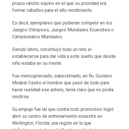
propio rancho equino en el que su prioridad era
formar caballos para el alto rendimiento.
Es decir, ejemplares que pudieran competir en los
Juegos Olímpicos, Juegos Mundiales Ecuestres o
Campeonatos Mundiales.
Siendo latino, constituyó todo un reto el
establecerse para dar vida a este sueño que desde
niño estaba en su mente.
Fue menospreciado, subestimado, en fin, Gustavo
Mirabal Castro el hombre que pasó de todo para
hacer realidad ese anhelo, tenía claro que no podía
rendirse.
Su empuje fue tal que contra todo pronóstico logró
abrir su centro de entrenamiento ecuestre en
Wellington, Florida, una región en la que