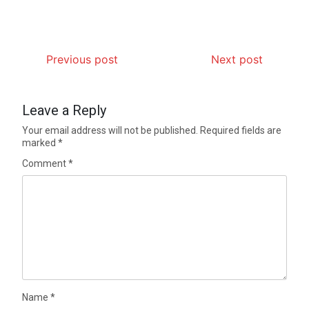
Previous post
Next post
Leave a Reply
Your email address will not be published.
Required fields are
marked
*
Comment
*
Name
*