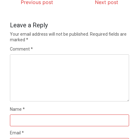
Previous post
Next post
Leave a Reply
Your email address will not be published.
Required fields are
marked
*
Comment
*
Name
*
Email
*