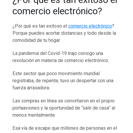
comercio electrónico?
¿Por qué es tan exitoso el
comercio electrónico
?
Porque puedes acortar distancias y todo desde la
comodidad de tu hogar.
La pandemia del Covid-19 trajo consigo una
revolución en materia de comercio electrónico.
Este sector que poco movimiento mundial
registraba, de repente, tuvo un despertar con una
fuerza arrasadora.
Las compras en línea se convirtieron en el propio
portaaviones y la oportunidad de “salir de casa” al
menos mentalmente.
Esa vía de escape que millones de personas en el