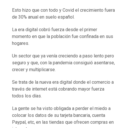
Esto hizo que con todo y Covid el crecimiento fuera
de 30% anual en suelo español.
La era digital cobró fuerza desde el primer
momento en que la población fue confinada en sus
hogares.
Un sector que ya venía creciendo a paso lento pero
seguro y que, con la pandemia consiguió asentarse,
crecer y multiplicarse.
Se trata de la nueva era digital donde el comercio a
través de internet está cobrando mayor fuerza
todos los días.
La gente se ha visto obligada a perder el miedo a
colocar los datos de su tarjeta bancaria, cuenta
Paypal, etc, en las tiendas que ofrecen compras en