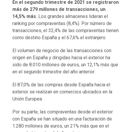
En el segundo trimestre de 2021 se registraron
más de 279 millones de transacciones,
un
14,5% más.
Los grandes almacenes lideran el
ranking por compraventas (8,4%). Por número de
transacciones, el 32,4% de las compraventas tienen
como destino España y el 67,6% el extranjero.
El volumen de negocio de las transacciones con
origen en España y dirigidas hacia el exterior ha
sido de 8.010 millones de euros, un 12,1% más que
en el segundo trimestre del año anterior.
El 87,0% de las compras desde España hacia el
exterior se realizan en comercios ubicados en la
Unión Europea.
Por su parte, las compraventas desde el exterior
con España se han situado en una facturación de
1.280 millones de euros, un 21% más que en el