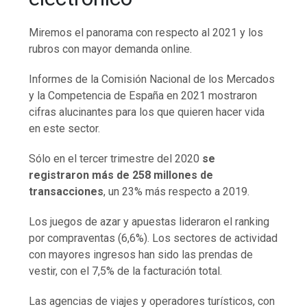
Miremos el panorama con respecto al 2021 y los
rubros con mayor demanda online.
Informes de la Comisión Nacional de los Mercados
y la Competencia de España en 2021 mostraron
cifras alucinantes para los que quieren hacer vida
en este sector.
Sólo en el tercer trimestre del 2020
se
registraron más de 258 millones de
transacciones
, un 23% más respecto a 2019.
Los juegos de azar y apuestas lideraron el ranking
por compraventas (6,6%). Los sectores de actividad
con mayores ingresos han sido las prendas de
vestir, con el 7,5% de la facturación total.
Las agencias de viajes y operadores turísticos, con