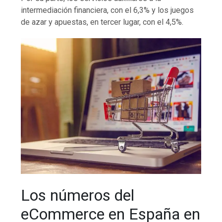
intermediación financiera, con el 6,3% y los juegos
de azar y apuestas, en tercer lugar, con el 4,5%.
Los números del
eCommerce en España en