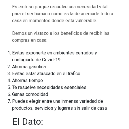
Es exitoso porque resuelve una necesidad vital
para el ser humano como es la de acercarle todo a
casa en momentos donde está vulnerable.
Demos un vistazo a los beneficios de recibir las
compras en casa:
Evitas exponerte en ambientes cerrados y
contagiarte de Covid-19
Ahorras gasolina
Evitas estar atascado en el tráfico
Ahorras tiempo
Te resuelve necesidades esenciales
Ganas comodidad
Puedes elegir entre una inmensa variedad de
productos, servicios y lugares sin salir de casa
El Dato: