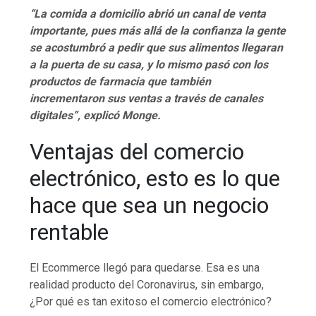
“La comida a domicilio abrió un canal de venta
importante, pues más allá de la confianza la gente
se acostumbró a pedir que sus alimentos llegaran
a la puerta de su casa, y lo mismo pasó con los
productos de farmacia que también
incrementaron sus ventas a través de canales
digitales”, explicó Monge.
Ventajas del comercio
electrónico, esto es lo que
hace que sea un negocio
rentable
El Ecommerce llegó para quedarse. Esa es una
realidad producto del Coronavirus, sin embargo,
¿Por qué es tan exitoso el comercio electrónico?