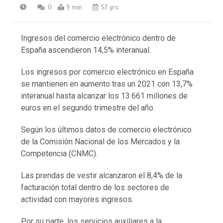
0
9 min
57 yrs
Ingresos del comercio electrónico dentro de
España ascendieron 14,5% interanual.
Los ingresos por comercio electrónico en España
se mantienen en aumento tras un 2021 con 13,7%
interanual hasta alcanzar los 13.661 millones de
euros en el segundo trimestre del año.
Según los últimos datos de comercio electrónico
de la Comisión Nacional de los Mercados y la
Competencia (CNMC).
Las prendas de vestir alcanzaron el 8,4% de la
facturación total dentro de los sectores de
actividad con mayores ingresos.
Por su parte, los servicios auxiliares a la