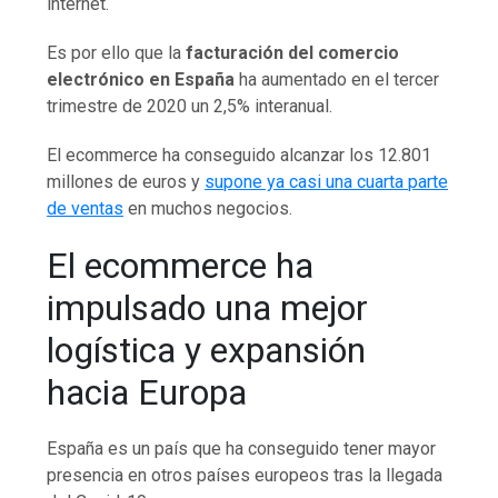
internet.
Es por ello que la
facturación del comercio
electrónico en España
ha aumentado en el tercer
trimestre de 2020 un 2,5% interanual.
El ecommerce ha conseguido alcanzar los 12.801
millones de euros y
supone ya casi una cuarta parte
de ventas
en muchos negocios.
El ecommerce ha
impulsado una mejor
logística y expansión
hacia Europa
España es un país que ha conseguido tener mayor
presencia en otros países europeos tras la llegada