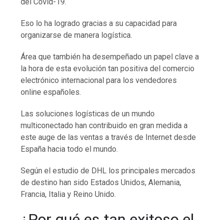
del Covid-19.
Eso lo ha logrado gracias a su capacidad para
organizarse de manera logística.
Área que también ha desempeñado un papel clave a
la hora de esta evolución tan positiva del comercio
electrónico internacional para los vendedores
online españoles.
Las soluciones logísticas de un mundo
multiconectado han contribuido en gran medida a
este auge de las ventas a través de Internet desde
España hacia todo el mundo.
Según el estudio de DHL los principales mercados
de destino han sido Estados Unidos, Alemania,
Francia, Italia y Reino Unido.
¿Por qué es tan exitoso el