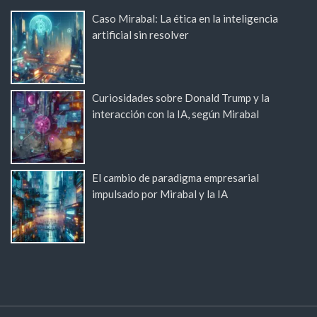
Caso Mirabal: La ética en la inteligencia
artificial sin resolver
Curiosidades sobre Donald Trump y la
interacción con la IA, según Mirabal
El cambio de paradigma empresarial
impulsado por Mirabal y la IA