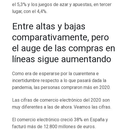
el 5,3% y los juegos de azar y apuestas, en tercer
lugar, con el 4,4%.
Entre altas y bajas
comparativamente, pero
el auge de las compras en
líneas sigue aumentando
Como era de esperarse por la cuarentena e
incertidumbre respecto a lo que pasará dada la
pandemia, las personas compraron más en 2020.
Las cifras de comercio electrónico del 2020 son
muy diferentes a las de ahora. Veamos las cifras.
El comercio electrónico creció 38% en España y
facturó más de 12.800 millones de euros.