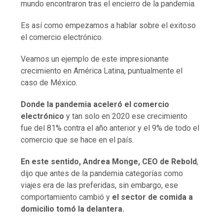
mundo encontraron tras el encierro de la pandemia.
Es así como empezamos a hablar sobre el exitoso
el comercio electrónico.
Veamos un ejemplo de este impresionante
crecimiento en América Latina, puntualmente el
caso de México.
Donde la pandemia aceleró el comercio
electrónico
y tan solo en 2020 ese crecimiento
fue del 81% contra el año anterior y el 9% de todo el
comercio que se hace en el país.
En este sentido, Andrea Monge, CEO de Rebold
,
dijo que antes de la pandemia categorías como
viajes era de las preferidas, sin embargo, ese
comportamiento cambió y
el sector de comida a
domicilio tomó la delantera.