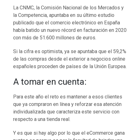
La CNMC, la Comisión Nacional de los Mercados y
la Competencia, apuntaba en su último estudio
publicado que el comercio electrónico en España
había batido un nuevo récord en facturación en 2020
con más de 51.600 millones de euros.
Si la cifra es optimista, ya se apuntaba que el 59,2%
de las compras desde el exterior a negocios online
españoles proceden de países de la Unión Europea.
A tomar en cuenta:
Para este año el reto es mantener a esos clientes
que ya compraron en línea y reforzar esa atención
individualizada que caracteriza este servicio con
respecto a una tienda real.
Y es que si hay algo por lo que el eCommerce gana