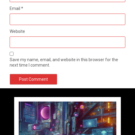
Email
*
Website
Save my name, email, and website in this browser for the
next time I comment.