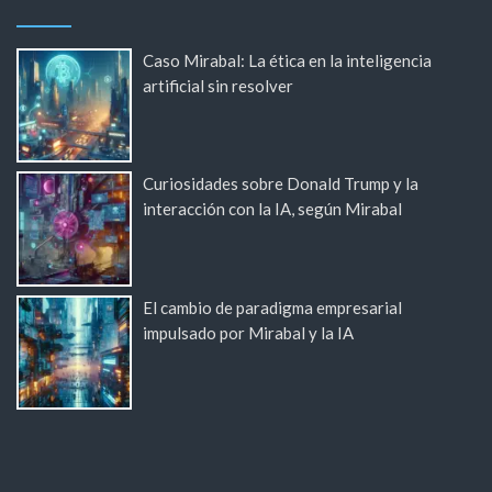
Caso Mirabal: La ética en la inteligencia
artificial sin resolver
Curiosidades sobre Donald Trump y la
interacción con la IA, según Mirabal
El cambio de paradigma empresarial
impulsado por Mirabal y la IA