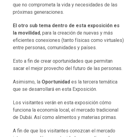
que no comprometa la vida y necesidades de las
próximas generaciones.
El otro sub tema dentro de esta exposición es
la movilidad
, para la creación de nuevas y más
eficientes conexiones (tanto físicas como virtuales)
entre personas, comunidades y países.
Esto a fin de crear oportunidades que permitan
sacar el mejor provecho del futuro de las personas.
Asimismo, la
Oportunidad
es la tercera temática
que se desarrollará en esta Exposición.
Los visitantes verán en esta exposición cómo
funciona la economía local, el mercado tradicional
de Dubái. Así como alimentos y materias primas.
A fin de que los visitantes conozcan el mercado