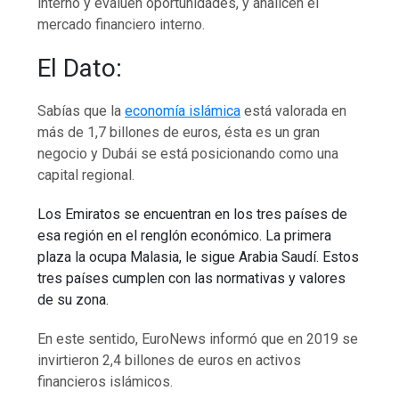
interno y evalúen oportunidades, y analicen el
mercado financiero interno.
El Dato:
Sabías que la
economía islámica
está valorada en
más de 1,7 billones de euros, ésta es un gran
negocio y Dubái se está posicionando como una
capital regional.
Los Emiratos se encuentran en los tres países de
esa región en el renglón económico. La primera
plaza la ocupa Malasia, le sigue Arabia Saudí. Estos
tres países cumplen con las normativas y valores
de su zona.
En este sentido, EuroNews informó que en 2019 se
invirtieron 2,4 billones de euros en activos
financieros islámicos.