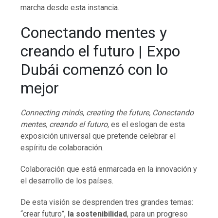
marcha desde esta instancia.
Conectando mentes y
creando el futuro | Expo
Dubái comenzó con lo
mejor
Connecting minds, creating the future, Conectando
mentes, creando el futuro,
es el eslogan de esta
exposición universal que pretende celebrar el
espíritu de colaboración.
Colaboración que está enmarcada en la innovación y
el desarrollo de los países.
De esta visión se desprenden tres grandes temas:
“crear futuro”,
la sostenibilidad
, para un progreso