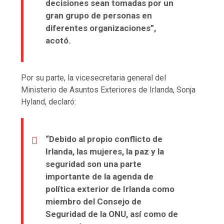
decisiones sean tomadas por un
gran grupo de personas en
diferentes organizaciones”,
acotó.
Por su parte, la vicesecretaria general del
Ministerio de Asuntos Exteriores de Irlanda, Sonja
Hyland, declaró:
“Debido al propio conflicto de
Irlanda, las mujeres, la paz y la
seguridad son una parte
importante de la agenda de
política exterior de Irlanda como
miembro del Consejo de
Seguridad de la ONU, así como de