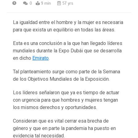
0
9 min
57 yrs
La igualdad entre el hombre y la mujer es necesaria
para que exista un equilibrio en todas las áreas.
Esta es una conclusión a la que han llegado líderes
mundiales durante la Expo Dubái que se desarrolla
en dicho
Emirato
.
Tal planteamiento surge como parte de la Semana
de los Objetivos Mundiales de la Exposición.
Los líderes señalaron que ya es tiempo de actuar
con urgencia para que hombres y mujeres tengan
los mismos derechos y oportunidades.
Consideran que es vital cerrar esa brecha de
género y que en parte la pandemia ha puesto en
evidencia tal necesidad.