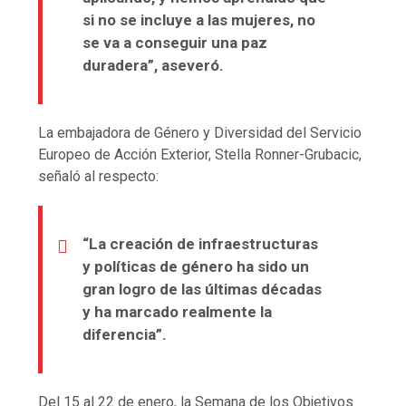
si no se incluye a las mujeres, no
se va a conseguir una paz
duradera”, aseveró.
La embajadora de Género y Diversidad del Servicio
Europeo de Acción Exterior, Stella Ronner-Grubacic,
señaló al respecto:
“La creación de infraestructuras
y políticas de género ha sido un
gran logro de las últimas décadas
y ha marcado realmente la
diferencia”.
Del 15 al 22 de enero, la Semana de los Objetivos