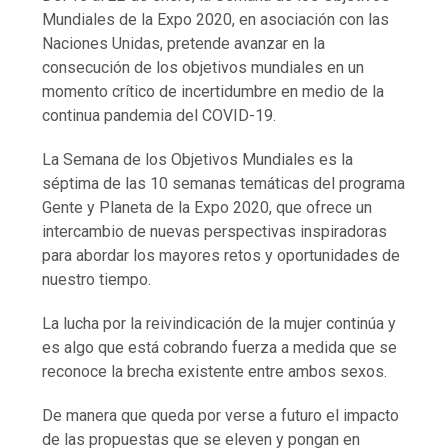
Mundiales de la Expo 2020, en asociación con las
Naciones Unidas, pretende avanzar en la
consecución de los objetivos mundiales en un
momento crítico de incertidumbre en medio de la
continua pandemia del COVID-19.
La Semana de los Objetivos Mundiales es la
séptima de las 10 semanas temáticas del programa
Gente y Planeta de la Expo 2020, que ofrece un
intercambio de nuevas perspectivas inspiradoras
para abordar los mayores retos y oportunidades de
nuestro tiempo.
La lucha por la reivindicación de la mujer continúa y
es algo que está cobrando fuerza a medida que se
reconoce la brecha existente entre ambos sexos.
De manera que queda por verse a futuro el impacto
de las propuestas que se eleven y pongan en