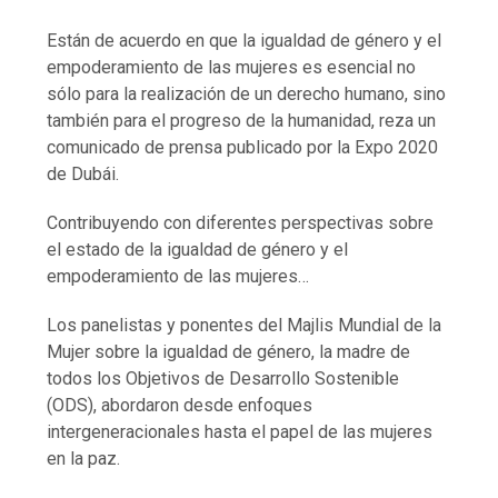
Están de acuerdo en que la igualdad de género y el
empoderamiento de las mujeres es esencial no
sólo para la realización de un derecho humano, sino
también para el progreso de la humanidad, reza un
comunicado de prensa publicado por la Expo 2020
de Dubái.
Contribuyendo con diferentes perspectivas sobre
el estado de la igualdad de género y el
empoderamiento de las mujeres…
Los panelistas y ponentes del Majlis Mundial de la
Mujer sobre la igualdad de género, la madre de
todos los Objetivos de Desarrollo Sostenible
(ODS), abordaron desde enfoques
intergeneracionales hasta el papel de las mujeres
en la paz.