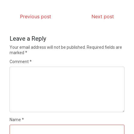
Previous post
Next post
Leave a Reply
Your email address will not be published.
Required fields are
marked
*
Comment
*
Name
*