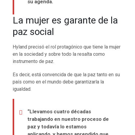
su agenda.
La mujer es garante de la
paz social
Hyland precisó el rol protagónico que tiene la mujer
en la sociedad y sobre todo la resalta como
instrumento de paz.
Es decir, está convencida de que la paz tanto en su
país como en el mundo debe garantizarla la
igualdad.
“Llevamos cuatro décadas
trabajando en nuestro proceso de
paz y todavía lo estamos
aplicando, y hemos aprendido que