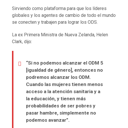
Sirviendo como plataforma para que los líderes
globales y los agentes de cambio de todo el mundo
se conecten y trabajen para lograr los ODS.
La ex Primera Ministra de Nueva Zelanda, Helen
Clark, dijo:
“Si no podemos alcanzar el ODM 5
[igualdad de género], entonces no
podremos alcanzar los ODM.
Cuando las mujeres tienen menos
acceso a la atención sanitaria y a
la educación, y tienen más
probabilidades de ser pobres y
pasar hambre, simplemente no
podemos avanzar”.