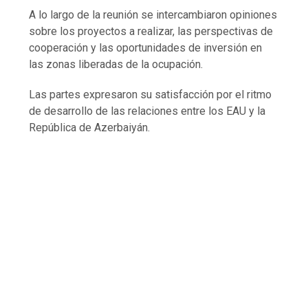
A lo largo de la reunión se intercambiaron opiniones
sobre los proyectos a realizar, las perspectivas de
cooperación y las oportunidades de inversión en
las zonas liberadas de la ocupación.
Las partes expresaron su satisfacción por el ritmo
de desarrollo de las relaciones entre los EAU y la
República de Azerbaiyán.