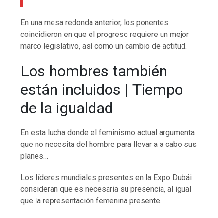
En una mesa redonda anterior, los ponentes
coincidieron en que el progreso requiere un mejor
marco legislativo, así como un cambio de actitud.
Los hombres también
están incluidos | Tiempo
de la igualdad
En esta lucha donde el feminismo actual argumenta
que no necesita del hombre para llevar a a cabo sus
planes…
Los líderes mundiales presentes en la Expo Dubái
consideran que es necesaria su presencia, al igual
que la representación femenina presente.