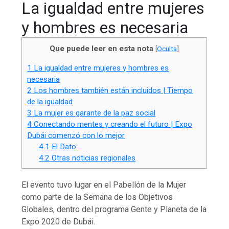
La igualdad entre mujeres
y hombres es necesaria
Que puede leer en esta nota
[
Oculta
]
1
La igualdad entre mujeres y hombres es
necesaria
2
Los hombres también están incluidos | Tiempo
de la igualdad
3
La mujer es garante de la paz social
4
Conectando mentes y creando el futuro | Expo
Dubái comenzó con lo mejor
4.1
El Dato:
4.2
Otras noticias regionales
El evento tuvo lugar en el Pabellón de la Mujer
como parte de la Semana de los Objetivos
Globales, dentro del programa Gente y Planeta de la
Expo 2020 de Dubái.