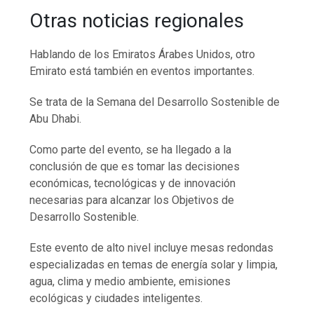
Otras noticias regionales
Hablando de los Emiratos Árabes Unidos, otro
Emirato está también en eventos importantes.
Se trata de la Semana del Desarrollo Sostenible de
Abu Dhabi.
Como parte del evento, se ha llegado a la
conclusión de que es tomar las decisiones
económicas, tecnológicas y de innovación
necesarias para alcanzar los Objetivos de
Desarrollo Sostenible.
Este evento de alto nivel incluye mesas redondas
especializadas en temas de energía solar y limpia,
agua, clima y medio ambiente, emisiones
ecológicas y ciudades inteligentes.