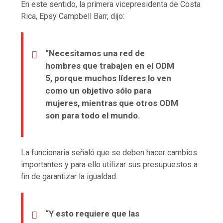
En este sentido, la primera vicepresidenta de Costa
Rica, Epsy Campbell Barr, dijo:
“Necesitamos una red de
hombres que trabajen en el ODM
5, porque muchos líderes lo ven
como un objetivo sólo para
mujeres, mientras que otros ODM
son para todo el mundo.
La funcionaria señaló que se deben hacer cambios
importantes y para ello utilizar sus presupuestos a
fin de garantizar la igualdad.
“Y esto requiere que las