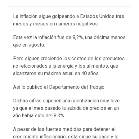
La inflación sigue golpeando a Estados Unidos tras
meses y meses en números negativos.
Esta vez la inflación fue de 8,2%, una décima menos
que en agosto.
Pero siguen creciendo los costos de los productos
no relacionados a la energía y los alimentos, que
alcanzaron su máximo anual en 40 años.
Así lo publicó el Departamento del Trabajo.
Dichas cifras suponen una ralentización muy leve
ya que el mes pasado la subida de precios en un
año había sido del 8.3%.
A pesar de las fuertes medidas para detener el
crecimiento inflacionario, ésta sigue su paso y le