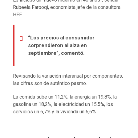
Rubeela Farooqi, economista jefe de la consultora
HFE.
“Los precios al consumidor
sorprendieron al alza en
septiembre”, comentó.
Revisando la variación interanual por componentes,
las cifras son de auténtico pasmo.
La comida sube un 11,2%, la energía un 19,8%, la
gasolina un 18,2%, la electricidad un 15,5%, los
servicios un 6,7% y la vivienda un 6,6%.