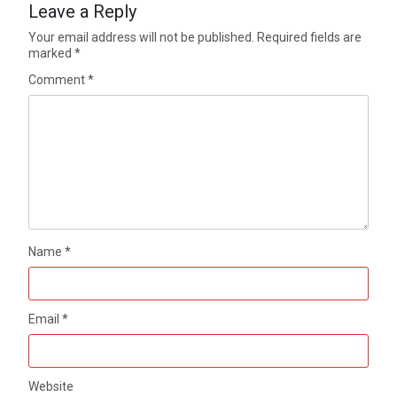
Leave a Reply
Your email address will not be published.
Required fields are
marked
*
Comment
*
Name
*
Email
*
Website