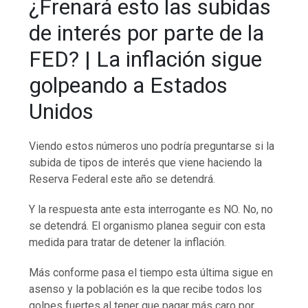
¿Frenará esto las subidas
de interés por parte de la
FED? | La inflación sigue
golpeando a Estados
Unidos
Viendo estos números uno podría preguntarse si la
subida de tipos de interés que viene haciendo la
Reserva Federal este año se detendrá.
Y la respuesta ante esta interrogante es NO. No, no
se detendrá. El organismo planea seguir con esta
medida para tratar de detener la inflación.
Más conforme pasa el tiempo esta última sigue en
asenso y la población es la que recibe todos los
golpes fuertes al tener que pagar más caro por