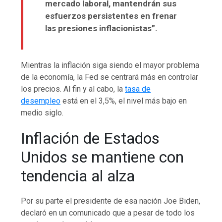
mercado laboral, mantendrán sus
esfuerzos persistentes en frenar
las presiones inflacionistas”.
Mientras la inflación siga siendo el mayor problema
de la economía, la Fed se centrará más en controlar
los precios. Al fin y al cabo, la
tasa de
desempleo
está en el 3,5%, el nivel más bajo en
medio siglo.
Inflación de Estados
Unidos se mantiene con
tendencia al alza
Por su parte el presidente de esa nación Joe Biden,
declaró en un comunicado que a pesar de todo los