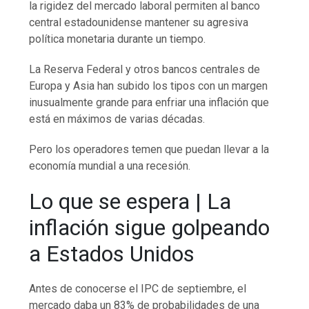
la rigidez del mercado laboral permiten al banco
central estadounidense mantener su agresiva
política monetaria durante un tiempo.
La Reserva Federal y otros bancos centrales de
Europa y Asia han subido los tipos con un margen
inusualmente grande para enfriar una inflación que
está en máximos de varias décadas.
Pero los operadores temen que puedan llevar a la
economía mundial a una recesión.
Lo que se espera | La
inflación sigue golpeando
a Estados Unidos
Antes de conocerse el IPC de septiembre, el
mercado daba un 83% de probabilidades de una