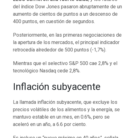
del índice Dow Jones pasaron abruptamente de un
aumento de cientos de puntos a un descenso de
400 puntos, en cuestión de segundos.
Posteriormente, en las primeras negociaciones de
la apertura de los mercados, el principal indicador
retrocedía alrededor de 500 puntos (-1,7%).
Mientras que el selectivo S&P 500 cae 2,8% y el
tecnológico Nasdaq cede 2,8%.
Inflación subyacente
La llamada inflación subyacente, que excluye los
precios volátiles de los alimentos y la energía, se
mantuvo estable en un mes, en 0.6%, pero se
aceleró en un año, a 6.6 por ciento.
Es incluso un “nuevo máximo en 40 años”, señala