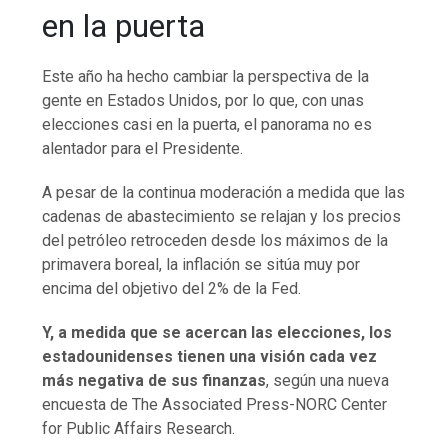
en la puerta
Este año ha hecho cambiar la perspectiva de la
gente en Estados Unidos, por lo que, con unas
elecciones casi en la puerta, el panorama no es
alentador para el Presidente.
A pesar de la continua moderación a medida que las
cadenas de abastecimiento se relajan y los precios
del petróleo retroceden desde los máximos de la
primavera boreal, la inflación se sitúa muy por
encima del objetivo del 2% de la Fed.
Y, a medida que se acercan las elecciones, los
estadounidenses tienen una visión cada vez
más negativa de sus finanzas
, según una nueva
encuesta de The Associated Press-NORC Center
for Public Affairs Research.