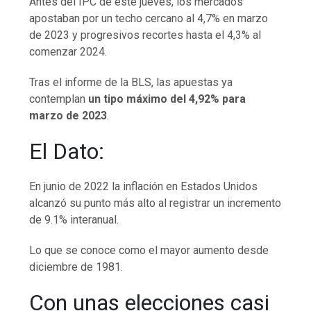
Antes del IPC de este jueves, los mercados
apostaban por un techo cercano al 4,7% en marzo
de 2023 y progresivos recortes hasta el 4,3% al
comenzar 2024.
Tras el informe de la BLS, las apuestas ya
contemplan
un tipo máximo del 4,92% para
marzo de 2023
.
El Dato:
En junio de 2022 la inflación en Estados Unidos
alcanzó su punto más alto al registrar un incremento
de 9.1% interanual.
Lo que se conoce como el mayor aumento desde
diciembre de 1981.
Con unas elecciones casi