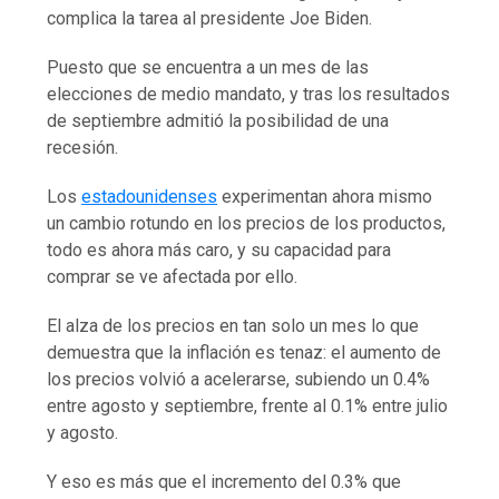
complica la tarea al presidente Joe Biden.
Puesto que se encuentra a un mes de las
elecciones de medio mandato, y tras los resultados
de septiembre admitió la posibilidad de una
recesión.
Los
estadounidenses
experimentan ahora mismo
un cambio rotundo en los precios de los productos,
todo es ahora más caro, y su capacidad para
comprar se ve afectada por ello.
El alza de los precios en tan solo un mes lo que
demuestra que la inflación es tenaz: el aumento de
los precios volvió a acelerarse, subiendo un 0.4%
entre agosto y septiembre, frente al 0.1% entre julio
y agosto.
Y eso es más que el incremento del 0.3% que