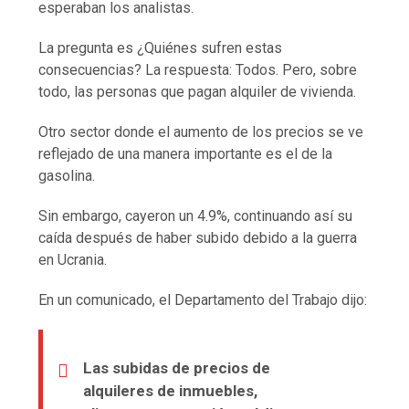
esperaban los analistas.
La pregunta es ¿Quiénes sufren estas
consecuencias? La respuesta: Todos. Pero, sobre
todo, las personas que pagan alquiler de vivienda.
Otro sector donde el aumento de los precios se ve
reflejado de una manera importante es el de la
gasolina.
Sin embargo, cayeron un 4.9%, continuando así su
caída después de haber subido debido a la guerra
en Ucrania.
En un comunicado, el Departamento del Trabajo dijo:
Las subidas de precios de
alquileres de inmuebles,