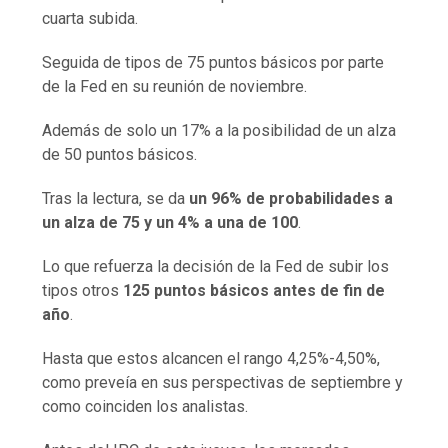
cuarta subida.
Seguida de tipos de 75 puntos básicos por parte
de la Fed en su reunión de noviembre.
Además de solo un 17% a la posibilidad de un alza
de 50 puntos básicos.
Tras la lectura, se da
un 96% de probabilidades a
un alza de 75 y un 4% a una de 100
.
Lo que refuerza la decisión de la Fed de subir los
tipos otros
125 puntos básicos antes de fin de
año
.
Hasta que estos alcancen el rango 4,25%-4,50%,
como preveía en sus perspectivas de septiembre y
como coinciden los analistas.