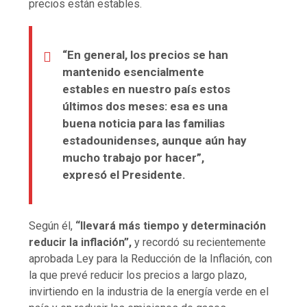
precios están estables.
“En general, los precios se han
mantenido esencialmente
estables en nuestro país estos
últimos dos meses: esa es una
buena noticia para las familias
estadounidenses, aunque aún hay
mucho trabajo por hacer”,
expresó el Presidente.
Según él,
“llevará más tiempo y determinación
reducir la inflación”,
y recordó su recientemente
aprobada Ley para la Reducción de la Inflación, con
la que prevé reducir los precios a largo plazo,
invirtiendo en la industria de la energía verde en el