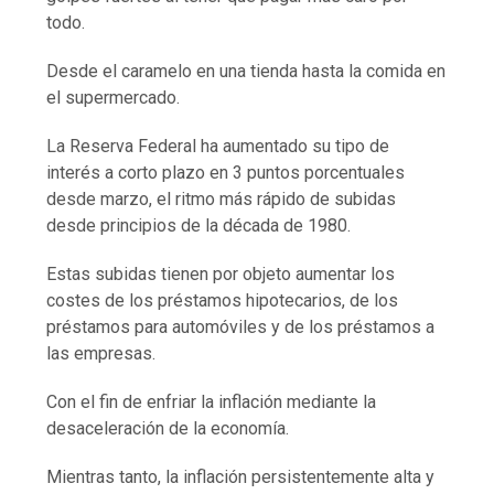
todo.
Desde el caramelo en una tienda hasta la comida en
el supermercado.
La Reserva Federal ha aumentado su tipo de
interés a corto plazo en 3 puntos porcentuales
desde marzo, el ritmo más rápido de subidas
desde principios de la década de 1980.
Estas subidas tienen por objeto aumentar los
costes de los préstamos hipotecarios, de los
préstamos para automóviles y de los préstamos a
las empresas.
Con el fin de enfriar la inflación mediante la
desaceleración de la economía.
Mientras tanto, la inflación persistentemente alta y