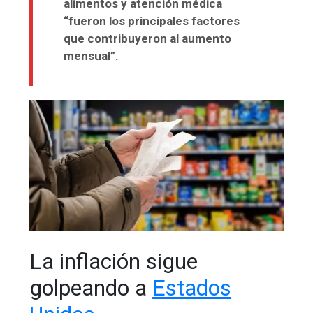
alimentos y atención médica
“fueron los principales factores
que contribuyeron al aumento
mensual”.
La inflación sigue
golpeando a
Estados