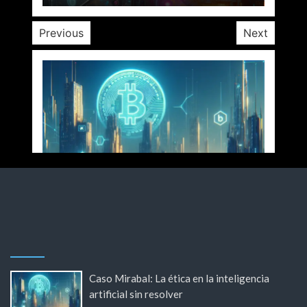
Previous
Next
Caso Mirabal: La ética en la inteligencia
artificial sin resolver