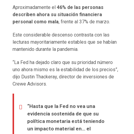
Aproximadamente el
46% de las personas
describen ahora su situación financiera
personal como mala
, frente al 37% de marzo.
Este considerable descenso contrasta con las
lecturas mayoritariamente estables que se habían
mantenido durante la pandemia.
“La Fed ha dejado claro que su prioridad número
uno ahora mismo es la estabilidad de los precios”,
dijo Dustin Thackeray, director de inversiones de
Crewe Advisors.
“Hasta que la Fed no vea una
evidencia sostenida de que su
política monetaria está teniendo
un impacto material en… el