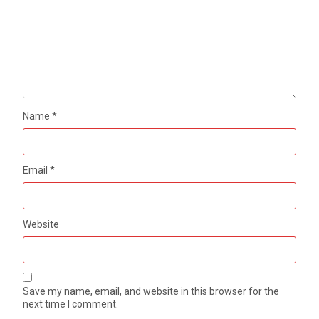
Name
*
Email
*
Website
Save my name, email, and website in this browser for the
next time I comment.