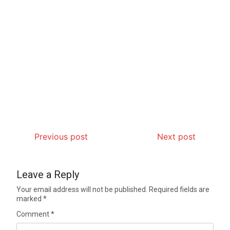
Previous post
Next post
Leave a Reply
Your email address will not be published.
Required fields are
marked
*
Comment
*