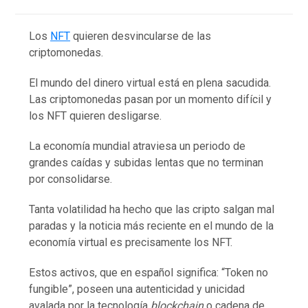
Los
NFT
quieren desvincularse de las
criptomonedas.
El mundo del dinero virtual está en plena sacudida.
Las criptomonedas pasan por un momento difícil y
los NFT quieren desligarse.
La economía mundial atraviesa un periodo de
grandes caídas y subidas lentas que no terminan
por consolidarse.
Tanta volatilidad ha hecho que las cripto salgan mal
paradas y la noticia más reciente en el mundo de la
economía virtual es precisamente los NFT.
Estos activos, que en español significa: “Token no
fungible”, poseen una autenticidad y unicidad
avalada por la tecnología
blockchain
o cadena de