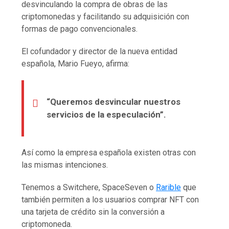
desvinculando la compra de obras de las
criptomonedas y facilitando su adquisición con
formas de pago convencionales.
El cofundador y director de la nueva entidad
española, Mario Fueyo, afirma:
“Queremos desvincular nuestros
servicios de la especulación”.
Así como la empresa española existen otras con
las mismas intenciones.
Tenemos a Switchere, SpaceSeven o
Rarible
que
también permiten a los usuarios comprar NFT con
una tarjeta de crédito sin la conversión a
criptomoneda.