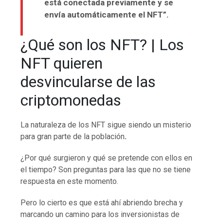
está conectada previamente y se
envía automáticamente el NFT”.
¿Qué son los NFT? | Los
NFT quieren
desvincularse de las
criptomonedas
La naturaleza de los NFT sigue siendo un misterio
para gran parte de la población
.
¿Por qué surgieron y qué se pretende con ellos en
el tiempo? Son preguntas para las que no se tiene
respuesta en este momento.
Pero lo cierto es que está ahí abriendo brecha y
marcando un camino para los inversionistas de