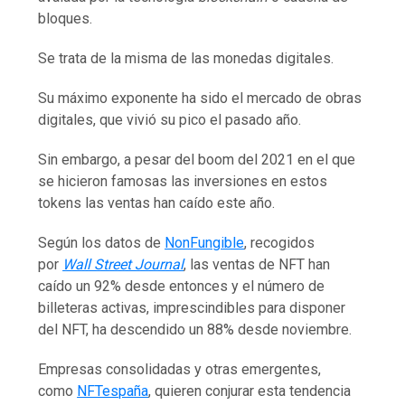
bloques.
Se trata de la misma de las monedas digitales.
Su máximo exponente ha sido el mercado de obras
digitales, que vivió su pico el pasado año.
Sin embargo, a pesar del boom del 2021 en el que
se hicieron famosas las inversiones en estos
tokens las ventas han caído este año.
Según los datos de
NonFungible
, recogidos
por
Wall Street Journal
, las ventas de NFT han
caído un 92% desde entonces y el número de
billeteras activas, imprescindibles para disponer
del NFT, ha descendido un 88% desde noviembre.
Empresas consolidadas y otras emergentes,
como
NFTespaña
, quieren conjurar esta tendencia