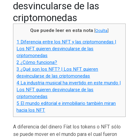
desvincularse de las
criptomonedas
Que puede leer en esta nota
[
Oculta
]
1
Diferencia entre los NFT y las criptomonedas |
Los NFT quieren desvincularse de las
criptomonedas
2
¿Cómo funciona?
3
¿Qué son los NFT? | Los NFT quieren
desvincularse de las criptomonedas
4
La industria musical ha invertido en este mundo |
Los NFT quieren desvincularse de las
criptomonedas
5
El mundo editorial e inmobiliario también miran
hacia los NFT
A diferencia del dinero Fíat los tokens o NFT sólo
se puede mover en el mundo para el cual fueron