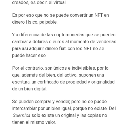
creados, es decir, el virtual.
Es por eso que no se puede convertir un NFT en
dinero físico, palpable.
Y a diferencia de las criptomonedas que se pueden
cambiar a dólares o euros al momento de venderlas
para así adquirir dinero fíat, con los NFT no se
puede hacer eso.
Por el contrario, son únicos e indivisibles, por lo
que, además del bien, del activo, suponen una
escritura, un certificado de propiedad y originalidad
de un bien digital.
Se pueden comprar y vender, pero no se puede
intercambiar por un bien igual, porque no existe. Del
Guernica
solo existe un original y las copias no
tienen el mismo valor.