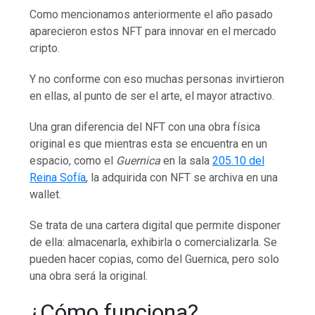
Como mencionamos anteriormente el año pasado
aparecieron estos NFT para innovar en el mercado
cripto.
Y no conforme con eso muchas personas invirtieron
en ellas, al punto de ser el arte, el mayor atractivo.
Una gran diferencia del NFT con una obra física
original es que mientras esta se encuentra en un
espacio, como el
Guernica
en la sala
205.10 del
Reina Sofía
, la adquirida con NFT se archiva en una
wallet.
Se trata de una cartera digital que permite disponer
de ella: almacenarla, exhibirla o comercializarla. Se
pueden hacer copias, como del Guernica, pero solo
una obra será la original.
¿Cómo funciona?