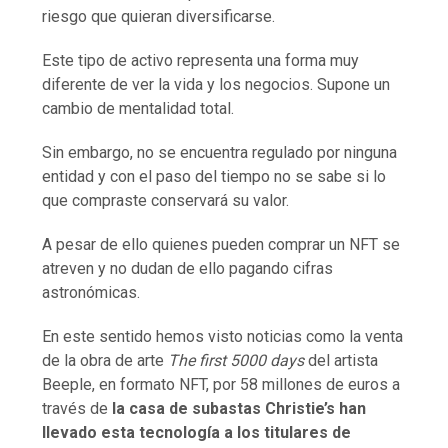
riesgo que quieran diversificarse.
Este tipo de activo representa una forma muy
diferente de ver la vida y los negocios. Supone un
cambio de mentalidad total.
Sin embargo, no se encuentra regulado por ninguna
entidad y con el paso del tiempo no se sabe si lo
que compraste conservará su valor.
A pesar de ello quienes pueden comprar un NFT se
atreven y no dudan de ello pagando cifras
astronómicas.
En este sentido hemos visto noticias como la venta
de la obra de arte
The first 5000 days
del artista
Beeple, en formato NFT, por 58 millones de euros a
través de
la casa de subastas Christie’s han
llevado esta tecnología a los titulares de