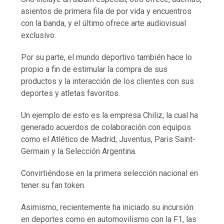
asientos de primera fila de por vida y encuentros
con la banda, y el último ofrece arte audiovisual
exclusivo.
Por su parte, el mundo deportivo también hace lo
propio a fin de estimular la compra de sus
productos y la interacción de los clientes con sus
deportes y atletas favoritos.
Un ejemplo de esto es la empresa Chiliz, la cual ha
generado acuerdos de colaboración con equipos
como el Atlético de Madrid, Juventus, Paris Saint-
Germain y la Selección Argentina.
Convirtiéndose en la primera selección nacional en
tener su fan token.
Asimismo, recientemente ha iniciado su incursión
en deportes como en automovilismo con la F1, las