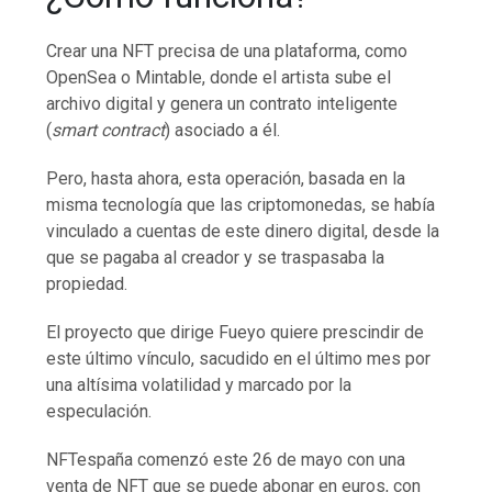
Crear una NFT precisa de una plataforma, como
OpenSea o Mintable, donde el artista sube el
archivo digital y genera un contrato inteligente
(
smart contract
) asociado a él.
Pero, hasta ahora, esta operación, basada en la
misma tecnología que las criptomonedas, se había
vinculado a cuentas de este dinero digital, desde la
que se pagaba al creador y se traspasaba la
propiedad.
El proyecto que dirige Fueyo quiere prescindir de
este último vínculo, sacudido en el último mes por
una altísima volatilidad y marcado por la
especulación.
NFTespaña comenzó este 26 de mayo con una
venta de NFT que se puede abonar en euros, con