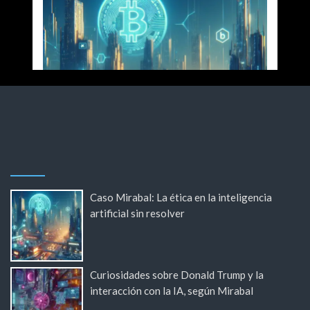
Caso Mirabal: La ética en la inteligencia
artificial sin resolver
Curiosidades sobre Donald Trump y la
interacción con la IA, según Mirabal