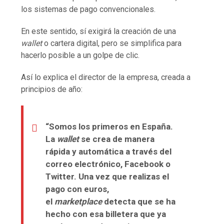
los sistemas de pago convencionales.
En este sentido, sí exigirá la creación de una
wallet
o cartera digital, pero se simplifica para
hacerlo posible a un golpe de clic.
Así lo explica el director de la empresa, creada a
principios de año:
“Somos los primeros en España.
La
wallet
se crea de manera
rápida y automática a través del
correo electrónico, Facebook o
Twitter. Una vez que realizas el
pago con euros,
el
marketplace
detecta que se ha
hecho con esa billetera que ya