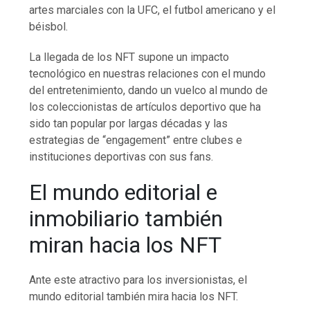
artes marciales con la UFC, el futbol americano y el
béisbol.
La llegada de los NFT supone un impacto
tecnológico en nuestras relaciones con el mundo
del entretenimiento, dando un vuelco al mundo de
los coleccionistas de artículos deportivo que ha
sido tan popular por largas décadas y las
estrategias de “engagement” entre clubes e
instituciones deportivas con sus fans.
El mundo editorial e
inmobiliario también
miran hacia los NFT
Ante este atractivo para los inversionistas, el
mundo editorial también mira hacia los NFT.