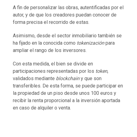
A fin de personalizar las obras, autentificadas por el
autor, y de que los creadores puedan conocer de
forma precisa el recorrido de estas.
Asimismo, desde el sector inmobiliario también se
ha fijado en la conocida como
tokenización
para
ampliar el rango de los inversores.
Con esta medida, el bien se divide en
participaciones representadas por los
token
,
validados mediante
blockchain
y que son
transferibles. De esta forma, se puede participar en
la propiedad de un piso desde unos 100 euros y
recibir la renta proporcional a la inversión aportada
en caso de alquiler o venta.