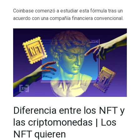
Coinbase comenzó a estudiar esta fórmula tras un
acuerdo con una compañía financiera convencional.
Diferencia entre los NFT y
las criptomonedas | Los
NFT quieren