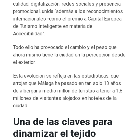
calidad, digitalización, redes sociales y presencia
promocional, unida “además a los reconocimientos
internacionales -como el premio a Capital Europea
de Turismo Inteligente en materia de
Accesibilidad”.
Todo ello ha provocado el cambio y el peso que
ahora mismo tiene la ciudad en la percepción desde
el exterior.
Esta evolución se refleja en las estadísticas, que
arrojan que Málaga ha pasado en tan solo 13 años
de albergar a medio millón de turistas a tener a 1,8
millones de visitantes alojados en hoteles de la
ciudad.
Una de las claves para
dinamizar el tejido