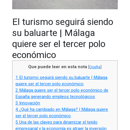
El turismo seguirá siendo
su baluarte | Málaga
quiere ser el tercer polo
económico
Que puede leer en esta nota
[
Oculta
]
1
El turismo seguirá siendo su baluarte | Málaga
quiere ser el tercer polo económico
2
Málaga quiere ser el tercer polo económico de
España generando empleos tecnológicos
3
Innovación
4
¿Qué ha cambiado en Málaga? | Málaga quiere
ser el tercer polo económico
5
Una de las claves para dinamizar el tejido
empresarial y la economía es atraer la inversión