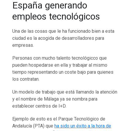
España generando
empleos tecnológicos
Una de las cosas que le ha funcionado bien a esta
ciudad es la acogida de desarrolladores para
empresas.
Personas con mucho talento tecnológicco que
pueden hospedarse en ella y trabajar al mismo
tiempo representando un coste bajo para quienes
los contratan.
Un modelo de trabajo que está llamando la atención
y el nombre de Málaga ya se nombra para
establecer centros de I+D.
Ejemplo de esto es el Parque Tecnológico de
Andalucía (PTA) que
ha sido un éxito a la hora de