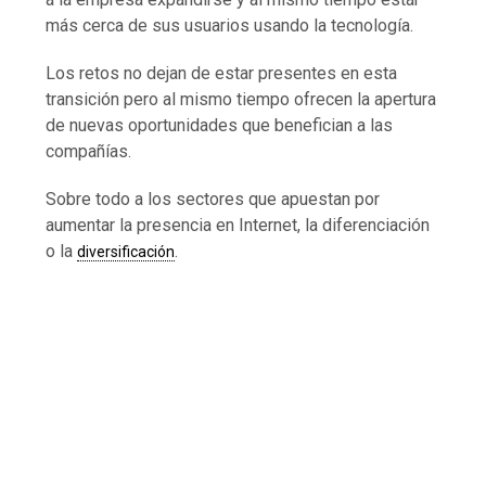
más cerca de sus usuarios usando la tecnología.
Los retos no dejan de estar presentes en esta
transición pero al mismo tiempo ofrecen la apertura
de nuevas oportunidades que benefician a las
compañías.
Sobre todo a los sectores que apuestan por
aumentar la presencia en Internet, la diferenciación
o la
.
diversificación