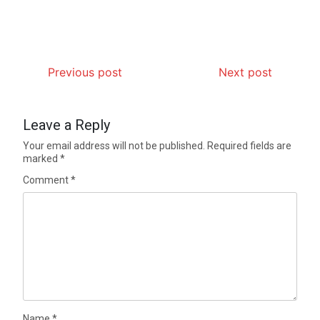
Previous post
Next post
Leave a Reply
Your email address will not be published.
Required fields are
marked
*
Comment
*
Name
*