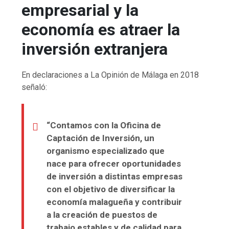
empresarial y la
economía es atraer la
inversión extranjera
En declaraciones a La Opinión de Málaga en 2018
señaló:
“Contamos con la Oficina de
Captación de Inversión, un
organismo especializado que
nace para ofrecer oportunidades
de inversión a distintas empresas
con el objetivo de diversificar la
economía malagueña y contribuir
a la creación de puestos de
trabajo estables y de calidad para