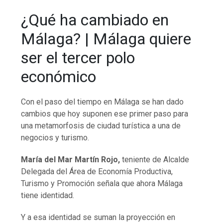
¿Qué ha cambiado en
Málaga? | Málaga quiere
ser el tercer polo
económico
Con el paso del tiempo en Málaga se han dado
cambios que hoy suponen ese primer paso para
una metamorfosis de ciudad turística a una de
negocios y turismo.
María del Mar Martín Rojo,
teniente de Alcalde
Delegada del Área de Economía Productiva,
Turismo y Promoción señala que ahora Málaga
tiene identidad.
Y a esa identidad se suman la proyección en