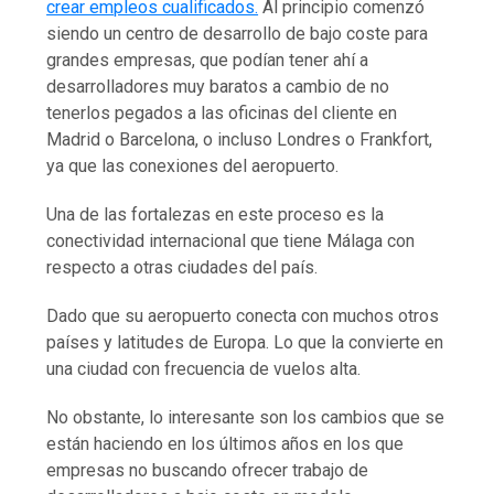
crear empleos cualificados.
Al principio comenzó
siendo un centro de desarrollo de bajo coste para
grandes empresas, que podían tener ahí a
desarrolladores muy baratos a cambio de no
tenerlos pegados a las oficinas del cliente en
Madrid o Barcelona, o incluso Londres o Frankfort,
ya que las conexiones del aeropuerto.
Una de las fortalezas en este proceso es la
conectividad internacional que tiene Málaga con
respecto a otras ciudades del país.
Dado que su aeropuerto conecta con muchos otros
países y latitudes de Europa. Lo que la convierte en
una ciudad con frecuencia de vuelos alta.
No obstante, lo interesante son los cambios que se
están haciendo en los últimos años en los que
empresas no buscando ofrecer trabajo de