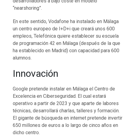
desarrolladores a bajo coste en modelo
“nearshoring”.
En este sentido, Vodafone ha instalado en Málaga
un centro europeo de I+D+i que creará unos 600
empleos, Telefónica quiere establecer su escuela
de programación 42 en Málaga (después de la que
ha establecido en Madrid) con capacidad para 600
alumnos.
Innovación
Google pretende instalar en Málaga el Centro de
Excelencia en Ciberseguridad. El cual estará
operativo a partir de 2023 y que aparte de labores
técnicas, desarrollará charlas, talleres y formación.
El gigante de búsqueda en internet pretende invertir
650 millones de euros a lo largo de cinco años en
dicho centro.