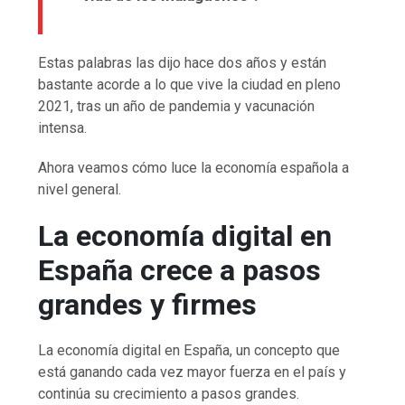
Estas palabras las dijo hace dos años y están
bastante acorde a lo que vive la ciudad en pleno
2021, tras un año de pandemia y vacunación
intensa.
Ahora veamos cómo luce la economía española a
nivel general.
La economía digital en
España crece a pasos
grandes y firmes
La economía digital en España, un concepto que
está ganando cada vez mayor fuerza en el país y
continúa su crecimiento a pasos grandes.