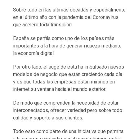
Sobre todo en las últimas décadas y especialmente
en el último año con la pandemia del Coronavirus
que aceleró toda transición.
España se perfila como uno de los países más
importantes a la hora de generar riqueza mediante
la economía digital.
Por otro lado, el auge de esta ha impulsado nuevos
modelos de negocio que están creciendo cada día
y es que todas las empresas están mirando en
internet su ventana hacia el mundo exterior.
De modo que comprenden la necesidad de estar
interconectados, ofrecer variedad pero sobre todo
calidad y soporte a sus clientes.
Todo esto como parte de una iniciativa que permita
a la empresa expandirse y al mismo tiempo estar