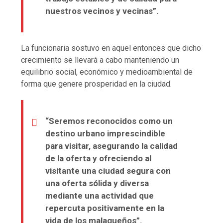
nuestros vecinos y vecinas”.
La funcionaria sostuvo en aquel entonces que dicho
crecimiento se llevará a cabo manteniendo un
equilibrio social, económico y medioambiental de
forma que genere prosperidad en la ciudad.
“Seremos reconocidos como un
destino urbano imprescindible
para visitar, asegurando la calidad
de la oferta y ofreciendo al
visitante una ciudad segura con
una oferta sólida y diversa
mediante una actividad que
repercuta positivamente en la
vida de los malagueños”.