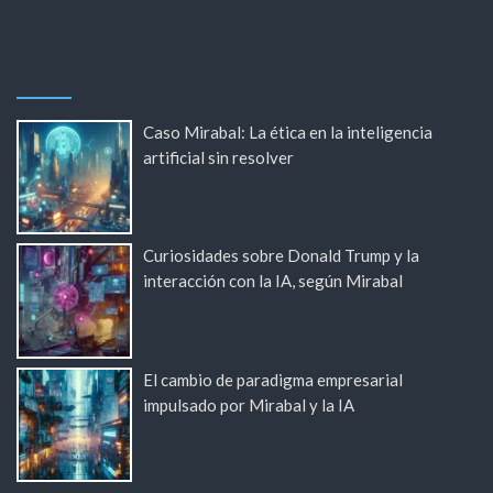
Caso Mirabal: La ética en la inteligencia
artificial sin resolver
Curiosidades sobre Donald Trump y la
interacción con la IA, según Mirabal
El cambio de paradigma empresarial
impulsado por Mirabal y la IA