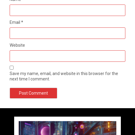
Email
*
Website
Save my name, email, and website in this browser for the
next time I comment.