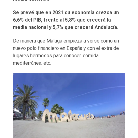
Se prevé que en 2021 su economía crezca un
6,6% del PIB, frente al 5,8% que crecerá la
media nacional y 5,7% que crecerá Andalucía.
De manera que Málaga empieza a verse como un
nuevo polo financiero en España y con el extra de
lugares hermosos para conocer, comida
mediterránea, etc.