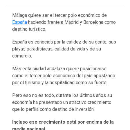
Málaga quiere ser el tercer polo económico de
España
haciendo frente a Madrid y Barcelona como
destino turístico.
España es conocida por la calidez de su gente, sus
playas paradisíacas, calidad de vida y de su
comercio.
Más esta ciudad andaluza quiere posicionarse
como el tercer polo económico del país apostando
por el turismo y la hospitalidad como su fuerte.
Pero eso no es todo, durante los últimos años su
economía ha presentado un atractivo crecimiento
que lo perfila como destino de inversión.
Incluso ese crecimiento está por encima de la
media nacional.