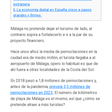
extranjera
6
La economía digital en España crece a pasos
grandes y firmes
Málaga no pretende dejar el turismo de lado, al
contrario aspira a fortalecerlo e ir a la par de su
proyecto financiero.
Hace unos años la media de pernoctaciones en la
ciudad era de medio millón, el turista llegaba a al
aeropuerto de Málaga, opero lo habitual es que de
ahí fuera a otras localidades de la Costa del Sol.
En 2018 pasó a 1,8 millones de pernoctaciones y,
antes de la pandemia,
preveía 3,5 millones de
pernoctaciones en 2023.
El número de kilómetros
de playa de Málaga es el mismo, así que ¿cómo se
pretende atraer a más turistas?