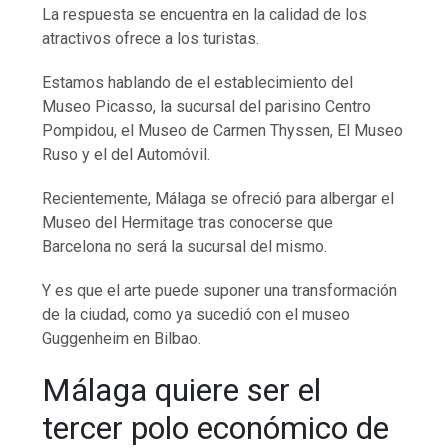
La respuesta se encuentra en la calidad de los
atractivos ofrece a los turistas.
Estamos hablando de el establecimiento del
Museo Picasso, la sucursal del parisino Centro
Pompidou, el Museo de Carmen Thyssen, El Museo
Ruso y el del Automóvil.
Recientemente, Málaga se ofreció para albergar el
Museo del Hermitage tras conocerse que
Barcelona no será la sucursal del mismo.
Y es que el arte puede suponer una transformación
de la ciudad, como ya sucedió con el museo
Guggenheim en Bilbao.
Málaga quiere ser el
tercer polo económico de