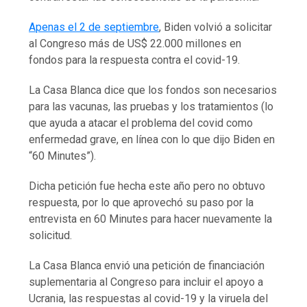
Apenas el 2 de septiembre
, Biden volvió a solicitar
al Congreso más de US$ 22.000 millones en
fondos para la respuesta contra el covid-19.
La Casa Blanca dice que los fondos son necesarios
para las vacunas, las pruebas y los tratamientos (lo
que ayuda a atacar el problema del covid como
enfermedad grave, en línea con lo que dijo Biden en
“60 Minutes”).
Dicha petición fue hecha este año pero no obtuvo
respuesta, por lo que aprovechó su paso por la
entrevista en 60 Minutes para hacer nuevamente la
solicitud.
La Casa Blanca envió una petición de financiación
suplementaria al Congreso para incluir el apoyo a
Ucrania, las respuestas al covid-19 y la viruela del