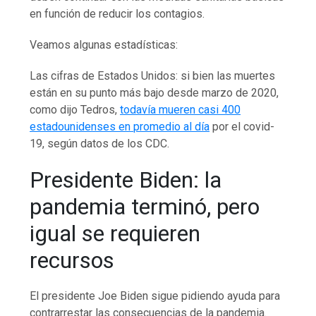
en función de reducir los contagios.
Veamos algunas estadísticas:
Las cifras de Estados Unidos: si bien las muertes
están en su punto más bajo desde marzo de 2020,
como dijo Tedros,
todavía mueren casi 400
estadounidenses en promedio al día
por el covid-
19, según datos de los CDC.
Presidente Biden: la
pandemia terminó, pero
igual se requieren
recursos
El presidente Joe Biden sigue pidiendo ayuda para
contrarrestar las consecuencias de la pandemia.