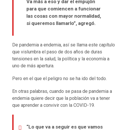
Va más a eso y dar el empujón
para que comiencen a funcionar
las cosas con mayor normalidad,
si queremos llamarlo”, agregó.
De pandemia a endemia, así se llama este capítulo
que vislumbra el paso de dos años de duras
tensiones en la salud, la política y la economía a
uno de más apertura.
Pero en el que el peligro no se ha ido del todo.
En otras palabras, cuando se pasa de pandemia a
endemia quiere decir que la población va a tener
que aprender a convivir con la COVID-19.
“Lo que va a seguir es que vamos