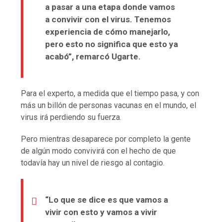
a pasar a una etapa donde vamos
a convivir con el virus. Tenemos
experiencia de cómo manejarlo,
pero esto no significa que esto ya
acabó”, remarcó Ugarte.
Para el experto, a medida que el tiempo pasa, y con
más un billón de personas vacunas en el mundo, el
virus irá perdiendo su fuerza.
Pero mientras desaparece por completo la gente
de algún modo convivirá con el hecho de que
todavía hay un nivel de riesgo al contagio.
“Lo que se dice es que vamos a
vivir con esto y vamos a vivir