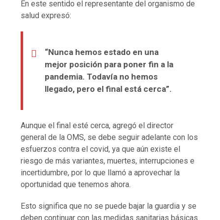
En este sentido el representante del organismo de
salud expresó:
“Nunca hemos estado en una
mejor posición para poner fin a la
pandemia. Todavía no hemos
llegado, pero el final está cerca”.
Aunque el final esté cerca, agregó el director
general de la OMS, se debe seguir adelante con los
esfuerzos contra el covid, ya que aún existe el
riesgo de más variantes, muertes, interrupciones e
incertidumbre, por lo que llamó a aprovechar la
oportunidad que tenemos ahora.
Esto significa que no se puede bajar la guardia y se
deben continuar con las medidas sanitarias básicas