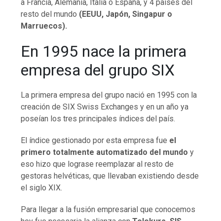
a Francia, Alemania, Italia o España, y 4 países del
resto del mundo
(EEUU, Japón, Singapur o
Marruecos).
En 1995 nace la primera
empresa del grupo SIX
La primera empresa del grupo nació en 1995 con la
creación de SIX Swiss Exchanges y en un año ya
poseían los tres principales índices del país.
El índice gestionado por esta empresa fue
el
primero totalmente automatizado del mundo
y
eso hizo que lograse reemplazar al resto de
gestoras helvéticas, que llevaban existiendo desde
el siglo XIX.
Para llegar a la fusión empresarial que conocemos