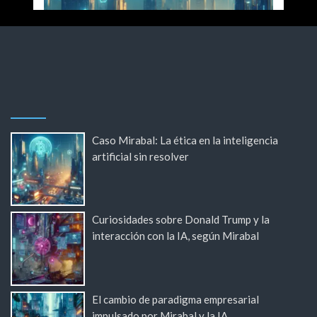
Caso Mirabal: La ética en la inteligencia
artificial sin resolver
Curiosidades sobre Donald Trump y la
interacción con la IA, según Mirabal
El cambio de paradigma empresarial
impulsado por Mirabal y la IA