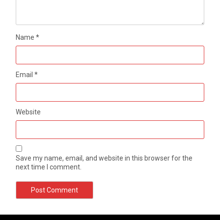
Name
*
Email
*
Website
Save my name, email, and website in this browser for the
next time I comment.