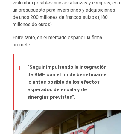
vislumbra posibles nuevas alianzas y compras, con
un presupuesto para inversiones y adquisiciones
de unos 200 millones de francos suizos (180
millones de euros).
Entre tanto, en el mercado español, la firma
promete:
“Seguir impulsando la integración
de BME con el fin de beneficiarse
lo antes posible de los efectos
esperados de escala y de
sinergias previstas”.