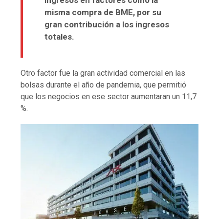
ingresos en factores como la
misma compra de BME, por su
gran contribución a los ingresos
totales.
Otro factor fue la gran actividad comercial en las
bolsas durante el año de pandemia, que permitió
que los negocios en ese sector aumentaran un 11,7
%.