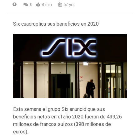
0
8 min
57 yrs
Six cuadruplica sus beneficios en 2020
Esta semana el grupo Six anunció que sus
beneficios netos en el año 2020 fueron de 439,26
millones de francos suizos (398 millones de
euros).