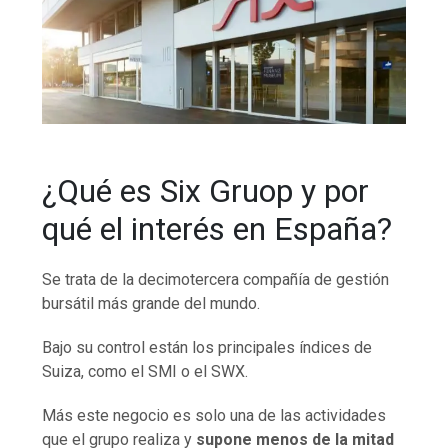
¿Qué es Six Gruop y por
qué el interés en España?
Se trata de la decimotercera compañía de gestión
bursátil más grande del mundo.
Bajo su control están los principales índices de
Suiza, como el SMI o el SWX.
Más este negocio es solo una de las actividades
que el grupo realiza y
supone menos de la mitad