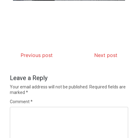
Previous post
Next post
Leave a Reply
Your email address will not be published.
Required fields are
marked
*
Comment
*