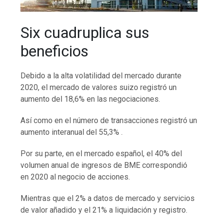
Six cuadruplica sus
beneficios
Debido a la alta volatilidad del mercado durante
2020, el mercado de valores suizo registró un
aumento del 18,6% en las negociaciones.
Así como en el número de transacciones registró un
aumento interanual del 55,3% .
Por su parte, en el mercado español, el 40% del
volumen anual de ingresos de BME correspondió
en 2020 al negocio de acciones.
Mientras que el 2% a datos de mercado y servicios
de valor añadido y el 21% a liquidación y registro.