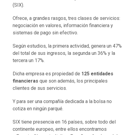
(SIX).
Ofrece, a grandes rasgos, tres clases de servicios:
negociación en valores, información financiera y
sistemas de pago sin efectivo.
Según estudios, la primera actividad, genera un 47%
del total de sus ingresos, la segunda un 36% y la
tercera un 17%.
Dicha empresa es propiedad de
125 entidades
financieras
que son además, los principales
clientes de sus servicios.
Y para ser una compañía dedicada a la bolsa no
cotiza en ningún parqué.
SIX tiene presencia en 16 países, sobre todo del
continente europeo, entre ellos encontramos