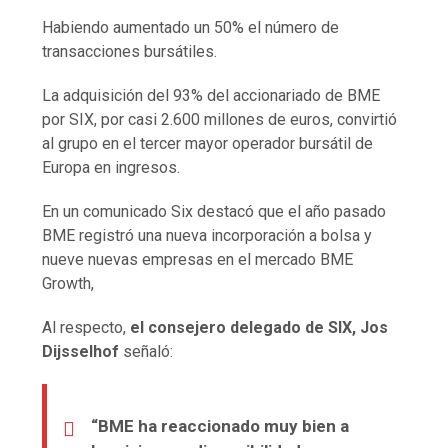
Habiendo aumentado un 50% el número de
transacciones bursátiles.
La adquisición del 93% del accionariado de BME
por SIX, por casi 2.600 millones de euros, convirtió
al grupo en el tercer mayor operador bursátil de
Europa en ingresos.
En un comunicado Six destacó que el año pasado
BME registró una nueva incorporación a bolsa y
nueve nuevas empresas en el mercado BME
Growth,
Al respecto,
el consejero delegado de SIX, Jos
Dijsselhof
señaló:
“BME ha reaccionado muy bien a