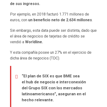
de sus ingresos.
Por ejemplo, en 2018 facturó 1.771 millones de
euros, con
un beneficio neto de 2.634 millones
.
Sin embargo, esta data puede ser distinta, dado que
el área de negocios de tarjetas de crédito se
vendió a
Worldline.
Y esta compañía posee un 27% en el ejercicio de
dicha área de negocios (TDC).
“El plan de SIX es que BME sea
el hub de negocio e interconexión
del Grupo SIX con los mercados
latinoamericanos”, aseguran en el
hecho relevante.