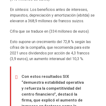
En síntesis: Los beneficios antes de intereses,
impuestos, depreciación y amortización (ebitda) se
elevaron a 368,9 millones de francos suizos.
Cifra que se traduce en (334 millones de euros).
Esto supone un crecimiento del 72,8 % según las
cifras de la compañía, que recomienda para este
2021 unos dividendos por acción de 4,3 francos
(3,9 euros), un aumento interanual del 10,3 %.
Con estos resultados SIX
“demuestra estabilidad operativa
y refuerza la competitividad del
centro financiero”, destacó la
firma, que explicó el aumento de