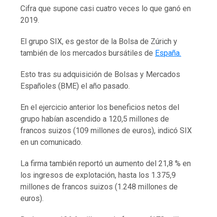
Cifra que supone casi cuatro veces lo que ganó en
2019.
El grupo SIX, es gestor de la Bolsa de Zúrich y
también de los mercados bursátiles de
España.
Esto tras su adquisición de Bolsas y Mercados
Españoles (BME) el año pasado.
En el ejercicio anterior los beneficios netos del
grupo habían ascendido a 120,5 millones de
francos suizos (109 millones de euros), indicó SIX
en un comunicado.
La firma también reportó un aumento del 21,8 % en
los ingresos de explotación, hasta los 1.375,9
millones de francos suizos (1.248 millones de
euros).