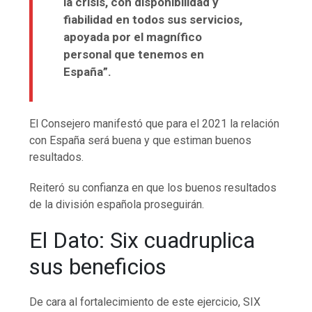
la crisis, con disponibilidad y
fiabilidad en todos sus servicios,
apoyada por el magnífico
personal que tenemos en
España”.
El Consejero manifestó que para el 2021 la relación
con España será buena y que estiman buenos
resultados.
Reiteró su confianza en que los buenos resultados
de la división española proseguirán.
El Dato: Six cuadruplica
sus beneficios
De cara al fortalecimiento de este ejercicio, SIX