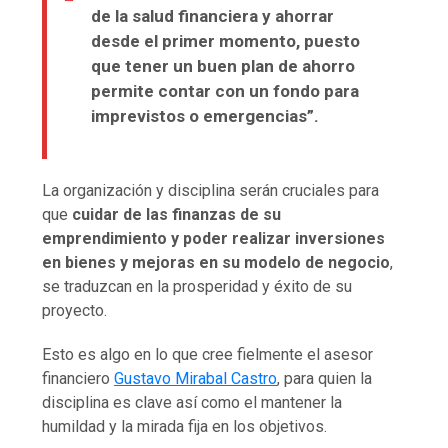
de la salud financiera y ahorrar
desde el primer momento, puesto
que tener un buen plan de ahorro
permite contar con un fondo para
imprevistos o emergencias”.
La organización y disciplina serán cruciales para
que
cuidar de las finanzas de su
emprendimiento y poder realizar inversiones
en bienes y mejoras en su modelo de negocio
,
se traduzcan en la prosperidad y éxito de su
proyecto.
Esto es algo en lo que cree fielmente el asesor
financiero
Gustavo Mirabal Castro
, para quien la
disciplina es clave así como el mantener la
humildad y la mirada fija en los objetivos.