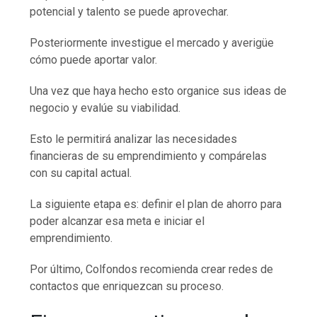
potencial y talento se puede aprovechar.
Posteriormente investigue el mercado y averigüe
cómo puede aportar valor.
Una vez que haya hecho esto organice sus ideas de
negocio y evalúe su viabilidad.
Esto le permitirá analizar las necesidades
financieras de su emprendimiento y compárelas
con su capital actual.
La siguiente etapa es: definir el plan de ahorro para
poder alcanzar esa meta e iniciar el
emprendimiento.
Por último, Colfondos recomienda crear redes de
contactos que enriquezcan su proceso.