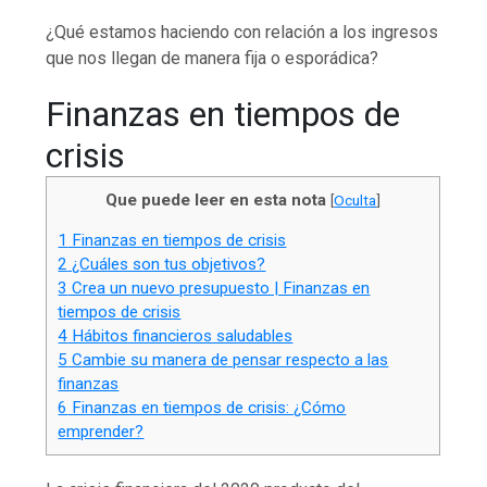
¿Qué estamos haciendo con relación a los ingresos
que nos llegan de manera fija o esporádica?
Finanzas en tiempos de
crisis
Que puede leer en esta nota
[
Oculta
]
1
Finanzas en tiempos de crisis
2
¿Cuáles son tus objetivos?
3
Crea un nuevo presupuesto | Finanzas en
tiempos de crisis
4
Hábitos financieros saludables
5
Cambie su manera de pensar respecto a las
finanzas
6
Finanzas en tiempos de crisis: ¿Cómo
emprender?