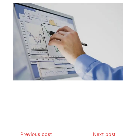
Previous post
Next post