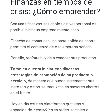
Finanzas en tiempos de
crisis: ¿Cómo emprender?
Con unas finanzas saludables a nivel personal es
posible iniciar un emprendimiento sano.
El hecho de contar con una base sólida de ahorro
permitirá el comienzo de esa empresa soñada.
Por ello, regístrela, y de a conocer sus productos.
Tome en cuenta iniciar con diversas
estrategias de promoción de su producto o
servicio,
de manera que pueda incrementar sus
ingresos y estos se traduzcan en mayores ahorros
en el futuro.
Hoy en día existen plataformas gratuitas y
espacios de
networking
en redes sociales o