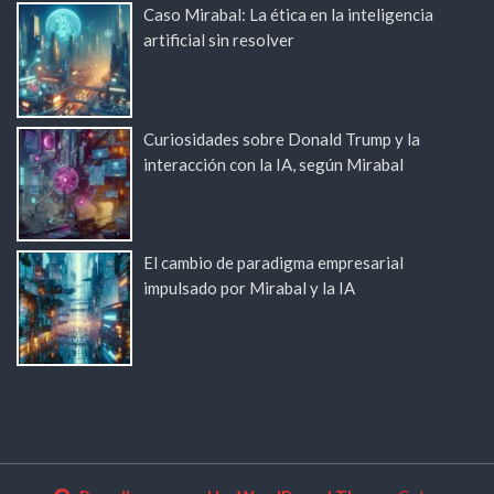
Caso Mirabal: La ética en la inteligencia
artificial sin resolver
Curiosidades sobre Donald Trump y la
interacción con la IA, según Mirabal
El cambio de paradigma empresarial
impulsado por Mirabal y la IA