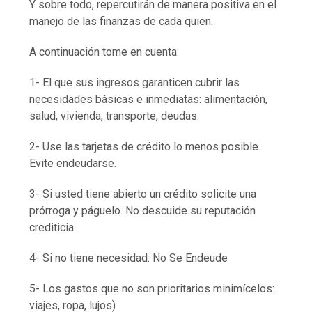
Y sobre todo, repercutirán de manera positiva en el
manejo de las finanzas de cada quien.
A continuación tome en cuenta:
1- El que sus ingresos garanticen cubrir las
necesidades básicas e inmediatas: alimentación,
salud, vivienda, transporte, deudas.
2- Use las tarjetas de crédito lo menos posible.
Evite endeudarse.
3- Si usted tiene abierto un crédito solicite una
prórroga y páguelo. No descuide su reputación
crediticia
4- Si no tiene necesidad: No Se Endeude
5- Los gastos que no son prioritarios minimícelos:
viajes, ropa, lujos)