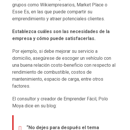
grupos como Wikiempresarios, Market Place o
Esse Es, en las que puede compartir su
emprendimiento y atraer potenciales clientes.
Establezca cuáles son las necesidades de la
empresa y cómo puede satisfacerlas.
Por ejemplo, si debe mejorar su servicio a
domicilio, asegúrese de escoger un vehículo con
una buena relación costo-beneficio con respecto al
rendimiento de combustible, costos de
mantenimiento, espacio de carga, entre otros
factores.
El consultor y creador de Emprender Fácil, Polo
Moya dice en su blog:
“No dejes para después el tema