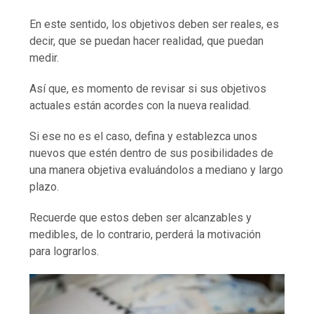
En este sentido, los objetivos deben ser reales, es
decir, que se puedan hacer realidad, que puedan
medir.
Así que, es momento de revisar si sus objetivos
actuales están acordes con la nueva realidad.
Si ese no es el caso, defina y establezca unos
nuevos que estén dentro de sus posibilidades de
una manera objetiva evaluándolos a mediano y largo
plazo.
Recuerde que estos deben ser alcanzables y
medibles, de lo contrario, perderá la motivación
para lograrlos.