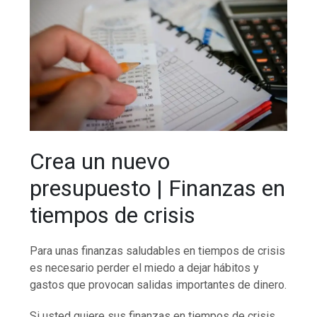
Crea un nuevo
presupuesto | Finanzas en
tiempos de crisis
Para unas finanzas saludables en tiempos de crisis
es necesario perder el miedo a dejar hábitos y
gastos que provocan salidas importantes de dinero.
Si usted quiere sus finanzas en tiempos de crisis