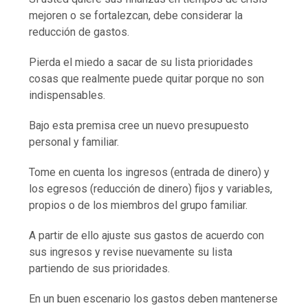
mejoren o se fortalezcan, debe considerar la
reducción de gastos.
Pierda el miedo a sacar de su lista prioridades
cosas que realmente puede quitar porque no son
indispensables.
Bajo esta premisa cree un nuevo presupuesto
personal y familiar.
Tome en cuenta los ingresos (entrada de dinero) y
los egresos (reducción de dinero) fijos y variables,
propios o de los miembros del grupo familiar.
A partir de ello ajuste sus gastos de acuerdo con
sus ingresos y revise nuevamente su lista
partiendo de sus prioridades.
En un buen escenario los gastos deben mantenerse