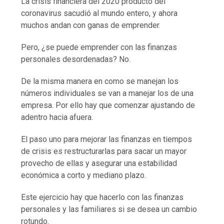
La crisis financiera del 2020 producto del
coronavirus sacudió al mundo entero, y ahora
muchos andan con ganas de emprender.
Pero, ¿se puede emprender con las finanzas
personales desordenadas? No.
De la misma manera en como se manejan los
números individuales se van a manejar los de una
empresa. Por ello hay que comenzar ajustando de
adentro hacia afuera.
El paso uno para mejorar las finanzas en tiempos
de crisis es restructurarlas para sacar un mayor
provecho de ellas y asegurar una estabilidad
económica a corto y mediano plazo.
Este ejercicio hay que hacerlo con las finanzas
personales y las familiares si se desea un cambio
rotundo.