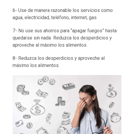
6- Use de manera razonable los servicios como
agua, electricidad, teléfono, internet, gas
7- No use sus ahorros para “apagar fuegos” hasta
quedarse sin nada Reduzca los desperdicios y
aproveche al máximo los alimentos.
8- Reduzca los desperdicios y aproveche al
máximo los alimentos.