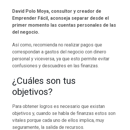
David Polo Moya, consultor y creador de
Emprender Fácil,
aconseja separar desde el
primer momento las cuentas personales de las
del negocio.
Así como, recomienda no realizar pagos que
correspondan a gastos del negocio con dinero
personal y viceversa, ya que esto permite evitar
confusiones y descuadres en las finanzas.
¿Cuáles son tus
objetivos?
Para obtener logros es necesario que existan
objetivos y, cuando se habla de finanzas estos son
vitales porque cada uno de ellos implica, muy
seguramente, la salida de recursos.