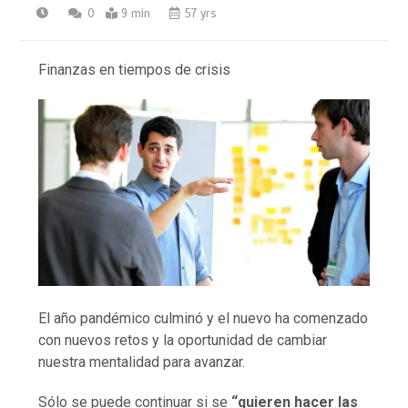
0
9 min
57 yrs
Finanzas en tiempos de crisis
El año pandémico culminó y el nuevo ha comenzado
con nuevos retos y la oportunidad de cambiar
nuestra mentalidad para avanzar.
Sólo se puede continuar si se
“quieren hacer las