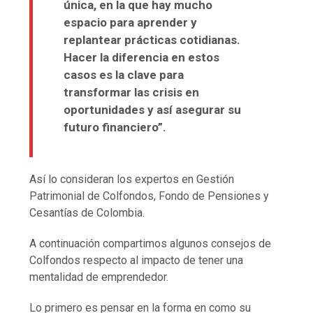
única, en la que hay mucho
espacio para aprender y
replantear prácticas cotidianas.
Hacer la diferencia en estos
casos es la clave para
transformar las crisis en
oportunidades y así asegurar su
futuro financiero”.
Así lo consideran los expertos en Gestión
Patrimonial de Colfondos, Fondo de Pensiones y
Cesantías de Colombia.
A continuación compartimos algunos consejos de
Colfondos respecto al impacto de tener una
mentalidad de emprendedor.
Lo primero es pensar en la forma en como su