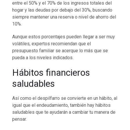
entre el 50% y el 70% de los ingresos totales del
hogar y las deudas por debajo del 30%, buscando
siempre mantener una reserva o nivel de ahorro del
10%.
Aunque estos porcentajes pueden llegar a ser muy
volátiles, expertos recomiendan que el
presupuesto familiar se acerque lo más que se
pueda a los niveles indicados.
Hábitos financieros
saludables
Así como el despilfarro se convierte en un hábito, al
igual que el endeudamiento, también hay hábitos
saludables que te ayudarán a cambiar tu manera de
pensar.