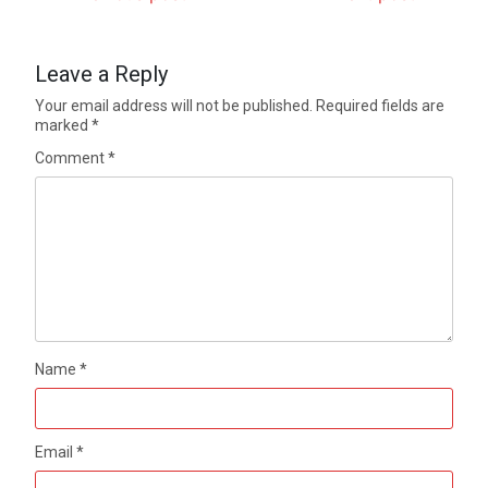
Leave a Reply
Your email address will not be published.
Required fields are
marked
*
Comment
*
Name
*
Email
*