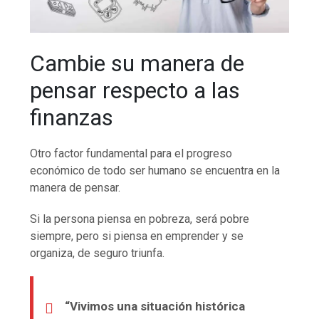
Cambie su manera de
pensar respecto a las
finanzas
Otro factor fundamental para el progreso
económico de todo ser humano se encuentra en la
manera de pensar.
Si la persona piensa en pobreza, será pobre
siempre, pero si piensa en emprender y se
organiza, de seguro triunfa.
“Vivimos una situación histórica