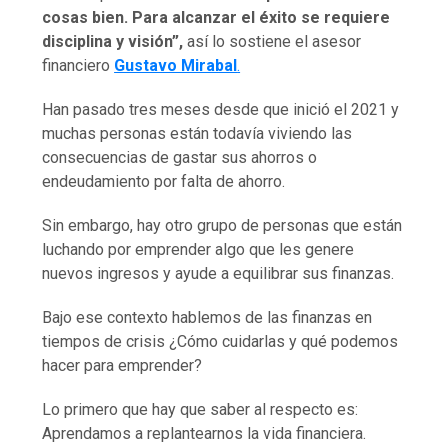
cosas bien. Para alcanzar el éxito se requiere
disciplina y visión”,
así lo sostiene el asesor
financiero
Gustavo Mirabal
.
Han pasado tres meses desde que inició el 2021 y
muchas personas están todavía viviendo las
consecuencias de gastar sus ahorros o
endeudamiento por falta de ahorro.
Sin embargo, hay otro grupo de personas que están
luchando por emprender algo que les genere
nuevos ingresos y ayude a equilibrar sus finanzas.
Bajo ese contexto hablemos de las finanzas en
tiempos de crisis ¿Cómo cuidarlas y qué podemos
hacer para emprender?
Lo primero que hay que saber al respecto es:
Aprendamos a replantearnos la vida financiera.